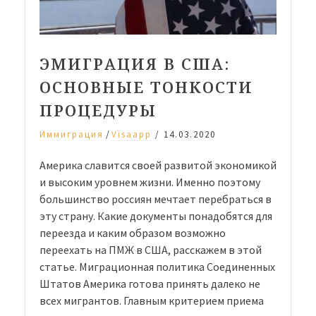
ЭМИГРАЦИЯ В США:
ОСНОВНЫЕ ТОНКОСТИ
ПРОЦЕДУРЫ
/
Иммиграция
Visaapp
/
14.03.2020
Америка славится своей развитой экономикой
и высоким уровнем жизни. Именно поэтому
большинство россиян мечтает перебраться в
эту страну. Какие документы понадобятся для
переезда и каким образом возможно
переехать на ПМЖ в США, расскажем в этой
статье. Миграционная политика Соединенных
Штатов Америка готова принять далеко не
всех мигрантов. Главным критерием приема