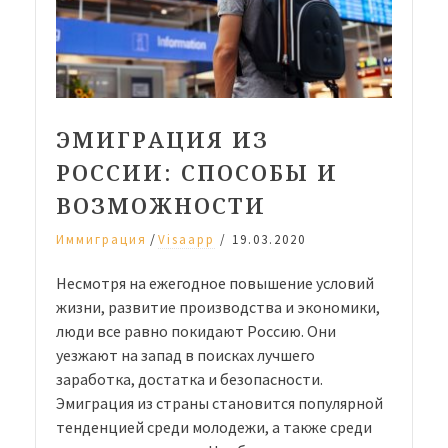
ЭМИГРАЦИЯ ИЗ
РОССИИ: СПОСОБЫ И
ВОЗМОЖНОСТИ
/
Иммиграция
Visaapp
/
19.03.2020
Несмотря на ежегодное повышение условий
жизни, развитие производства и экономики,
люди все равно покидают Россию. Они
уезжают на запад в поисках лучшего
заработка, достатка и безопасности.
Эмиграция из страны становится популярной
тенденцией среди молодежи, а также среди