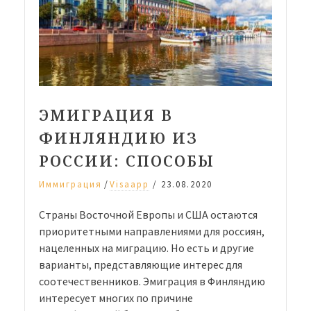
ЭМИГРАЦИЯ В
ФИНЛЯНДИЮ ИЗ
РОССИИ: СПОСОБЫ
/
Иммиграция
Visaapp
/
23.08.2020
Страны Восточной Европы и США остаются
приоритетными направлениями для россиян,
нацеленных на миграцию. Но есть и другие
варианты, представляющие интерес для
соотечественников. Эмиграция в Финляндию
интересует многих по причине