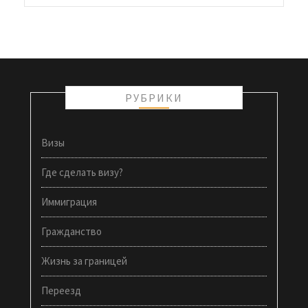
РУБРИКИ
Визы
Где сделать визу?
Иммиграция
Гражданство
Жизнь за границей
Переезд