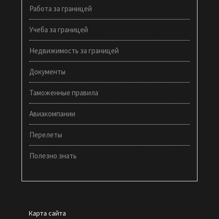
Работа за границей
Учеба за границей
Недвижимость за границей
Документы
Таможенные правила
Авиакомпании
Перелеты
Полезно знать
Карта сайта