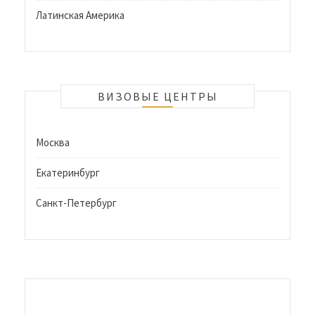
Латинская Америка
ВИЗОВЫЕ ЦЕНТРЫ
Москва
Екатеринбург
Санкт-Петербург