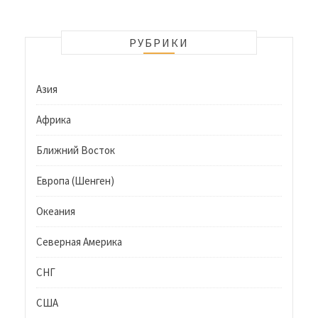
РУБРИКИ
Азия
Африка
Ближний Восток
Европа (Шенген)
Океания
Северная Америка
СНГ
США