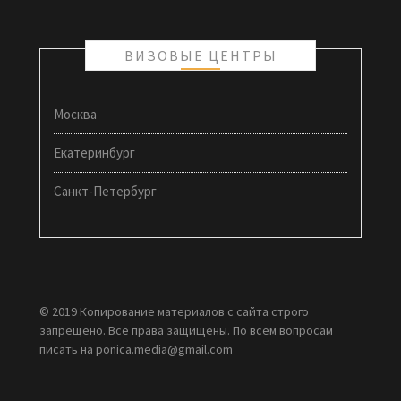
ВИЗОВЫЕ ЦЕНТРЫ
Москва
Екатеринбург
Санкт-Петербург
© 2019 Копирование материалов с сайта строго
запрещено. Все права защищены. По всем вопросам
писать на ponica.media@gmail.com