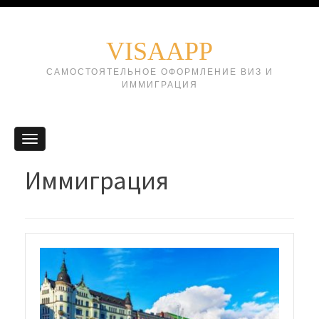
VISAAPP
САМОСТОЯТЕЛЬНОЕ ОФОРМЛЕНИЕ ВИЗ И
ИММИГРАЦИЯ
Иммиграция