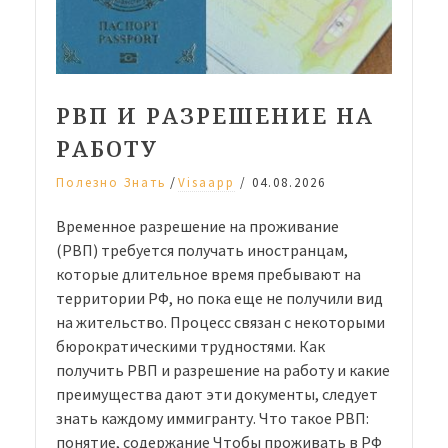
РВП И РАЗРЕШЕНИЕ НА
РАБОТУ
/
Полезно Знать
Visaapp
/
04.08.2026
Временное разрешение на проживание
(РВП) требуется получать иностранцам,
которые длительное время пребывают на
территории РФ, но пока еще не получили вид
на жительство. Процесс связан с некоторыми
бюрократическими трудностями. Как
получить РВП и разрешение на работу и какие
преимущества дают эти документы, следует
знать каждому иммигранту. Что такое РВП:
понятие, содержание Чтобы проживать в РФ