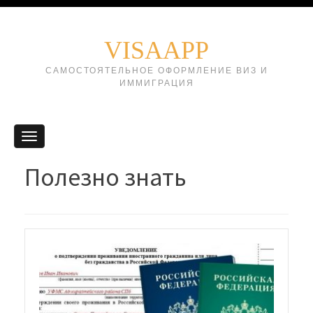
VISAAPP
САМОСТОЯТЕЛЬНОЕ ОФОРМЛЕНИЕ ВИЗ И
ИММИГРАЦИЯ
Полезно знать