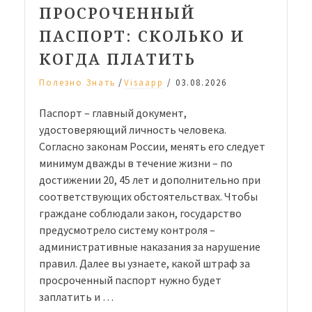
ПРОСРОЧЕННЫЙ
ПАСПОРТ: СКОЛЬКО И
КОГДА ПЛАТИТЬ
/
Полезно Знать
Visaapp
/
03.08.2026
Паспорт – главный документ,
удостоверяющий личность человека.
Согласно законам России, менять его следует
минимум дважды в течение жизни – по
достижении 20, 45 лет и дополнительно при
соответствующих обстоятельствах. Чтобы
граждане соблюдали закон, государство
предусмотрело систему контроля –
административные наказания за нарушение
правил. Далее вы узнаете, какой штраф за
просроченный паспорт нужно будет
заплатить и …