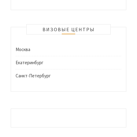
ВИЗОВЫЕ ЦЕНТРЫ
Москва
Екатеринбург
Санкт-Петербург