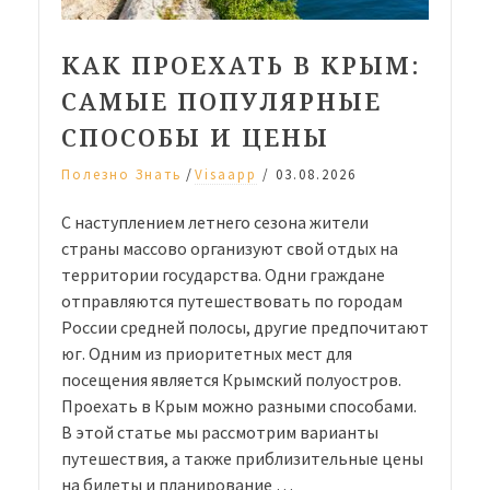
КАК ПРОЕХАТЬ В КРЫМ:
САМЫЕ ПОПУЛЯРНЫЕ
СПОСОБЫ И ЦЕНЫ
/
Полезно Знать
Visaapp
/
03.08.2026
С наступлением летнего сезона жители
страны массово организуют свой отдых на
территории государства. Одни граждане
отправляются путешествовать по городам
России средней полосы, другие предпочитают
юг. Одним из приоритетных мест для
посещения является Крымский полуостров.
Проехать в Крым можно разными способами.
В этой статье мы рассмотрим варианты
путешествия, а также приблизительные цены
на билеты и планирование …