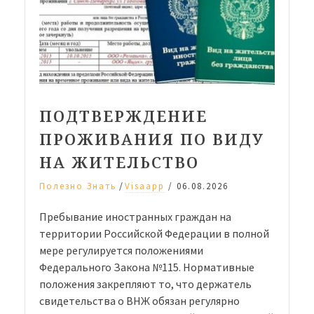
ПОДТВЕРЖДЕНИЕ
ПРОЖИВАНИЯ ПО ВИДУ
НА ЖИТЕЛЬСТВО
/
Полезно Знать
Visaapp
/
06.08.2026
Пребывание иностранных граждан на
территории Российской Федерации в полной
мере регулируется положениями
Федерального Закона №115. Нормативные
положения закрепляют то, что держатель
свидетельства о ВНЖ обязан регулярно