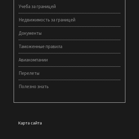
Учеба за границей
Недвижимость за границей
Документы
Таможенные правила
Авиакомпании
Перелеты
Полезно знать
Карта сайта