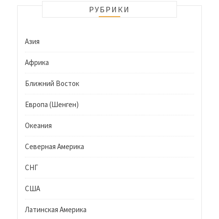
РУБРИКИ
Азия
Африка
Ближний Восток
Европа (Шенген)
Океания
Северная Америка
СНГ
США
Латинская Америка