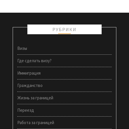
РУБРИКИ
Визы
Где сделать визу?
Иммиграция
Гражданство
Жизнь за границей
Переезд
Работа за границей