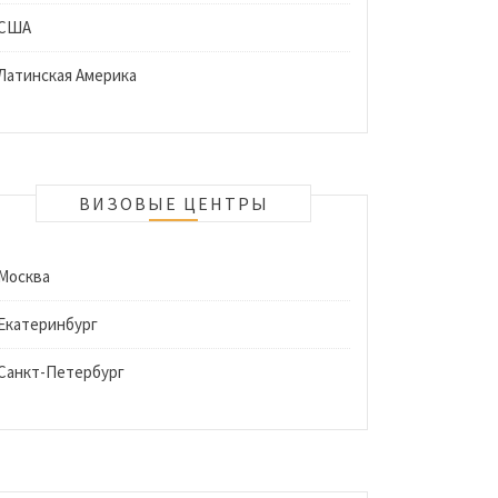
США
Латинская Америка
ВИЗОВЫЕ ЦЕНТРЫ
Москва
Екатеринбург
Санкт-Петербург