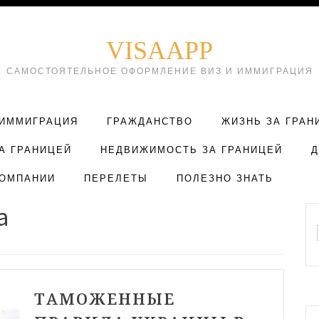
VISAAPP
САМОСТОЯТЕЛЬНОЕ ОФОРМЛЕНИЕ ВИЗ И ИММИГРАЦИЯ
ИММИГРАЦИЯ
ГРАЖДАНСТВО
ЖИЗНЬ ЗА ГРАН
А ГРАНИЦЕЙ
НЕДВИЖИМОСТЬ ЗА ГРАНИЦЕЙ
ОМПАНИИ
ПЕРЕЛЕТЫ
ПОЛЕЗНО ЗНАТЬ
а
ТАМОЖЕННЫЕ