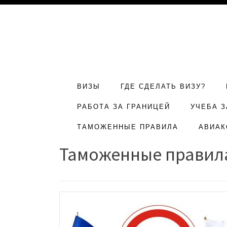
ВИЗЫ
ГДЕ СДЕЛАТЬ ВИЗУ?
РАБОТА ЗА ГРАНИЦЕЙ
УЧЕБА З
ТАМОЖЕННЫЕ ПРАВИЛА
АВИАК
Таможенные правил