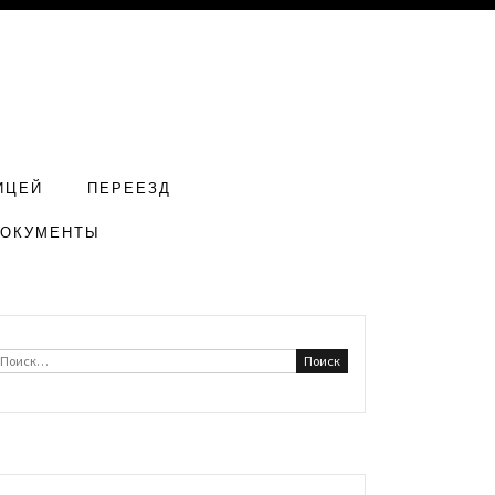
ИЦЕЙ
ПЕРЕЕЗД
ДОКУМЕНТЫ
Найти: