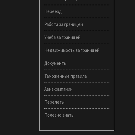
Переезд
Работа за границей
Учеба за границей
Недвижимость за границей
Документы
Таможенные правила
Авиакомпании
Перелеты
Полезно знать