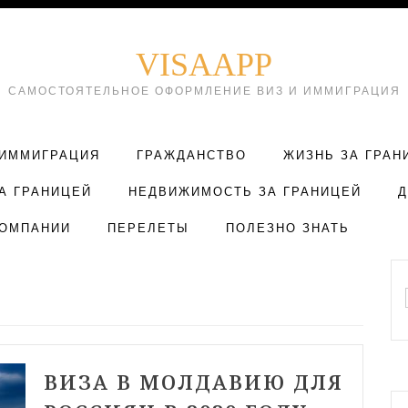
VISAAPP
САМОСТОЯТЕЛЬНОЕ ОФОРМЛЕНИЕ ВИЗ И ИММИГРАЦИЯ
ИММИГРАЦИЯ
ГРАЖДАНСТВО
ЖИЗНЬ ЗА ГРАН
А ГРАНИЦЕЙ
НЕДВИЖИМОСТЬ ЗА ГРАНИЦЕЙ
ОМПАНИИ
ПЕРЕЛЕТЫ
ПОЛЕЗНО ЗНАТЬ
ВИЗА В МОЛДАВИЮ ДЛЯ