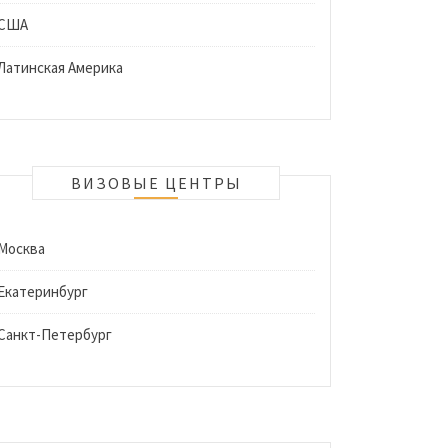
США
Латинская Америка
ВИЗОВЫЕ ЦЕНТРЫ
Москва
Екатеринбург
Санкт-Петербург