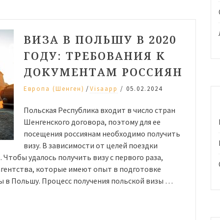
ВИЗА В ПОЛЬШУ В 2020
ГОДУ: ТРЕБОВАНИЯ К
ДОКУМЕНТАМ РОССИЯН
/
Европа (Шенген)
Visaapp
/
05.02.2024
Польская Республика входит в число стран
Шенгенского договора, поэтому для ее
посещения россиянам необходимо получить
визу. В зависимости от целей поездки
Чтобы удалось получить визу с первого раза,
агентства, которые имеют опыт в подготовке
ы в Польшу. Процесс получения польской визы …