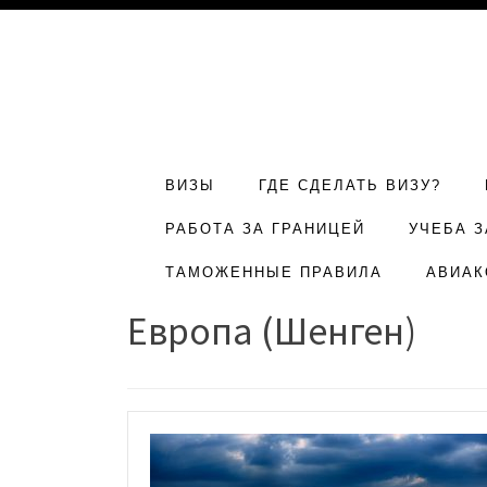
ВИЗЫ
ГДЕ СДЕЛАТЬ ВИЗУ?
РАБОТА ЗА ГРАНИЦЕЙ
УЧЕБА З
ТАМОЖЕННЫЕ ПРАВИЛА
АВИАК
Европа (Шенген)