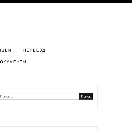
ИЦЕЙ
ПЕРЕЕЗД
ДОКУМЕНТЫ
Найти: