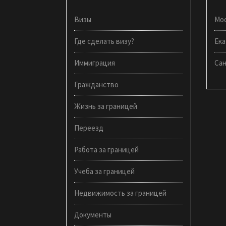
Визы
Мо
Где сделать визу?
Ека
Иммиграция
Са
Гражданство
Жизнь за границей
Переезд
Работа за границей
Учеба за границей
Недвижимость за границей
Документы