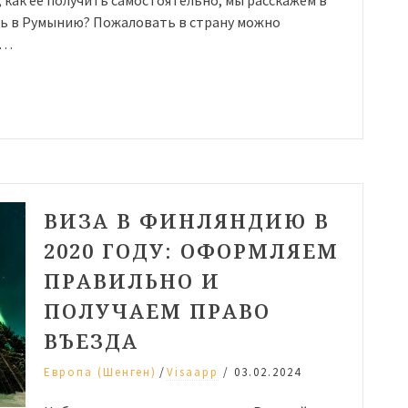
ть в Румынию? Пожаловать в страну можно
 …
ВИЗА В ФИНЛЯНДИЮ В
2020 ГОДУ: ОФОРМЛЯЕМ
ПРАВИЛЬНО И
ПОЛУЧАЕМ ПРАВО
ВЪЕЗДА
/
Европа (Шенген)
Visaapp
/
03.02.2024