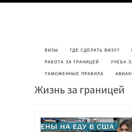
ВИЗЫ
ГДЕ СДЕЛАТЬ ВИЗУ?
РАБОТА ЗА ГРАНИЦЕЙ
УЧЕБА З
ТАМОЖЕННЫЕ ПРАВИЛА
АВИАК
Жизнь за границей