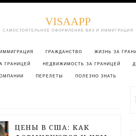
VISAAPP
САМОСТОЯТЕЛЬНОЕ ОФОРМЛЕНИЕ ВИЗ И ИММИГРАЦИЯ
ИММИГРАЦИЯ
ГРАЖДАНСТВО
ЖИЗНЬ ЗА ГРАН
А ГРАНИЦЕЙ
НЕДВИЖИМОСТЬ ЗА ГРАНИЦЕЙ
ОМПАНИИ
ПЕРЕЛЕТЫ
ПОЛЕЗНО ЗНАТЬ
ЦЕНЫ В США: КАК