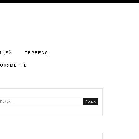
ИЦЕЙ
ПЕРЕЕЗД
ДОКУМЕНТЫ
Найти: