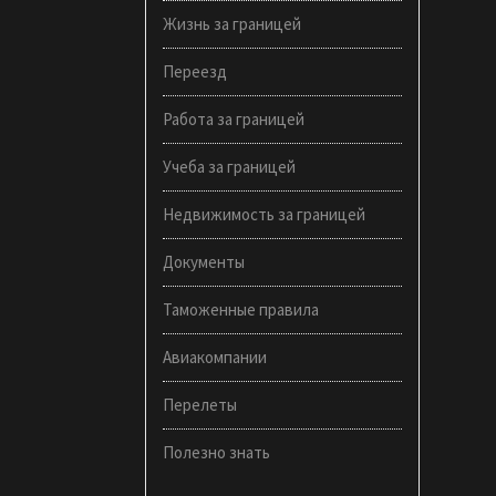
Жизнь за границей
Переезд
Работа за границей
Учеба за границей
Недвижимость за границей
Документы
Таможенные правила
Авиакомпании
Перелеты
Полезно знать