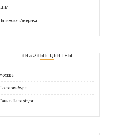
США
Латинская Америка
ВИЗОВЫЕ ЦЕНТРЫ
Москва
Екатеринбург
Санкт-Петербург