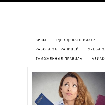
ВИЗЫ
ГДЕ СДЕЛАТЬ ВИЗУ?
РАБОТА ЗА ГРАНИЦЕЙ
УЧЕБА З
ТАМОЖЕННЫЕ ПРАВИЛА
АВИАК