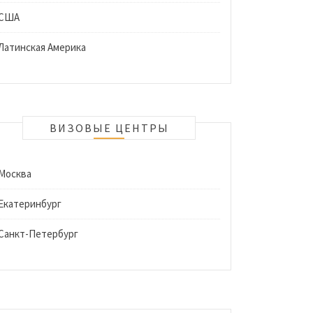
США
Латинская Америка
ВИЗОВЫЕ ЦЕНТРЫ
Москва
Екатеринбург
Санкт-Петербург