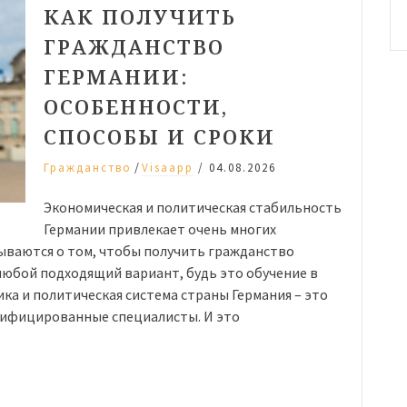
КАК ПОЛУЧИТЬ
ГРАЖДАНСТВО
ГЕРМАНИИ:
ОСОБЕННОСТИ,
СПОСОБЫ И СРОКИ
/
Гражданство
Visaapp
/
04.08.2026
Экономическая и политическая стабильность
Германии привлекает очень многих
ываются о том, чтобы получить гражданство
любой подходящий вариант, будь это обучение в
ка и политическая система страны Германия – это
алифицированные специалисты. И это