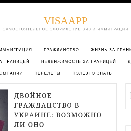
VISAAPP
САМОСТОЯТЕЛЬНОЕ ОФОРМЛЕНИЕ ВИЗ И ИММИГРАЦИЯ
ИММИГРАЦИЯ
ГРАЖДАНСТВО
ЖИЗНЬ ЗА ГРАН
А ГРАНИЦЕЙ
НЕДВИЖИМОСТЬ ЗА ГРАНИЦЕЙ
ОМПАНИИ
ПЕРЕЛЕТЫ
ПОЛЕЗНО ЗНАТЬ
ДВОЙНОЕ
ГРАЖДАНСТВО В
УКРАИНЕ: ВОЗМОЖНО
ЛИ ОНО