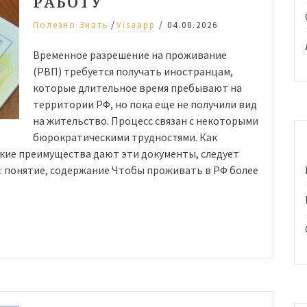
РАБОТУ
/
Полезно Знать
Visaapp
/
04.08.2026
Временное разрешение на проживание
(РВП) требуется получать иностранцам,
которые длительное время пребывают на
территории РФ, но пока еще не получили вид
на жительство. Процесс связан с некоторыми
бюрократическими трудностями. Как
акие преимущества дают эти документы, следует
: понятие, содержание Чтобы проживать в РФ более