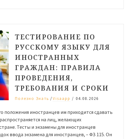
ТЕСТИРОВАНИЕ ПО
РУССКОМУ ЯЗЫКУ ДЛЯ
ИНОСТРАННЫХ
ГРАЖДАН: ПРАВИЛА
ПРОВЕДЕНИЯ,
ТРЕБОВАНИЯ И СРОКИ
/
Полезно Знать
Visaapp
/
04.08.2026
о положения иностранцев им приходится сдавать
 распространяется на лиц, желающих
стране. Тесты и экзамены для иностранцев
ок ввода экзамена для иностранцев, – ФЗ 115. Он