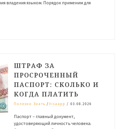
ия владения языком. Порядок применим для
ШТРАФ ЗА
ПРОСРОЧЕННЫЙ
ПАСПОРТ: СКОЛЬКО И
КОГДА ПЛАТИТЬ
/
Полезно Знать
Visaapp
/
03.08.2026
Паспорт – главный документ,
удостоверяющий личность человека.