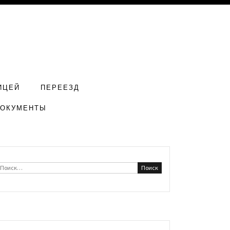
ИЦЕЙ
ПЕРЕЕЗД
ДОКУМЕНТЫ
Найти: