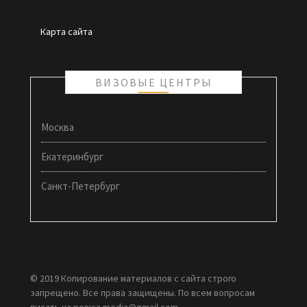
Карта сайта
ВИЗОВЫЕ ЦЕНТРЫ
Москва
Екатеринбург
Санкт-Петербург
© 2019 Копирование материалов с сайта строго
запрещено. Все права защищены. По всем вопросам
писать на ponica.media@gmail.com