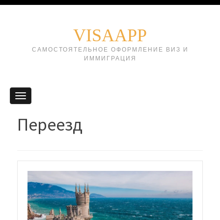
VISAAPP
САМОСТОЯТЕЛЬНОЕ ОФОРМЛЕНИЕ ВИЗ И
ИММИГРАЦИЯ
Переезд