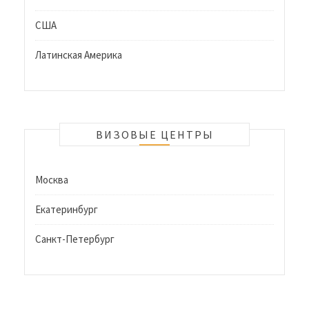
США
Латинская Америка
ВИЗОВЫЕ ЦЕНТРЫ
Москва
Екатеринбург
Санкт-Петербург