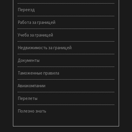
Переезд
Работа за границей
Учеба за границей
Недвижимость за границей
Документы
Таможенные правила
Авиакомпании
Перелеты
Полезно знать