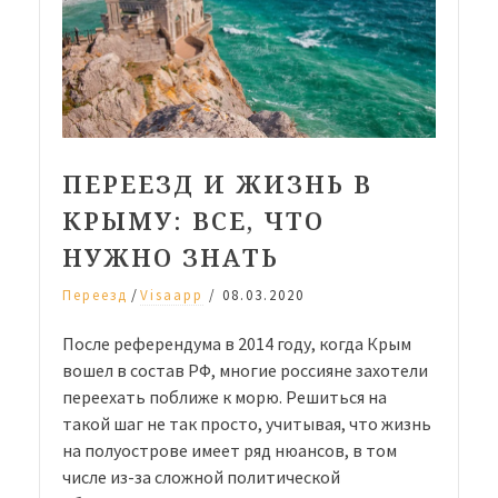
ПЕРЕЕЗД И ЖИЗНЬ В
КРЫМУ: ВСЕ, ЧТО
НУЖНО ЗНАТЬ
/
Переезд
Visaapp
/
08.03.2020
После референдума в 2014 году, когда Крым
вошел в состав РФ, многие россияне захотели
переехать поближе к морю. Решиться на
такой шаг не так просто, учитывая, что жизнь
на полуострове имеет ряд нюансов, в том
числе из-за сложной политической