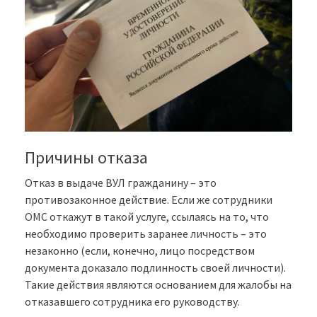
Причины отказа
Отказ в выдаче ВУЛ гражданину – это
противозаконное действие. Если же сотрудники
ОМС откажут в такой услуге, ссылаясь на то, что
необходимо проверить заранее личность – это
незаконно (если, конечно, лицо посредством
документа доказало подлинность своей личности).
Такие действия являются основанием для жалобы на
отказавшего сотрудника его руководству.