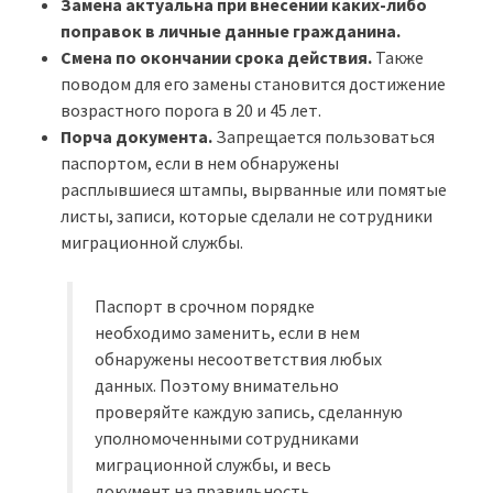
Замена актуальна при внесении каких-либо
поправок в личные данные гражданина.
Смена по окончании срока действия.
Также
поводом для его замены становится достижение
возрастного порога в 20 и 45 лет.
Порча документа.
Запрещается пользоваться
паспортом, если в нем обнаружены
расплывшиеся штампы, вырванные или помятые
листы, записи, которые сделали не сотрудники
миграционной службы.
Паспорт в срочном порядке
необходимо заменить, если в нем
обнаружены несоответствия любых
данных. Поэтому внимательно
проверяйте каждую запись, сделанную
уполномоченными сотрудниками
миграционной службы, и весь
документ на правильность