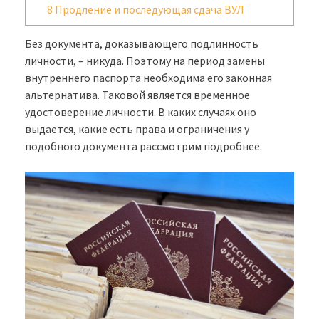
8
Продление и последующая сдача ВУЛ
Без документа, доказывающего подлинность
личности, – никуда. Поэтому на период замены
внутреннего паспорта необходима его законная
альтернатива. Таковой является временное
удостоверение личности. В каких случаях оно
выдается, какие есть права и ограничения у
подобного документа рассмотрим подробнее.