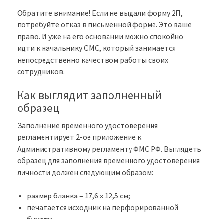
Обратите внимание! Если не выдали форму 2П,
потребуйте отказ в письменной форме. Это ваше
право. И уже на его основании можно спокойно
идти к начальнику ОМС, который занимается
непосредственно качеством работы своих
сотрудников.
Как выглядит заполненный
образец
Заполнение временного удостоверения
регламентирует 2-ое приложение к
Административному регламенту ФМС РФ. Выглядеть
образец для заполнения временного удостоверения
личности должен следующим образом:
размер бланка – 17,6 х 12,5 см;
печатается исходник на перфорированной