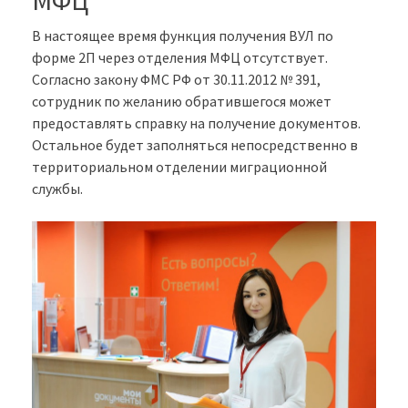
МФЦ
В настоящее время функция получения ВУЛ по
форме 2П через отделения МФЦ отсутствует.
Согласно закону ФМС РФ от 30.11.2012 № 391,
сотрудник по желанию обратившегося может
предоставлять справку на получение документов.
Остальное будет заполняться непосредственно в
территориальном отделении миграционной
службы.