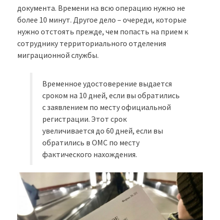
документа. Времени на всю операцию нужно не
более 10 минут. Другое дело – очереди, которые
нужно отстоять прежде, чем попасть на прием к
сотруднику территориального отделения
миграционной службы.
Временное удостоверение выдается
сроком на 10 дней, если вы обратились
с заявлением по месту официальной
регистрации. Этот срок
увеличивается до 60 дней, если вы
обратились в ОМС по месту
фактического нахождения.