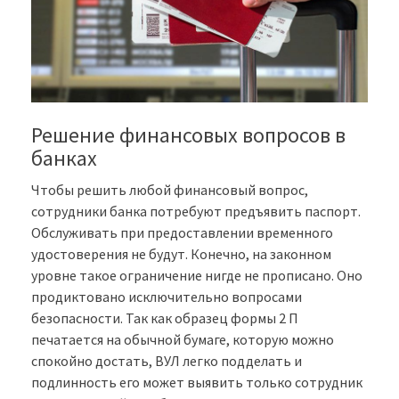
Решение финансовых вопросов в
банках
Чтобы решить любой финансовый вопрос,
сотрудники банка потребуют предъявить паспорт.
Обслуживать при предоставлении временного
удостоверения не будут. Конечно, на законном
уровне такое ограничение нигде не прописано. Оно
продиктовано исключительно вопросами
безопасности. Так как образец формы 2 П
печатается на обычной бумаге, которую можно
спокойно достать, ВУЛ легко подделать и
подлинность его может выявить только сотрудник