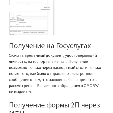
Получение на Госуслугах
Скачать временный документ, удостоверяющий
личность, на госпортале нельзя. Получение
возможно только через паспортный стол и только
после того, как было отправлено электронное
сообщение о том, что заявление было принято к
рассмотрению. Без личного обращения в ОМС ВУЛ
не выдается.
Получение формы 2П через