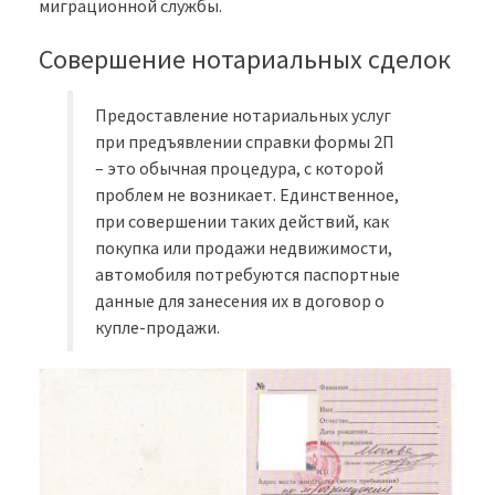
миграционной службы.
Совершение нотариальных сделок
Предоставление нотариальных услуг
при предъявлении справки формы 2П
– это обычная процедура, с которой
проблем не возникает. Единственное,
при совершении таких действий, как
покупка или продажи недвижимости,
автомобиля потребуются паспортные
данные для занесения их в договор о
купле-продажи.