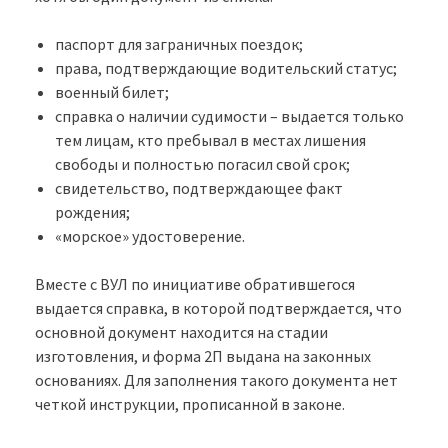
паспорт для заграничных поездок;
права, подтверждающие водительский статус;
военный билет;
справка о наличии судимости – выдается только
тем лицам, кто пребывал в местах лишения
свободы и полностью погасил свой срок;
свидетельство, подтверждающее факт
рождения;
«морское» удостоверение.
Вместе с ВУЛ по инициативе обратившегося
выдается справка, в которой подтверждается, что
основной документ находится на стадии
изготовления, и форма 2П выдана на законных
основаниях. Для заполнения такого документа нет
четкой инструкции, прописанной в законе.