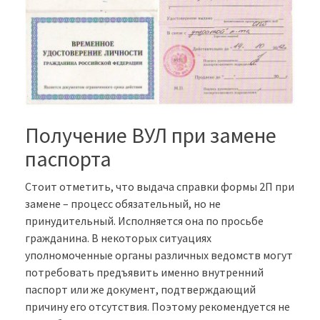
Получение ВУЛ при замене
паспорта
Стоит отметить, что выдача справки формы 2П при
замене – процесс обязательный, но не
принудительный. Исполняется она по просьбе
гражданина. В некоторых ситуациях
уполномоченные органы различных ведомств могут
потребовать предъявить именно внутренний
паспорт или же документ, подтверждающий
причину его отсутствия. Поэтому рекомендуется не