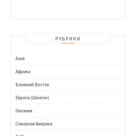
РУБРИКИ
Азия
Африка
Ближний Восток
Европа (Шенген)
Океания
Северная Америка