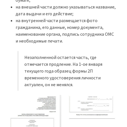
бумаге;
на внешней части должно указываться название,
дата выдачи и его действие;
на внутренней части размещается фото
гражданина, его данные, номер документа,
наименование органа, подпись сотрудника ОМС
и необходимые печати.
Незаполненной остается часть, где
отмечается продление. На 1-ое января
текущего года образец формы 2П
временного удостоверения личности
актуален, он не менялся.