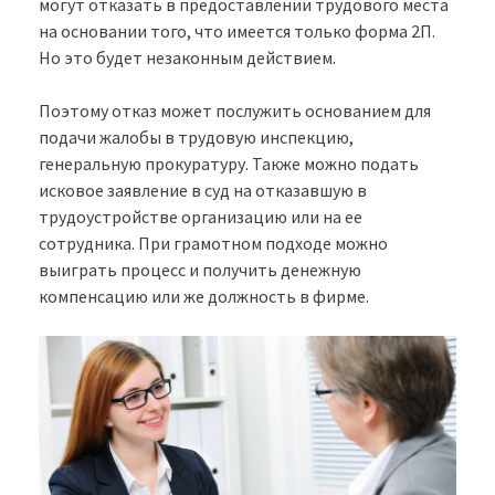
могут отказать в предоставлении трудового места
на основании того, что имеется только форма 2П.
Но это будет незаконным действием.
Поэтому отказ может послужить основанием для
подачи жалобы в трудовую инспекцию,
генеральную прокуратуру. Также можно подать
исковое заявление в суд на отказавшую в
трудоустройстве организацию или на ее
сотрудника. При грамотном подходе можно
выиграть процесс и получить денежную
компенсацию или же должность в фирме.