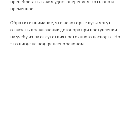
пренебрегать таким удостоверением, хоть оно и
временное.
Обратите внимание, что некоторые вузы могут
отказать в заключении договора при поступлении
на учебу из-за отсутствия постоянного паспорта. Но
это нигде не подкреплено законом.