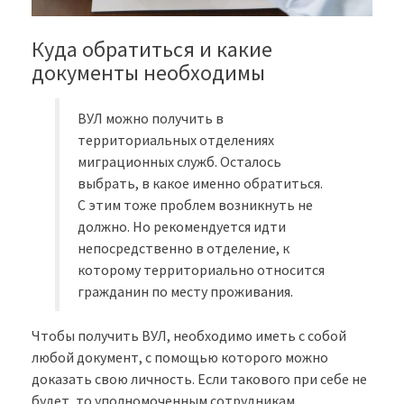
Куда обратиться и какие
документы необходимы
ВУЛ можно получить в
территориальных отделениях
миграционных служб. Осталось
выбрать, в какое именно обратиться.
С этим тоже проблем возникнуть не
должно. Но рекомендуется идти
непосредственно в отделение, к
которому территориально относится
гражданин по месту проживания.
Чтобы получить ВУЛ, необходимо иметь с собой
любой документ, с помощью которого можно
доказать свою личность. Если такового при себе не
будет, то уполномоченным сотрудникам