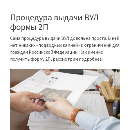
Процедура выдачи ВУЛ
формы 2П
Сама процедура выдачи ВУЛ довольна проста. В ней
нет никаких «подводных камней» и ограничений для
граждан Российской Федерации. Как именно
получить форму 2П, рассмотрим подробнее.