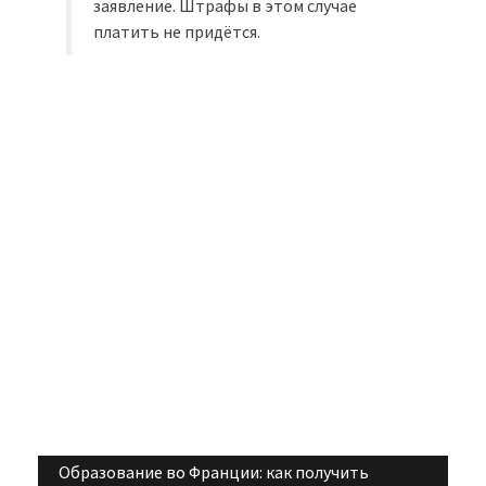
заявление. Штрафы в этом случае
платить не придётся.
Образование во Франции: как получить