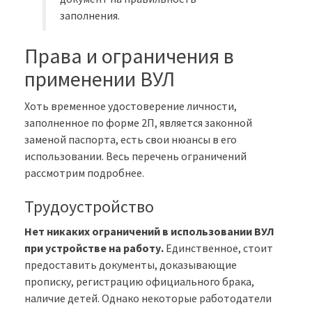
заполнения.
Права и ограничения в
применении ВУЛ
Хоть временное удостоверение личности,
заполненное по форме 2П, является законной
заменой паспорта, есть свои нюансы в его
использовании. Весь перечень ограничений
рассмотрим подробнее.
Трудоустройство
Нет никаких ограничений в использовании ВУЛ
при устройстве на работу.
Единственное, стоит
предоставить документы, доказывающие
прописку, регистрацию официального брака,
наличие детей. Однако некоторые работодатели