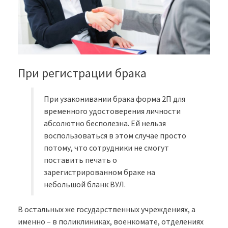
При регистрации брака
При узаконивании брака форма 2П для
временного удостоверения личности
абсолютно бесполезна. Ей нельзя
воспользоваться в этом случае просто
потому, что сотрудники не смогут
поставить печать о
зарегистрированном браке на
небольшой бланк ВУЛ.
В остальных же государственных учреждениях, а
именно – в поликлиниках, военкомате, отделениях