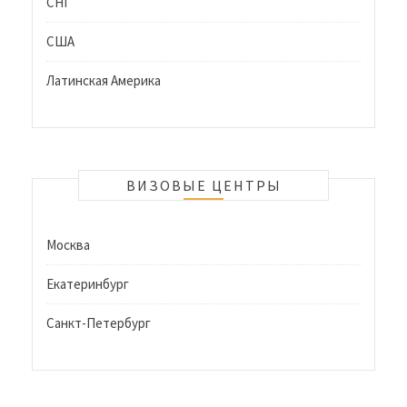
СНГ
США
Латинская Америка
ВИЗОВЫЕ ЦЕНТРЫ
Москва
Екатеринбург
Санкт-Петербург