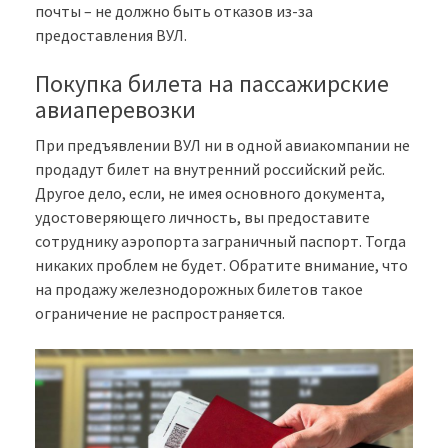
почты – не должно быть отказов из-за
предоставления ВУЛ.
Покупка билета на пассажирские
авиаперевозки
При предъявлении ВУЛ ни в одной авиакомпании не
продадут билет на внутренний российский рейс.
Другое дело, если, не имея основного документа,
удостоверяющего личность, вы предоставите
сотруднику аэропорта заграничный паспорт. Тогда
никаких проблем не будет. Обратите внимание, что
на продажу железнодорожных билетов такое
ограничение не распространяется.