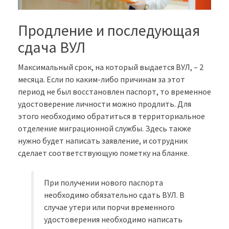
Продление и последующая
сдача ВУЛ
Максимальный срок, на который выдается ВУЛ, – 2
месяца. Если по каким-либо причинам за этот
период не был восстановлен паспорт, то временное
удостоверение личности можно продлить. Для
этого необходимо обратиться в территориальное
отделение миграционной службы. Здесь также
нужно будет написать заявление, и сотрудник
сделает соответствующую пометку на бланке.
При получении нового паспорта
необходимо обязательно сдать ВУЛ. В
случае утери или порчи временного
удостоверения необходимо написать