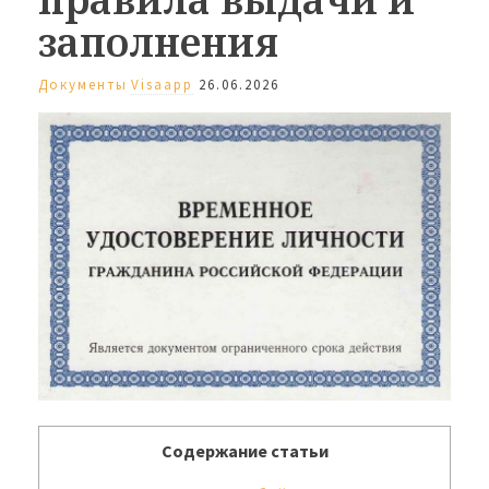
заполнения
Документы
Visaapp
26.06.2026
Содержание статьи