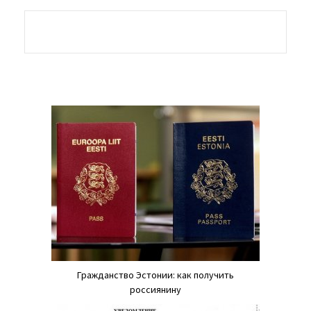
Гражданство Эстонии: как получить
россиянину