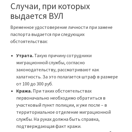
Случаи, при которых
выдается ВУЛ
Временное удостоверение личности при замене
паспорта выдается при следующих
обстоятельствах:
Утрата.
Такую причину сотрудники
миграционной службы, согласно
законодательству, рассматривают как
халатность. За это полагается штраф в размере
от 100 до 300 руб.
Кража.
При таких обстоятельствах
первоначально необходимо обратиться в
участковый пункт полиции, и уже после – в
территориальное отделение миграционной
службы. На руках должна быть справка,
подтверждающая факт кражи.