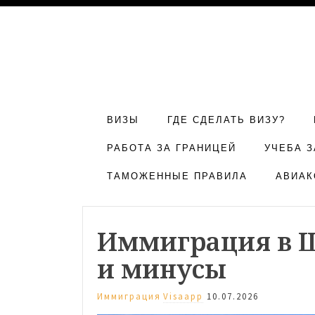
ВИЗЫ
ГДЕ СДЕЛАТЬ ВИЗУ?
РАБОТА ЗА ГРАНИЦЕЙ
УЧЕБА З
ТАМОЖЕННЫЕ ПРАВИЛА
АВИАК
Иммиграция в 
и минусы
Иммиграция
Visaapp
10.07.2026