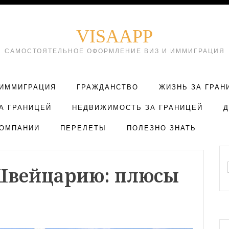
VISAAPP
САМОСТОЯТЕЛЬНОЕ ОФОРМЛЕНИЕ ВИЗ И ИММИГРАЦИЯ
ИММИГРАЦИЯ
ГРАЖДАНСТВО
ЖИЗНЬ ЗА ГРАН
А ГРАНИЦЕЙ
НЕДВИЖИМОСТЬ ЗА ГРАНИЦЕЙ
ОМПАНИИ
ПЕРЕЛЕТЫ
ПОЛЕЗНО ЗНАТЬ
Швейцарию: плюсы