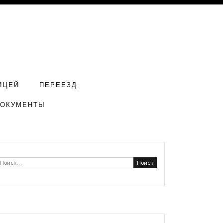
ИЦЕЙ
ПЕРЕЕЗД
ДОКУМЕНТЫ
Найти: