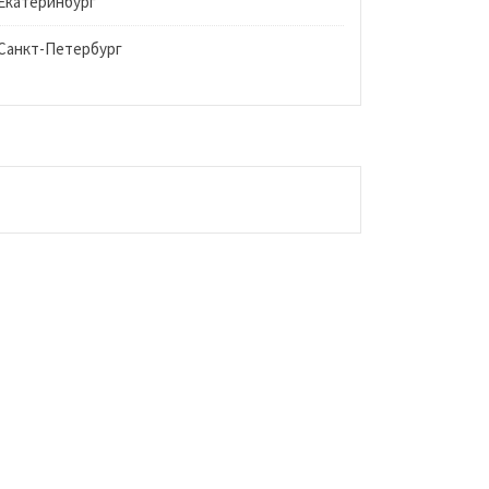
Екатеринбург
Санкт-Петербург