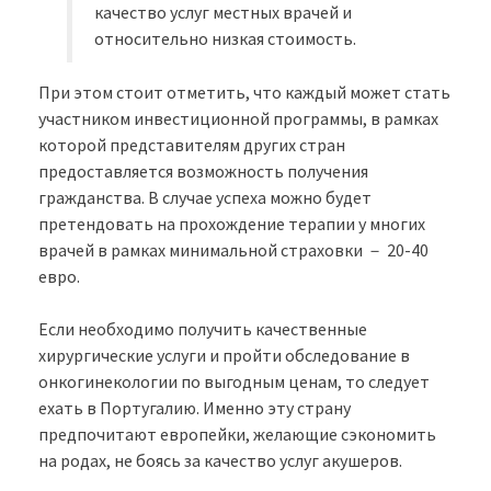
качество услуг местных врачей и
относительно низкая стоимость.
При этом стоит отметить, что каждый может стать
участником инвестиционной программы, в рамках
которой представителям других стран
предоставляется возможность получения
гражданства. В случае успеха можно будет
претендовать на прохождение терапии у многих
врачей в рамках минимальной страховки － 20-40
евро.
Если необходимо получить качественные
хирургические услуги и пройти обследование в
онкогинекологии по выгодным ценам, то следует
ехать в Португалию. Именно эту страну
предпочитают европейки, желающие сэкономить
на родах, не боясь за качество услуг акушеров.