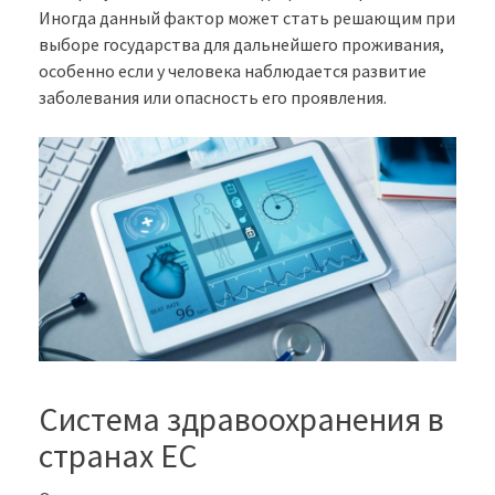
Иногда данный фактор может стать решающим при
выборе государства для дальнейшего проживания,
особенно если у человека наблюдается развитие
заболевания или опасность его проявления.
Система здравоохранения в
странах ЕС