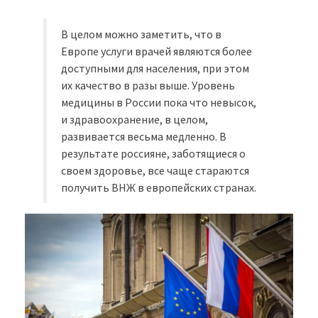
В целом можно заметить, что в
Европе услуги врачей являются более
доступными для населения, при этом
их качество в разы выше. Уровень
медицины в России пока что невысок,
и здравоохранение, в целом,
развивается весьма медленно. В
результате россияне, заботящиеся о
своем здоровье, все чаще стараются
получить ВНЖ в европейских странах.