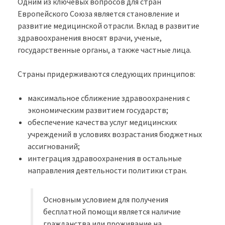
Одним из ключевых вопросов для стран
Европейского Союза является становление и
развитие медицинской отрасли. Вклад в развитие
здравоохранения вносят врачи, ученые,
государственные органы, а также частные лица.
Страны придерживаются следующих принципов:
максимальное сближение здравоохранения с
экономическим развитием государств;
обеспечение качества услуг медицинских
учреждений в условиях возрастания бюджетных
ассигнований;
интеграция здравоохранения в остальные
направления деятельности политики стран.
Основным условием для получения
бесплатной помощи является наличие
гражданства или проживание на