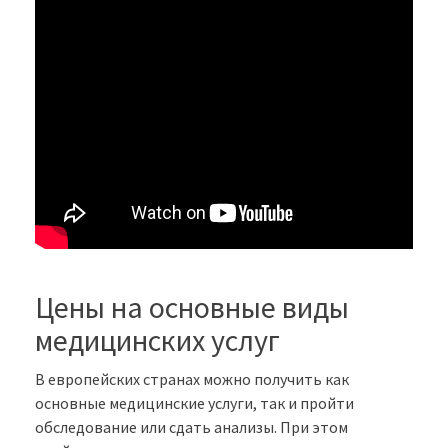
Цены на основные виды
медицинских услуг
В европейских странах можно получить как
основные медицинские услуги, так и пройти
обследование или сдать анализы. При этом