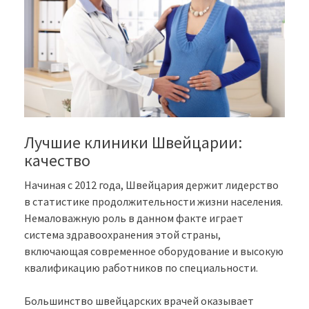
Лучшие клиники Швейцарии:
качество
Начиная с 2012 года, Швейцария держит лидерство
в статистике продолжительности жизни населения.
Немаловажную роль в данном факте играет
система здравоохранения этой страны,
включающая современное оборудование и высокую
квалификацию работников по специальности.
Большинство швейцарских врачей оказывает