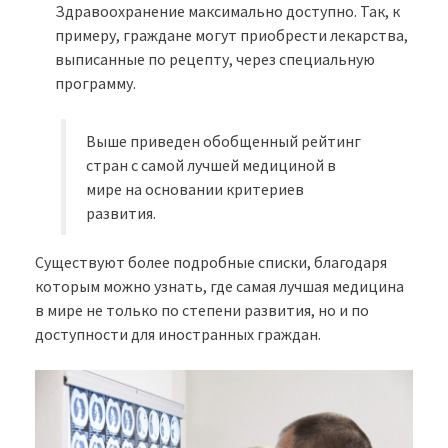
Здравоохранение максимально доступно. Так, к
примеру, граждане могут приобрести лекарства,
выписанные по рецепту, через специальную
программу.
Выше приведен обобщенный рейтинг
стран с самой лучшей медициной в
мире на основании критериев
развития.
Существуют более подробные списки, благодаря
которым можно узнать, где самая лучшая медицина
в мире не только по степени развития, но и по
доступности для иностранных граждан.