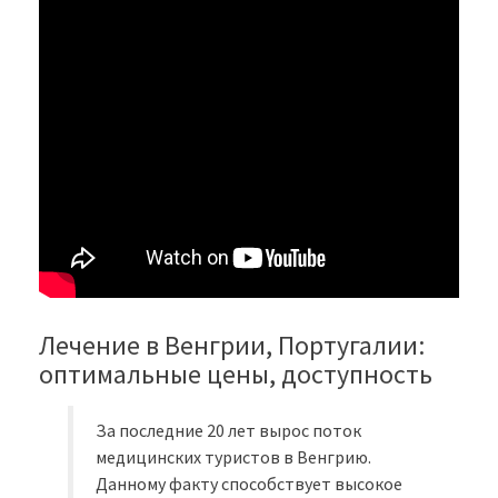
Лечение в Венгрии, Португалии:
оптимальные цены, доступность
За последние 20 лет вырос поток
медицинских туристов в Венгрию.
Данному факту способствует высокое