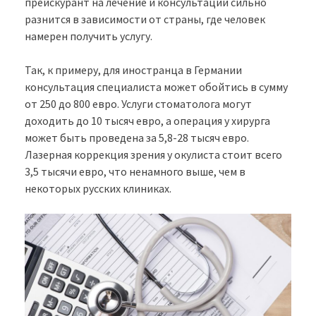
прейскурант на лечение и консультации сильно
разнится в зависимости от страны, где человек
намерен получить услугу.
Так, к примеру, для иностранца в Германии
консультация специалиста может обойтись в сумму
от 250 до 800 евро. Услуги стоматолога могут
доходить до 10 тысяч евро, а операция у хирурга
может быть проведена за 5,8-28 тысяч евро.
Лазерная коррекция зрения у окулиста стоит всего
3,5 тысячи евро, что ненамного выше, чем в
некоторых русских клиниках.