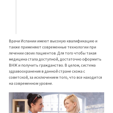
Врачи Испании имеют высокую квалификацию и
также применяют современные технологии при
лечении своих пациентов. Для того чтобы такая
медицина стала доступной, достаточно оформить
ВНЖ и получить гражданство. В целом, система
здравоохранения в данной стране схожа с
советской, за исключением того, что все находится
на современном уровне.