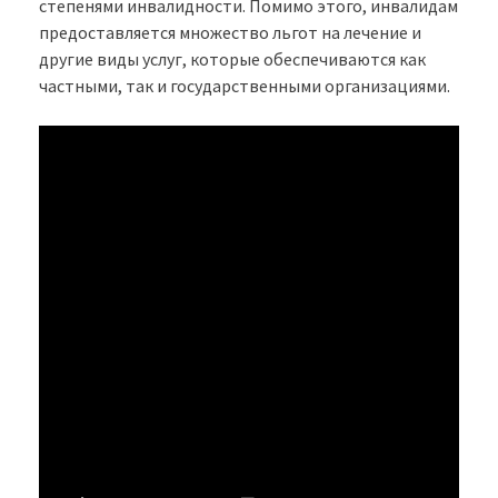
степенями инвалидности. Помимо этого, инвалидам
предоставляется множество льгот на лечение и
другие виды услуг, которые обеспечиваются как
частными, так и государственными организациями.