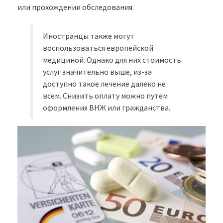
или прохождении обследования.
Иностранцы также могут
воспользоваться европейской
медициной. Однако для них стоимость
услуг значительно выше, из-за
доступно такое лечение далеко не
всем. Снизить оплату можно путем
оформления ВНЖ или гражданства.