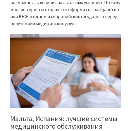
возможность лечения на льготных условиях. Потому
многие туристы стараются оформить гражданство
или ВНЖ в одном из европейских государств перед
получением медицинских услуг.
Мальта, Испания: лучшие системы
медицинского обслуживания