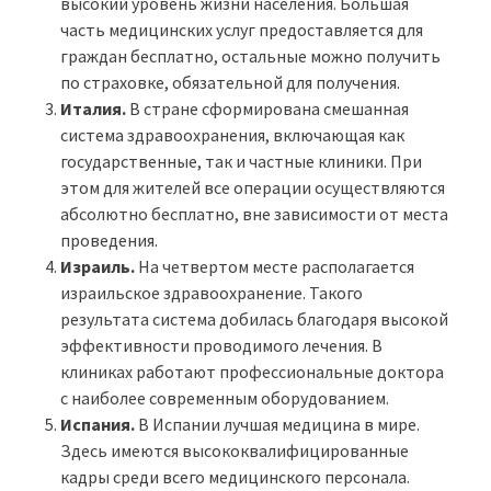
высокий уровень жизни населения. Большая
часть медицинских услуг предоставляется для
граждан бесплатно, остальные можно получить
по страховке, обязательной для получения.
Италия.
В стране сформирована смешанная
система здравоохранения, включающая как
государственные, так и частные клиники. При
этом для жителей все операции осуществляются
абсолютно бесплатно, вне зависимости от места
проведения.
Израиль.
На четвертом месте располагается
израильское здравоохранение. Такого
результата система добилась благодаря высокой
эффективности проводимого лечения. В
клиниках работают профессиональные доктора
с наиболее современным оборудованием.
Испания.
В Испании лучшая медицина в мире.
Здесь имеются высококвалифицированные
кадры среди всего медицинского персонала.