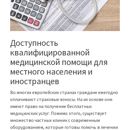
Доступность
квалифицированной
медицинской помощи для
местного населения и
иностранцев
Во многих европейских странах граждане ежегодно
оплачивают страховые взносы. На их основе они
имеют право на получение бесплатных
медицинских услуг. Помимо этого, существует
множество частных клиник с современным
оборудованием, которые готовы помочь в лечении