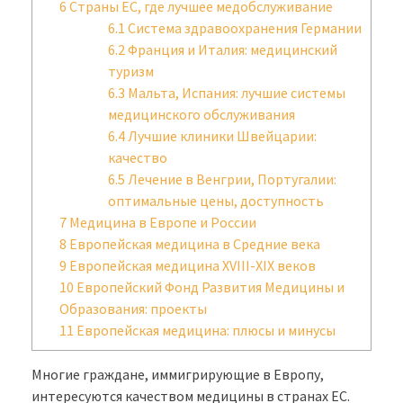
6
Страны ЕС, где лучшее медобслуживание
6.1
Система здравоохранения Германии
6.2
Франция и Италия: медицинский
туризм
6.3
Мальта, Испания: лучшие системы
медицинского обслуживания
6.4
Лучшие клиники Швейцарии:
качество
6.5
Лечение в Венгрии, Португалии:
оптимальные цены, доступность
7
Медицина в Европе и России
8
Европейская медицина в Средние века
9
Европейская медицина XVIII-XIX веков
10
Европейский Фонд Развития Медицины и
Образования: проекты
11
Европейская медицина: плюсы и минусы
Многие граждане, иммигрирующие в Европу,
интересуются качеством медицины в странах ЕС.