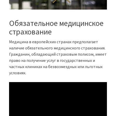
Обязательное медицинское
страхование
Медицина в европейских странах предполагает
наличие обязательного медицинского страхования.
Гражданин, обладающий страховым полисом, имеет
право на получение услуг в государственных и
частных клиниках на безвозмездных или льготных
условиях.