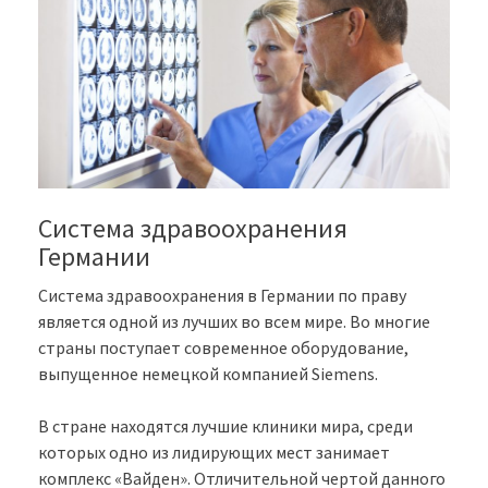
Система здравоохранения
Германии
Система здравоохранения в Германии по праву
является одной из лучших во всем мире. Во многие
страны поступает современное оборудование,
выпущенное немецкой компанией Siemens.
В стране находятся лучшие клиники мира, среди
которых одно из лидирующих мест занимает
комплекс «Вайден». Отличительной чертой данного