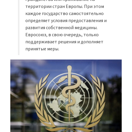
территории стран Европы. При этом
каждое государство самостоятельно
определяет условия предоставления и
развития собственной медицины.
Евросоюз, в свою очередь, только
поддерживает решения и дополняет
принятые меры.