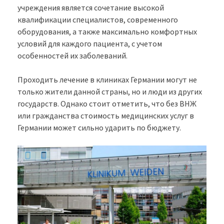
учреждения является сочетание высокой
квалификации специалистов, современного
оборудования, а также максимально комфортных
условий для каждого пациента, с учетом
особенностей их заболеваний.
Проходить лечение в клиниках Германии могут не
только жители данной страны, но и люди из других
государств. Однако стоит отметить, что без ВНЖ
или гражданства стоимость медицинских услуг в
Германии может сильно ударить по бюджету.