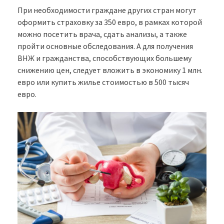
При необходимости граждане других стран могут
оформить страховку за 350 евро, в рамках которой
можно посетить врача, сдать анализы, а также
пройти основные обследования. А для получения
ВНЖ и гражданства, способствующих большему
снижению цен, следует вложить в экономику 1 млн.
евро или купить жилье стоимостью в 500 тысяч
евро.