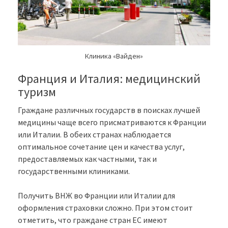
Клиника «Вайден»
Франция и Италия: медицинский
туризм
Граждане различных государств в поисках лучшей
медицины чаще всего присматриваются к Франции
или Италии. В обеих странах наблюдается
оптимальное сочетание цен и качества услуг,
предоставляемых как частными, так и
государственными клиниками.
Получить ВНЖ во Франции или Италии для
оформления страховки сложно. При этом стоит
отметить, что граждане стран ЕС имеют