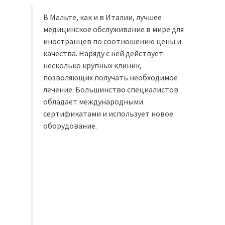
В Мальте, как и в Италии, лучшее
медицинское обслуживание в мире для
иностранцев по соотношению цены и
качества. Наряду с ней действует
несколько крупных клиник,
позволяющих получать необходимое
лечение. Большинство специалистов
обладает международными
сертификатами и использует новое
оборудование.