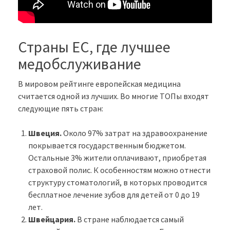
Страны ЕС, где лучшее
медобслуживание
В мировом рейтинге европейская медицина
считается одной из лучших. Во многие ТОПы входят
следующие пять стран:
Швеция.
Около 97% затрат на здравоохранение
покрывается государственным бюджетом.
Остальные 3% жители оплачивают, приобретая
страховой полис. К особенностям можно отнести
структуру стоматологий, в которых проводится
бесплатное лечение зубов для детей от 0 до 19
лет.
Швейцария.
В стране наблюдается самый