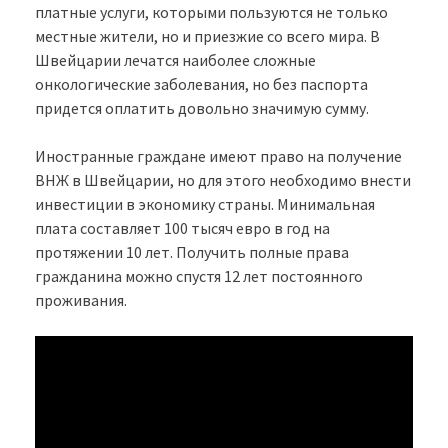
платные услуги, которыми пользуются не только
местные жители, но и приезжие со всего мира. В
Швейцарии лечатся наиболее сложные
онкологические заболевания, но без паспорта
придется оплатить довольно значимую сумму.
Иностранные граждане имеют право на получение
ВНЖ в Швейцарии, но для этого необходимо внести
инвестиции в экономику страны. Минимальная
плата составляет 100 тысяч евро в год на
протяжении 10 лет. Получить полные права
гражданина можно спустя 12 лет постоянного
проживания.