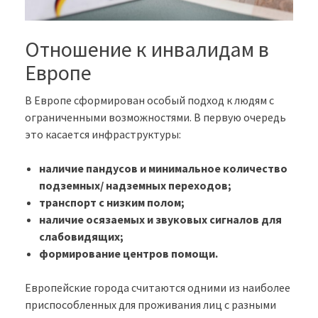
Отношение к инвалидам в
Европе
В Европе сформирован особый подход к людям с
ограниченными возможностями. В первую очередь
это касается инфраструктуры:
наличие пандусов и минимальное количество
подземных/ надземных переходов;
транспорт с низким полом;
наличие осязаемых и звуковых сигналов для
слабовидящих;
формирование центров помощи.
Европейские города считаются одними из наиболее
приспособленных для проживания лиц с разными