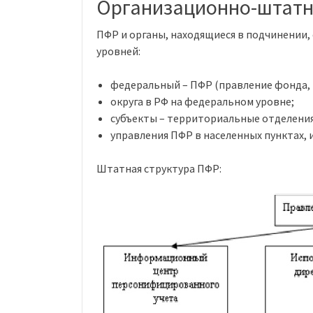
Организационно-штатн
ПФР и органы, находящиеся в подчинении,
уровней:
федеральный – ПФР (правление фонда, 
округа в РФ на федеральном уровне;
субъекты – территориальные отделения
управления ПФР в населенных пунктах, 
Штатная структура ПФР: