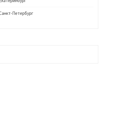
Екатеринбург
Санкт-Петербург