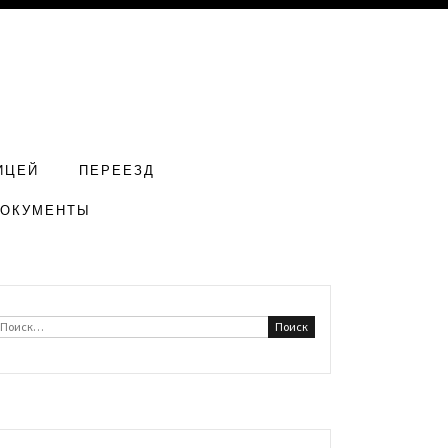
ИЦЕЙ
ПЕРЕЕЗД
ДОКУМЕНТЫ
Найти: