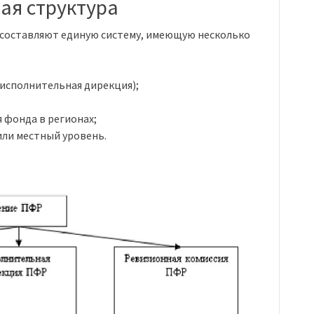
ая структура
 составляют единую систему, имеющую несколько
исполнительная дирекция);
 фонда в регионах;
или местный уровень.