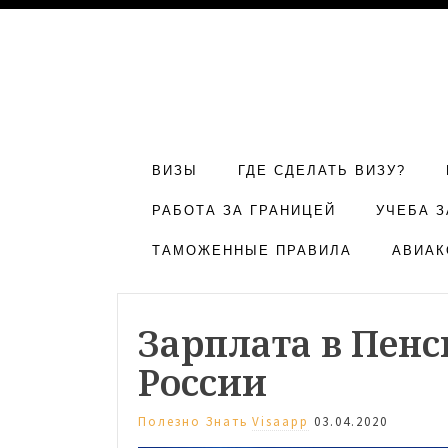
ВИЗЫ
ГДЕ СДЕЛАТЬ ВИЗУ?
РАБОТА ЗА ГРАНИЦЕЙ
УЧЕБА З
ТАМОЖЕННЫЕ ПРАВИЛА
АВИАК
Зарплата в Пен
России
Полезно Знать
Visaapp
03.04.2020