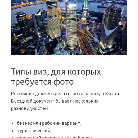
Типы виз, для которых
требуется фото
Россиянин должен сделать фото на визу в Китай.
Въездной документ бывает нескольких
разновидностей:
бизнес или рабочий вариант;
туристический;
проездной документ для ребенка;