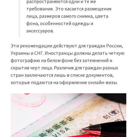
распространяются одни и те же
требования. Это касается размещения
лица, размеров самого снимка, цвета
фона, особенностей одежды и
аксессуаров.
Эти рекомендации действуют для граждан России,
Украины и СНГ. Иностранцы должны делать четкую
фотографию на белом фоне без затемнений и
скрытия черт лица. Различия для граждан разных
стран заключаются лишь в списке документов,
которые подаются на оформление онлайн-визы.