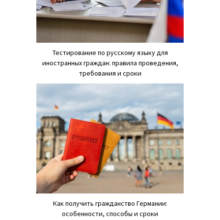
Тестирование по русскому языку для
иностранных граждан: правила проведения,
требования и сроки
Как получить гражданство Германии:
особенности, способы и сроки