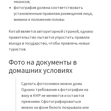
нюансов;
фотография должна соответствовать
установленным правилам размещения лица,
мимики и положения головы.
Китай является авторитарной страной, однако
правительство пытается упростить правила
въезда в государство, чтобы привлечь новых
туристов.
Фото на документы в
домашних условиях
Сделать фотоснимок можно дома.
Однако требования к фотографии на
визу в КНР не меняются и остаются
прежними. Сфотографироваться
можно на фоне белого покрывала или