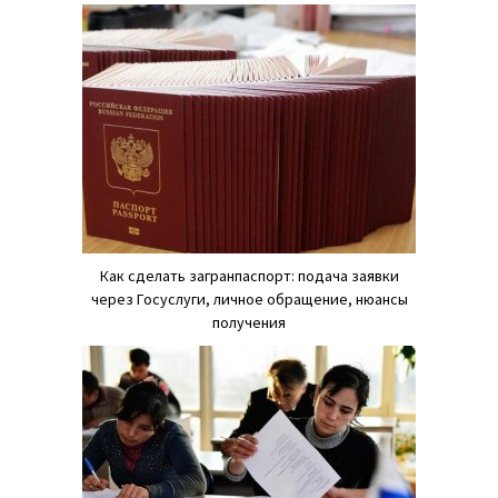
Как сделать загранпаспорт: подача заявки
через Госуслуги, личное обращение, нюансы
получения