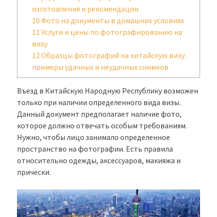
изготовления и рекомендации
10
Фото на документы в домашних условиях
11
Услуги и цены по фотографированию на
визу
12
Образцы фотографий на китайскую визу:
примеры удачных и неудачных снимков
Въезд в Китайскую Народную Республику возможен
только при наличии определенного вида визы.
Данный документ предполагает наличие фото,
которое должно отвечать особым требованиям.
Нужно, чтобы лицо занимало определенное
пространство на фотографии. Есть правила
относительно одежды, аксессуаров, макияжа и
прически.