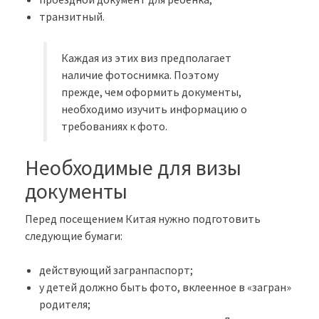
транзитный.
Каждая из этих виз предполагает
наличие фотоснимка. Поэтому
прежде, чем оформить документы,
необходимо изучить информацию о
требованиях к фото.
Необходимые для визы
документы
Перед посещением Китая нужно подготовить
следующие бумаги:
действующий загранпаспорт;
у детей должно быть фото, вклеенное в «загран»
родителя;