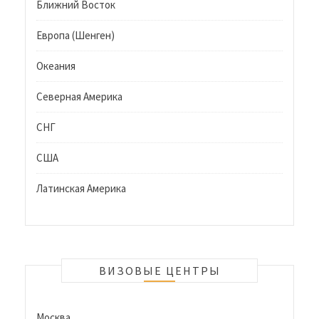
Ближний Восток
Европа (Шенген)
Океания
Северная Америка
СНГ
США
Латинская Америка
ВИЗОВЫЕ ЦЕНТРЫ
Москва