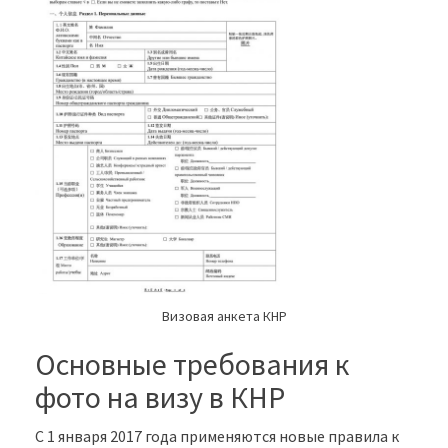
Визовая анкета КНР
Основные требования к
фото на визу в КНР
С 1 января 2017 года применяются новые правила к