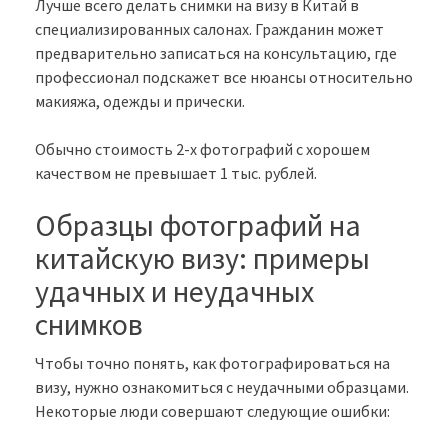
Лучше всего делать снимки на визу в Китай в
специализированных салонах. Гражданин может
предварительно записаться на консультацию, где
профессионал подскажет все нюансы относительно
макияжа, одежды и прически.
Обычно стоимость 2-х фотографий с хорошем
качеством не превышает 1 тыс. рублей.
Образцы фотографий на
китайскую визу: примеры
удачных и неудачных
снимков
Чтобы точно понять, как фотографироваться на
визу, нужно ознакомиться с неудачными образцами.
Некоторые люди совершают следующие ошибки: