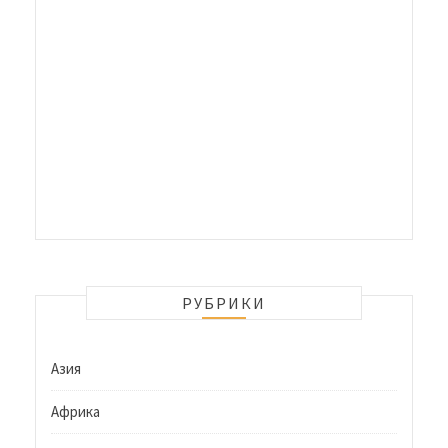
РУБРИКИ
Азия
Африка