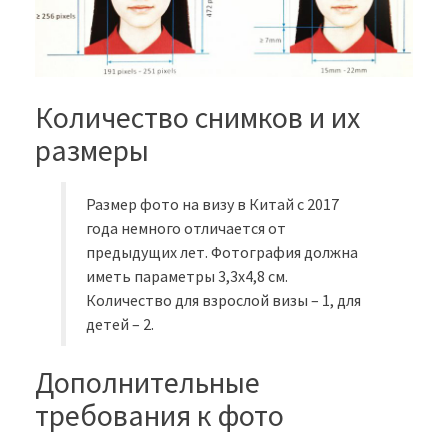
Количество снимков и их
размеры
Размер фото на визу в Китай с 2017
года немного отличается от
предыдущих лет. Фотография должна
иметь параметры 3,3х4,8 см.
Количество для взрослой визы – 1, для
детей – 2.
Дополнительные
требования к фото