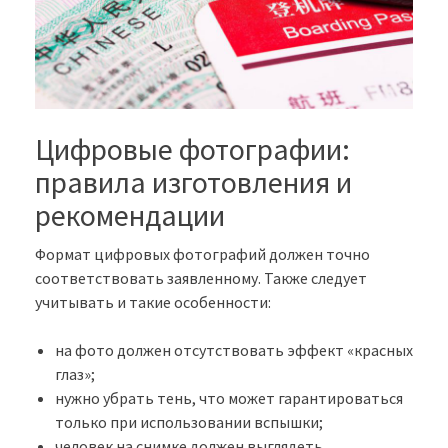
Цифровые фотографии:
правила изготовления и
рекомендации
Формат цифровых фотографий должен точно
соответствовать заявленному. Также следует
учитывать и такие особенности:
на фото должен отсутствовать эффект «красных
глаз»;
нужно убрать тень, что может гарантироваться
только при использовании вспышки;
человек на снимке должен выглядеть