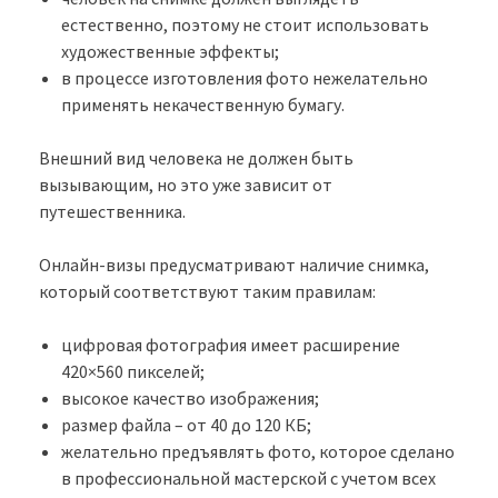
естественно, поэтому не стоит использовать
художественные эффекты;
в процессе изготовления фото нежелательно
применять некачественную бумагу.
Внешний вид человека не должен быть
вызывающим, но это уже зависит от
путешественника.
Онлайн-визы предусматривают наличие снимка,
который соответствуют таким правилам:
цифровая фотография имеет расширение
420×560 пикселей;
высокое качество изображения;
размер файла – от 40 до 120 КБ;
желательно предъявлять фото, которое сделано
в профессиональной мастерской с учетом всех