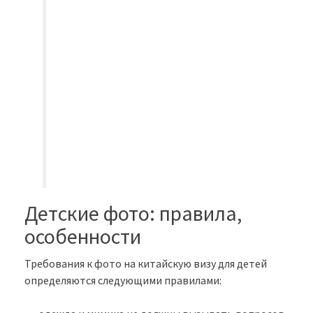
Детские фото: правила,
особенности
Требования к фото на китайскую визу для детей
определяются следующими правилами: