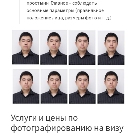
простыни. Главное – соблюдать
основные параметры (правильное
положение лица, размеры фото и т. д.).
Услуги и цены по
фотографированию на визу