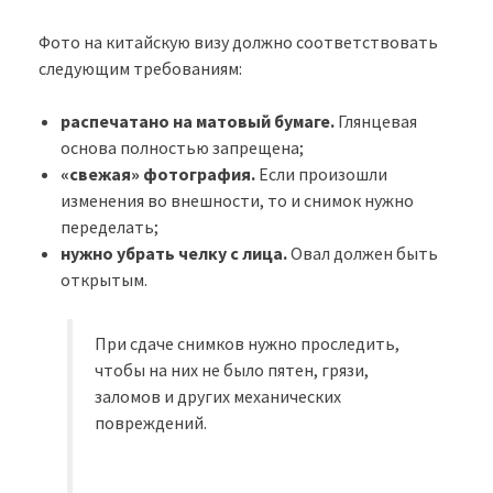
Фото на китайскую визу должно соответствовать
следующим требованиям:
распечатано на матовый бумаге.
Глянцевая
основа полностью запрещена;
«свежая» фотография.
Если произошли
изменения во внешности, то и снимок нужно
переделать;
нужно убрать челку с лица.
Овал должен быть
открытым.
При сдаче снимков нужно проследить,
чтобы на них не было пятен, грязи,
заломов и других механических
повреждений.