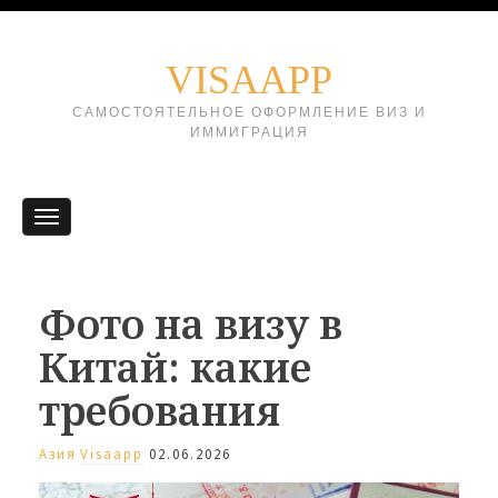
VISAAPP
САМОСТОЯТЕЛЬНОЕ ОФОРМЛЕНИЕ ВИЗ И
ИММИГРАЦИЯ
Фото на визу в
Китай: какие
требования
Азия
Visaapp
02.06.2026