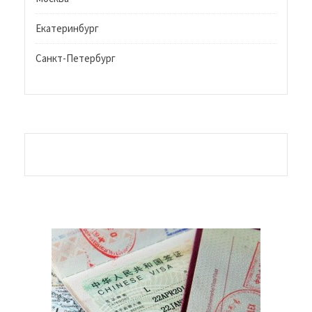
Екатеринбург
Санкт-Петербург