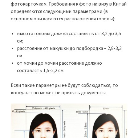
фотокарточкам. Требования к фото на визу в Китай
определяются следующими параметрами (в
основном они касаются расположения головы):
высота головы должна составлять от 3,2 до 3,5
см;
расстояние от макушки до подбородка – 2,8-3,3
см.
от мочки до мочки расстояние должно
составлять 1,5-2,2 см.
Если такие параметры не будут соблюдаться, то
консульство может не принять документы.