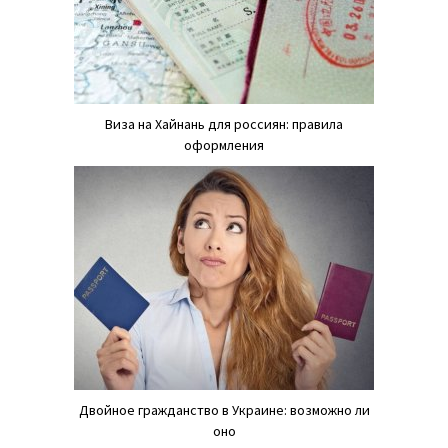
Виза на Хайнань для россиян: правила
оформления
Двойное гражданство в Украине: возможно ли
оно