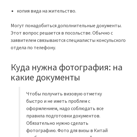
копия вида на жительство.
Могут понадобиться дополнительные документы.
Этот вопрос решается в посольстве. Обычно с
заявителем связываются специалисты консульского
отдела по телефону.
Куда нужна фотография: на
какие документы
Чтобы получить визовую отметку
быстро и не иметь проблем с
оформлением, надо соблюдать все
правила подготовки документов.
Обязательно нужно сделать
фотографию. Фото для визы в Китай