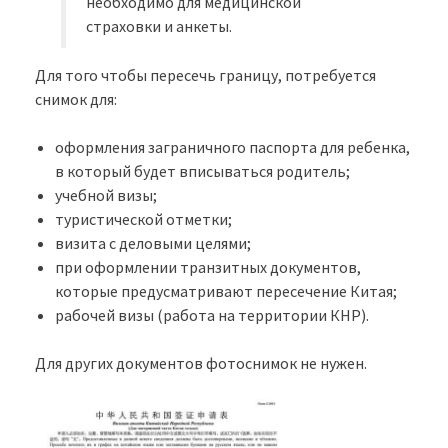
необходимо для медицинской
страховки и анкеты.
Для того чтобы пересечь границу, потребуется
снимок для:
оформления заграничного паспорта для ребенка,
в который будет вписываться родитель;
учебной визы;
туристической отметки;
визита с деловыми целями;
при оформлении транзитных документов,
которые предусматривают пересечение Китая;
рабочей визы (работа на территории КНР).
Для других документов фотоснимок не нужен.