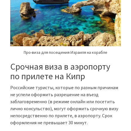
Про-виза для посещения Израиля на корабле
Срочная виза в аэропорту
по прилете на Кипр
Российские туристы, которые по разным причинам
не успели оформить разрешение на въезд
заблаговременно (в режиме онлайн или посетить
лично консульство), могут оформить срочную визу
непосредственно по прилете, в аэропорту. Срок
оформления не превышает 30 минут.