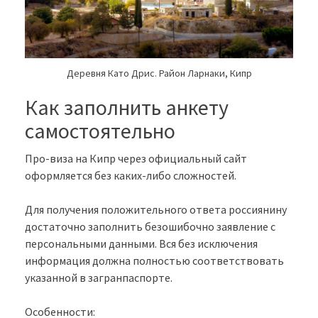
Деревня Като Дрис. Район Ларнаки, Кипр
Как заполнить анкету
самостоятельно
Про-виза на Кипр через официальный сайт
оформляется без каких-либо сложностей.
Для получения положительного ответа россиянину
достаточно заполнить безошибочно заявление с
персональными данными. Вся без исключения
информация должна полностью соответствовать
указанной в загранпаспорте.
Особенности: