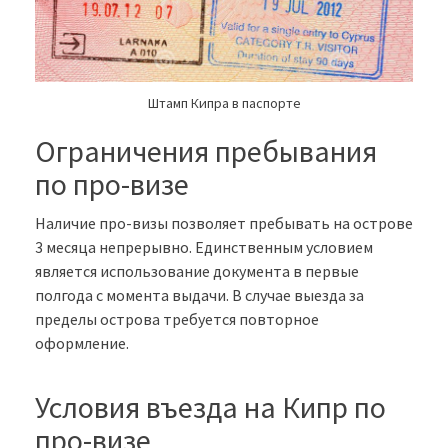
Штамп Кипра в паспорте
Ограничения пребывания
по про-визе
Наличие про-визы позволяет пребывать на острове
3 месяца непрерывно. Единственным условием
является использование документа в первые
полгода с момента выдачи. В случае выезда за
пределы острова требуется повторное
оформление.
Условия въезда на Кипр по
про-визе