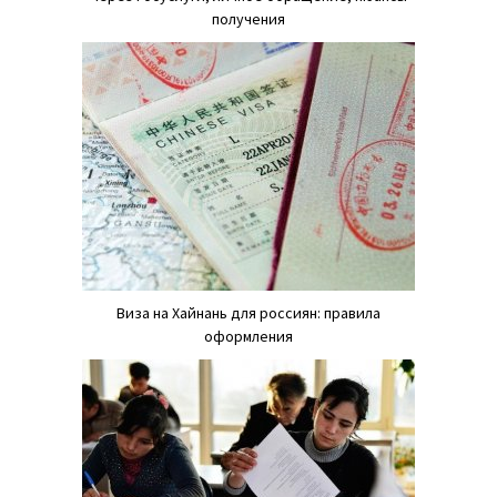
получения
Виза на Хайнань для россиян: правила
оформления