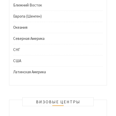
Ближний Восток
Европа (Шенген)
Океания
Северная Америка
СНГ
США
Латинская Америка
ВИЗОВЫЕ ЦЕНТРЫ