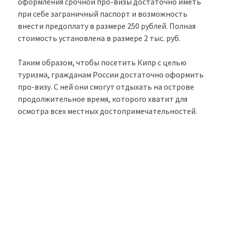
оформления срочной про-визы достаточно иметь
при себе заграничный паспорт и возможность
внести предоплату в размере 250 рублей. Полная
стоимость установлена в размере 2 тыс. руб.
Таким образом, чтобы посетить Кипр с целью
туризма, гражданам России достаточно оформить
про-визу. С ней они смогут отдыхать на острове
продолжительное время, которого хватит для
осмотра всех местных достопримечательностей.