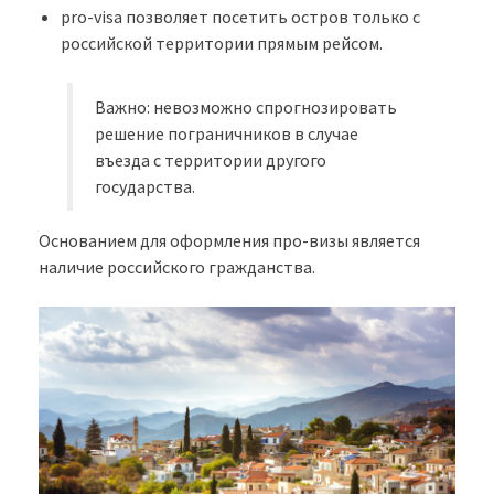
pro-visa позволяет посетить остров только с
российской территории прямым рейсом.
Важно: невозможно спрогнозировать
решение пограничников в случае
въезда с территории другого
государства.
Основанием для оформления про-визы является
наличие российского гражданства.