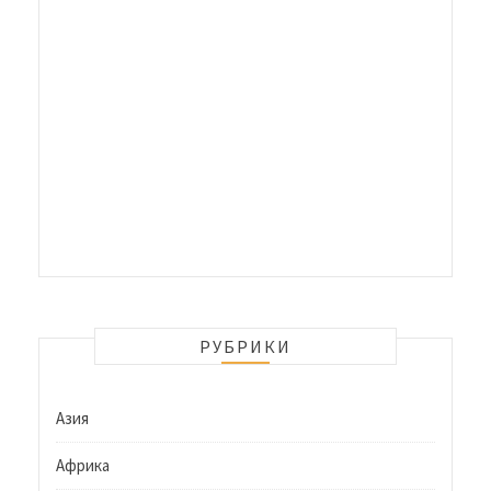
РУБРИКИ
Азия
Африка