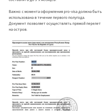
Важно: с момента оформления pro-visa должна быть
использована в течение первого полугода.
Документ позволяет осуществлять прямой перелет
на остров.