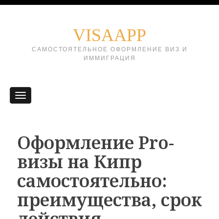
VISAAPP
САМОСТОЯТЕЛЬНОЕ ОФОРМЛЕНИЕ ВИЗ И
ИММИГРАЦИЯ
Оформление Pro-
визы на Кипр
самостоятельно:
преимущества, срок
действия