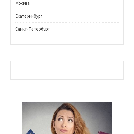
Москва
Екатеринбург
Санкт-Петербург