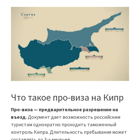
Что такое про-виза на Кипр
Про-виза — предварительное разрешение на
въезд.
Документ дает возможность российским
туристам однократно проходить таможенный
контроль Кипра. Длительность пребывания может
составлять до 3-х месяцев.