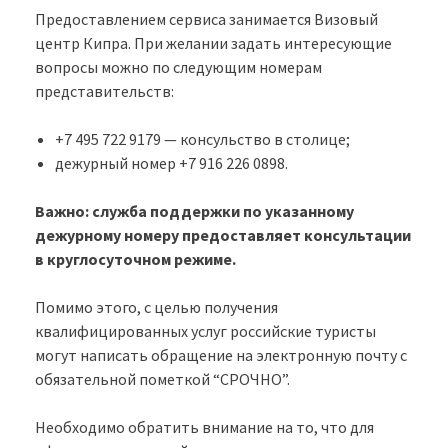
Предоставлением сервиса занимается Визовый
центр Кипра. При желании задать интересующие
вопросы можно по следующим номерам
представительств:
+7 495 722 9179 — консульство в столице;
дежурный номер +7 916 226 0898.
Важно: служба поддержки по указанному
дежурному номеру предоставляет консультации
в круглосуточном режиме.
Помимо этого, с целью получения
квалифицированных услуг российские туристы
могут написать обращение на электронную почту с
обязательной пометкой “СРОЧНО”.
Необходимо обратить внимание на то, что для