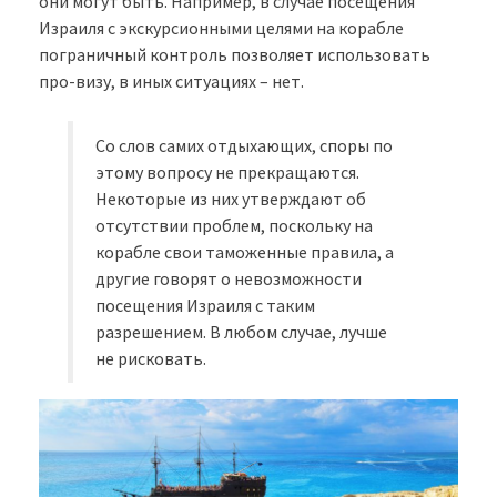
они могут быть. Например, в случае посещения
Израиля с экскурсионными целями на корабле
пограничный контроль позволяет использовать
про-визу, в иных ситуациях – нет.
Со слов самих отдыхающих, споры по
этому вопросу не прекращаются.
Некоторые из них утверждают об
отсутствии проблем, поскольку на
корабле свои таможенные правила, а
другие говорят о невозможности
посещения Израиля с таким
разрешением. В любом случае, лучше
не рисковать.