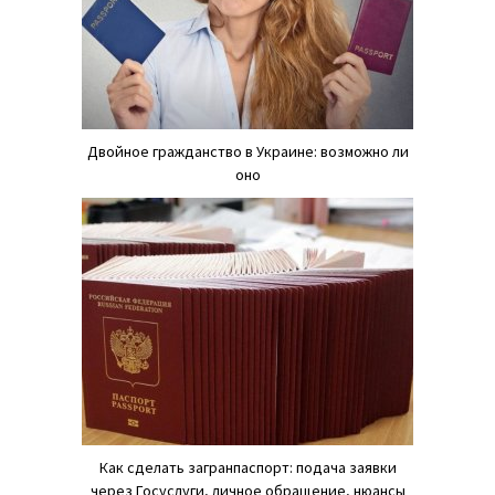
Двойное гражданство в Украине: возможно ли
оно
Как сделать загранпаспорт: подача заявки
через Госуслуги, личное обращение, нюансы