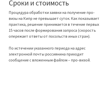
Сроки и стоимость
Процедура обработки заявки на получение про-
визы на Кипр не превышает суток. Как показывает
практика, решение принимается в течение первых
15 часов после формирования запроса (скорость
опережает ответы от посольств иных стран).
По истечении указанного периода на адрес
электронной почты россиянина приходит
сообщение с вложенным файлом – про-визой.