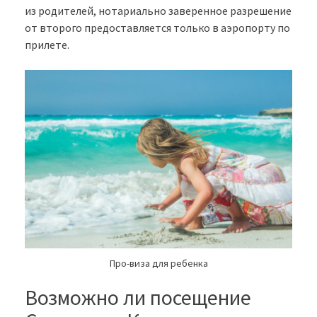
из родителей, нотариально заверенное разрешение
от второго предоставляется только в аэропорту по
прилете.
Про-виза для ребенка
Возможно ли посещение