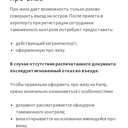
Про-виза дает возможность только разово
совершить въезд на остров. После прилета в
аэропорту при регистрации сотрудники
таможенного контроля потребуют предоставить:
действующий загранпаспорт;
оформленную про-визу.
В случае отсутствия распечатанного документа
последует мгновенный отказ во въезде.
Чтобы правильно оформить про-визу на Кипр,
нужно изначально ознакомиться с особенностями:
документ рассматривается офицером
таможенного контроля;
виза открывается на основании имеющейся про-
визы;