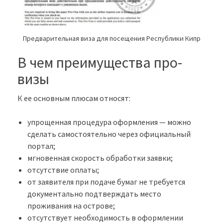
Предварительная виза для посещения Республики Кипр
В чем преимущества про-
визы
К ее основным плюсам относят:
упрощенная процедура оформления — можно
сделать самостоятельно через официальный
портал;
мгновенная скорость обработки заявки;
отсутствие оплаты;
от заявителя при подаче бумаг не требуется
документально подтверждать место
проживания на острове;
отсутствует необходимость в оформлении