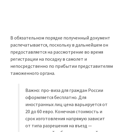
В обязательном порядке полученный документ
распечатывается, поскольку в дальнейшем он
предоставляется на рассмотрение во время
регистрации на посадку в самолет и
непосредственно по прибытии представителям
таможенного органа.
Важно: про-виза для граждан России
оформляется бесплатно. Для
иностранных лиц цена варьируется от
20 до 60 евро. Конечная стоимость и
срок изготовления напрямую зависит
от типа разрешения на въезд —