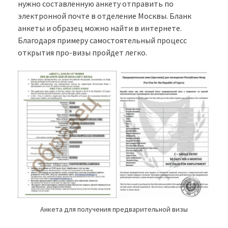
нужно составленную анкету отправить по
электронной почте в отделение Москвы. Бланк
анкеты и образец можно найти в интернете.
Благодаря примеру самостоятельный процесс
открытия про-визы пройдет легко.
Анкета для получения предварительной визы