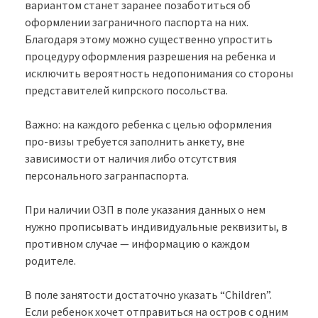
вариантом станет заранее позаботиться об
оформлении заграничного паспорта на них.
Благодаря этому можно существенно упростить
процедуру оформления разрешения на ребенка и
исключить вероятность недопонимания со стороны
представителей кипрского посольства.
Важно: на каждого ребенка с целью оформления
про-визы требуется заполнить анкету, вне
зависимости от наличия либо отсутствия
персонального загранпаспорта.
При наличии ОЗП в поле указания данных о нем
нужно прописывать индивидуальные реквизиты, в
противном случае — информацию о каждом
родителе.
В поле занятости достаточно указать “Children”.
Если ребенок хочет отправиться на остров с одним