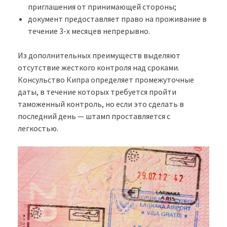
приглашения от принимающей стороны;
документ предоставляет право на проживание в
течение 3-х месяцев непрерывно.
Из дополнительных преимуществ выделяют
отсутствие жесткого контроля над сроками.
Консульство Кипра определяет промежуточные
даты, в течение которых требуется пройти
таможенный контроль, но если это сделать в
последний день — штамп проставляется с
легкостью.