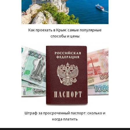
Как проехать в Крым: самые популярные
способы и цены
Штраф за просроченный паспорт: сколько и
когда платить