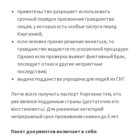
правительство разрешает использовать
срочный порядок присвоения гражданства
лицам, у которых есть особые заслуги перед
Киргизией;
если человек принял решение жениться, то
гражданство выдается по ускоренной процедуре.
Однако если проверка выявит фиктивный брак,
последует отказ и другие неприятные
последствия;
выдача подданства упрощена для людей из СНГ.
Легче всего получить паспорт Киргизии тем, кто
уже являлся подданным страны (достаточно его
восстановить). Для указанных категорий
непрерывный срок проживания снижен до 5 лет.
Пакет документов включает в себя: