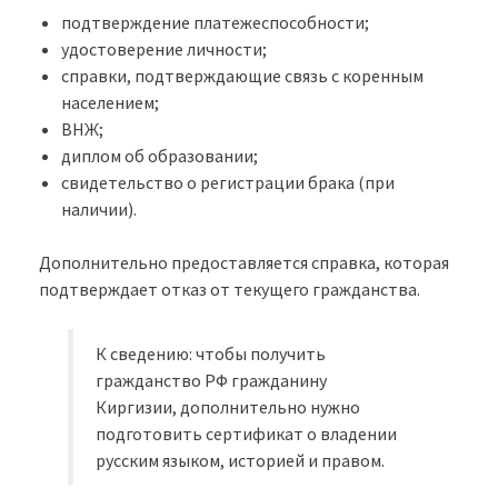
подтверждение платежеспособности;
удостоверение личности;
справки, подтверждающие связь с коренным
населением;
ВНЖ;
диплом об образовании;
свидетельство о регистрации брака (при
наличии).
Дополнительно предоставляется справка, которая
подтверждает отказ от текущего гражданства.
К сведению: чтобы получить
гражданство РФ гражданину
Киргизии, дополнительно нужно
подготовить сертификат о владении
русским языком, историей и правом.