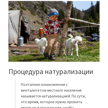
Процедура натурализации
Поэтапное ознакомление с
менталитетом местного населения
называется натурализацией. По сути,
это время, которое нужно прожить
легально в государстве, чтобы