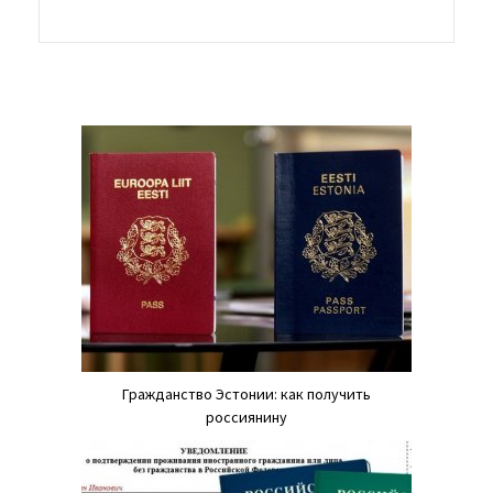
Гражданство Эстонии: как получить
россиянину