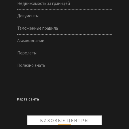
Недвижимость за границей
Документы
Таможенные правила
Авиакомпании
Перелеты
Полезно знать
Карта сайта
ВИЗОВЫЕ ЦЕНТРЫ