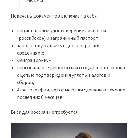
службы.
Перечень документов включает в себя:
национальное удостоверение личности
(российское) и заграничный паспорт;
заполненную анкету с достоверными
сведениями;
«миграционку»;
персональные реквизиты из социального фонда
с целью подтверждения уплаты налогов и
сборов;
4 фотографии, которые были сделаны в течение
последних 6 месяцев.
Виза для россиян не требуется.