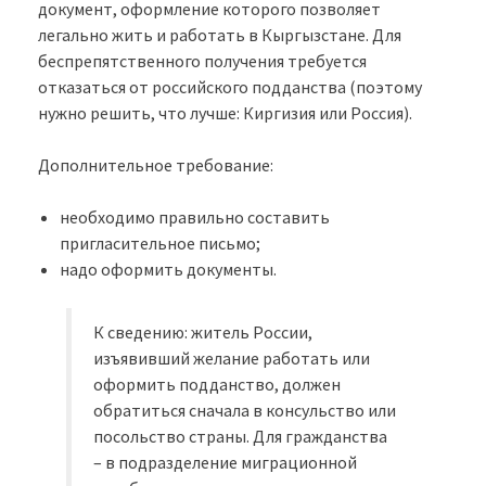
документ, оформление которого позволяет
легально жить и работать в Кыргызстане. Для
беспрепятственного получения требуется
отказаться от российского подданства (поэтому
нужно решить, что лучше: Киргизия или Россия).
Дополнительное требование:
необходимо правильно составить
пригласительное письмо;
надо оформить документы.
К сведению: житель России,
изъявивший желание работать или
оформить подданство, должен
обратиться сначала в консульство или
посольство страны. Для гражданства
– в подразделение миграционной