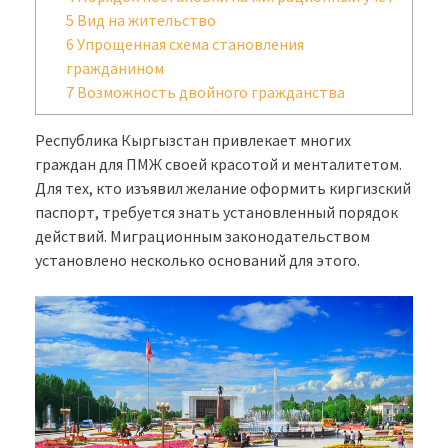
5
Вид на жительство
6
Упрощенная схема становления
гражданином
7
Возможность двойного гражданства
Республика Кыргызстан привлекает многих
граждан для ПМЖ своей красотой и менталитетом.
Для тех, кто изъявил желание оформить киргизский
паспорт, требуется знать установленный порядок
действий. Миграционным законодательством
установлено несколько оснований для этого.