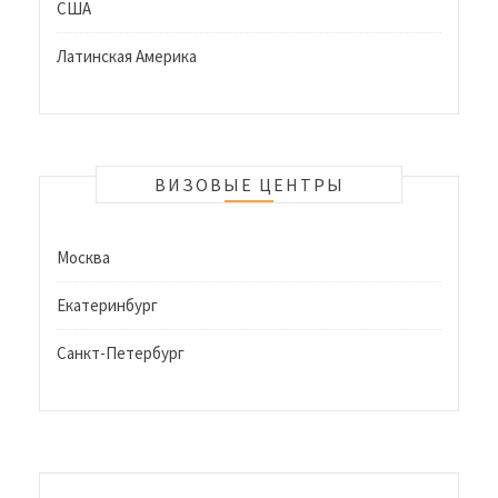
США
Латинская Америка
ВИЗОВЫЕ ЦЕНТРЫ
Москва
Екатеринбург
Санкт-Петербург