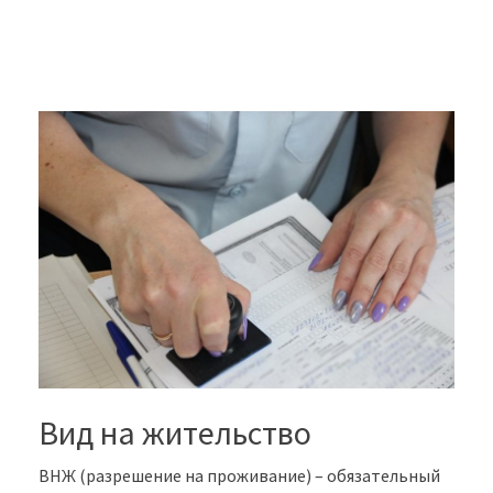
Вид на жительство
ВНЖ (разрешение на проживание) – обязательный