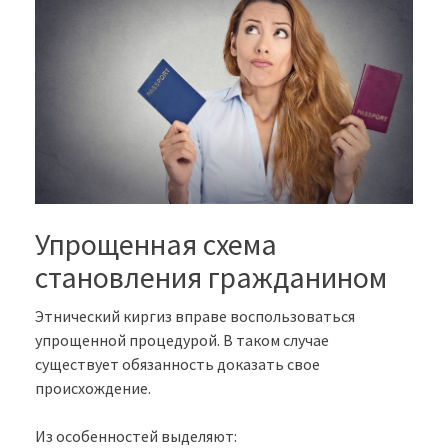
Упрощенная схема
становления гражданином
Этнический киргиз вправе воспользоваться
упрощенной процедурой. В таком случае
существует обязанность доказать свое
происхождение.
Из особенностей выделяют: