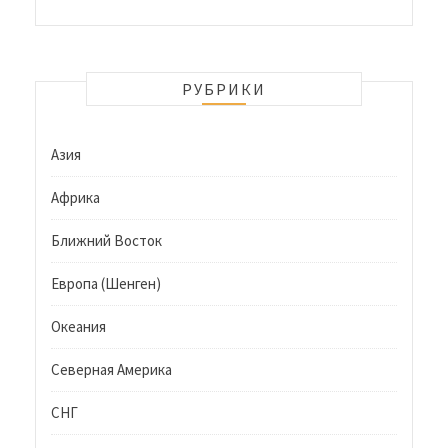
РУБРИКИ
Азия
Африка
Ближний Восток
Европа (Шенген)
Океания
Северная Америка
СНГ