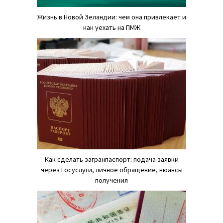
Жизнь в Новой Зеландии: чем она привлекает и
как уехать на ПМЖ
Как сделать загранпаспорт: подача заявки
через Госуслуги, личное обращение, нюансы
получения