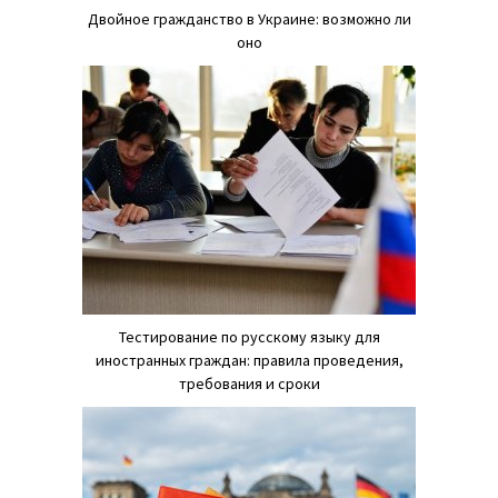
Двойное гражданство в Украине: возможно ли
оно
Тестирование по русскому языку для
иностранных граждан: правила проведения,
требования и сроки