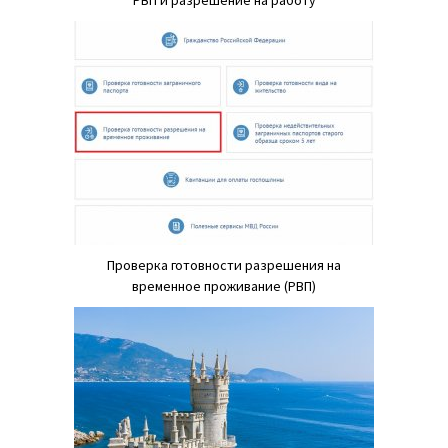
Проверка готовности разрешения на
временное проживание (РВП)