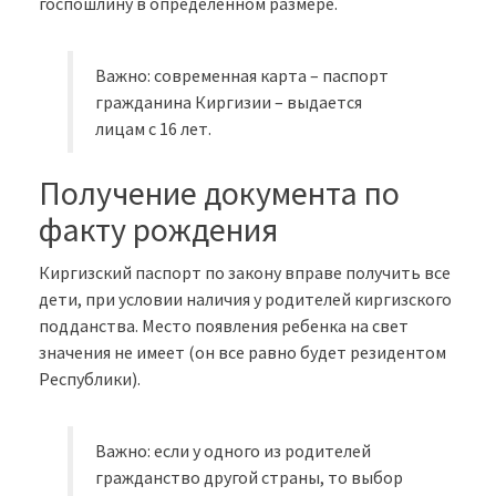
госпошлину в определенном размере.
Важно: современная карта – паспорт
гражданина Киргизии – выдается
лицам с 16 лет.
Получение документа по
факту рождения
Киргизский паспорт по закону вправе получить все
дети, при условии наличия у родителей киргизского
подданства. Место появления ребенка на свет
значения не имеет (он все равно будет резидентом
Республики).
Важно: если у одного из родителей
гражданство другой страны, то выбор