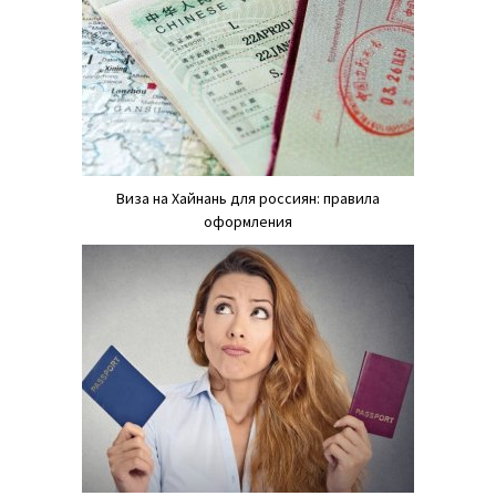
Виза на Хайнань для россиян: правила
оформления