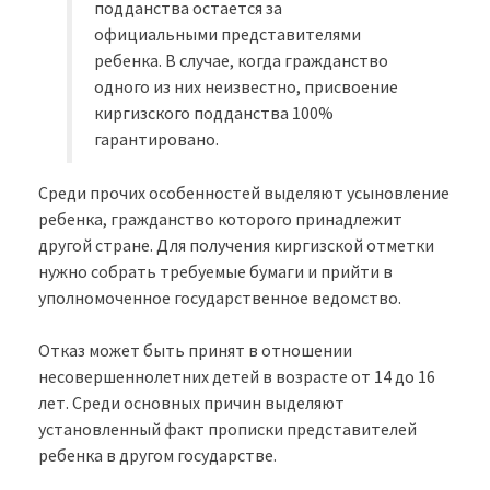
подданства остается за
официальными представителями
ребенка. В случае, когда гражданство
одного из них неизвестно, присвоение
киргизского подданства 100%
гарантировано.
Среди прочих особенностей выделяют усыновление
ребенка, гражданство которого принадлежит
другой стране. Для получения киргизской отметки
нужно собрать требуемые бумаги и прийти в
уполномоченное государственное ведомство.
Отказ может быть принят в отношении
несовершеннолетних детей в возрасте от 14 до 16
лет. Среди основных причин выделяют
установленный факт прописки представителей
ребенка в другом государстве.