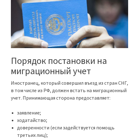
Порядок постановки на
миграционный учет
Иностранец, который совершил въезд из стран СНГ,
в том числе из РФ, должен встать на миграционный
учет. Принимающая сторона предоставляет:
заявление;
ходатайство;
доверенности (если задействуется помощь
третьих лиц);