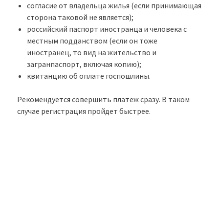
согласие от владельца жилья (если принимающая
сторона таковой не является);
российский паспорт иностранца и человека с
местным подданством (если он тоже
иностранец, то вид на жительство и
загранпаспорт, включая копию);
квитанцию об оплате госпошлины.
Рекомендуется совершить платеж сразу. В таком
случае регистрация пройдет быстрее.