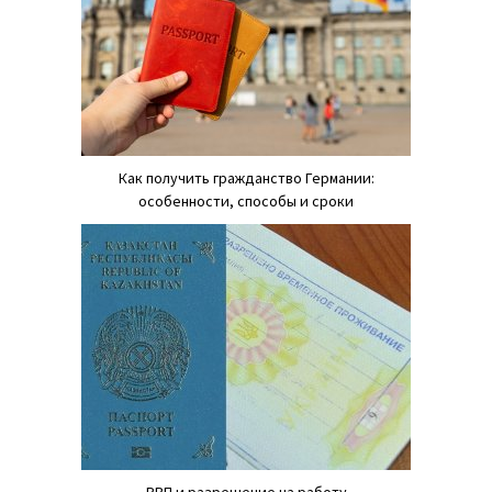
Как получить гражданство Германии:
особенности, способы и сроки
РВП и разрешение на работу