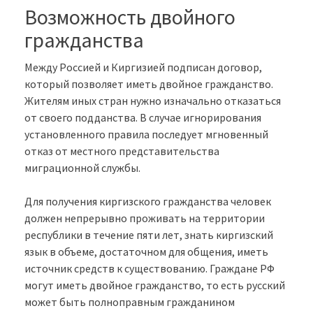
Возможность двойного
гражданства
Между Россией и Киргизией подписан договор,
который позволяет иметь двойное гражданство.
Жителям иных стран нужно изначально отказаться
от своего подданства. В случае игнорирования
установленного правила последует мгновенный
отказ от местного представительства
миграционной службы.
Для получения киргизского гражданства человек
должен непрерывно проживать на территории
республики в течение пяти лет, знать киргизский
язык в объеме, достаточном для общения, иметь
источник средств к существованию. Граждане РФ
могут иметь двойное гражданство, то есть русский
может быть полноправным гражданином