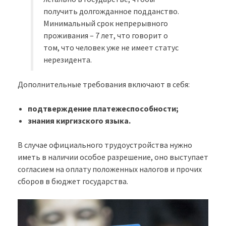
получить долгожданное подданство.
Минимальный срок непрерывного
проживания – 7 лет, что говорит о
том, что человек уже не имеет статус
нерезидента.
Дополнительные требования включают в себя:
подтверждение платежеспособности;
знания киргизского языка.
В случае официального трудоустройства нужно
иметь в наличии особое разрешение, оно выступает
согласием на оплату положенных налогов и прочих
сборов в бюджет государства.