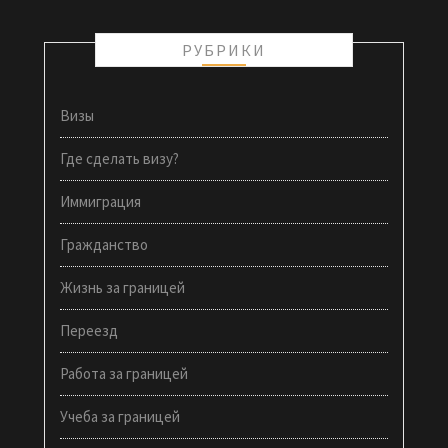
РУБРИКИ
Визы
Где сделать визу?
Иммиграция
Гражданство
Жизнь за границей
Переезд
Работа за границей
Учеба за границей