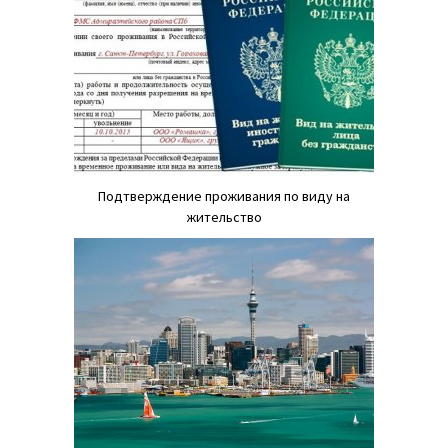
Подтверждение проживания по виду на
жительство