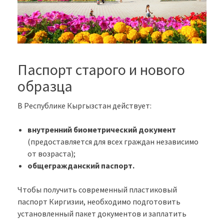
Паспорт старого и нового
образца
В Республике Кыргызстан действует:
внутренний биометрический документ
(предоставляется для всех граждан независимо
от возраста);
общегражданский паспорт.
Чтобы получить современный пластиковый
паспорт Киргизии, необходимо подготовить
установленный пакет документов и заплатить