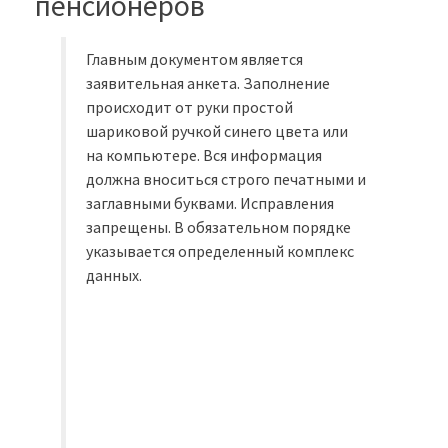
пенсионеров
Главным документом является
заявительная анкета. Заполнение
происходит от руки простой
шариковой ручкой синего цвета или
на компьютере. Вся информация
должна вноситься строго печатными и
заглавными буквами. Исправления
запрещены. В обязательном порядке
указывается определенный комплекс
данных.