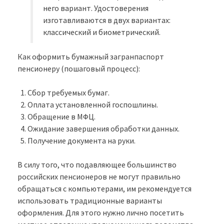
него вариант. Удостоверения
изготавливаются в двух вариантах:
классический и биометрический.
Как оформить бумажный загранпаспорт
пенсионеру (пошаговый процесс):
Сбор требуемых бумаг.
Оплата установленной госпошлины.
Обращение в МФЦ.
Ожидание завершения обработки данных.
Получение документа на руки.
В силу того, что подавляющее большинство
российских пенсионеров не могут правильно
обращаться с компьютерами, им рекомендуется
использовать традиционные варианты
оформления. Для этого нужно лично посетить