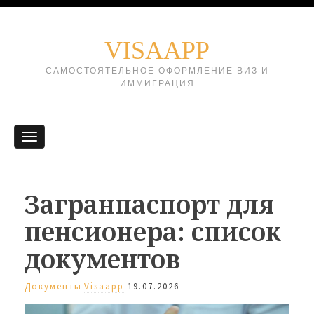
VISAAPP
САМОСТОЯТЕЛЬНОЕ ОФОРМЛЕНИЕ ВИЗ И
ИММИГРАЦИЯ
Загранпаспорт для
пенсионера: список
документов
Документы
Visaapp
19.07.2026