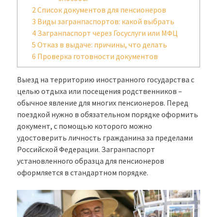
2
Список документов для пенсионеров
3
Виды загранпаспортов: какой выбрать
4
Загранпаспорт через Госуслуги или МФЦ
5
Отказ в выдаче: причины, что делать
6
Проверка готовности документов
Выезд на территорию иностранного государства с
целью отдыха или посещения родственников –
обычное явление для многих пенсионеров. Перед
поездкой нужно в обязательном порядке оформить
документ, с помощью которого можно
удостоверить личность гражданина за пределами
Российской Федерации. Загранпаспорт
установленного образца для пенсионеров
оформляется в стандартном порядке.