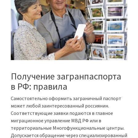
Получение загранпаспорта
в РФ: правила
Самостоятельно оформить заграничный паспорт
может любой заинтересованный россиянин.
Соответствующие заявки подаются в главное
миграционное управление МВД РФ или в
территориальные Многофункциональные центры.
Допускается обращение через специализированный