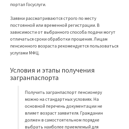
портал Госуслуги.
Заявки рассматриваются строго по месту
постоянной или временной регистрации. В
зависимости от выбранного способа подачи могут
отличаться сроки обработки прошения. Лицам
пенсионного возраста рекомендуется пользоваться
услугами МФЦ.
Условия и этапы получения
загранпаспорта
Получить загранпаспорт пенсионеру
можно на стандартных условиях. На
основной перечень документации не
влияет возраст заявителя. Гражданин
должен в самостоятельном порядке
выбрать наиболее приемлемый для