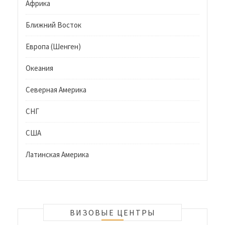
Африка
Ближний Восток
Европа (Шенген)
Океания
Северная Америка
СНГ
США
Латинская Америка
ВИЗОВЫЕ ЦЕНТРЫ