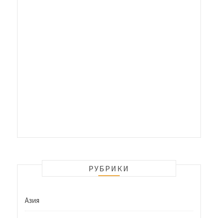
РУБРИКИ
Азия