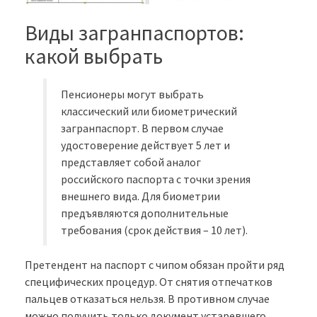
Виды загранпаспортов:
какой выбрать
Пенсионеры могут выбрать
классический или биометрический
загранпаспорт. В первом случае
удостоверение действует 5 лет и
представляет собой аналог
российского паспорта с точки зрения
внешнего вида. Для биометрии
предъявляются дополнительные
требования (срок действия – 10 лет).
Претендент на паспорт с чипом обязан пройти ряд
специфических процедур. От снятия отпечатков
пальцев отказаться нельзя. В противном случае
можно получить только документ устаревшего