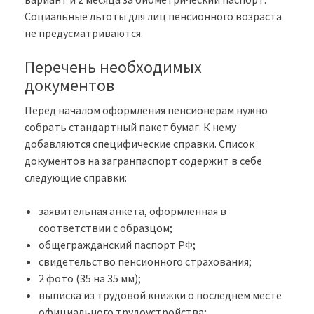
Социальные льготы для лиц пенсионного возраста
не предусматриваются.
Перечень необходимых
документов
Перед началом оформления пенсионерам нужно
собрать стандартный пакет бумаг. К нему
добавляются специфические справки. Список
документов на загранпаспорт содержит в себе
следующие справки:
заявительная анкета, оформленная в
соответствии с образцом;
общегражданский паспорт РФ;
свидетельство пенсионного страхования;
2 фото (35 на 35 мм);
выписка из трудовой книжки о последнем месте
официального трудоустройства;