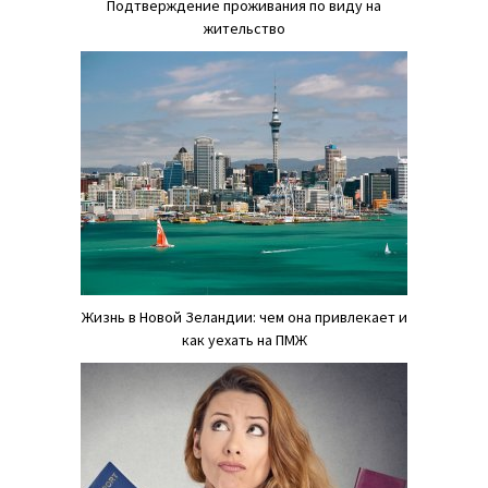
Подтверждение проживания по виду на
жительство
Жизнь в Новой Зеландии: чем она привлекает и
как уехать на ПМЖ