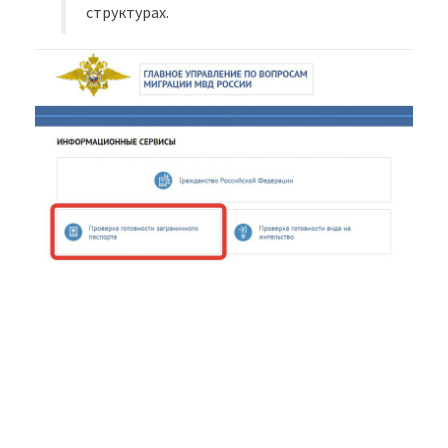
структурах.