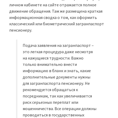
личном кабинете на сайте отражается полное
движение обращения. Там же размещена краткая
информационная сводка о том, как оформить
классический или биометрический загранпаспорт
пенсионеру.
Подача заявления на загранпаспорт –
это легкая процедура даже несмотря
на кажущиеся трудности. Важно
только внимательно внести
информацию в бланк и знать, какие
дополнительные документы нужны
для загранпаспорта пенсионеру. Не
рекомендуется обращаться к
посредникам, так как увеличивается
риск серьезных переплат или
мошенничества. Все операции должны
проводиться в государственных