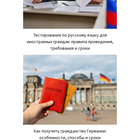
Тестирование по русскому языку для
иностранных граждан: правила проведения,
требования и сроки
Как получить гражданство Германии:
особенности, способы и сроки