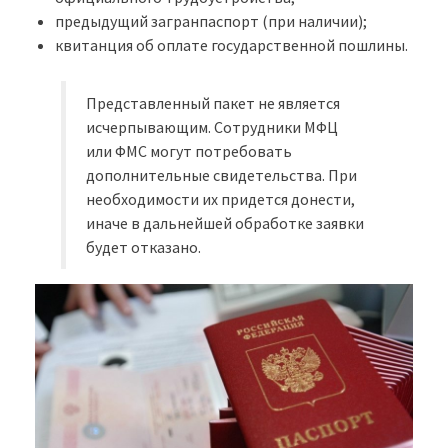
предыдущий загранпаспорт (при наличии);
квитанция об оплате государственной пошлины.
Представленный пакет не является
исчерпывающим. Сотрудники МФЦ
или ФМС могут потребовать
дополнительные свидетельства. При
необходимости их придется донести,
иначе в дальнейшей обработке заявки
будет отказано.