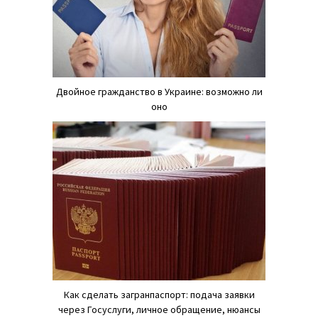
Двойное гражданство в Украине: возможно ли
оно
Как сделать загранпаспорт: подача заявки
через Госуслуги, личное обращение, нюансы