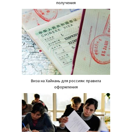
получения
Виза на Хайнань для россиян: правила
оформления