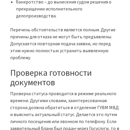
банкротство – до вынесения судом решения о
прекращении исполнительного
делопроизводства.
Перечень обстоятельств является полным. Другие
причины для отказа не могут быть предъявлены.
Допускается повторная подача заявки, но перед
этим нужно полностью устранить выявленную
проблему.
Проверка готовности
документов
Проверка статуса проводится в режиме реального
времени. Другими словами, заинтересованная
сторона должна обратиться в отделение ГУВМ МВД
и выяснить актуальный статус. Делается это путем
личного посещения или звонком по телефону. Если
заявительный бланк был подан через Госуслуги, то в