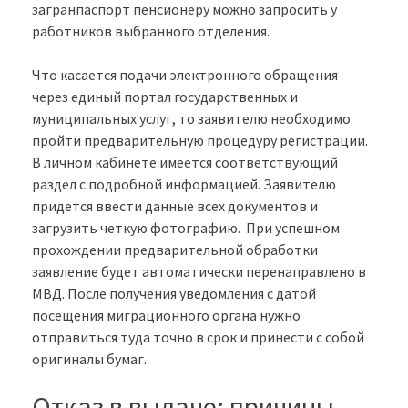
загранпаспорт пенсионеру можно запросить у
работников выбранного отделения.
Что касается подачи электронного обращения
через единый портал государственных и
муниципальных услуг, то заявителю необходимо
пройти предварительную процедуру регистрации.
В личном кабинете имеется соответствующий
раздел с подробной информацией. Заявителю
придется ввести данные всех документов и
загрузить четкую фотографию. При успешном
прохождении предварительной обработки
заявление будет автоматически перенаправлено в
МВД. После получения уведомления с датой
посещения миграционного органа нужно
отправиться туда точно в срок и принести с собой
оригиналы бумаг.
Отказ в выдаче: причины,