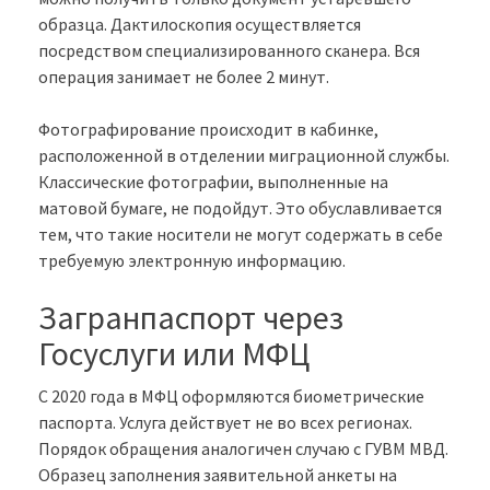
образца. Дактилоскопия осуществляется
посредством специализированного сканера. Вся
операция занимает не более 2 минут.
Фотографирование происходит в кабинке,
расположенной в отделении миграционной службы.
Классические фотографии, выполненные на
матовой бумаге, не подойдут. Это обуславливается
тем, что такие носители не могут содержать в себе
требуемую электронную информацию.
Загранпаспорт через
Госуслуги или МФЦ
С 2020 года в МФЦ оформляются биометрические
паспорта. Услуга действует не во всех регионах.
Порядок обращения аналогичен случаю с ГУВМ МВД.
Образец заполнения заявительной анкеты на