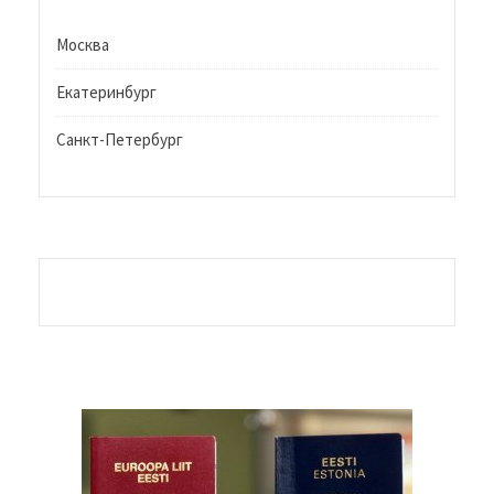
Москва
Екатеринбург
Санкт-Петербург