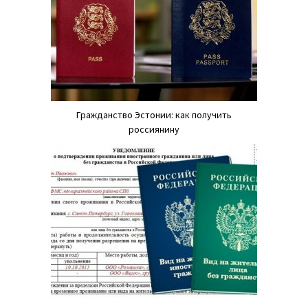
Гражданство Эстонии: как получить
россиянину