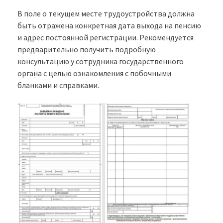
В поле о текущем месте трудоустройства должна
быть отражена конкретная дата выхода на пенсию
и адрес постоянной регистрации. Рекомендуется
предварительно получить подробную
консультацию у сотрудника государственного
органа с целью ознакомления с побочными
бланками и справками.