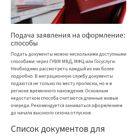
Подача заявления на оформление:
способы
Подать документы можно несколькими доступными
способами: через ГУВМ МВД, МФЦ или Госуслуги.
Необходимо рассмотреть каждый из них более
подробно. В миграционную службу документы
подаются не только по месту прописки, но и в
регионе временного нахождения. Основным
недостатком способа считаются длинные живые
очереди. Рекомендуется заниматься оформлением
до начала высокого сезона отпусков.
Список документов для