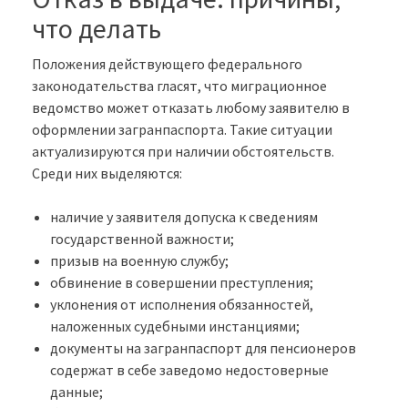
что делать
Положения действующего федерального
законодательства гласят, что миграционное
ведомство может отказать любому заявителю в
оформлении загранпаспорта. Такие ситуации
актуализируются при наличии обстоятельств.
Среди них выделяются:
наличие у заявителя допуска к сведениям
государственной важности;
призыв на военную службу;
обвинение в совершении преступления;
уклонения от исполнения обязанностей,
наложенных судебными инстанциями;
документы на загранпаспорт для пенсионеров
содержат в себе заведомо недостоверные
данные;