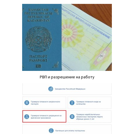
РВП и разрешение на работу