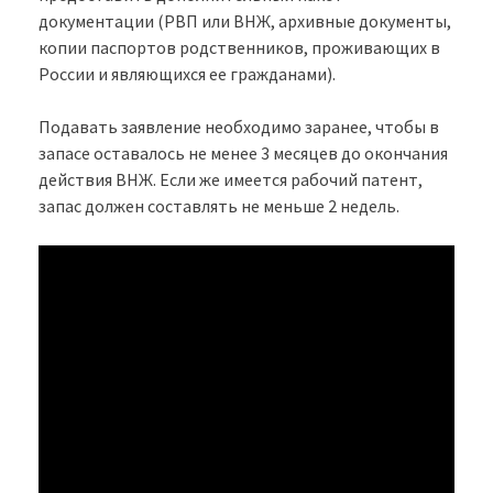
документации (РВП или ВНЖ, архивные документы,
копии паспортов родственников, проживающих в
России и являющихся ее гражданами).
Подавать заявление необходимо заранее, чтобы в
запасе оставалось не менее 3 месяцев до окончания
действия ВНЖ. Если же имеется рабочий патент,
запас должен составлять не меньше 2 недель.