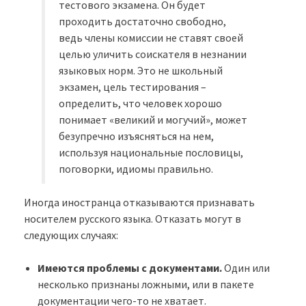
тестового экзамена. Он будет
проходить достаточно свободно,
ведь члены комиссии не ставят своей
целью уличить соискателя в незнании
языковых норм. Это не школьный
экзамен, цель тестирования –
определить, что человек хорошо
понимает «великий и могучий», может
безупречно изъясняться на нем,
используя национальные пословицы,
поговорки, идиомы правильно.
Иногда иностранца отказываются признавать
носителем русского языка. Отказать могут в
следующих случаях:
Имеются проблемы с документами.
Один или
несколько признаны ложными, или в пакете
документации чего-то не хватает.