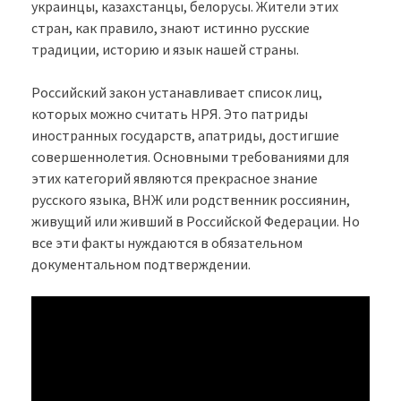
украинцы, казахстанцы, белорусы. Жители этих
стран, как правило, знают истинно русские
традиции, историю и язык нашей страны.
Российский закон устанавливает список лиц,
которых можно считать НРЯ. Это патриды
иностранных государств, апатриды, достигшие
совершеннолетия. Основными требованиями для
этих категорий являются прекрасное знание
русского языка, ВНЖ или родственник россиянин,
живущий или живший в Российской Федерации. Но
все эти факты нуждаются в обязательном
документальном подтверждении.