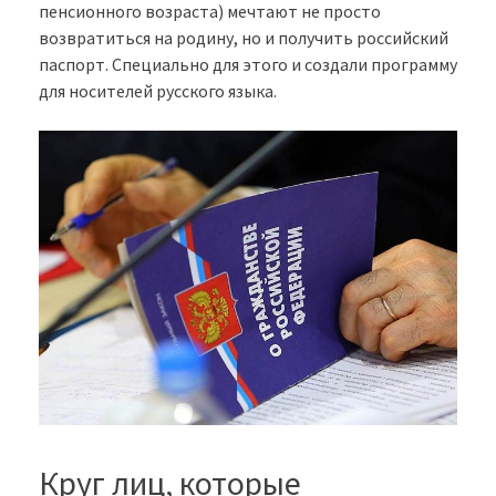
пенсионного возраста) мечтают не просто
возвратиться на родину, но и получить российский
паспорт. Специально для этого и создали программу
для носителей русского языка.
Круг лиц, которые