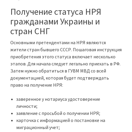
Получение статуса НРЯ
гражданами Украины и
стран СНГ
Основными претендентами на НРЯ являются
жители стран бывшего СССР. Пошаговая инструкция
приобретения этого статуса включает несколько
этапов. Для начала следует легально приехать в РФ.
Затем нужно обратиться в ГУВМ МВД со всей
документацией, которая будет подтверждать
право на получение НРЯ:
заверенное у нотариуса удостоверение
личности;
заявление с просьбой о получении НРЯ;
карточка с информацией о постановке на
миграционный учет;