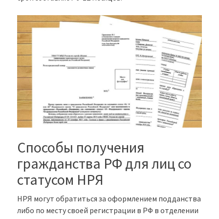
Способы получения
гражданства РФ для лиц со
статусом НРЯ
НРЯ могут обратиться за оформлением подданства
либо по месту своей регистрации в РФ в отделении