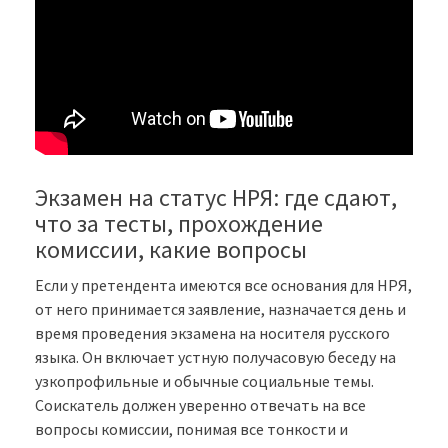
Экзамен на статус НРЯ: где сдают,
что за тесты, прохождение
комиссии, какие вопросы
Если у претендента имеются все основания для НРЯ,
от него принимается заявление, назначается день и
время проведения экзамена на носителя русского
языка. Он включает устную получасовую беседу на
узкопрофильные и обычные социальные темы.
Соискатель должен уверенно отвечать на все
вопросы комиссии, понимая все тонкости и