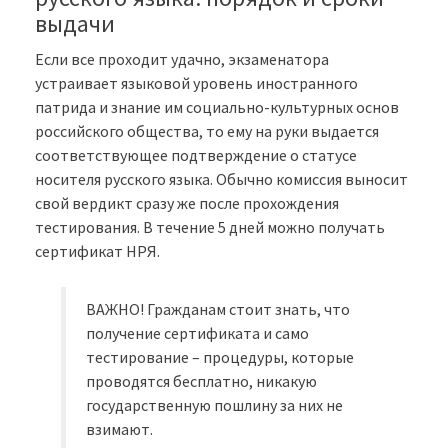
выдачи
Если все проходит удачно, экзаменатора
устраивает языковой уровень иностранного
патрида и знание им социально-культурных основ
российского общества, то ему на руки выдается
соответствующее подтверждение о статусе
носителя русского языка. Обычно комиссия выносит
свой вердикт сразу же после прохождения
тестирования. В течение 5 дней можно получать
сертификат НРЯ.
ВАЖНО! Гражданам стоит знать, что
получение сертификата и само
тестирование – процедуры, которые
проводятся бесплатно, никакую
государственную пошлину за них не
взимают.