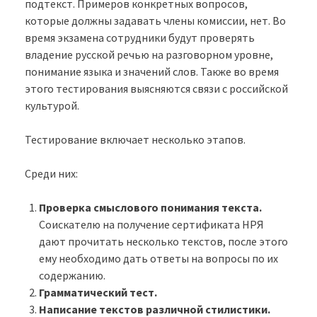
подтекст. Примеров конкретных вопросов,
которые должны задавать члены комиссии, нет. Во
время экзамена сотрудники будут проверять
владение русской речью на разговорном уровне,
понимание языка и значений слов. Также во время
этого тестирования выясняются связи с российской
культурой.
Тестирование включает несколько этапов.
Среди них:
Проверка смыслового понимания текста.
Соискателю на получение сертификата НРЯ
дают прочитать несколько текстов, после этого
ему необходимо дать ответы на вопросы по их
содержанию.
Грамматический тест.
Написание текстов различной стилистики.