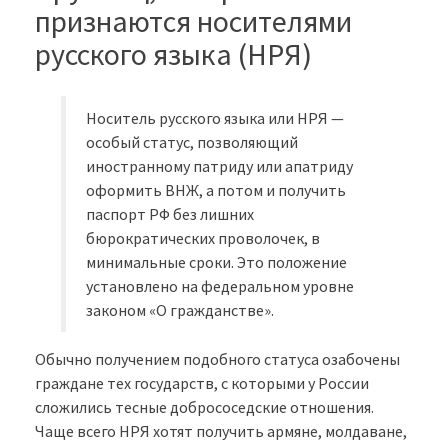
признаются носителями
русского языка (НРЯ)
Носитель русского языка или НРЯ —
особый статус, позволяющий
иностранному патриду или апатриду
оформить ВНЖ, а потом и получить
паспорт РФ без лишних
бюрократических проволочек, в
минимальные сроки. Это положение
установлено на федеральном уровне
законом «О гражданстве».
Обычно получением подобного статуса озабочены
граждане тех государств, с которыми у России
сложились тесные добрососедские отношения.
Чаще всего НРЯ хотят получить армяне, молдаване,