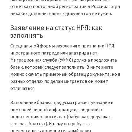
отметка о постоянной регистрации в России. Тогда
никаких дополнительных документов не нужно.
Заявление на статус НРЯ: как
заполнять
Специальной формы заявления о признании НРЯ
иностранного патрида или апатрида нет.
Миграционная служба (УФМС) должна предложить
бланк, который следует заполнить. В интернете
можно скачать примерный образец документа, но в
разных отделах по делам мигрантов он может
отличаться.
Заполнение бланка предусматривает указание в
нем своей личной информации, сведений о
родственниках-россиянах (бабушках, дедушках,
сестрах, братьях). К нему потребуется
предоставить дополнительный пакет