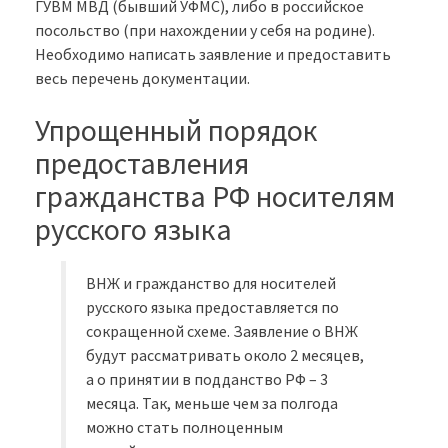
ГУВМ МВД (бывший УФМС), либо в российское
посольство (при нахождении у себя на родине).
Необходимо написать заявление и предоставить
весь перечень документации.
Упрощенный порядок
предоставления
гражданства РФ носителям
русского языка
ВНЖ и гражданство для носителей
русского языка предоставляется по
сокращенной схеме. Заявление о ВНЖ
будут рассматривать около 2 месяцев,
а о принятии в подданство РФ – 3
месяца. Так, меньше чем за полгода
можно стать полноценным