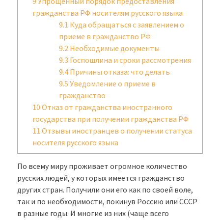
9
Упрощенный порядок предоставления
гражданства РФ носителям русского языка
9.1
Куда обращаться с заявлением о
приеме в гражданство РФ
9.2
Необходимые документы
9.3
Госпошлина и сроки рассмотрения
9.4
Причины отказа: что делать
9.5
Уведомление о приеме в
гражданство
10
Отказ от гражданства иностранного
государства при получении гражданства РФ
11
Отзывы иностранцев о получении статуса
носителя русского языка
По всему миру проживает огромное количество
русских людей, у которых имеется гражданство
других стран. Получили они его как по своей воле,
так и по необходимости, покинув Россию или СССР
в разные годы. И многие из них (чаще всего