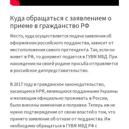
Куда обращаться с заявлением о
приеме в гражданство РФ
Место, куда осуществляется подача заявления об
оформлении российского подданства, зависит от
местоположения самого претендента. Так, если он
живет в РФ, то документ подается в ГУВМ МВД. При
нахождении на своей родине просьба отправляется
в российское диппредставительство.
В 2017 году в гражданское законодательство,
касающееся НРЯ, являющихся подданными Украины
и желающим официально проживать в России,
были внесены изменения и поправки. Теперь им не
нужно подтверждение от своих властей о том, что
принято заявление об отказе от подданства. Им
необходимо обращаться в ГУВМ МВД РФ с