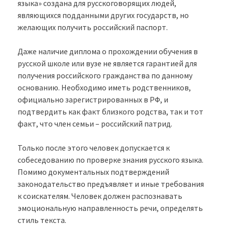
языка» создана для русскоговорящих людей,
являющихся подданными других государств, но
желающих получить российский паспорт.
Даже наличие диплома о прохождении обучения в
русской школе или вузе не является гарантией для
получения российского гражданства по данному
основанию. Необходимо иметь родственников,
официально зарегистрированных в РФ, и
подтвердить как факт близкого родства, так и тот
факт, что член семьи – российский патрид.
Только после этого человек допускается к
собеседованию по проверке знания русского языка.
Помимо документальных подтверждений
законодательство предъявляет и иные требования
к соискателям. Человек должен распознавать
эмоциональную направленность речи, определять
стиль текста.