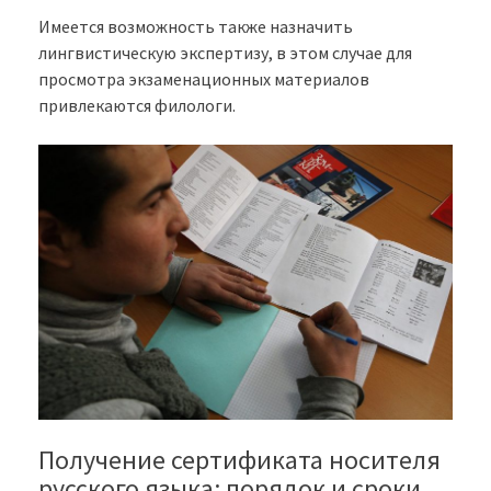
Имеется возможность также назначить
лингвистическую экспертизу, в этом случае для
просмотра экзаменационных материалов
привлекаются филологи.
Получение сертификата носителя
русского языка: порядок и сроки