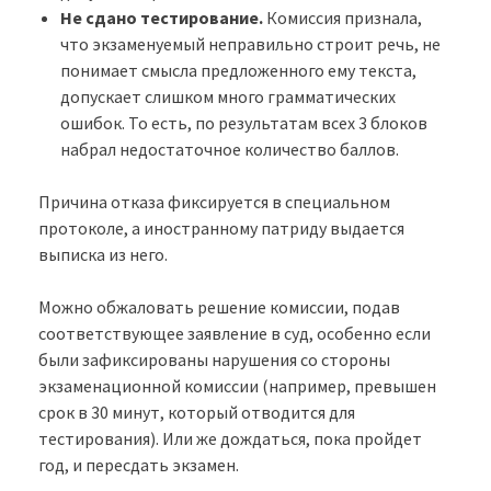
Не сдано тестирование.
Комиссия признала,
что экзаменуемый неправильно строит речь, не
понимает смысла предложенного ему текста,
допускает слишком много грамматических
ошибок. То есть, по результатам всех 3 блоков
набрал недостаточное количество баллов.
Причина отказа фиксируется в специальном
протоколе, а иностранному патриду выдается
выписка из него.
Можно обжаловать решение комиссии, подав
соответствующее заявление в суд, особенно если
были зафиксированы нарушения со стороны
экзаменационной комиссии (например, превышен
срок в 30 минут, который отводится для
тестирования). Или же дождаться, пока пройдет
год, и пересдать экзамен.