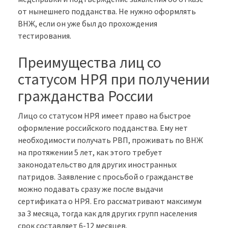
от нынешнего подданства. Не нужно оформлять
ВНЖ, если он уже был до прохождения
тестирования.
Преимущества лиц со
статусом НРЯ при получении
гражданства России
Лицо со статусом НРЯ имеет право на быстрое
оформление российского подданства. Ему нет
необходимости получать РВП, проживать по ВНЖ
на протяжении 5 лет, как этого требует
законодательство для других иностранных
патридов. Заявление с просьбой о гражданстве
можно подавать сразу же после выдачи
сертификата о НРЯ. Его рассматривают максимум
за 3 месяца, тогда как для других групп населения
срок составляет 6-12 месяцев.