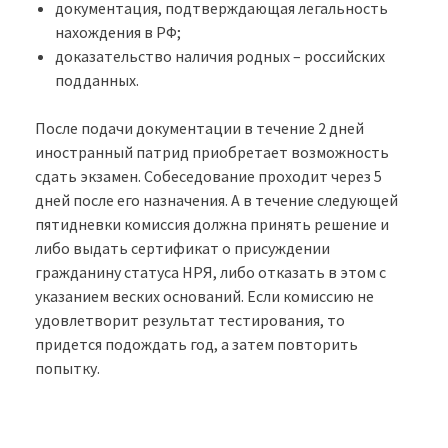
документация, подтверждающая легальность
нахождения в РФ;
доказательство наличия родных – российских
подданных.
После подачи документации в течение 2 дней
иностранный патрид приобретает возможность
сдать экзамен. Собеседование проходит через 5
дней после его назначения. А в течение следующей
пятидневки комиссия должна принять решение и
либо выдать сертификат о присуждении
гражданину статуса НРЯ, либо отказать в этом с
указанием веских оснований. Если комиссию не
удовлетворит результат тестирования, то
придется подождать год, а затем повторить
попытку.