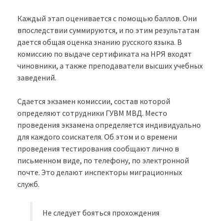
Каждый этап оценивается с помощью баллов. Они
впоследствии суммируются, и по этим результатам
дается общая оценка знанию русского языка. В
комиссию по выдаче сертификата на НРЯ входят
чиновники, а также преподаватели высших учебных
заведений.
Сдается экзамен комиссии, состав которой
определяют сотрудники ГУВМ МВД. Место
проведения экзамена определяется индивидуально
для каждого соискателя. Об этом и о времени
проведения тестирования сообщают лично в
письменном виде, по телефону, по электронной
почте. Это делают инспекторы миграционных
служб.
Не следует бояться прохождения