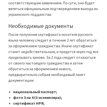
соответствующим заявлением. По сути, оно будет
являться официальным подтверждением выхода из
украинского подданства.
Необходимые документы
После получения сертификата носителя русского
языка человеку следует в течение 2 лет обратиться
за оформлением гражданства. Иначе сертификат
станет недействительным, и придется через год все
проделывать заново. За 2 года следует отказаться
от своего настоящего гражданства и затем
обратиться за оформлением нового,
предварительно собрав необходимый пакет
документации:
национальный паспорт;
фото 3 на 4 (3 экземпляра);
сертификат НРЯ;