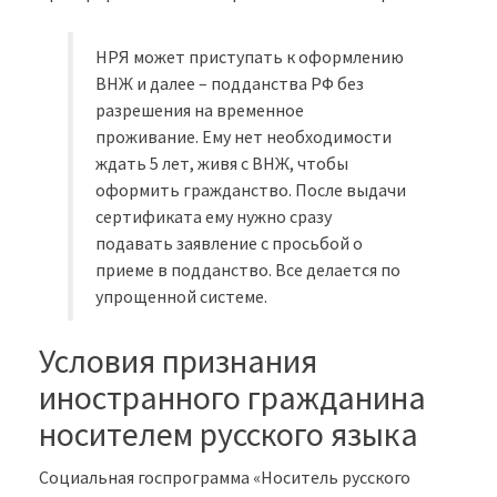
НРЯ может приступать к оформлению
ВНЖ и далее – подданства РФ без
разрешения на временное
проживание. Ему нет необходимости
ждать 5 лет, живя с ВНЖ, чтобы
оформить гражданство. После выдачи
сертификата ему нужно сразу
подавать заявление с просьбой о
приеме в подданство. Все делается по
упрощенной системе.
Условия признания
иностранного гражданина
носителем русского языка
Социальная госпрограмма «Носитель русского