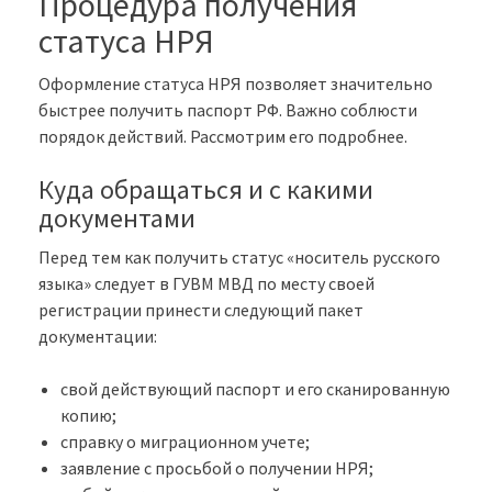
Процедура получения
статуса НРЯ
Оформление статуса НРЯ позволяет значительно
быстрее получить паспорт РФ. Важно соблюсти
порядок действий. Рассмотрим его подробнее.
Куда обращаться и с какими
документами
Перед тем как получить статус «носитель русского
языка» следует в ГУВМ МВД по месту своей
регистрации принести следующий пакет
документации:
свой действующий паспорт и его сканированную
копию;
справку о миграционном учете;
заявление с просьбой о получении НРЯ;