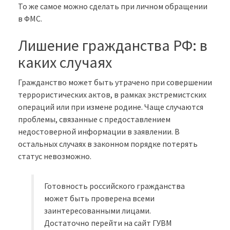
То же самое можно сделать при личном обращении
в ФМС.
Лишение гражданства РФ: в
каких случаях
Гражданство может быть утрачено при совершении
террористических актов, в рамках экстремистских
операций или при измене родине. Чаще случаются
проблемы, связанные с предоставлением
недостоверной информации в заявлении. В
остальных случаях в законном порядке потерять
статус невозможно.
Готовность российского гражданства
может быть проверена всеми
заинтересованными лицами.
Достаточно перейти на сайт ГУВМ