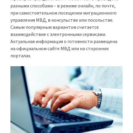
разными способами – в режиме онлайн, по почте,
при самостоятельном посещении миграционного
управления МВД, в консульстве или посольстве.
Самым популярным вариантом считается
взаимодействие с электронными сервисами.
Актуальная информация о готовности размещена
на официальном сайте МВД или на сторонних
порталах.