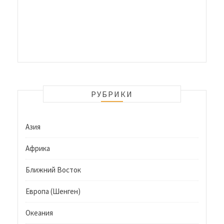
РУБРИКИ
Азия
Африка
Ближний Восток
Европа (Шенген)
Океания