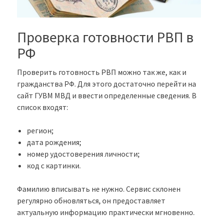
Проверка готовности РВП в
РФ
Проверить готовность РВП можно так же, как и
гражданства РФ. Для этого достаточно перейти на
сайт ГУВМ МВД и ввести определенные сведения. В
список входят:
регион;
дата рождения;
номер удостоверения личности;
код с картинки.
Фамилию вписывать не нужно. Сервис склонен
регулярно обновляться, он предоставляет
актуальную информацию практически мгновенно.