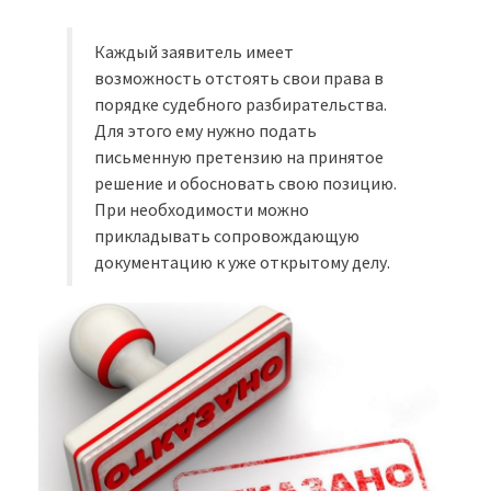
Каждый заявитель имеет
возможность отстоять свои права в
порядке судебного разбирательства.
Для этого ему нужно подать
письменную претензию на принятое
решение и обосновать свою позицию.
При необходимости можно
прикладывать сопровождающую
документацию к уже открытому делу.