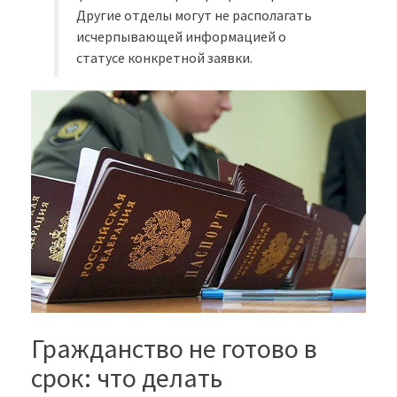
Другие отделы могут не располагать
исчерпывающей информацией о
статусе конкретной заявки.
Гражданство не готово в
срок: что делать