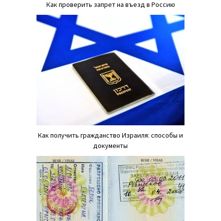
Как проверить запрет на въезд в Россию
Как получить гражданство Израиля: способы и
документы