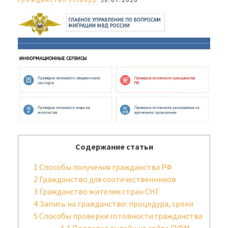
Содержание статьи
1
Способы получения гражданства РФ
2
Гражданство для соотечественников
3
Гражданство жителям стран СНГ
4
Запись на гражданство: процедура, сроки
5
Способы проверки готовности гражданства
5.1
Проверка онлайн на сайте ГУВМ