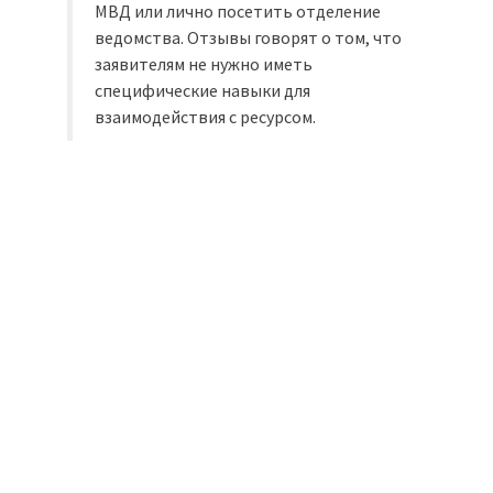
МВД или лично посетить отделение
ведомства. Отзывы говорят о том, что
заявителям не нужно иметь
специфические навыки для
взаимодействия с ресурсом.