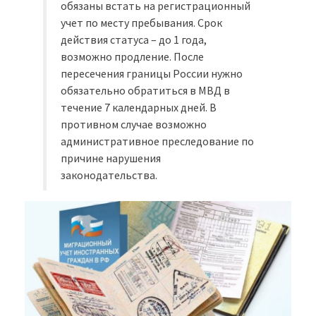
обязаны встать на регистрационный
учет по месту пребывания. Срок
действия статуса – до 1 года,
возможно продление. После
пересечения границы России нужно
обязательно обратиться в МВД в
течение 7 календарных дней. В
противном случае возможно
административное преследование по
причине нарушения
законодательства.