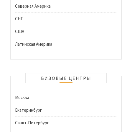
Северная Америка
СНГ
США
Латинская Америка
ВИЗОВЫЕ ЦЕНТРЫ
Москва
Екатеринбург
Санкт-Петербург