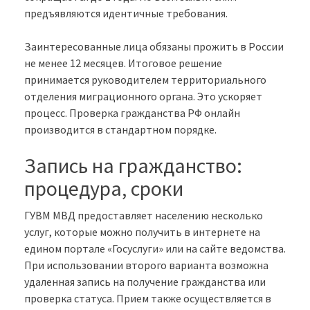
предъявляются идентичные требования.
Заинтересованные лица обязаны прожить в России
не менее 12 месяцев. Итоговое решение
принимается руководителем территориального
отделения миграционного органа. Это ускоряет
процесс. Проверка гражданства РФ онлайн
производится в стандартном порядке.
Запись на гражданство:
процедура, сроки
ГУВМ МВД предоставляет населению несколько
услуг, которые можно получить в интернете на
едином портале «Госуслуги» или на сайте ведомства.
При использовании второго варианта возможна
удаленная запись на получение гражданства или
проверка статуса. Прием также осуществляется в