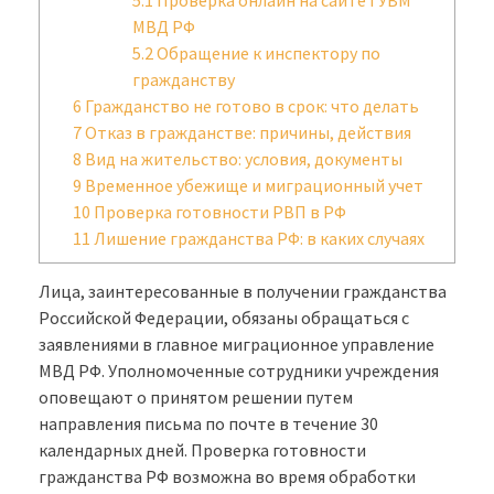
МВД РФ
5.2
Обращение к инспектору по
гражданству
6
Гражданство не готово в срок: что делать
7
Отказ в гражданстве: причины, действия
8
Вид на жительство: условия, документы
9
Временное убежище и миграционный учет
10
Проверка готовности РВП в РФ
11
Лишение гражданства РФ: в каких случаях
Лица, заинтересованные в получении гражданства
Российской Федерации, обязаны обращаться с
заявлениями в главное миграционное управление
МВД РФ. Уполномоченные сотрудники учреждения
оповещают о принятом решении путем
направления письма по почте в течение 30
календарных дней. Проверка готовности
гражданства РФ возможна во время обработки