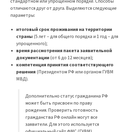
стандартном или упрощенном порядке. Способы
отличаются друг от друга. Выделяются следующие
параметры:
итоговый срок проживания на территории
страны
(5 лет – для общего порядка и 1 год – для
упрощенного);
время рассмотрения пакета заявительной
документации
(от 6 до 12 месяцев);
компетенция принятия соответствующего
решения
(Президентом РФ или органом ГУВМ
МВД).
Дополнительно статус гражданина РФ
может быть присвоен по праву
рождения. Проверить готовность
гражданства РФ онлайн могут все
заявители. Для этого используется
официальный сайт ФМС (ГУВМ).