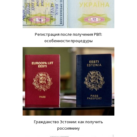
Регистрация после получения РВП:
особенности процедуры
Гражданство Эстонии: как получить
россиянину