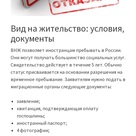
Вид на жительство: условия,
документы
ВНЖ позволяет иностранцам пребывать в России.
Они могут получать большинство социальных услуг.
Свидетельство действует в течение 5 лет. Обычно
статус присваивается на основании разрешения на
временное пребывание. Заявителям нужно подать в
миграционные органы следующие документы:
заявление;
квитанция, подтверждающая оплату
госпошлины;
иностранный паспорт;
4 фотографии;