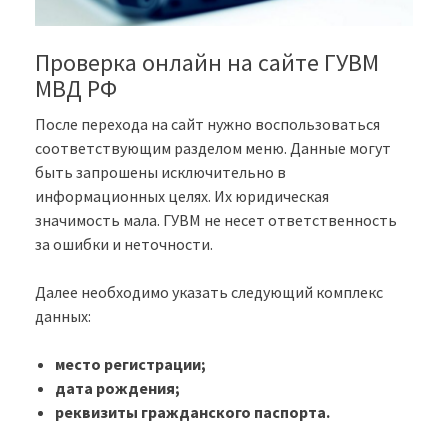
Проверка онлайн на сайте ГУВМ
МВД РФ
После перехода на сайт нужно воспользоваться
соответствующим разделом меню. Данные могут
быть запрошены исключительно в
информационных целях. Их юридическая
значимость мала. ГУВМ не несет ответственность
за ошибки и неточности.
Далее необходимо указать следующий комплекс
данных:
место регистрации;
дата рождения;
реквизиты гражданского паспорта.