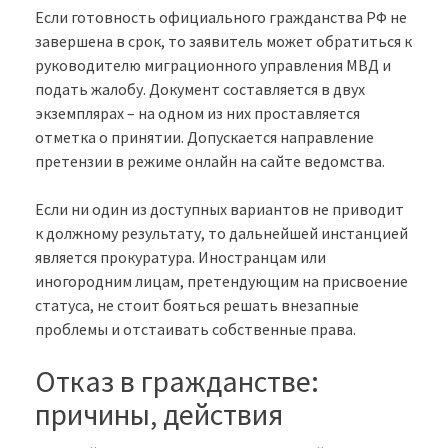
Если готовность официального гражданства РФ не
завершена в срок, то заявитель может обратиться к
руководителю миграционного управления МВД и
подать жалобу. Документ составляется в двух
экземплярах – на одном из них проставляется
отметка о принятии. Допускается направление
претензии в режиме онлайн на сайте ведомства.
Если ни один из доступных вариантов не приводит
к должному результату, то дальнейшей инстанцией
является прокуратура. Иностранцам или
иногородним лицам, претендующим на присвоение
статуса, не стоит бояться решать внезапные
проблемы и отстаивать собственные права.
Отказ в гражданстве:
причины, действия