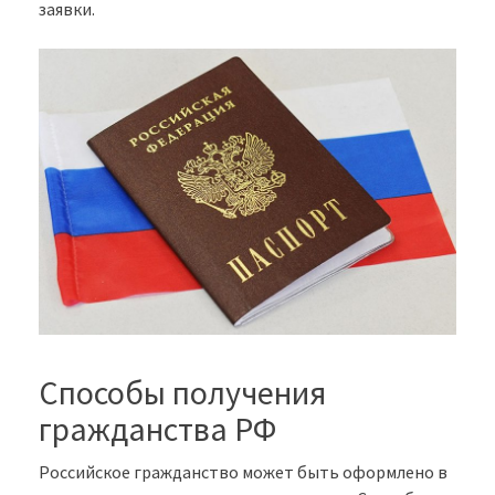
заявки.
Способы получения
гражданства РФ
Российское гражданство может быть оформлено в