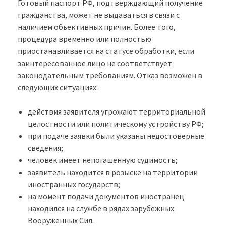
Готовый паспорт РФ, подтверждающий получение
гражданства, может не выдаваться в связи с
наличием объективных причин. Более того,
процедура временно или полностью
приостанавливается на статусе обработки, если
заинтересованное лицо не соответствует
законодательным требованиям. Отказ возможен в
следующих ситуациях:
действия заявителя угрожают территориальной
целостности или политическому устройству РФ;
при подаче заявки были указаны недостоверные
сведения;
человек имеет непогашенную судимость;
заявитель находится в розыске на территории
иностранных государств;
на момент подачи документов иностранец
находился на службе в рядах зарубежных
Вооруженных Сил.