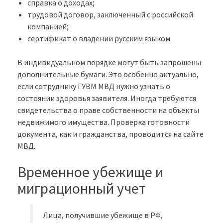
справка о доходах;
трудовой договор, заключенный с российской
компанией;
сертификат о владении русским языком.
В индивидуальном порядке могут быть запрошены
дополнительные бумаги. Это особенно актуально,
если сотруднику ГУВМ МВД нужно узнать о
состоянии здоровья заявителя. Иногда требуются
свидетельства о праве собственности на объекты
недвижимого имущества. Проверка готовности
документа, как и гражданства, проводится на сайте
МВД.
Временное убежище и
миграционный учет
Лица, получившие убежище в РФ,