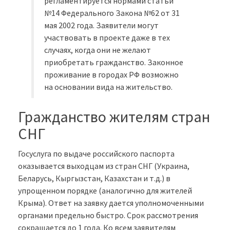
регламентируется нормами статьи
№14 Федерального Закона №62 от 31
мая 2002 года. Заявители могут
участвовать в проекте даже в тех
случаях, когда они не желают
приобретать гражданство. Законное
проживание в городах РФ возможно
на основании вида на жительство.
Гражданство жителям стран
СНГ
Госуслуга по выдаче российского паспорта
оказывается выходцам из стран СНГ (Украина,
Беларусь, Кыргызстан, Казахстан и т.д.) в
упрощенном порядке (аналогично для жителей
Крыма). Ответ на заявку дается уполномоченными
органами предельно быстро. Срок рассмотрения
сокращается до 1 года. Ко всем заявителям