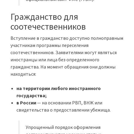
Гражданство для
соотечественников
Вступление в гражданство доступно полноправным
участникам программы переселения
соотечественников. Заявителями могут являться
иностранцы или лица без определенного
гражданства. На момент обращения они должны
находиться:
на территории любого иностранного
государства;
в России
— на основании РВП, ВНЖ или
свидетельства о предоставлении убежища.
Упрощенный порядок оформления