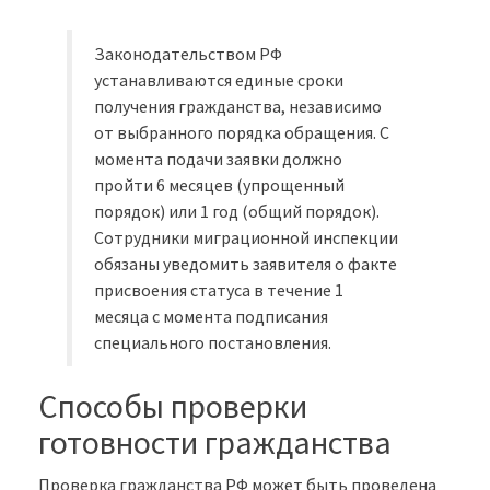
Законодательством РФ
устанавливаются единые сроки
получения гражданства, независимо
от выбранного порядка обращения. С
момента подачи заявки должно
пройти 6 месяцев (упрощенный
порядок) или 1 год (общий порядок).
Сотрудники миграционной инспекции
обязаны уведомить заявителя о факте
присвоения статуса в течение 1
месяца с момента подписания
специального постановления.
Способы проверки
готовности гражданства
Проверка гражданства РФ может быть проведена