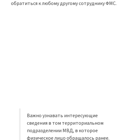
обратиться к любому другому сотруднику ФМС.
Важно узнавать интересующие
сведения в том территориальном
подразделении МВД, в которое
физическое лицо обращалось ранее.