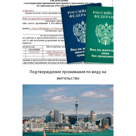
Подтверждение проживания по виду на
жительство