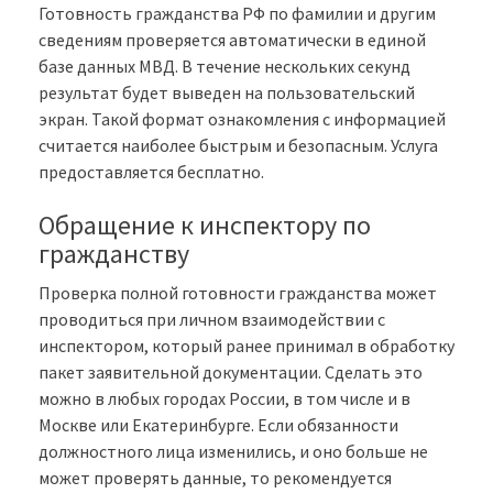
Готовность гражданства РФ по фамилии и другим
сведениям проверяется автоматически в единой
базе данных МВД. В течение нескольких секунд
результат будет выведен на пользовательский
экран. Такой формат ознакомления с информацией
считается наиболее быстрым и безопасным. Услуга
предоставляется бесплатно.
Обращение к инспектору по
гражданству
Проверка полной готовности гражданства может
проводиться при личном взаимодействии с
инспектором, который ранее принимал в обработку
пакет заявительной документации. Сделать это
можно в любых городах России, в том числе и в
Москве или Екатеринбурге. Если обязанности
должностного лица изменились, и оно больше не
может проверять данные, то рекомендуется