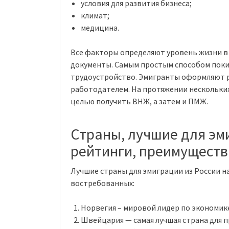
условия для развития бизнеса;
климат;
медицина.
Все факторы определяют уровень жизни в
документы. Самым простым способом поки
трудоустройство. Эмигранты оформляют р
работодателем. На протяжении нескольких
целью получить ВНЖ, а затем и ПМЖ.
Страны, лучшие для эм
рейтинги, преимуществ
Лучшие страны для эмиграции из России н
востребованных:
Норвегия – мировой лидер по экономик
Швейцария — самая лучшая страна для 