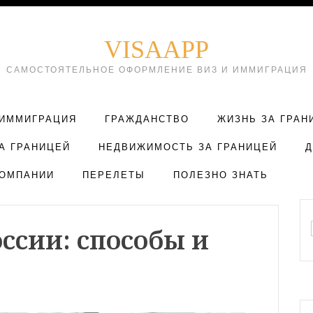
VISAAPP
САМОСТОЯТЕЛЬНОЕ ОФОРМЛЕНИЕ ВИЗ И ИММИГРАЦИЯ
ИММИГРАЦИЯ
ГРАЖДАНСТВО
ЖИЗНЬ ЗА ГРАН
А ГРАНИЦЕЙ
НЕДВИЖИМОСТЬ ЗА ГРАНИЦЕЙ
ОМПАНИИ
ПЕРЕЛЕТЫ
ПОЛЕЗНО ЗНАТЬ
ссии: способы и