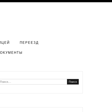
ИЦЕЙ
ПЕРЕЕЗД
ДОКУМЕНТЫ
Найти: