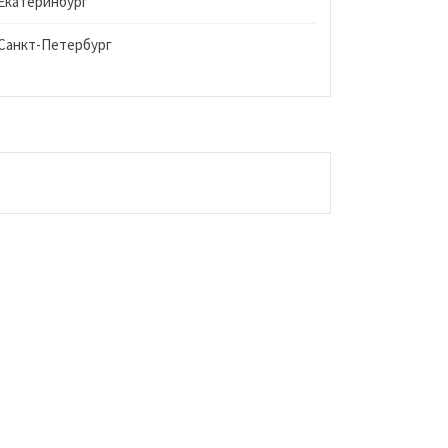
Екатеринбург
Санкт-Петербург