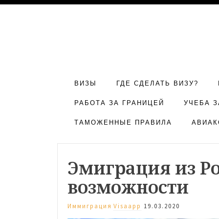
ВИЗЫ
ГДЕ СДЕЛАТЬ ВИЗУ?
РАБОТА ЗА ГРАНИЦЕЙ
УЧЕБА З
ТАМОЖЕННЫЕ ПРАВИЛА
АВИАК
Эмиграция из Ро
возможности
Иммиграция
Visaapp
19.03.2020