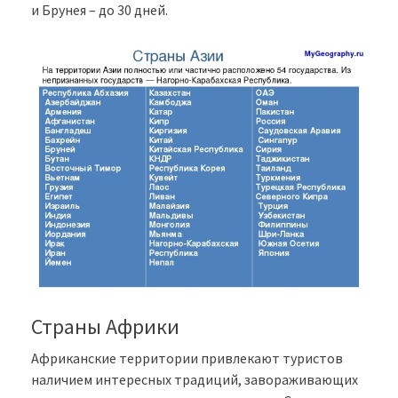
и Брунея – до 30 дней.
Страны Африки
Африканские территории привлекают туристов
наличием интересных традиций, завораживающих