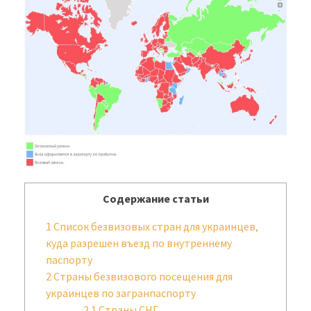
Содержание статьи
1
Список безвизовых стран для украинцев,
куда разрешен въезд по внутреннему
паспорту
2
Страны безвизового посещения для
украинцев по загранпаспорту
2.1
Страны СНГ