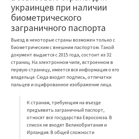
украинцев при наличии
биометрического
заграничного паспорта
Выезд в некоторые страны возможен только с
биометрическим с внешним паспортом. Такой
документ выдается с 2015 года, состоит из 32
страниц. На электронном чипе, встроенном в
первую страницу, имеется вся информация о его
владельце. Сюда входит подпись, отпечатки
пальцев и оцифрованное изображение лица.
К странам, требующим на въезде
предъявить заграничный паспорт,
относят все государства Евросоюза. В
список не входят Великобритания и
Ирландия. В общей сложности