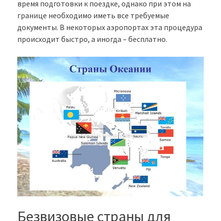
время подготовки к поездке, однако при этом на
границе необходимо иметь все требуемые
документы. В некоторых аэропортах эта процедура
происходит быстро, а иногда – бесплатно.
Безвизовые страны для