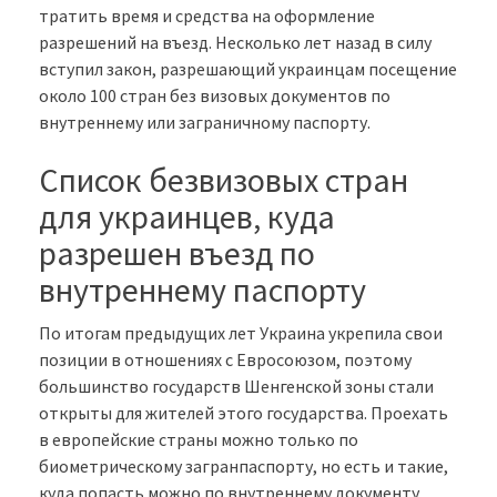
тратить время и средства на оформление
разрешений на въезд. Несколько лет назад в силу
вступил закон, разрешающий украинцам посещение
около 100 стран без визовых документов по
внутреннему или заграничному паспорту.
Список безвизовых стран
для украинцев, куда
разрешен въезд по
внутреннему паспорту
По итогам предыдущих лет Украина укрепила свои
позиции в отношениях с Евросоюзом, поэтому
большинство государств Шенгенской зоны стали
открыты для жителей этого государства. Проехать
в европейские страны можно только по
биометрическому загранпаспорту, но есть и такие,
куда попасть можно по внутреннему документу,