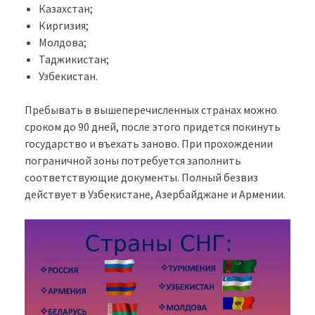
Казахстан;
Киргизия;
Молдова;
Таджикистан;
Узбекистан.
Пребывать в вышеперечисленных странах можно
сроком до 90 дней, после этого придется покинуть
государство и въехать заново. При прохождении
пограничной зоны потребуется заполнить
соответствующие документы. Полный безвиз
действует в Узбекистане, Азербайджане и Армении.