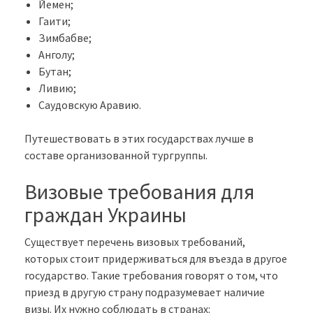
Йемен;
Гаити;
Зимбабве;
Анголу;
Бутан;
Ливию;
Саудовскую Аравию.
Путешествовать в этих государствах лучше в
составе организованной тургруппы.
Визовые требования для
граждан Украины
Существует перечень визовых требований,
которых стоит придерживаться для въезда в другое
государство. Такие требования говорят о том, что
приезд в другую страну подразумевает наличие
визы. Их нужно соблюдать в странах: