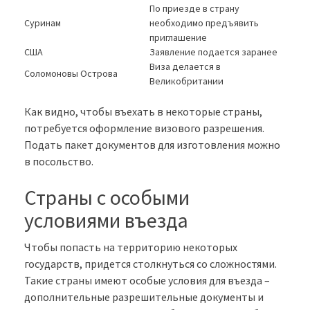
По приезде в страну
Суринам
необходимо предъявить
приглашение
США
Заявление подается заранее
Виза делается в
Соломоновы Острова
Великобритании
Как видно, чтобы въехать в некоторые страны,
потребуется оформление визового разрешения.
Подать пакет документов для изготовления можно
в посольство.
Страны с особыми
условиями въезда
Чтобы попасть на территорию некоторых
государств, придется столкнуться со сложностями.
Такие страны имеют особые условия для въезда –
дополнительные разрешительные документы и