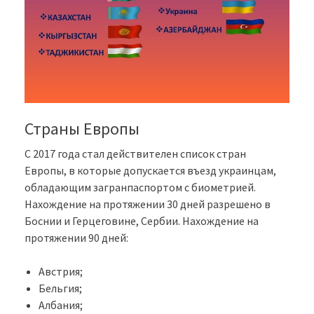
Страны Европы
С 2017 года стал действителен список стран
Европы, в которые допускается въезд украинцам,
обладающим загранпаспортом с биометрией.
Нахождение на протяжении 30 дней разрешено в
Боснии и Герцеговине, Сербии. Нахождение на
протяжении 90 дней:
Австрия;
Бельгия;
Албания;