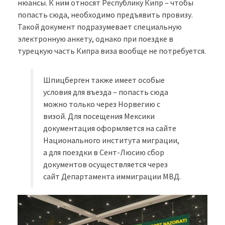
нюансы. К ним относят Республику Кипр – чтобы
попасть сюда, необходимо предъявить провизу.
Такой документ подразумевает специальную
электронную анкету, однако при поездке в
турецкую часть Кипра виза вообще не потребуется.
Шпицберген также имеет особые
условия для въезда – попасть сюда
можно только через Норвегию с
визой. Для посещения Мексики
документация оформляется на сайте
Национального института миграции,
а для поездки в Сент-Люсию сбор
документов осуществляется через
сайт Департамента иммиграции МВД.