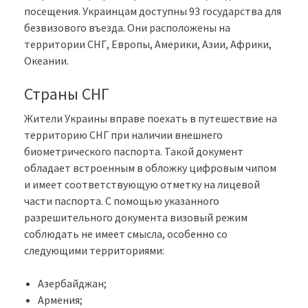
посещения. Украинцам доступны 93 государства для
безвизового въезда. Они расположены на
территории СНГ, Европы, Америки, Азии, Африки,
Океании.
Страны СНГ
Жители Украины вправе поехать в путешествие на
территорию СНГ при наличии внешнего
биометрического паспорта. Такой документ
обладает встроенным в обложку цифровым чипом
и имеет соответствующую отметку на лицевой
части паспорта. С помощью указанного
разрешительного документа визовый режим
соблюдать не имеет смысла, особенно со
следующими территориями:
Азербайджан;
Армения;