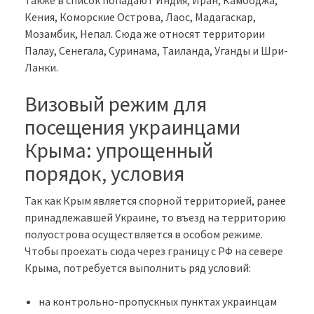
Кения, Коморские Острова, Лаос, Мадагаскар,
Мозамбик, Непал. Сюда же относят территории
Палау, Сенегала, Суринама, Таиланда, Уганды и Шри-
Ланки.
Визовый режим для
посещения украинцами
Крыма: упрощенный
порядок, условия
Так как Крым является спорной территорией, ранее
принадлежавшей Украине, то въезд на территорию
полуострова осуществляется в особом режиме.
Чтобы проехать сюда через границу с РФ на севере
Крыма, потребуется выполнить ряд условий:
на контрольно-пропускных пунктах украинцам