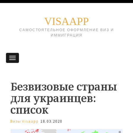
VISAAPP
САМОСТОЯТЕЛЬНОЕ ОФОРМЛЕНИЕ ВИЗ И
ИММИГРАЦИЯ
Безвизовые страны
для украинцев:
список
Визы
Visaapp
18.03.2020