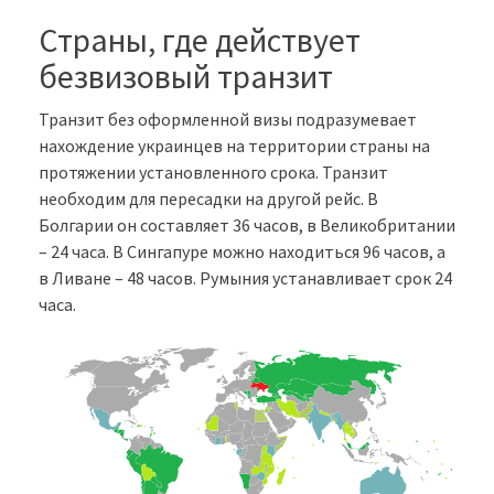
Страны, где действует
безвизовый транзит
Транзит без оформленной визы подразумевает
нахождение украинцев на территории страны на
протяжении установленного срока. Транзит
необходим для пересадки на другой рейс. В
Болгарии он составляет 36 часов, в Великобритании
– 24 часа. В Сингапуре можно находиться 96 часов, а
в Ливане – 48 часов. Румыния устанавливает срок 24
часа.