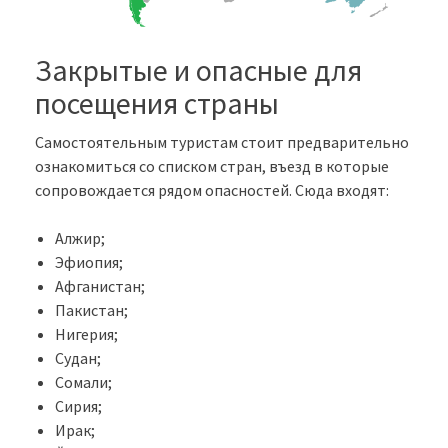
Закрытые и опасные для
посещения страны
Самостоятельным туристам стоит предварительно
ознакомиться со списком стран, въезд в которые
сопровождается рядом опасностей. Сюда входят:
Алжир;
Эфиопия;
Афганистан;
Пакистан;
Нигерия;
Судан;
Сомали;
Сирия;
Ирак;