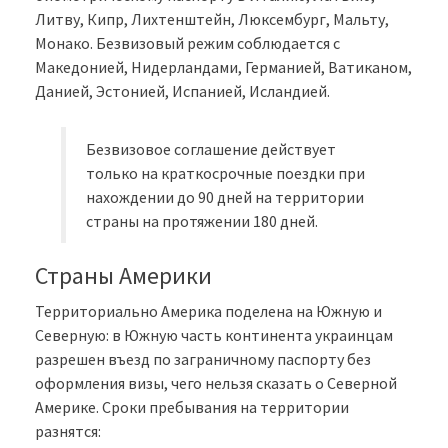
Литву, Кипр, Лихтенштейн, Люксембург, Мальту,
Монако. Безвизовый режим соблюдается с
Македонией, Нидерландами, Германией, Ватиканом,
Данией, Эстонией, Испанией, Исландией.
Безвизовое соглашение действует
только на краткосрочные поездки при
нахождении до 90 дней на территории
страны на протяжении 180 дней.
Страны Америки
Территориально Америка поделена на Южную и
Северную: в Южную часть континента украинцам
разрешен въезд по заграничному паспорту без
оформления визы, чего нельзя сказать о Северной
Америке. Сроки пребывания на территории
разнятся: