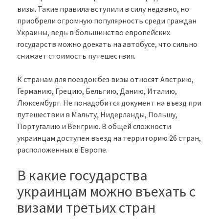
визы. Такие правила вступили в силу недавно, но
приобрели огромную популярность среди граждан
Украины, ведь в большинство европейских
государств можно доехать на автобусе, что сильно
снижает стоимость путешествия.
К странам для поездок без визы относят Австрию,
Германию, Грецию, Бельгию, Данию, Италию,
Люксембург. Не понадобится документ на въезд при
путешествии в Мальту, Нидерланды, Польшу,
Португалию и Венгрию. В общей сложности
украинцам доступен въезд на территорию 26 стран,
расположенных в Европе.
В какие государства
украинцам можно въехать с
визами третьих стран