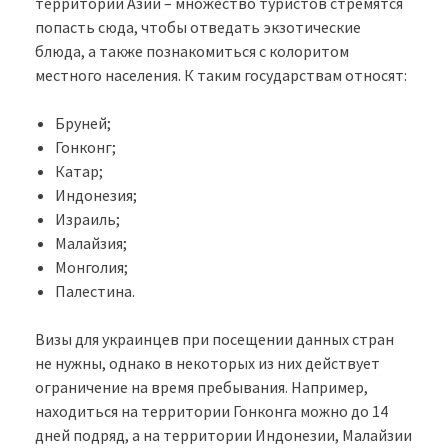
территории Азии – множество туристов стремятся
попасть сюда, чтобы отведать экзотические
блюда, а также познакомиться с колоритом
местного населения. К таким государствам относят:
Бруней;
Гонконг;
Катар;
Индонезия;
Израиль;
Малайзия;
Монголия;
Палестина.
Визы для украинцев при посещении данных стран
не нужны, однако в некоторых из них действует
ограничение на время пребывания. Например,
находиться на территории Гонконга можно до 14
дней подряд, а на территории Индонезии, Малайзии