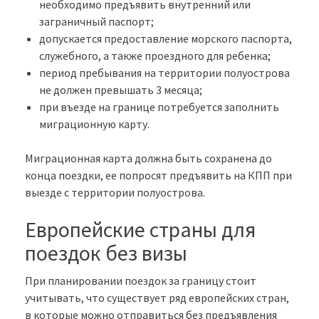
необходимо предъявить внутренний или
заграничный паспорт;
допускается предоставление морского паспорта,
служебного, а также проездного для ребенка;
период пребывания на территории полуострова
не должен превышать 3 месяца;
при въезде на границе потребуется заполнить
миграционную карту.
Миграционная карта должна быть сохранена до
конца поездки, ее попросят предъявить на КПП при
выезде с территории полуострова.
Европейские страны для
поездок без визы
При планировании поездок за границу стоит
учитывать, что существует ряд европейских стран,
в которые можно отправиться без предъявления