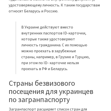
удостоверяющему личность. К таким государствам
относят Беларусь и Россию.
В Украине действуют вместо
внутренних паспортов ID-карточки,
которые также удостоверяют
личность гражданина. С их помощью
можно проехать в зарубежные
страны, например, в Грузию и Турцию,
при этом по ID- карточке нельзя
проехать в РФ и Беларусь.
Страны безвизового
посещения для украинцев
по загранпаспорту
Загранпаспорт расширяет список стран для