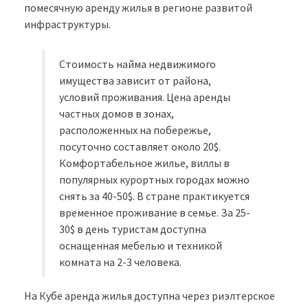
помесячную аренду жилья в регионе развитой
инфраструктуры.
Стоимость найма недвижимого
имущества зависит от района,
условий проживания. Цена аренды
частных домов в зонах,
расположенных на побережье,
посуточно составляет около 20$.
Комфортабельное жилье, виллы в
популярных курортных городах можно
снять за 40-50$. В стране практикуется
временное проживание в семье. За 25-
30$ в день туристам доступна
оснащенная мебелью и техникой
комната на 2-3 человека.
На Кубе аренда жилья доступна через риэлтерское