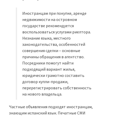
Иностранцам при покупке, аренде
недвижимости на островном
государстве рекомендуется
воспользоваться услугами риелтора.
Незнание языка, местного
законодательства, особенностей
совершения сделки – основные
причины обращения в агентство.
Посредники помогут найти
подходящий вариант жилья,
юридически грамотно составить
договор купли-продажи,
перерегистрировать собственность
на нового владельца.
Частные объявления подходят иностранцам,
знающим испанский язык. Печатные СМИ