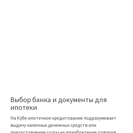
Выбор банка и документы для
ипотеки
На Кубе ипотечное кредитование подразумевает
выдачу наличных денежных средств или
предоставление ссуды на приобретение товаров,