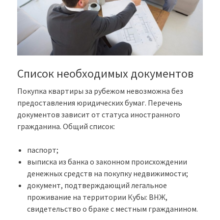
Список необходимых документов
Покупка квартиры за рубежом невозможна без
предоставления юридических бумаг. Перечень
документов зависит от статуса иностранного
гражданина. Общий список:
паспорт;
выписка из банка о законном происхождении
денежных средств на покупку недвижимости;
документ, подтверждающий легальное
проживание на территории Кубы: ВНЖ,
свидетельство о браке с местным гражданином.