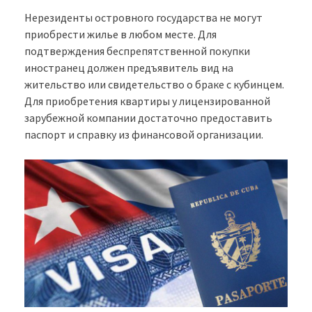
Нерезиденты островного государства не могут
приобрести жилье в любом месте. Для
подтверждения беспрепятственной покупки
иностранец должен предъявитель вид на
жительство или свидетельство о браке с кубинцем.
Для приобретения квартиры у лицензированной
зарубежной компании достаточно предоставить
паспорт и справку из финансовой организации.