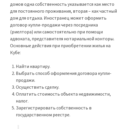
домов одна собственность указывается как место
для постоянного проживания, вторая – как частный
дом для отдыха. Иностранец может оформить
договор купли-продажи через посредника
(риелтора) или самостоятельно при помощи
адвоката, представителя нотариальной конторы.
Основные действия при приобретении жилья на
Кубе:
Найти квартиру.
Выбрать способ оформления договора купли-
продажи.
Осуществить сделку.
Оплатить стоимость объекта недвижимости,
налог.
Зарегистрировать собственность в
государственном реестре.