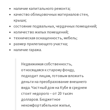
наличие капитального ремонта;
качество облицовочных материалов стен,
крыши;
состояние подвальных, чердачных помещений;
количество жилых помещений;
техническая оснащенность, мебель;
размер прилегающего участка;
наличие гаража.
Недвижимая собственность,
относящаяся к старому фонду,
подходит лицам, готовым вложить
деньги на преобразование внешнего
вида. Частный дом на Кубе в среднем
стоит недорого – от 20 тысяч
долларов. Бюджетное
некомфортабельное жилье,