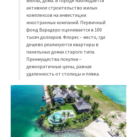
виллы, дома. В городе наблюдается
активное строительство жилых
комплексов на инвестиции
иностранных компаний. Первичный
фонд Варадеро оценивается в 100
тысяч долларов. Флорес – место, где
дешево реализуются квартиры в
панельных домах старого типа.
Преимущества покупки –
демократичные цены, равная
удаленность от столицы и пляжа.