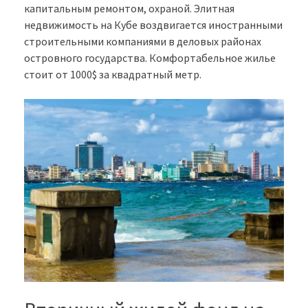
капитальным ремонтом, охраной. Элитная
недвижимость на Кубе воздвигается иностранными
строительными компаниями в деловых районах
островного государства. Комфортабельное жилье
стоит от 1000$ за квадратный метр.