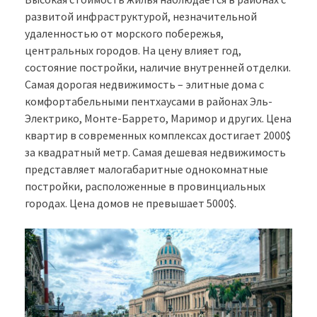
развитой инфраструктурой, незначительной
удаленностью от морского побережья,
центральных городов. На цену влияет год,
состояние постройки, наличие внутренней отделки.
Самая дорогая недвижимость – элитные дома с
комфортабельными пентхаусами в районах Эль-
Электрико, Монте-Баррето, Маримор и других. Цена
квартир в современных комплексах достигает 2000$
за квадратный метр. Самая дешевая недвижимость
представляет малогабаритные однокомнатные
постройки, расположенные в провинциальных
городах. Цена домов не превышает 5000$.