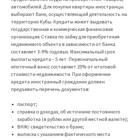
автомобилей. Для покупки квартиры иностранцы
выбирают банк, осуществляющий деятельность на
территории Кубы. Кредиты может выдавать
государственная и коммерческая финансовая
организация. Ставка по займу для приобретения
недвижимого объекта в зависимости от банка
составляет 3-9% годовых. Максимальный срок
выплаты кредита – 5 лет. Первоначальный
ипотечный взнос составляет 20% от итоговой
стоимости недвижимости. При оформлении
кредита иностранный гражданин должен
предъявить перечень документов:
паспорт;
справка о доходах, об источнике постоянного
заработка (в рублях или другой местной валюте);
ВНЖ/ свидетельство о браке;
выписка с указанием фактического места