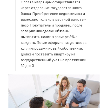
Оплата квартиры осуществляется
через отделение государственного
банка. Приобретение недвижимости
возможно только в местной валюте –
песо. Покупатель и продавец после
совершения сделки обязаны
выплатить налог в размере 8% с
каждого. После оформления договора
купли-продажи новый собственник
должен поставить квартиру на
государственный учет на протяжении
30 дней.