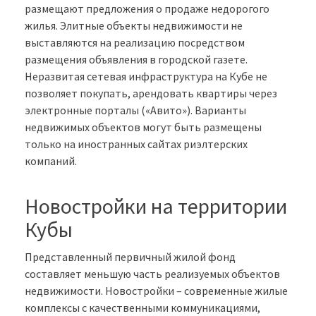
размещают предложения о продаже недорогого
жилья. Элитные объекты недвижимости не
выставляются на реализацию посредством
размещения объявления в городской газете.
Неразвитая сетевая инфраструктура на Кубе не
позволяет покупать, арендовать квартиры через
электронные порталы («Авито»). Варианты
недвижимых объектов могут быть размещены
только на иностранных сайтах риэлтерских
компаний.
Новостройки на территории
Кубы
Представленный первичный жилой фонд
составляет меньшую часть реализуемых объектов
недвижимости. Новостройки – современные жилые
комплексы с качественными коммуникациями,