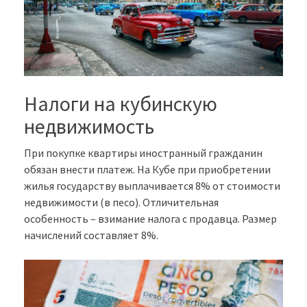
Налоги на кубинскую
недвижимость
При покупке квартиры иностранный гражданин
обязан внести платеж. На Кубе при приобретении
жилья государству выплачивается 8% от стоимости
недвижимости (в песо). Отличительная
особенность – взимание налога с продавца. Размер
начислений составляет 8%.