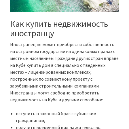
Как купить недвижимость
иностранцу
Иностранец не может приобрести собственность
на островном государстве на одинаковых правах с
местным населением. Граждане других стран вправе
на Кубе купить дом в специально отведенных
местах – лицензированных комплексах,
построенных по совместному проекту с
зарубежными строительными компаниями.
Иностранцы могут свободно приобретать
недвижимость на Кубе и другими способами:
вступить в законный брак с кубинским
гражданином;
получить временный вид на жительство;