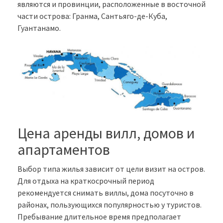
являются и провинции, расположенные в восточной
части острова: Гранма, Сантьяго-де-Куба,
Гуантанамо.
Цена аренды вилл, домов и
апартаментов
Выбор типа жилья зависит от цели визит на остров.
Для отдыха на краткосрочный период
рекомендуется снимать виллы, дома посуточно в
районах, пользующихся популярностью у туристов.
Пребывание длительное время предполагает