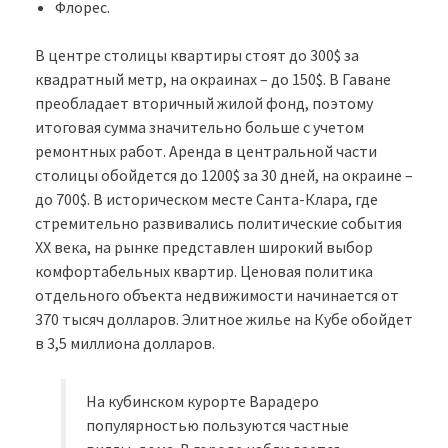
Флорес.
В центре столицы квартиры стоят до 300$ за
квадратный метр, на окраинах – до 150$. В Гаване
преобладает вторичный жилой фонд, поэтому
итоговая сумма значительно больше с учетом
ремонтных работ. Аренда в центральной части
столицы обойдется до 1200$ за 30 дней, на окраине –
до 700$. В историческом месте Санта-Клара, где
стремительно развивались политические события
XX века, на рынке представлен широкий выбор
комфортабельных квартир. Ценовая политика
отдельного объекта недвижимости начинается от
370 тысяч долларов. Элитное жилье на Кубе обойдет
в 3,5 миллиона долларов.
На кубинском курорте Варадеро
популярностью пользуются частные