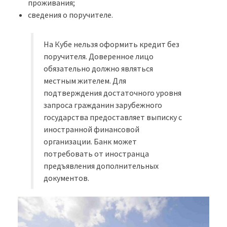
проживания;
сведения о поручителе.
На Кубе нельзя оформить кредит без
поручителя. Доверенное лицо
обязательно должно являться
местным жителем. Для
подтверждения достаточного уровня
запроса гражданин зарубежного
государства предоставляет выписку с
иностранной финансовой
организации. Банк может
потребовать от иностранца
предъявления дополнительных
документов.