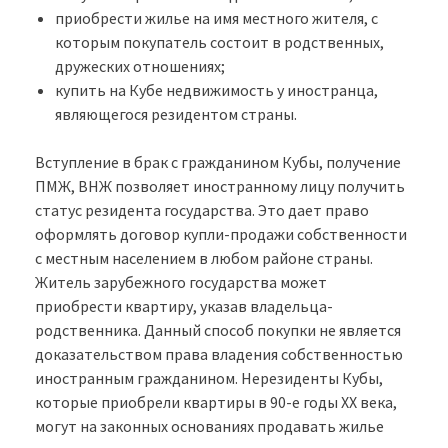
приобрести жилье на имя местного жителя, с
которым покупатель состоит в родственных,
дружеских отношениях;
купить на Кубе недвижимость у иностранца,
являющегося резидентом страны.
Вступление в брак с гражданином Кубы, получение
ПМЖ, ВНЖ позволяет иностранному лицу получить
статус резидента государства. Это дает право
оформлять договор купли-продажи собственности
с местным населением в любом районе страны.
Житель зарубежного государства может
приобрести квартиру, указав владельца-
родственника. Данный способ покупки не является
доказательством права владения собственностью
иностранным гражданином. Нерезиденты Кубы,
которые приобрели квартиры в 90-е годы XX века,
могут на законных основаниях продавать жилье