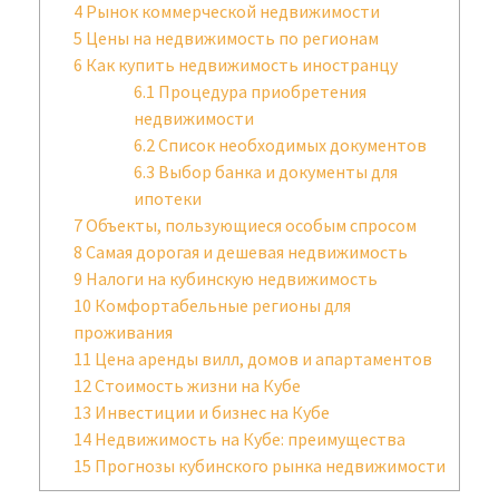
4
Рынок коммерческой недвижимости
5
Цены на недвижимость по регионам
6
Как купить недвижимость иностранцу
6.1
Процедура приобретения
недвижимости
6.2
Список необходимых документов
6.3
Выбор банка и документы для
ипотеки
7
Объекты, пользующиеся особым спросом
8
Самая дорогая и дешевая недвижимость
9
Налоги на кубинскую недвижимость
10
Комфортабельные регионы для
проживания
11
Цена аренды вилл, домов и апартаментов
12
Стоимость жизни на Кубе
13
Инвестиции и бизнес на Кубе
14
Недвижимость на Кубе: преимущества
15
Прогнозы кубинского рынка недвижимости