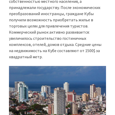
собственностью местного населения, а
принадлежали государству. После экономических
преобразований иностранцы, граждане Кубы
получили возможность приобретать жилье в
торговых целях для привлечения туристов.
Коммерческий рынок активно развивается:
увеличилось строительство гостиничных
комплексов, отелей, домов отдыха. Средние цены
на недвижимость на Кубе составляют от 1500$ за
квадратный метр.