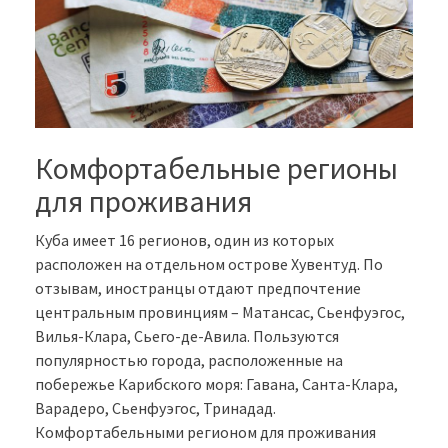
Комфортабельные регионы
для проживания
Куба имеет 16 регионов, один из которых
расположен на отдельном острове Хувентуд. По
отзывам, иностранцы отдают предпочтение
центральным провинциям – Матансас, Сьенфуэгос,
Вилья-Клара, Сьего-де-Авила. Пользуются
популярностью города, расположенные на
побережье Карибского моря: Гавана, Санта-Клара,
Варадеро, Сьенфуэгос, Тринадад.
Комфортабельными регионом для проживания