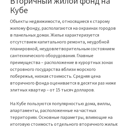
Вторичный жилой фонд на
Кубе
Объекты недвижимости, относящиеся к старому
жилому фонду, располагаются на окраинах городов
в панельных домах. Жилье характеризуется
отсутствием капитального ремонта, неудобной
планировкой, неудовлетворительным состоянием
сантехнического оборудования. Главные
преимущества – расположение в курортных зонах
островного государства вблизи морского
побережья, низкая стоимость. Средняя цена
вторичного фонда оценивается в десятки раз ниже
элитных квартир – от 15 тысяч долларов.
На Кубе пользуются популярностью дома, виллы,
апартаменты, расположенные на частных
территориях. Основные параметры, влияющие на
итоговую стоимость отдельного вторичного жилья: