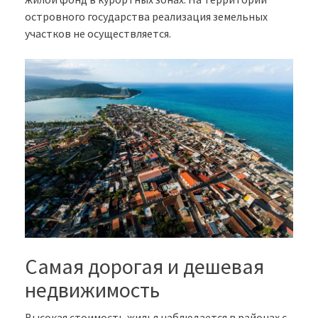
островного государства реализация земельных
участков не осуществляется.
Самая дорогая и дешевая
недвижимость
Высокая стоимость жилья наблюдается в районах с