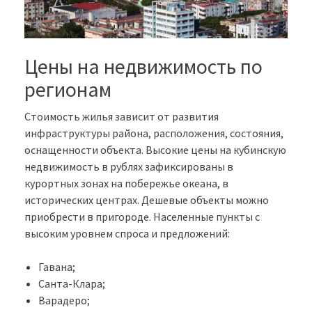
Цены на недвижимость по
регионам
Стоимость жилья зависит от развития
инфраструктуры района, расположения, состояния,
оснащенности объекта. Высокие цены на кубинскую
недвижимость в рублях зафиксированы в
курортных зонах на побережье океана, в
исторических центрах. Дешевые объекты можно
приобрести в пригороде. Населенные пункты с
высоким уровнем спроса и предложений:
Гавана;
Санта-Клара;
Варадеро;