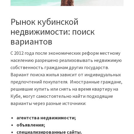
Рынок кубинской
недвижимости: поиск
вариантов
С 2012 года после экономических реформ местному
населению разрешено реализовывать недвижимую
собственность гражданам других государств.
Вариант поиска жилья зависит от индивидуальных
предпочтений покупателя. Иностранные граждане,
решившие купить или снять на время квартиру на
Кубе, могут самостоятельно найти подходящие
варианты через разные источники:
агентства недвижимости;
объявления;
специализированные сайты.