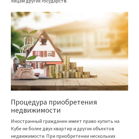
лицам других государств.
Процедура приобретения
недвижимости
Иностранный гражданин имеет право купить на
Кубе не более двух квартир и других объектов
недвижимости. При приобретении нескольких