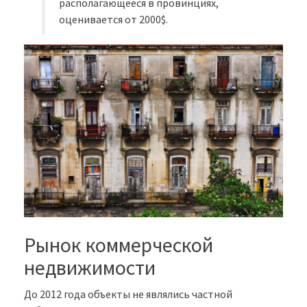
располагающееся в провинциях,
оценивается от 2000$.
Рынок коммерческой
недвижимости
До 2012 года объекты не являлись частной