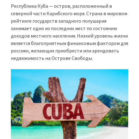
Республика Куба — остров, расположенный в
северной части Карибского моря. Страна в мировом
рейтинге государств западного полушария
занимает одно из последних мест по состоянию
доходов местного населения. Низкий уровень жизни
является благоприятным финансовым фактором для
россиян, желающих приобрести или арендовать
недвижимость на Острове Свободы.