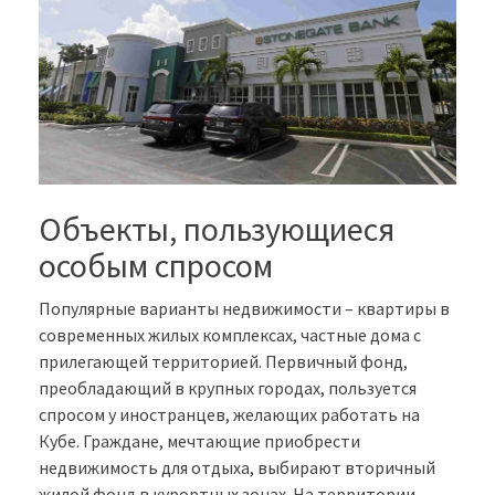
Объекты, пользующиеся
особым спросом
Популярные варианты недвижимости – квартиры в
современных жилых комплексах, частные дома с
прилегающей территорией. Первичный фонд,
преобладающий в крупных городах, пользуется
спросом у иностранцев, желающих работать на
Кубе. Граждане, мечтающие приобрести
недвижимость для отдыха, выбирают вторичный
жилой фонд в курортных зонах. На территории