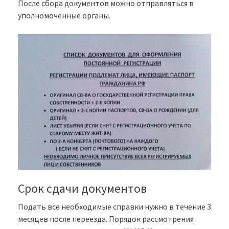
После сбора документов можно отправляться в
уполномоченные органы.
Срок сдачи документов
Подать все необходимые справки нужно в течение 3
месяцев после переезда. Порядок рассмотрения