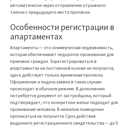
автоматически через отправление отрывного
талона с предыдущего места прописки.
Особенности регистрации в
апартаментах
Апартаменты — это коммерческая недвижимость,
которая обеспечивает недорогое проживание для
приезжих граждан. Зарегистрироваться в
апартаментах на постоянной основе не получится,
здесь действует только временная прописка.
Оформление и подача заявки в таких случаях
происходит в обычном режиме. В дополнении
потребуется документ от застройщика, который
подтверждает, что конкретное жилье подходит для
проживания человека. В нежилом помещении
прописаться не получится. Срок действия
выданного регистрационного свидетельства — до 5