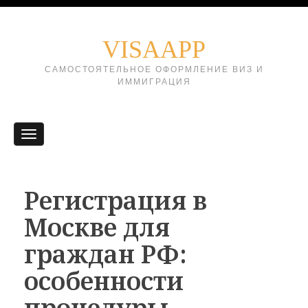
VISAAPP
САМОСТОЯТЕЛЬНОЕ ОФОРМЛЕНИЕ ВИЗ И
ИММИГРАЦИЯ
Регистрация в
Москве для
граждан РФ:
особенности
процедуры