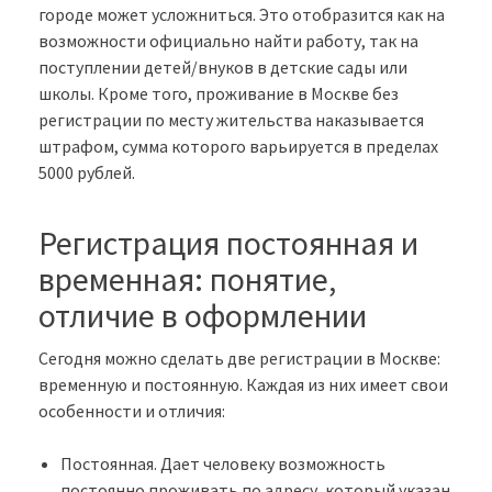
городе может усложниться. Это отобразится как на
возможности официально найти работу, так на
поступлении детей/внуков в детские сады или
школы. Кроме того, проживание в Москве без
регистрации по месту жительства наказывается
штрафом, сумма которого варьируется в пределах
5000 рублей.
Регистрация постоянная и
временная: понятие,
отличие в оформлении
Сегодня можно сделать две регистрации в Москве:
временную и постоянную. Каждая из них имеет свои
особенности и отличия:
Постоянная. Дает человеку возможность
постоянно проживать по адресу, который указан