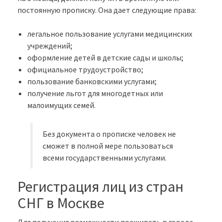
постоянную прописку. Она дает следующие права:
легальное пользование услугами медицинских
учреждений;
оформление детей в детские сады и школы;
официальное трудоустройство;
пользование банковскими услугами;
получение льгот для многодетных или
малоимущих семей.
Без документа о прописке человек не
сможет в полной мере пользоваться
всеми государственными услугами.
Регистрация лиц из стран
СНГ в Москве