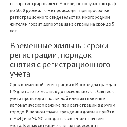
не зарегистрировался в Москве, он получает штраф
до 5000 рублей. То же происходит при просрочке
регистрационного свидетельства. Иногородним
жителям грозит депортация из страны на срок до 5
лет.
Временные жильцы: сроки
регистрации, порядок
снятия с регистрационного
учета
Срок временной регистрации в Москве для граждан
РФ длится от 3 месяцев до нескольких лет. Снятие с
учета происходит по личной инициативе или в
автоматическом режиме при регистрации в другом
городе. В первом случае гражданин должен прийти
в МФЦ или УФМС и подать заявление о снятии с
учета. В иных ситуациях снятие происходит