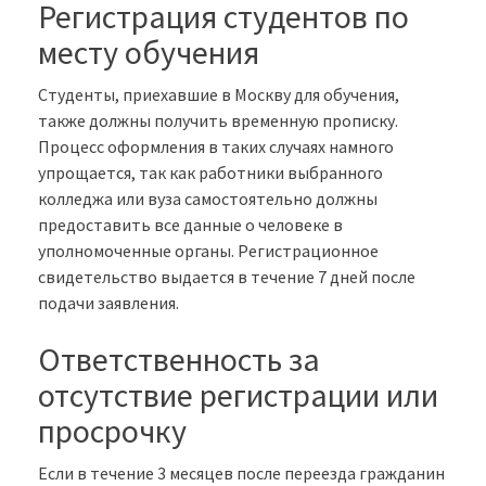
Регистрация студентов по
месту обучения
Студенты, приехавшие в Москву для обучения,
также должны получить временную прописку.
Процесс оформления в таких случаях намного
упрощается, так как работники выбранного
колледжа или вуза самостоятельно должны
предоставить все данные о человеке в
уполномоченные органы. Регистрационное
свидетельство выдается в течение 7 дней после
подачи заявления.
Ответственность за
отсутствие регистрации или
просрочку
Если в течение 3 месяцев после переезда гражданин