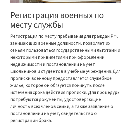
Регистрация военных по
месту службы
Регистрация по месту пребывания для граждан РФ,
занимающих военные должности, позволяет их
семьям пользоваться государственными льготами и
некоторыми привилегиями при оформлении
недвижимости и постановлении на учет
школьников и студентов в учебные учреждения. Для
прописки военному предоставляется служебное
жилье, которое он обязуется покинуть после
истечения срока действия прописки. Для процедуры
потребуются документы, удостоверяющие
личность всех членов семьи, а также заявление о
постановлении на учет, свидетельство о
регистрации брака.