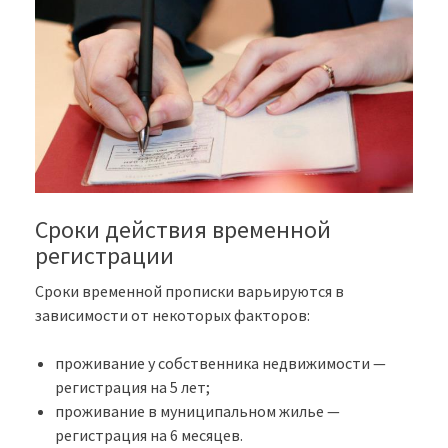
Сроки действия временной
регистрации
Сроки временной прописки варьируются в
зависимости от некоторых факторов:
проживание у собственника недвижимости —
регистрация на 5 лет;
проживание в муниципальном жилье —
регистрация на 6 месяцев.