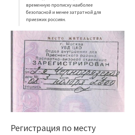
временную прописку наиболее
безопасной и менее затратной для
приезжих россиян.
Регистрация по месту