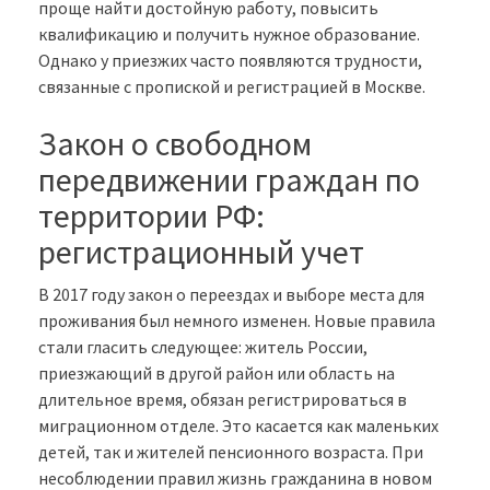
проще найти достойную работу, повысить
квалификацию и получить нужное образование.
Однако у приезжих часто появляются трудности,
связанные с пропиской и регистрацией в Москве.
Закон о свободном
передвижении граждан по
территории РФ:
регистрационный учет
В 2017 году закон о переездах и выборе места для
проживания был немного изменен. Новые правила
стали гласить следующее: житель России,
приезжающий в другой район или область на
длительное время, обязан регистрироваться в
миграционном отделе. Это касается как маленьких
детей, так и жителей пенсионного возраста. При
несоблюдении правил жизнь гражданина в новом