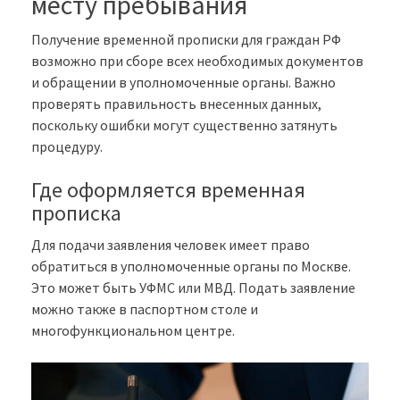
месту пребывания
Получение временной прописки для граждан РФ
возможно при сборе всех необходимых документов
и обращении в уполномоченные органы. Важно
проверять правильность внесенных данных,
поскольку ошибки могут существенно затянуть
процедуру.
Где оформляется временная
прописка
Для подачи заявления человек имеет право
обратиться в уполномоченные органы по Москве.
Это может быть УФМС или МВД. Подать заявление
можно также в паспортном столе и
многофункциональном центре.