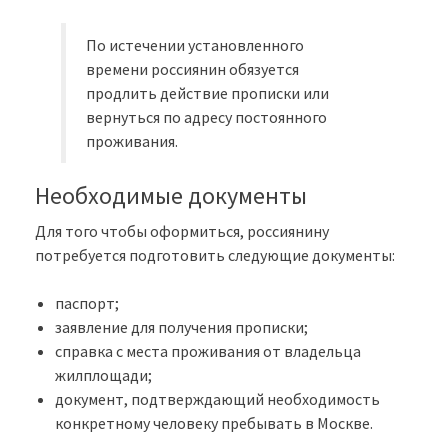
По истечении установленного
времени россиянин обязуется
продлить действие прописки или
вернуться по адресу постоянного
проживания.
Необходимые документы
Для того чтобы оформиться, россиянину
потребуется подготовить следующие документы:
паспорт;
заявление для получения прописки;
справка с места проживания от владельца
жилплощади;
документ, подтверждающий необходимость
конкретному человеку пребывать в Москве.