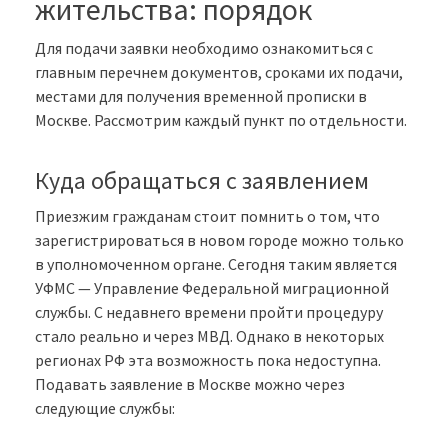
жительства: порядок
Для подачи заявки необходимо ознакомиться с
главным перечнем документов, сроками их подачи,
местами для получения временной прописки в
Москве. Рассмотрим каждый пункт по отдельности.
Куда обращаться с заявлением
Приезжим гражданам стоит помнить о том, что
зарегистрироваться в новом городе можно только
в уполномоченном органе. Сегодня таким является
УФМС — Управление Федеральной миграционной
службы. С недавнего времени пройти процедуру
стало реально и через МВД. Однако в некоторых
регионах РФ эта возможность пока недоступна.
Подавать заявление в Москве можно через
следующие службы: