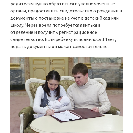
родителям нужно обратиться в уполномоченные
органы, предоставить свидетельство о рождении и
документы о постановке на учет в детский сад или
школу. Через время потребуется явиться в
отделение и получить регистрационное
свидетельство. Если ребенку исполнилось 14 лет,
подать документы он может самостоятельно.