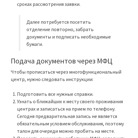
сроках рассмотрения заявки.
Далее потребуется посетить
отделение повторно, забрать
документы и подписать необходимые
бумаги.
Подача документов через МФЦ
Чтобы прописаться через многофункциональный
центр, нужно следовать инструкции:
Подготовить все нужные справки.
Узнать о ближайших к месту своего проживания
центрах и записаться на прием по телефону.
Сегодня предварительная запись не является
обязательным условием обслуживания, поэтому
талон для очереди можно пробить на месте.