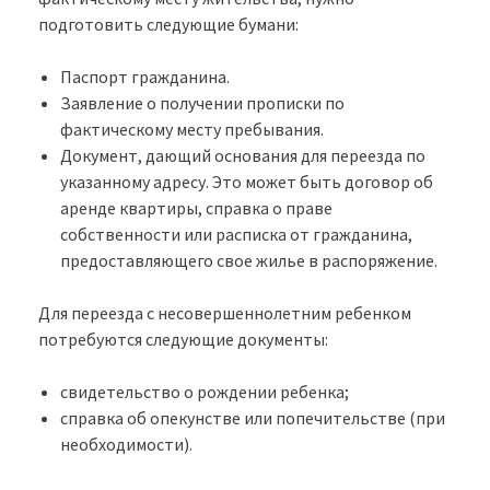
подготовить следующие бумани:
Паспорт гражданина.
Заявление о получении прописки по
фактическому месту пребывания.
Документ, дающий основания для переезда по
указанному адресу. Это может быть договор об
аренде квартиры, справка о праве
собственности или расписка от гражданина,
предоставляющего свое жилье в распоряжение.
Для переезда с несовершеннолетним ребенком
потребуются следующие документы:
свидетельство о рождении ребенка;
справка об опекунстве или попечительстве (при
необходимости).