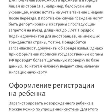
Для получения возможности проживать в городе
лицам из стран СНГ, например, белорусам или
украинцам, нужно встать на учет в течение 1 недели
после переезда. В противном случае граждане могут
быть депортированы из страны с последующим
запретом на въезд, длящимся до 5 лет. Порядок
подачи документов для иностранцев, не имеющих
гражданства страны, тот же. Понадобится
загранпаспорт, документы об аренде жилья. Однако
при оформлении прописки государственные органы
РФ проводят более тщательную проверку по базе
данных. По итогам человеку выдают специальную
миграционную карту.
Оформление регистрации
на ребенка
Зарегистрировать новорожденного ребенка в
Москве можно по упрощенной системе. Для этого