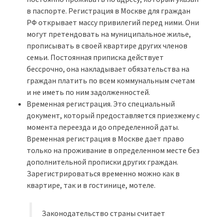
в паспорте. Регистрация в Москве для граждан
РФ открывает массу привилегий перед ними. Они
могут претендовать на муниципальное жилье,
прописывать в своей квартире других членов
семьи. Постоянная приписка действует
бессрочно, она накладывает обязательства на
граждан платить по всем коммунальным счетам
и не иметь по ним задолженностей.
Временная регистрация. Это специальный
документ, который предоставляется приезжему с
момента переезда и до определенной даты.
Временная регистрация в Москве дает право
только на проживание в определенном месте без
дополнительной прописки других граждан.
Зарегистрироваться временно можно как в
квартире, так и в гостинице, мотеле.
Законодательство страны считает