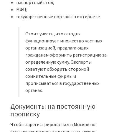
паспортный стол;
МФЦ;
государственные порталы в интернете.
Стоит учесть, что сегодня
функционирует множество частных
организацией, предлагающих
гражданам оформить регистрацию за
определенную сумму. Эксперты
советуют обходить стороной
сомнительные фирмы и
прописываться в государственных
органах.
Документы на постоянную
прописку
Чтобы зарегистрироваться в Москве по
фактическому месту жительства, нужно