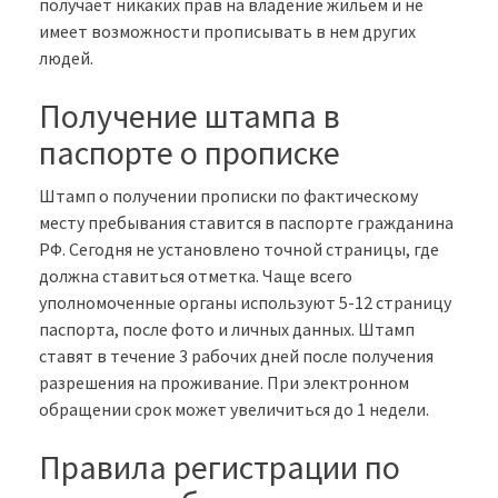
получает никаких прав на владение жильем и не
имеет возможности прописывать в нем других
людей.
Получение штампа в
паспорте о прописке
Штамп о получении прописки по фактическому
месту пребывания ставится в паспорте гражданина
РФ. Сегодня не установлено точной страницы, где
должна ставиться отметка. Чаще всего
уполномоченные органы используют 5-12 страницу
паспорта, после фото и личных данных. Штамп
ставят в течение 3 рабочих дней после получения
разрешения на проживание. При электронном
обращении срок может увеличиться до 1 недели.
Правила регистрации по