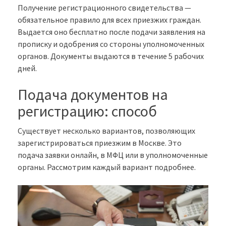
Получение регистрационного свидетельства —
обязательное правило для всех приезжих граждан.
Выдается оно бесплатно после подачи заявления на
прописку и одобрения со стороны уполномоченных
органов. Документы выдаются в течение 5 рабочих
дней.
Подача документов на
регистрацию: способ
Существует несколько вариантов, позволяющих
зарегистрироваться приезжим в Москве. Это
подача заявки онлайн, в МФЦ или в уполномоченные
органы. Рассмотрим каждый вариант подробнее.