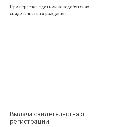
При переезде с детьми понадобятся их
свидетельства о рождении.
Выдача свидетельства о
регистрации