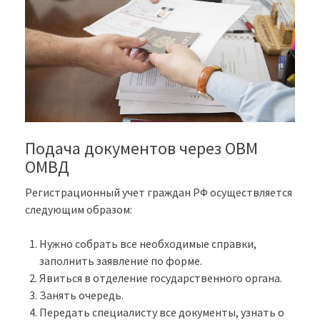
Подача документов через ОВМ
ОМВД
Регистрационный учет граждан РФ осуществляется
следующим образом:
Нужно собрать все необходимые справки,
заполнить заявление по форме.
Явиться в отделение государственного органа.
Занять очередь.
Передать специалисту все документы, узнать о