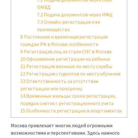
ОМВД
7.2
Подача документов через МФЦ
7.3
Онлайн-регистрация и ее
преимущества
8
Постоянная и временная регистрация
граждан РФ в Москве: особенности
9
Регистрация лиц из стран СНГ в Москве
10
Оформление регистрации на ребенка
11
Регистрация военных по месту службы
12
Регистрация студентов по месту обучения
13
Ответственность за отсутствие
регистрации или просрочку
14
Временные жильцы: сроки регистрации,
порядок снятия с регистрационного учета
15
Особенности регистрации в апартаментах
Москва привлекает многих людей огромными
возможностями и перспективами. Здесь намного