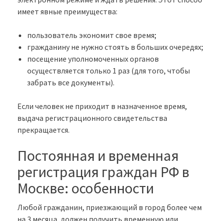
имеет явные преимущества:
пользователь экономит свое время;
гражданину не нужно стоять в больших очередях;
посещение уполномоченных органов
осуществляется только 1 раз (для того, чтобы
забрать все документы).
Если человек не приходит в назначенное время,
выдача регистрационного свидетельства
прекращается.
Постоянная и временная
регистрация граждан РФ в
Москве: особенности
Любой гражданин, приезжающий в город более чем
на 3 месяца, должен получить временную или