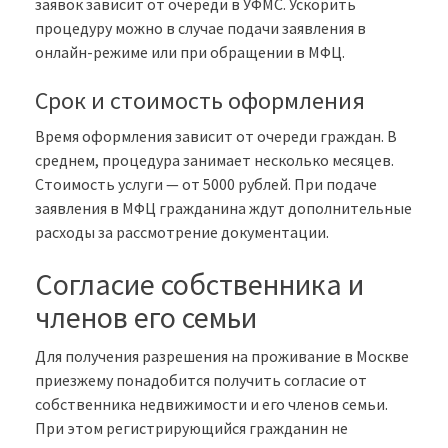
заявок зависит от очереди в УФМС. Ускорить
процедуру можно в случае подачи заявления в
онлайн-режиме или при обращении в МФЦ.
Срок и стоимость оформления
Время оформления зависит от очереди граждан. В
среднем, процедура занимает несколько месяцев.
Стоимость услуги — от 5000 рублей. При подаче
заявления в МФЦ гражданина ждут дополнительные
расходы за рассмотрение документации.
Согласие собственника и
членов его семьи
Для получения разрешения на проживание в Москве
приезжему понадобится получить согласие от
собственника недвижимости и его членов семьи.
При этом регистрирующийся гражданин не