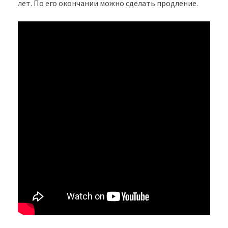
лет. По его окончании можно сделать продление.