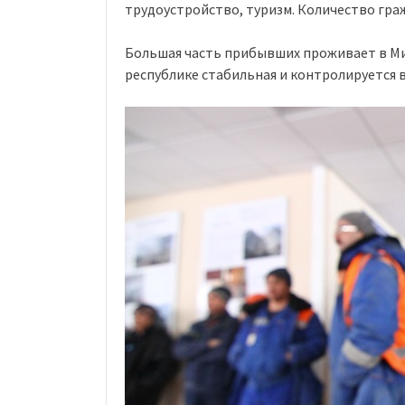
трудоустройство, туризм. Количество граж
Большая часть прибывших проживает в Мин
республике стабильная и контролируется 