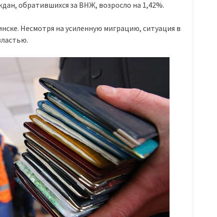
дан, обратившихся за ВНЖ, возросло на 1,42%.
ске. Несмотря на усиленную миграцию, ситуация в
властью.