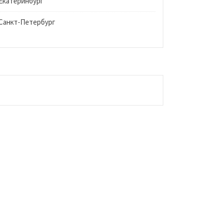
Екатеринбург
Санкт-Петербург