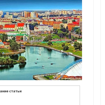
ание статьи