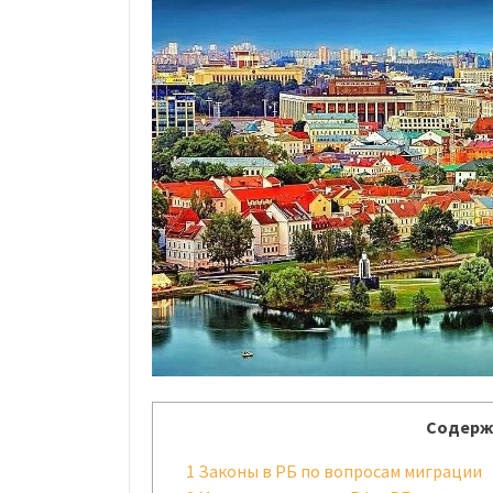
Содерж
1
Законы в РБ по вопросам миграции