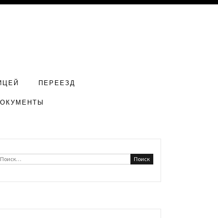
ИЦЕЙ
ПЕРЕЕЗД
ДОКУМЕНТЫ
Найти: