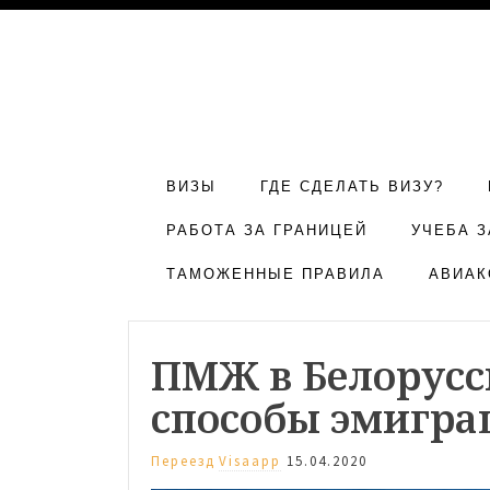
ВИЗЫ
ГДЕ СДЕЛАТЬ ВИЗУ?
РАБОТА ЗА ГРАНИЦЕЙ
УЧЕБА З
ТАМОЖЕННЫЕ ПРАВИЛА
АВИАК
ПМЖ в Белорусс
способы эмигра
Переезд
Visaapp
15.04.2020