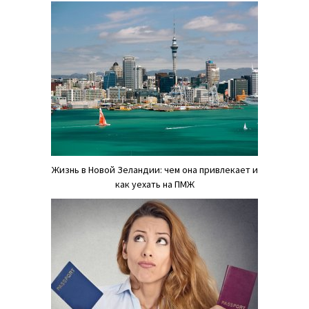
Жизнь в Новой Зеландии: чем она привлекает и
как уехать на ПМЖ