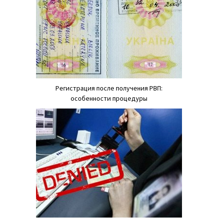
Регистрация после получения РВП:
особенности процедуры