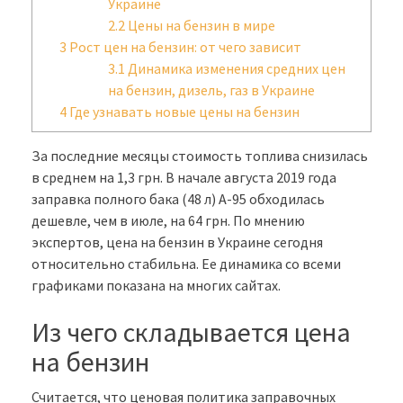
Украине
2.2
Цены на бензин в мире
3
Рост цен на бензин: от чего зависит
3.1
Динамика изменения средних цен
на бензин, дизель, газ в Украине
4
Где узнавать новые цены на бензин
За последние месяцы стоимость топлива снизилась
в среднем на 1,3 грн. В начале августа 2019 года
заправка полного бака (48 л) А-95 обходилась
дешевле, чем в июле, на 64 грн. По мнению
экспертов, цена на бензин в Украине сегодня
относительно стабильна. Ее динамика со всеми
графиками показана на многих сайтах.
Из чего складывается цена
на бензин
Считается, что ценовая политика заправочных