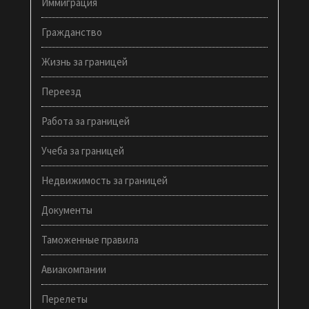
Иммиграция
Гражданство
Жизнь за границей
Переезд
Работа за границей
Учеба за границей
Недвижимость за границей
Документы
Таможенные правила
Авиакомпании
Перелеты