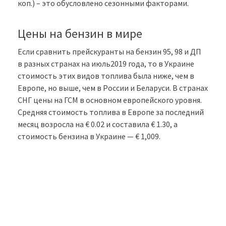
коп.) – это обусловлено сезонными факторами.
Цены на бензин в мире
Если сравнить прейскуранты на бензин 95, 98 и ДП
в разных странах на июль2019 года, то в Украине
стоимость этих видов топлива была ниже, чем в
Европе, но выше, чем в России и Беларуси. В странах
СНГ цены на ГСМ в основном европейского уровня.
Средняя стоимость топлива в Европе за последний
месяц возросла на € 0.02 и составила € 1.30, а
стоимость бензина в Украине — € 1,009.