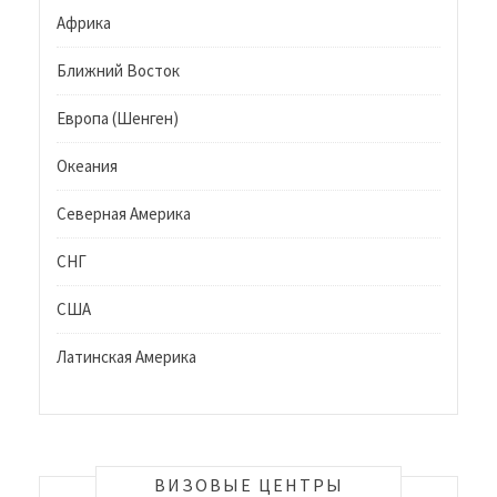
Африка
Ближний Восток
Европа (Шенген)
Океания
Северная Америка
СНГ
США
Латинская Америка
ВИЗОВЫЕ ЦЕНТРЫ