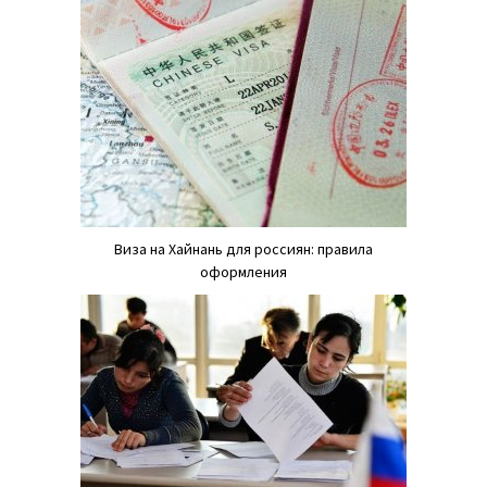
Виза на Хайнань для россиян: правила
оформления