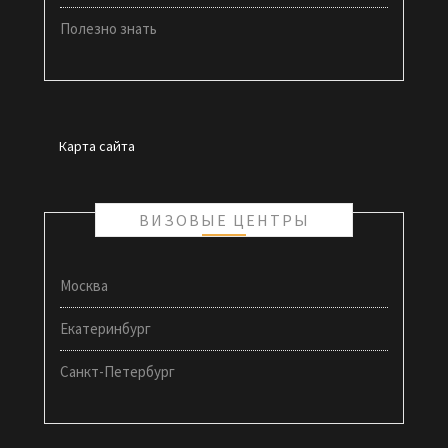
Полезно знать
Карта сайта
ВИЗОВЫЕ ЦЕНТРЫ
Москва
Екатеринбург
Санкт-Петербург