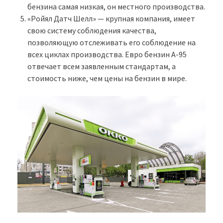
бензина самая низкая, он местного производства.
«Ройял Датч Шелл» — крупная компания, имеет
свою систему соблюдения качества,
позволяющую отслеживать его соблюдение на
всех циклах производства. Евро бензин А-95
отвечает всем заявленным стандартам, а
стоимость ниже, чем цены на бензин в мире.