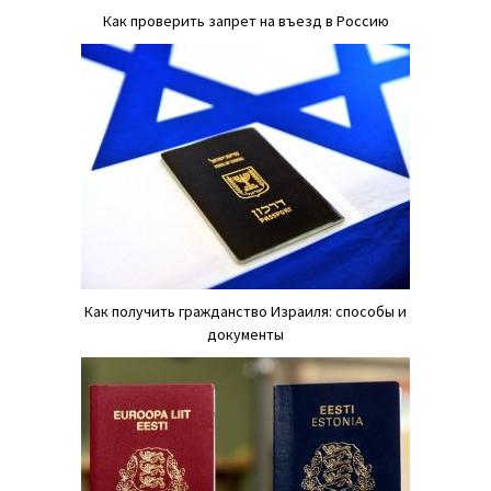
Как проверить запрет на въезд в Россию
Как получить гражданство Израиля: способы и
документы