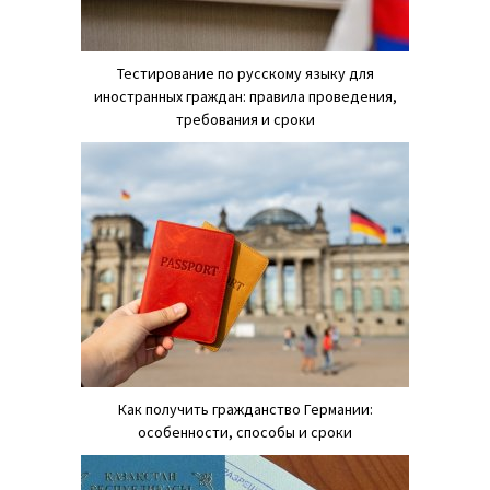
Тестирование по русскому языку для
иностранных граждан: правила проведения,
требования и сроки
Как получить гражданство Германии:
особенности, способы и сроки