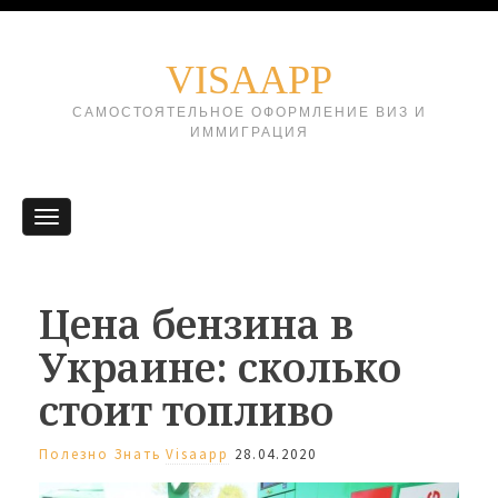
VISAAPP
САМОСТОЯТЕЛЬНОЕ ОФОРМЛЕНИЕ ВИЗ И
ИММИГРАЦИЯ
Цена бензина в
Украине: сколько
стоит топливо
Полезно Знать
Visaapp
28.04.2020