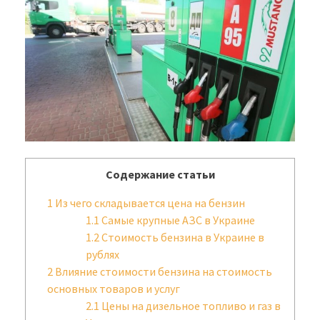
Содержание статьи
1
Из чего складывается цена на бензин
1.1
Самые крупные АЗС в Украине
1.2
Стоимость бензина в Украине в
рублях
2
Влияние стоимости бензина на стоимость
основных товаров и услуг
2.1
Цены на дизельное топливо и газ в