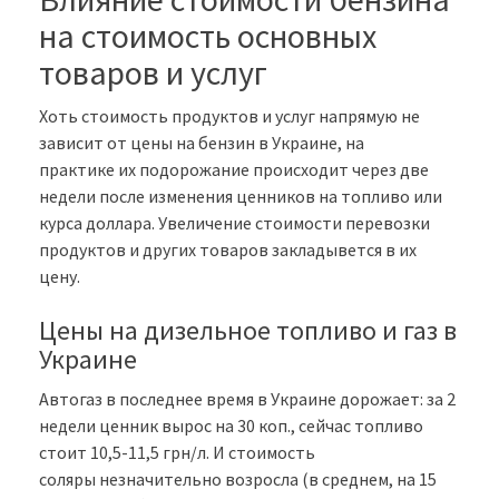
на стоимость основных
товаров и услуг
Хоть стоимость продуктов и услуг напрямую не
зависит от цены на бензин в Украине, на
практике их подорожание происходит через две
недели после изменения ценников на топливо или
курса доллара. Увеличение стоимости перевозки
продуктов и других товаров закладывется в их
цену.
Цены на дизельное топливо и газ в
Украине
Автогаз в последнее время в Украине дорожает: за 2
недели ценник вырос на 30 коп., сейчас топливо
стоит 10,5-11,5 грн/л. И стоимость
соляры незначительно возросла (в среднем, на 15