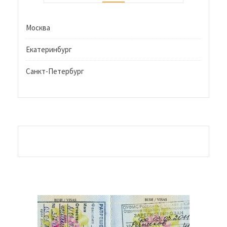
Москва
Екатеринбург
Санкт-Петербург