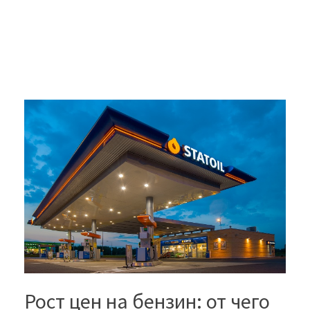
Рост цен на бензин: от чего