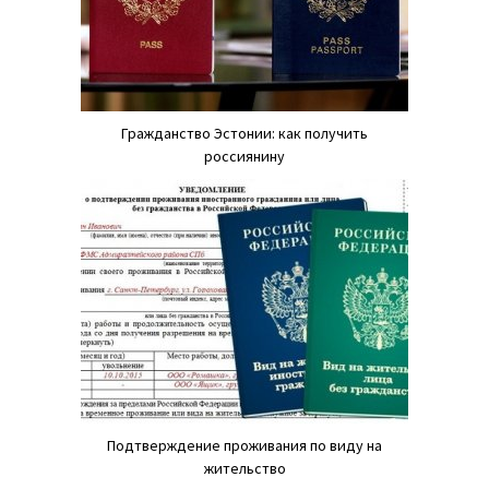
Гражданство Эстонии: как получить
россиянину
Подтверждение проживания по виду на
жительство