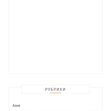
РУБРИКИ
Азия