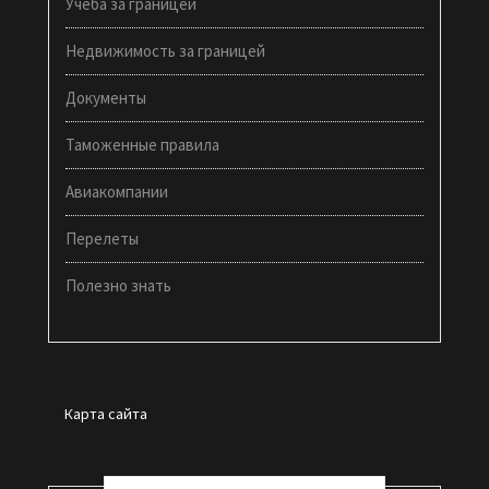
Учеба за границей
Недвижимость за границей
Документы
Таможенные правила
Авиакомпании
Перелеты
Полезно знать
Карта сайта