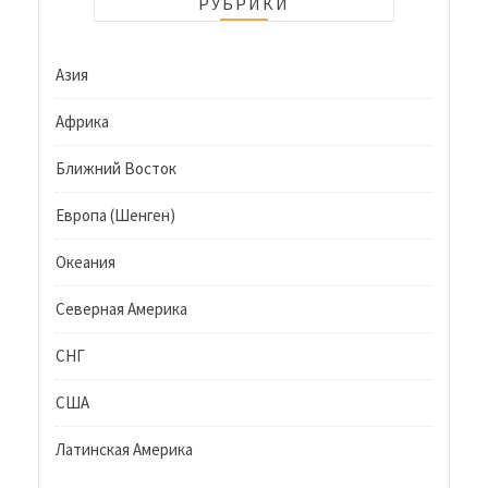
РУБРИКИ
Азия
Африка
Ближний Восток
Европа (Шенген)
Океания
Северная Америка
СНГ
США
Латинская Америка