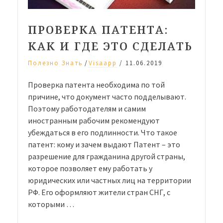
ПРОВЕРКА ПАТЕНТА:
КАК И ГДЕ ЭТО СДЕЛАТЬ
/
Полезно Знать
Visaapp
/
11.06.2019
Проверка патента необходима по той
причине, что документ часто подделывают.
Поэтому работодателям и самим
иностранным рабочим рекомендуют
убеждаться в его подлинности. Что такое
патент: кому и зачем выдают Патент – это
разрешение для гражданина другой страны,
которое позволяет ему работать у
юридических или частных лиц на территории
РФ. Его оформляют жители стран СНГ, с
которыми …