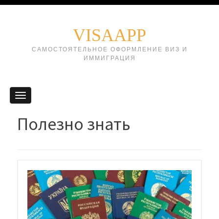
VISAAPP
САМОСТОЯТЕЛЬНОЕ ОФОРМЛЕНИЕ ВИЗ И
ИММИГРАЦИЯ
Полезно знать