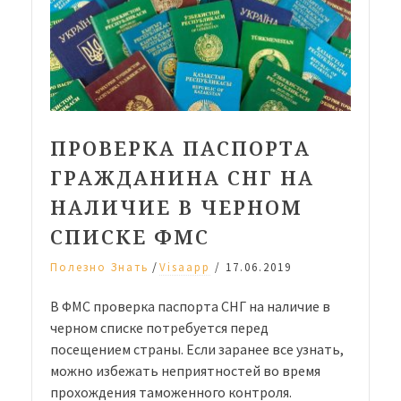
ПРОВЕРКА ПАСПОРТА
ГРАЖДАНИНА СНГ НА
НАЛИЧИЕ В ЧЕРНОМ
СПИСКЕ ФМС
/
Полезно Знать
Visaapp
/
17.06.2019
В ФМС проверка паспорта СНГ на наличие в
черном списке потребуется перед
посещением страны. Если заранее все узнать,
можно избежать неприятностей во время
прохождения таможенного контроля.