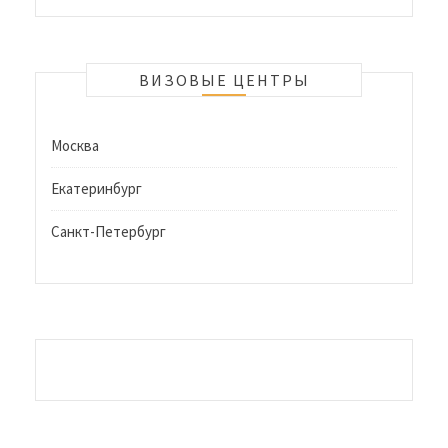
ВИЗОВЫЕ ЦЕНТРЫ
Москва
Екатеринбург
Санкт-Петербург