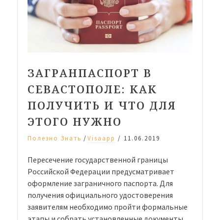
ЗАГРАНПАСПОРТ В
СЕВАСТОПОЛЕ: КАК
ПОЛУЧИТЬ И ЧТО ДЛЯ
ЭТОГО НУЖНО
/
Полезно Знать
Visaapp
/
11.06.2019
Пересечение государственной границы
Российской Федерации предусматривает
оформление заграничного паспорта. Для
получения официального удостоверения
заявителям необходимо пройти формальные
этапы и собрать установленные документы.