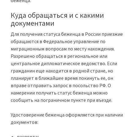
беженца.
Куда обращаться и с какими
документами
Для получения статуса беженца в России приезжие
обращаются в Федеральное управление по
миграционным вопросам по месту нахождения.
Разрешено обращаться в региональное или
центральное дипломатическое ведомство. Если
гражданин еще находится в родной стране, но
планирует в ближайшее время покинуть ее, он
вправе отправить запрос в посольство РФ. О
намерении получить статус беженца можно
сообщить на пограничном пункте при въезде.
Удостоверение беженца оформляется при наличии
документов:
паспорта;