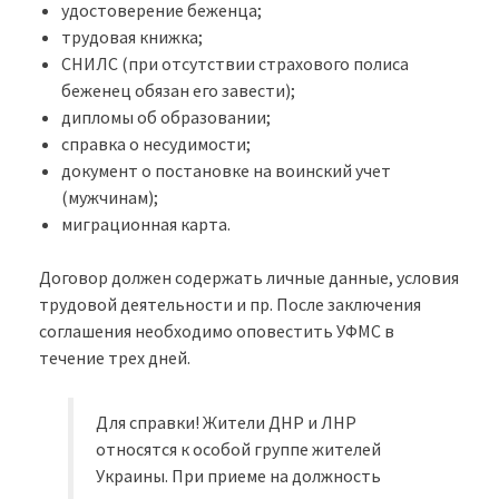
удостоверение беженца;
трудовая книжка;
СНИЛС (при отсутствии страхового полиса
беженец обязан его завести);
дипломы об образовании;
справка о несудимости;
документ о постановке на воинский учет
(мужчинам);
миграционная карта.
Договор должен содержать личные данные, условия
трудовой деятельности и пр. После заключения
соглашения необходимо оповестить УФМС в
течение трех дней.
Для справки! Жители ДНР и ЛНР
относятся к особой группе жителей
Украины. При приеме на должность