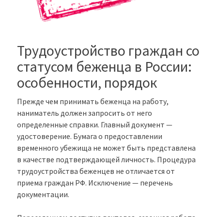
Трудоустройство граждан со
статусом беженца в России:
особенности, порядок
Прежде чем принимать беженца на работу,
наниматель должен запросить от него
определенные справки. Главный документ —
удостоверение. Бумага о предоставлении
временного убежища не может быть представлена
в качестве подтверждающей личность. Процедура
трудоустройства беженцев не отличается от
приема граждан РФ. Исключение — перечень
документации.