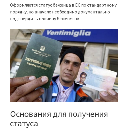
Оформляется статус беженца в ЕС по стандартному
порядку, но вначале необходимо документально
подтвердить причину беженства.
Основания для получения
статуса