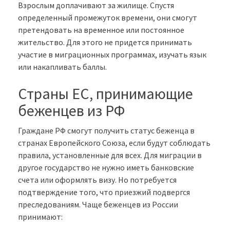
Взрослым доплачивают за жилище. Спустя
определенный промежуток времени, они смогут
претендовать на временное или постоянное
жительство. Для этого не придется принимать
участие в миграционных программах, изучать язык
или накапливать баллы.
Страны ЕС, принимающие
беженцев из РФ
Граждане РФ смогут получить статус беженца в
странах Европейского Союза, если будут соблюдать
правила, установленные для всех. Для миграции в
другое государство не нужно иметь банковские
счета или оформлять визу. Но потребуется
подтверждение того, что приезжий подвергся
преследованиям. Чаще беженцев из России
принимают: