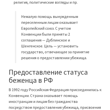
религия, политические взгляды и пр.
Немалую помощь вынужденным
переселенным лицам оказывает
Европейский союз. С учетом
Конвенции были приняты 2
соглашения — Дублинское и
Шенгенское. Цель — установить
государство, отвечающее за принятие
решения о предоставлении убежища.
Предоставление статуса
беженца в РФ
В 1992 году Российская Федерация присоединилась к
Конвенции. Страна оказывает помощь
иностранцам и лицам без гражданства
посредством предоставления убежища, присвоения