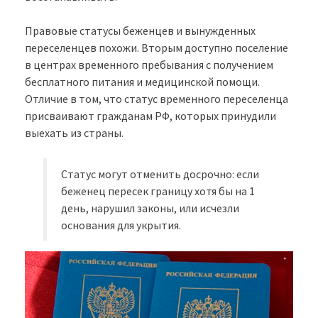
Правовые статусы беженцев и вынужденных
переселенцев похожи. Вторым доступно поселение
в центрах временного пребывания с получением
бесплатного питания и медицинской помощи.
Отличие в том, что статус временного переселенца
присваивают гражданам РФ, которых принудили
выехать из страны.
Статус могут отменить досрочно: если
беженец пересек границу хотя бы на 1
день, нарушил законы, или исчезли
основания для укрытия.