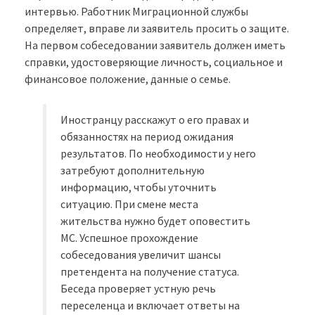
интервью. Работник Миграционной службы
определяет, вправе ли заявитель просить о защите.
На первом собеседовании заявитель должен иметь
справки, удостоверяющие личность, социальное и
финансовое положение, данные о семье.
Иностранцу расскажут о его правах и
обязанностях на период ожидания
результатов. По необходимости у него
затребуют дополнительную
информацию, чтобы уточнить
ситуацию. При смене места
жительства нужно будет оповестить
МС. Успешное прохождение
собеседования увеличит шансы
претендента на получение статуса.
Беседа проверяет устную речь
переселенца и включает ответы на