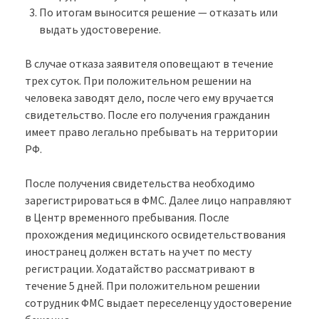
По итогам выносится решение — отказать или
выдать удостоверение.
В случае отказа заявителя оповещают в течение
трех суток. При положительном решении на
человека заводят дело, после чего ему вручается
свидетельство. После его получения гражданин
имеет право легально пребывать на территории
РФ.
После получения свидетельства необходимо
зарегистрироваться в ФМС. Далее лицо направляют
в Центр временного пребывания. После
прохождения медицинского освидетельствования
иностранец должен встать на учет по месту
регистрации. Ходатайство рассматривают в
течение 5 дней. При положительном решении
сотрудник ФМС выдает переселенцу удостоверение