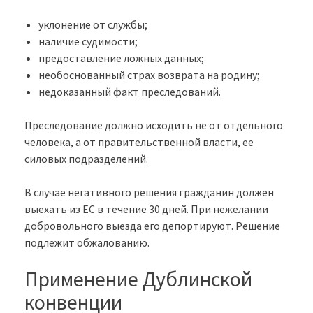
уклонение от службы;
наличие судимости;
предоставление ложных данных;
необоснованный страх возврата на родину;
недоказанный факт преследований.
Преследование должно исходить не от отдельного
человека, а от правительственной власти, ее
силовых подразделений.
В случае негативного решения гражданин должен
выехать из ЕС в течение 30 дней. При нежелании
добровольного выезда его депортируют. Решение
подлежит обжалованию.
Применение Дублинской
конвенции