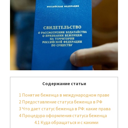
Содержание статьи
1
Понятие беженца в международном праве
2
Предоставление статуса беженца в РФ
3
Что дает статус беженца в РФ: какие права
4
Процедура оформления статуса беженца
4.1
Куда обращаться и с какими