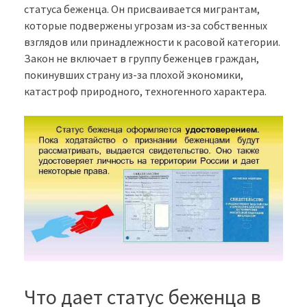
статуса беженца. Он присваивается мигрантам,
которые подвержены угрозам из-за собственных
взглядов или принадлежности к расовой категории.
Закон не включает в группу беженцев граждан,
покинувших страну из-за плохой экономики,
катастроф природного, техногенного характера.
Что дает статус беженца в