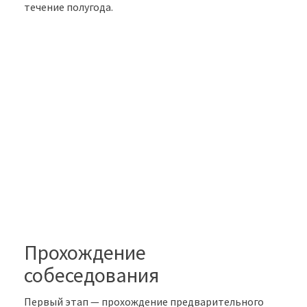
течение полугода.
Прохождение
собеседования
Первый этап — прохождение предварительного