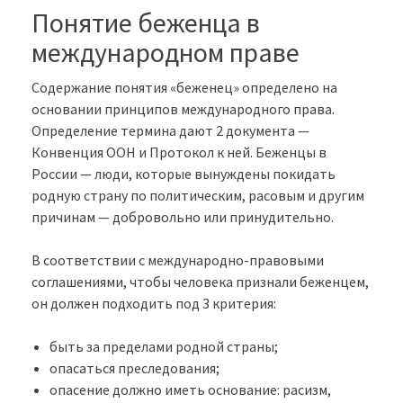
Понятие беженца в
международном праве
Содержание понятия «беженец» определено на
основании принципов международного права.
Определение термина дают 2 документа —
Конвенция ООН и Протокол к ней. Беженцы в
России — люди, которые вынуждены покидать
родную страну по политическим, расовым и другим
причинам — добровольно или принудительно.
В соответствии с международно-правовыми
соглашениями, чтобы человека признали беженцем,
он должен подходить под 3 критерия:
быть за пределами родной страны;
опасаться преследования;
опасение должно иметь основание: расизм,