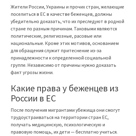
Жители России, Украины и прочих стран, желающие
поселиться в ЕС в качестве беженцев, должны
убедительно доказать, что их преследуют в родной
стране по разным причинам. Таковыми являются
политические, религиозные, расовые или
национальные. Кроме этих мотивов, основанием
для обращения служит притеснение из-за
принадлежности к определенной социальной
группе. Независимо от причины нужно доказать
факт угрозы жизни.
Какие права у беженцев из
России в ЕС
После получения мигрантами убежища они смогут
трудоустраиваться на территории стран ЕС,
получать медицинскую, психологическую и
правовую помощь, их дети — бесплатно учиться.