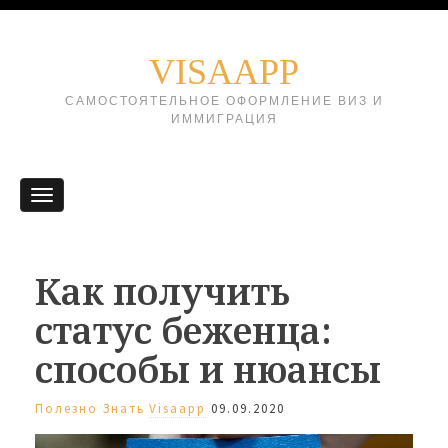
VISAAPP
САМОСТОЯТЕЛЬНОЕ ОФОРМЛЕНИЕ ВИЗ И
ИММИГРАЦИЯ
Как получить
статус беженца:
способы и нюансы
Полезно Знать
Visaapp
09.09.2020