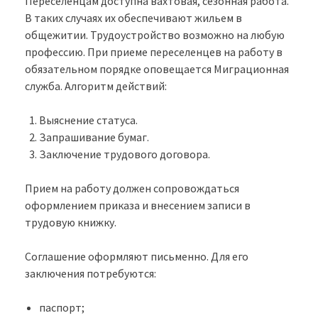
Переселенцам доступна вахтовая, сезонная работа.
В таких случаях их обеспечивают жильем в
общежитии. Трудоустройство возможно на любую
профессию. При приеме переселенцев на работу в
обязательном порядке оповещается Миграционная
служба. Алгоритм действий:
Выяснение статуса.
Запрашивание бумаг.
Заключение трудового договора.
Прием на работу должен сопровождаться
оформлением приказа и внесением записи в
трудовую книжку.
Соглашение оформляют письменно. Для его
заключения потребуются:
паспорт;