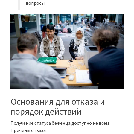
вопросы.
Основания для отказа и
порядок действий
Получение статуса беженца доступно не всем.
Причины отказа: