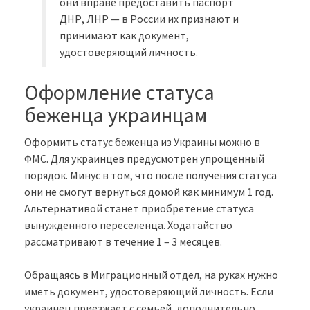
они вправе предоставить паспорт
ДНР, ЛНР — в России их признают и
принимают как документ,
удостоверяющий личность.
Оформление статуса
беженца украинцам
Оформить статус беженца из Украины можно в
ФМС. Для украинцев предусмотрен упрощенный
порядок. Минус в том, что после получения статуса
они не смогут вернуться домой как минимум 1 год.
Альтернативой станет приобретение статуса
вынужденного переселенца. Ходатайство
рассматривают в течение 1 – 3 месяцев.
Обращаясь в Миграционный отдел, на руках нужно
иметь документ, удостоверяющий личность. Если
украинец приезжает с семьей, дополнительно