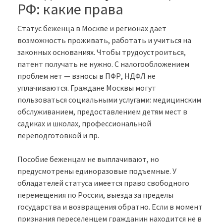
РФ: какие права
Статус беженца в Москве и регионах дает
возможность проживать, работать и учиться на
законных основаниях. Чтобы трудоустроиться,
патент получать не нужно. С налогообложением
проблем нет — взносы в ПФР, НДФЛ не
уплачиваются. Граждане Москвы могут
пользоваться социальными услугами: медицинским
обслуживанием, предоставлением детям мест в
садиках и школах, профессиональной
переподготовкой и пр.
Пособие беженцам не выплачивают, но
предусмотрены единоразовые подъемные. У
обладателей статуса имеется право свободного
перемещения по России, выезда за пределы
государства и возвращения обратно. Если в момент
признания переселенцем гражданин находится не в