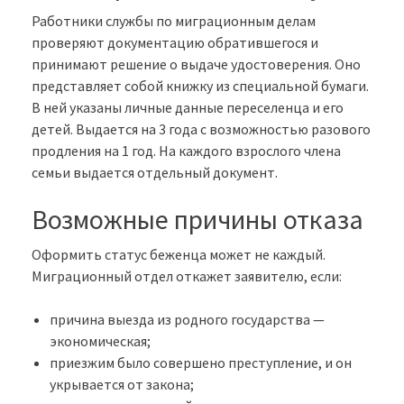
Работники службы по миграционным делам
проверяют документацию обратившегося и
принимают решение о выдаче удостоверения. Оно
представляет собой книжку из специальной бумаги.
В ней указаны личные данные переселенца и его
детей. Выдается на 3 года с возможностью разового
продления на 1 год. На каждого взрослого члена
семьи выдается отдельный документ.
Возможные причины отказа
Оформить статус беженца может не каждый.
Миграционный отдел откажет заявителю, если:
причина выезда из родного государства —
экономическая;
приезжим было совершено преступление, и он
укрывается от закона;