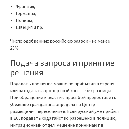
Франция;
Германия;
Польша;
Швеция и пр.
Число одобренных российских заявок – не менее
25%.
Подача запроса и принятие
решения
Подавать прошение можно по прибытии в страну
или находясь в аэропортной зоне — без разницы.
При обращении к власти с просьбой предоставить
убежище гражданина определят в Центр
размещения переселенцев. Если русский уже прибыл
в ЕС, подавать ходатайство разрешено в полицию,
миграционный отдел. Решение принимают в