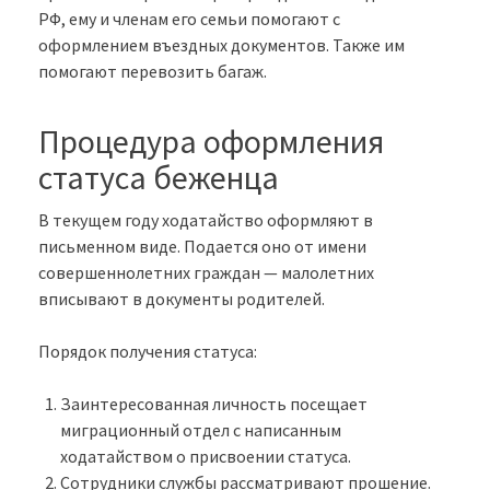
РФ, ему и членам его семьи помогают с
оформлением въездных документов. Также им
помогают перевозить багаж.
Процедура оформления
статуса беженца
В текущем году ходатайство оформляют в
письменном виде. Подается оно от имени
совершеннолетних граждан — малолетних
вписывают в документы родителей.
Порядок получения статуса:
Заинтересованная личность посещает
миграционный отдел с написанным
ходатайством о присвоении статуса.
Сотрудники службы рассматривают прошение.