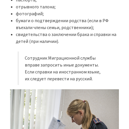
отрывного талона;
фотографий;
бумаги о подтверждении родства (если в РФ
въехали члены семьи, родственники);
свидетельства о заключении брака и справки на
детей (при наличии).
Сотрудник Миграционной службы
вправе запросить иные документы.
Если справки на иностранном языке,
их следует перевести на русский.