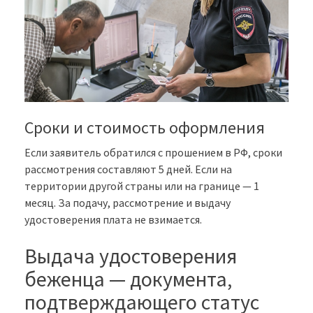
Сроки и стоимость оформления
Если заявитель обратился с прошением в РФ, сроки
рассмотрения составляют 5 дней. Если на
территории другой страны или на границе — 1
месяц. За подачу, рассмотрение и выдачу
удостоверения плата не взимается.
Выдача удостоверения
беженца — документа,
подтверждающего статус