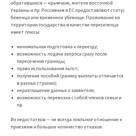
обратившихся — крымчане, жители восточной
Украины и пр. Россиянам в ЕС предоставляют статус
беженца или временное убежище. Проживание на
территории государства в качестве переселенца
имеет плюсы:
минимальная подготовка к переезду;
возможность подачи запроса сразу после
пересечения границы;
право использования льгот;
получение пособий (размер выплаты отличается
в разных странах);
неразглашение данных о заявителе;
возможность перевозки с собой членов семьи и
пр.
Из недостатков — не всегда лояльное отношение к
приезжим и большое количество отказов.