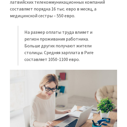
латвийских телекоммуникационных компаний
составляет порядка 16 тыс. евро в месяц, а
медицинской сестры – 550 евро.
На размер оплаты труда влияет и
регион проживания работника.
Больше других получают жители
столицы. Средняя зарплата в Риге
составляет 1050-1100 евро.