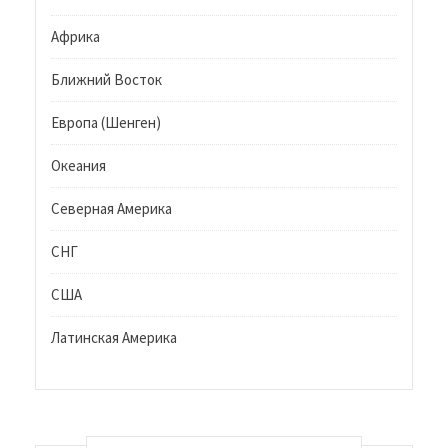
Африка
Ближний Восток
Европа (Шенген)
Океания
Северная Америка
СНГ
США
Латинская Америка