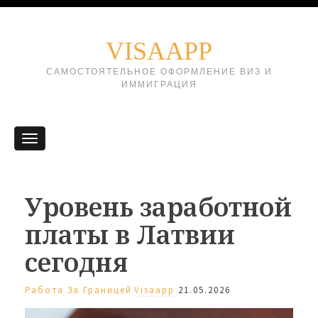
VISAAPP
САМОСТОЯТЕЛЬНОЕ ОФОРМЛЕНИЕ ВИЗ И
ИММИГРАЦИЯ
Уровень заработной
платы в Латвии
сегодня
Работа За Границей
Visaapp
21.05.2026