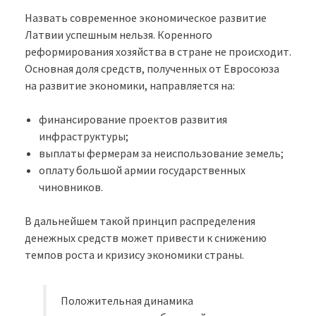
Назвать современное экономическое развитие
Латвии успешным нельзя. Коренного
реформирования хозяйства в стране не происходит.
Основная доля средств, полученных от Евросоюза
на развитие экономики, направляется на:
финансирование проектов развития
инфраструктуры;
выплаты фермерам за неиспользование земель;
оплату большой армии государственных
чиновников.
В дальнейшем такой принцип распределения
денежных средств может привести к снижению
темпов роста и кризису экономики страны.
Положительная динамика