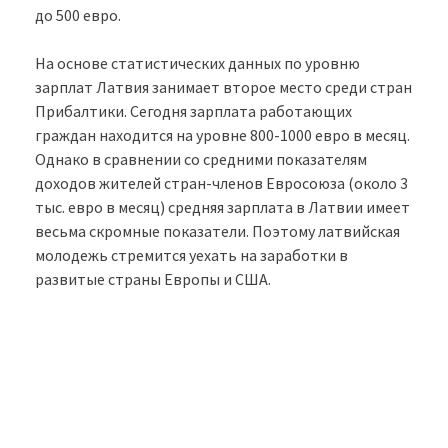
до 500 евро.
На основе статистических данных по уровню
зарплат Латвия занимает второе место среди стран
Прибалтики. Сегодня зарплата работающих
граждан находится на уровне 800-1000 евро в месяц.
Однако в сравнении со средними показателям
доходов жителей стран-членов Евросоюза (около 3
тыс. евро в месяц) средняя зарплата в Латвии имеет
весьма скромные показатели. Поэтому латвийская
молодежь стремится уехать на заработки в
развитые страны Европы и США.