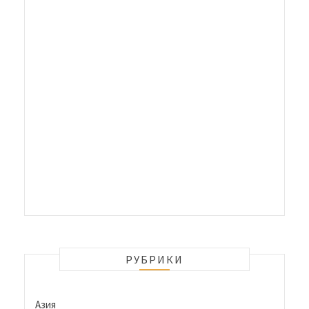
РУБРИКИ
Азия