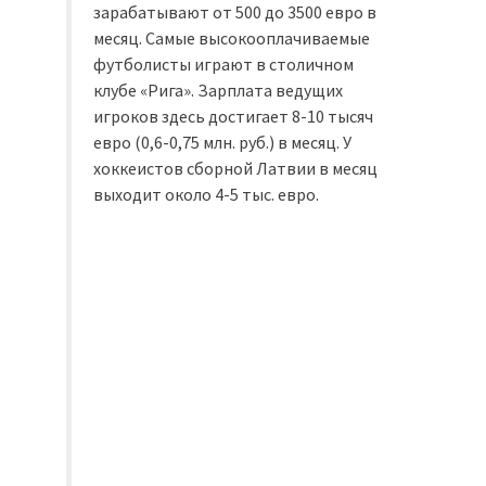
зарабатывают от 500 до 3500 евро в
месяц. Самые высокооплачиваемые
футболисты играют в столичном
клубе «Рига». Зарплата ведущих
игроков здесь достигает 8-10 тысяч
евро (0,6-0,75 млн. руб.) в месяц. У
хоккеистов сборной Латвии в месяц
выходит около 4-5 тыс. евро.