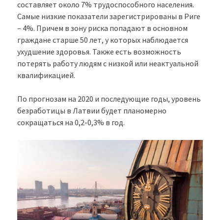
составляет около 7% трудоспособного населения.
Самые низкие показатели зарегистрированы в Риге
– 4%. Причем в зону риска попадают в основном
граждане старше 50 лет, у которых наблюдается
ухудшение здоровья. Также есть возможность
потерять работу людям с низкой или неактуальной
квалификацией.
По прогнозам на 2020 и последующие годы, уровень
безработицы в Латвии будет планомерно
сокращаться на 0,2-0,3% в год.