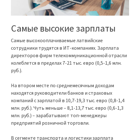
Самые высокие зарплаты
Самые высокооплачиваемые латвийские
сотрудники трудятся в ИТ-компаниях. Зарплата
директоров фирм телекоммуникационной отрасли
колеблется в пределах 7-21 тыс. евро (0,5-1,6 млн.
руб.).
На втором месте по среднемесячным доходам
находятся руководители банков и страховых
компаний с зарплатой в 10,7-19,3 тыс. евро (0,8-1,4
млн. руб.). Чуть меньше – 8,1-13,7 тыс. евро (0,6-1,3
млн. руб.) – зарабатывают топ-менеджеры
предприятий розничной торговли.
В сегменте транспорта и логистики зарплата