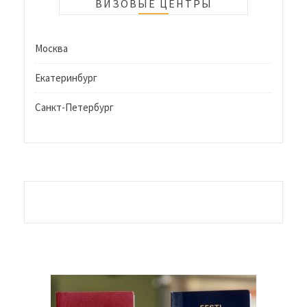
ВИЗОВЫЕ ЦЕНТРЫ
Москва
Екатеринбург
Санкт-Петербург