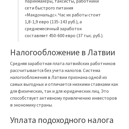
парикмахеры, таксисты, работники
сети быстрого питания
«Макдональдс». Час их работы стоит
1,8-1,9 евро (135-143 руб.), а
среднемесячный заработок
составляет 450-600 евро (37 тыс. руб.).
Налогообложение в Латвии
Средняя заработная плата латвийских работников
рассчитывается без учета налогов. Система
налогообложения в Латвии признана одной из
самых выгодных и отличается низкими ставками как
для физических, так и для юридических лиц. Это
способствует активному привлечению инвесторов
в экономику страны.
Уплата подоходного налога