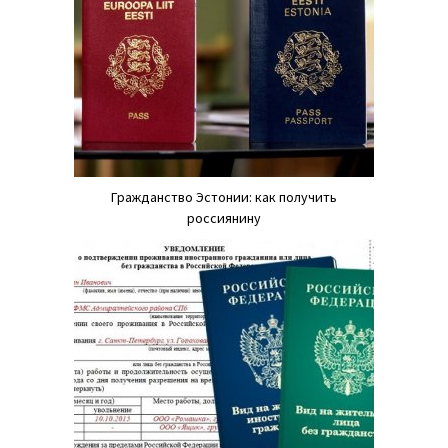
Гражданство Эстонии: как получить
россиянину