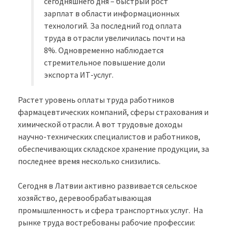
сегодняшнего дня – быстрый рост
зарплат в области информационных
технологий. За последний год оплата
труда в отрасли увеличилась почти на
8%. Одновременно наблюдается
стремительное повышение доли
экспорта ИТ-услуг.
Растет уровень оплаты труда работников
фармацевтических компаний, сферы страхования и
химической отрасли. А вот трудовые доходы
научно-технических специалистов и работников,
обеспечивающих складское хранение продукции, за
последнее время несколько снизились.
Сегодня в Латвии активно развивается сельское
хозяйство, деревообрабатывающая
промышленность и сфера транспортных услуг. На
рынке труда востребованы рабочие профессии: