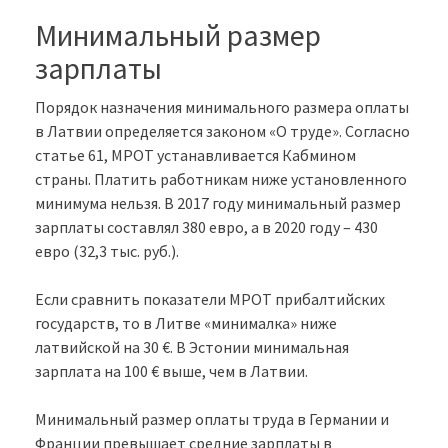
Минимальный размер
зарплаты
Порядок назначения минимального размера оплаты
в Латвии определяется законом «О труде». Согласно
статье 61, МРОТ устанавливается Кабмином
страны. Платить работникам ниже установленного
минимума нельзя. В 2017 году минимальный размер
зарплаты составлял 380 евро, а в 2020 году – 430
евро (32,3 тыс. руб.).
Если сравнить показатели МРОТ прибалтийских
государств, то в Литве «минималка» ниже
латвийской на 30 €. В Эстонии минимальная
зарплата на 100 € выше, чем в Латвии.
Минимальный размер оплаты труда в Германии и
Франции превышает средние зарплаты в