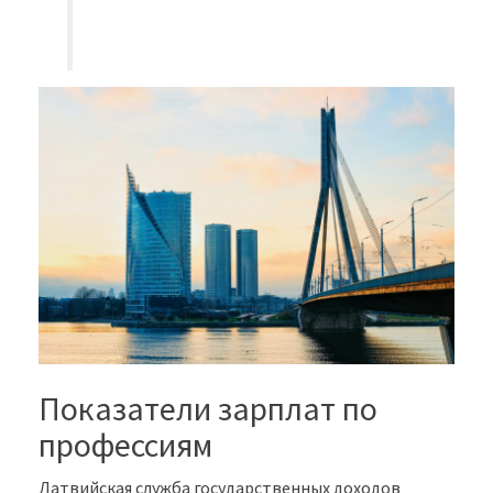
Показатели зарплат по
профессиям
Латвийская служба государственных доходов