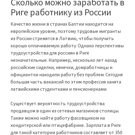
Сколько можно заработать в
Риге работнику из России
Качество жизни в странах Балтии находится на
европейском уровне, поэтому трудовые мигранты
из России стремятся в Латвию, чтобы получить
хорошо оплачиваемую работу. Однако перспективы
трудоустройства для россиян в Риге
незначительные. Например, несколько лет назад
российские сиделки, нянечки, домработницы и
официантки находили работу без проблем. Сегодня
большая часть вакансий по этим профессия занята
латвийскими студентками и пенсионерками.
Существует вероятность трудоустройства
продавцом в один из сетевых магазинов столицы.
Также можно найти работу фасовщиком на
кондитерской или птицефабрике. Зарплата в Риге
для такой категории работников составляет от 350