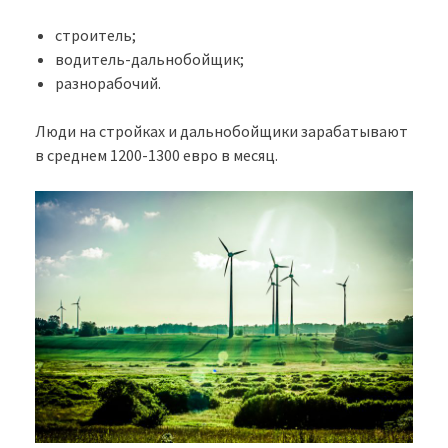
строитель;
водитель-дальнобойщик;
разнорабочий.
Люди на стройках и дальнобойщики зарабатывают
в среднем 1200-1300 евро в месяц.