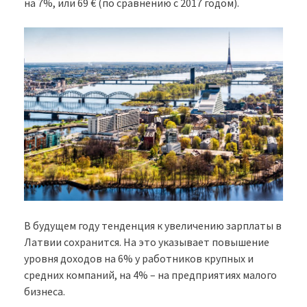
на 7%, или 69 € (по сравнению с 2017 годом).
В будущем году тенденция к увеличению зарплаты в
Латвии сохранится. На это указывает повышение
уровня доходов на 6% у работников крупных и
средних компаний, на 4% – на предприятиях малого
бизнеса.