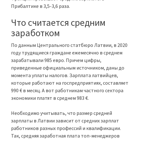
Прибалтике в 3,5-3,6 раза.
Что считается средним
заработком
По данным Центрального статбюро Латвии, в 2020
году трудящиеся граждане ежемесячно в среднем
зарабатывали 985 евро. Причем цифры,
приведенные официальным источником, даны до
момента уплаты налогов. Зарплата латвийцев,
которые работают на госпредприятиях, составляет
990 € в месяц. А вот работникам частного сектора
экономики платят в среднем 983 €.
Необходимо учитывать, что размер средней
зарплаты в Латвии зависит от средних зарплат
работников разных профессий и квалификации.
Так, средняя заработная плата топ-менеджеров