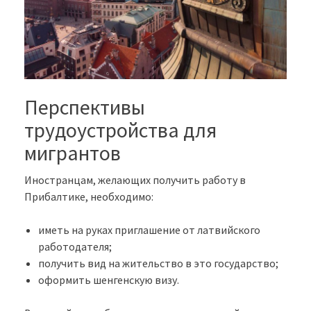
Перспективы
трудоустройства для
мигрантов
Иностранцам, желающих получить работу в
Прибалтике, необходимо:
иметь на руках приглашение от латвийского
работодателя;
получить вид на жительство в это государство;
оформить шенгенскую визу.