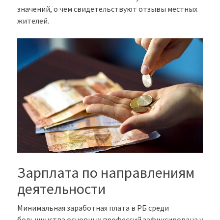
значений, о чем свидетельствуют отзывы местных
жителей.
Зарплата по направлениям
деятельности
Минимальная заработная плата в РБ среди
большинства основных профессий зафиксирована у