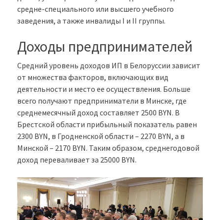
средне-специального или высшего учебного
заведения, а также инвалиды I и II группы.
Доходы предпринимателей
Средний уровень доходов ИП в Белоруссии зависит
от множества факторов, включающих вид
деятельности и место ее осуществления. Больше
всего получают предприниматели в Минске, где
среднемесячный доход составляет 2500 BYN. В
Брестской области прибыльный показатель равен
2300 BYN, в Гродненской области – 2270 BYN, а в
Минской – 2170 BYN. Таким образом, среднегодовой
доход переваливает за 25000 BYN.