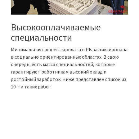
Высокооплачиваемые
специальности
Минимальная средняя зарплата в РБ зафиксирована
в социально ориентированных областях. В свою
очередь, есть масса специальностей, которые
гарантируют работникам высокий оклад и
достойный заработок. Ниже представлен список из
10-ти таких работ.