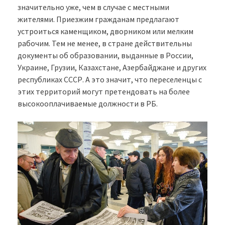
значительно уже, чем в случае с местными
жителями. Приезжим гражданам предлагают
устроиться каменщиком, дворником или мелким
рабочим. Тем не менее, в стране действительны
документы об образовании, выданные в России,
Украине, Грузии, Казахстане, Азербайджане и других
республиках СССР. А это значит, что переселенцы с
этих территорий могут претендовать на более
высокооплачиваемые должности в РБ.