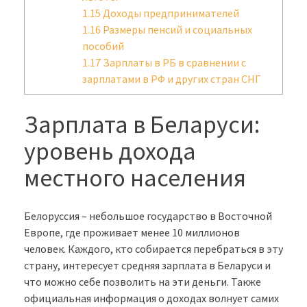
1.15
Доходы предпринимателей
1.16
Размеры пенсий и социальных
пособий
1.17
Зарплаты в РБ в сравнении с
зарплатами в РФ и других стран СНГ
Зарплата в Беларуси:
уровень дохода
местного населения
Белоруссия – небольшое государство в Восточной
Европе, где проживает менее 10 миллионов
человек. Каждого, кто собирается перебраться в эту
страну, интересует средняя зарплата в Беларуси и
что можно себе позволить на эти деньги. Также
официальная информация о доходах волнует самих