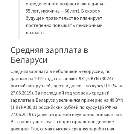
определенного возраста (женщины –
55 лет, мужчины – 60 лет). В скором
будущем правительство планирует
постепенно повышать пенсионный
возраст.
Средняя зарплата в
Беларуси
Средняя зарплата в небольшой Белоруссии, по
данным на 2019 год, составляет 981,6 BYN (30247
российских рублей, здесь и далее – по курсу ЦБ РФ на
27.06.2019). За последний год уровень средней
зарплаты в Беларуси увеличился примерно на 40 BYN
(1 BYN=30,81 российских рублей по курсу ЦБ РФ на
27.06.2019). Далее он должен неуклонно повышаться.
В стране существует территориальное деление
доходов. Так, самая высокая средняя заработная