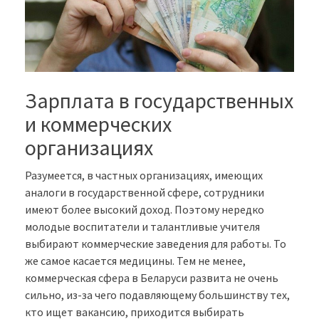
Зарплата в государственных
и коммерческих
организациях
Разумеется, в частных организациях, имеющих
аналоги в государственной сфере, сотрудники
имеют более высокий доход. Поэтому нередко
молодые воспитатели и талантливые учителя
выбирают коммерческие заведения для работы. То
же самое касается медицины. Тем не менее,
коммерческая сфера в Беларуси развита не очень
сильно, из-за чего подавляющему большинству тех,
кто ищет вакансию, приходится выбирать