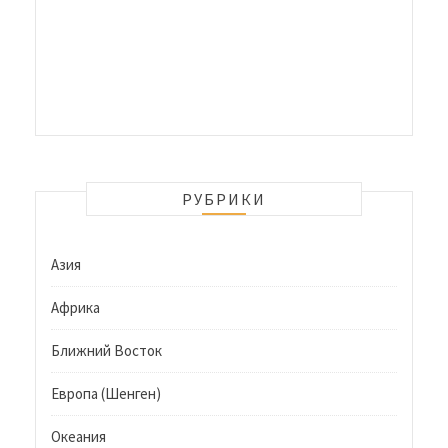
РУБРИКИ
Азия
Африка
Ближний Восток
Европа (Шенген)
Океания