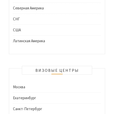
Северная Америка
СНГ
США
Латинская Америка
ВИЗОВЫЕ ЦЕНТРЫ
Москва
Екатеринбург
Санкт-Петербург