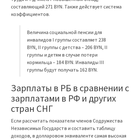
составляющий 271 BYN. Также действует система
коэффициентов.
Величина социальной пенсии для
инвалидов I группы составляет 238
BYN, II группы с детства – 206 BYN, II
группы и детям в случае потери
кормильца – 184 BYN. Инвалиды III
группы будут получать 162 BYN.
Зарплаты в РБ в сравнении с
зарплатами в РФ и других
стран СНГ
Если рассчитать показатели членов Содружества
Независимых Государств и составить таблицу
доходов, в долларовом эквиваленте самая высокая