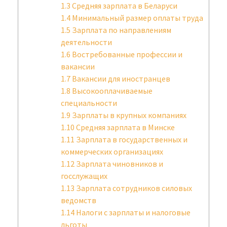
1.3
Средняя зарплата в Беларуси
1.4
Минимальный размер оплаты труда
1.5
Зарплата по направлениям
деятельности
1.6
Востребованные профессии и
вакансии
1.7
Вакансии для иностранцев
1.8
Высокооплачиваемые
специальности
1.9
Зарплаты в крупных компаниях
1.10
Средняя зарплата в Минске
1.11
Зарплата в государственных и
коммерческих организациях
1.12
Зарплата чиновников и
госслужащих
1.13
Зарплата сотрудников силовых
ведомств
1.14
Налоги с зарплаты и налоговые
льготы