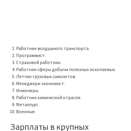
Работник воздушного транспорта.
Программист.
Страховой работник.
Работник сферы добычи полезных ископаемых.
Летчик грузовых самолетов.
Менеджери экономист.
Инженеры.
Работник химической отрасли.
Металлург.
Военные.
Зарплаты в крупных