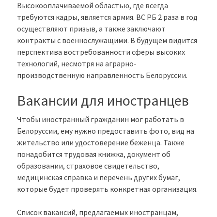
Высокооплачиваемой областью, где всегда
требуются кадры, является армия. ВС РБ 2 раза в год
осуществляют призыв, а также заключают
контракты с военнослужащими. В будущем видится
перспектива востребованности сферы высоких
технологий, несмотря на аграрно-
производственную направленность Белоруссии.
Вакансии для иностранцев
Чтобы иностранный гражданин мог работать в
Белоруссии, ему нужно предоставить фото, вид на
жительство или удостоверение беженца. Также
понадобится трудовая книжка, документ об
образовании, страховое свидетельство,
медицинская справка и перечень других бумаг,
которые будет проверять конкретная организация.
Список вакансий, предлагаемых иностранцам,