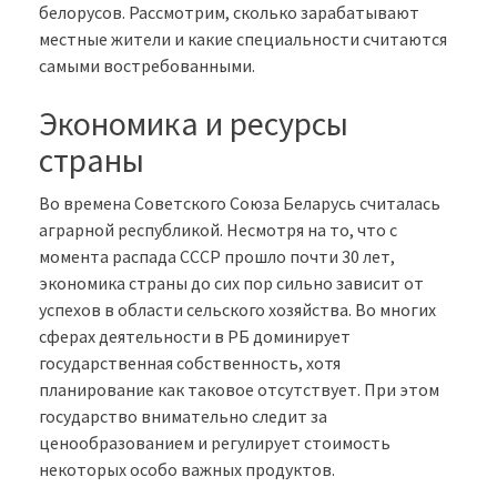
белорусов. Рассмотрим, сколько зарабатывают
местные жители и какие специальности считаются
самыми востребованными.
Экономика и ресурсы
страны
Во времена Советского Союза Беларусь считалась
аграрной республикой. Несмотря на то, что с
момента распада СССР прошло почти 30 лет,
экономика страны до сих пор сильно зависит от
успехов в области сельского хозяйства. Во многих
сферах деятельности в РБ доминирует
государственная собственность, хотя
планирование как таковое отсутствует. При этом
государство внимательно следит за
ценообразованием и регулирует стоимость
некоторых особо важных продуктов.