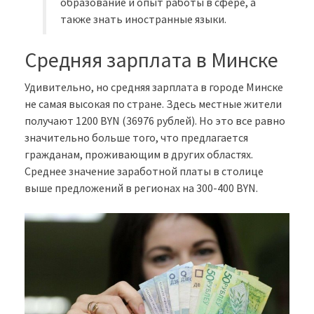
образование и опыт работы в сфере, а
также знать иностранные языки.
Средняя зарплата в Минске
Удивительно, но средняя зарплата в городе Минске
не самая высокая по стране. Здесь местные жители
получают 1200 BYN (36976 рублей). Но это все равно
значительно больше того, что предлагается
гражданам, проживающим в других областях.
Среднее значение заработной платы в столице
выше предложений в регионах на 300-400 BYN.