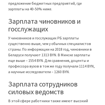
предложение бюджетных предприятий, где
зарплаты на 40-50% ниже.
Зарплата чиновников и
госслужащих
У чиновников и госслужащих РБ зарплаты
существенно выше, чем у обычных специалистов
страны. По информации на 2018 год, чиновники в
Беларуси получают 1313 BYN. В Минске зарплаты
еще выше – 1554 BYN. Для сравнения, доценты и
профессора вузов в том же году получали 1114 BYN,
а научные исследователи – 1260 BYN.
Зарплата сотрудников
силовых ведомств
В этой сфере работники также имеют высокий