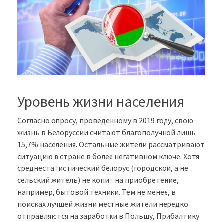
Уровень жизни населения
Согласно опросу, проведенному в 2019 году, свою
жизнь в Белоруссии считают благополучной лишь
15,7% населения. Остальные жители рассматривают
ситуацию в стране в более негативном ключе. Хотя
среднестатистический белорус (городской, а не
сельский житель) не копит на приобретение,
например, бытовой техники. Тем не менее, в
поисках лучшей жизни местные жители нередко
отправляются на заработки в Польшу, Прибалтику