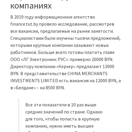
компаниях
В 2019 году информационное агентство
finance.tut.by провело исследование, рассмотрев
все вакансии, предлагаемые на рынке занятости.
Специалистами были изучены тысячи предложений,
которыми крупные компании зазывают новых
работников. Больше всего готовы платить главе
ООО «ЛГ Электроникс РУС»: примерно 20000 BYN.
Директору компании «Керхер» предлагают 13000
BYN. В представительстве CHINA MERCHANTS
INVESTMENTS LIMITED есть вакансия на 12000 BYN, а
в «Белдане» – на 8500 BYN.
Все эти показатели в 10 раз выше
средних значений по стране. Однако
для того, чтобы попасть в крупную
компанию, нужно иметь высшее