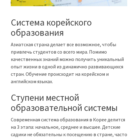
Система корейского
образования
Азиатская страна делает все возможное, чтобы
привлечь студентов со всего мира. Помимо
качественных знаний можно получить уникальный
опыт жизни в одной из динамично развивающихся
стран. Обучение происходит на корейском и
английском языках.
Ступени местной
образовательной системы
Современная система образования в Корее делится
на 3 этапа: начальное, среднее и высшее. Детские
садики не обязательны к посещению в стране, часто