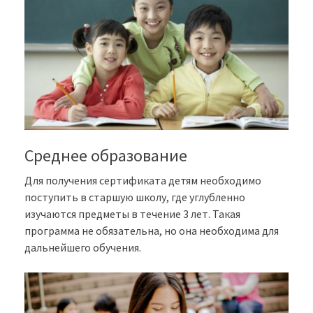
Среднее образование
Для получения сертификата детям необходимо
поступить в старшую школу, где углубленно
изучаются предметы в течение 3 лет. Такая
программа не обязательна, но она необходима для
дальнейшего обучения.