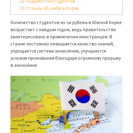
22
Подработка студентов
23
Отзывы об учебе в Корее
Количество студентов из-за рубежа в Южной Корее
возрастает с каждым годом, ведь правительство
заинтересовано в привлечении иностранцев. В
стране постоянно повышается качество знаний,
упрощается система зачисления, улучшаются
условия проживания благодаря огромному прорыву
в экономике.