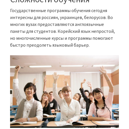
Государственные программы обучения сегодня
интересны для россиян, украинцев, белорусов. Во
многих вузах предоставляются англоязычные
пакеты для студентов. Корейский язык непростой,
но многочисленные курсы и программы помогают
быстро преодолеть языковый барьер.