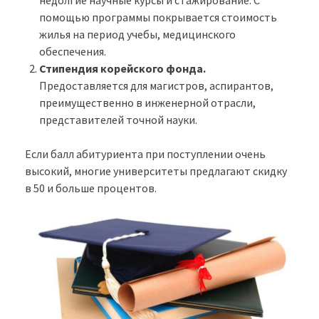
недолгие научные курсы и стажирование. С
помощью программы покрывается стоимость
жилья на период учебы, медицинского
обеспечения.
Стипендия корейского фонда.
Предоставляется для магистров, аспирантов,
преимущественно в инженерной отрасли,
представителей точной науки.
Если балл абитуриента при поступлении очень
высокий, многие университеты предлагают скидку
в 50 и больше процентов.