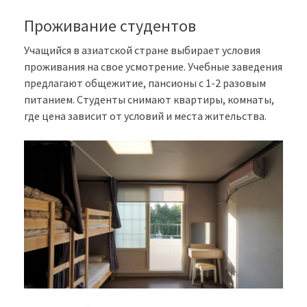
Проживание студентов
Учащийся в азиатской стране выбирает условия
проживания на свое усмотрение. Учебные заведения
предлагают общежитие, пансионы с 1-2 разовым
питанием. Студенты снимают квартиры, комнаты,
где цена зависит от условий и места жительства.