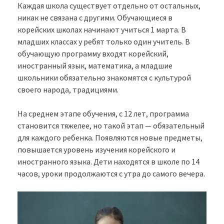
Каждая школа существует отдельно от остальных,
никак не связана с другими. Обучающиеся в
корейских школах начинают учиться 1 марта. В
младших классах у ребят только один учитель. В
обучающую программу входят корейский,
иностранный язык, математика, а младшие
школьники обязательно знакомятся с культурой
своего народа, традициями.
На среднем этапе обучения, с 12 лет, программа
становится тяжелее, но такой этап — обязательный
для каждого ребенка. Появляются новые предметы,
повышается уровень изучения корейского и
иностранного языка. Дети находятся в школе по 14
часов, уроки продолжаются с утра до самого вечера.