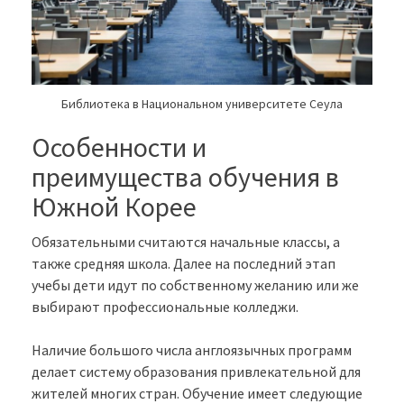
Библиотека в Национальном университете Сеула
Особенности и
преимущества обучения в
Южной Корее
Обязательными считаются начальные классы, а
также средняя школа. Далее на последний этап
учебы дети идут по собственному желанию или же
выбирают профессиональные колледжи.
Наличие большого числа англоязычных программ
делает систему образования привлекательной для
жителей многих стран. Обучение имеет следующие