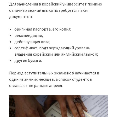
Для зачисления в корейский университет помимо
отличных знаний языка потребуется пакет
документов:
оригинал паспорта, его копия;
рекомендации;
действующая виза;
сертификат, подтверждающий уровень
владения корейским или английским языком;
другие бумаги.
Период вступительных экзаменов начинается в
один из зимних месяцев, а список студентов
оглашают не раньше апреля.