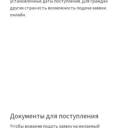
установленные даты поступления. Для граждан
других стран есть возможность подачи заявки
онлайн.
Документы для поступления
Чтобы вовремя подать заявку на желаемый