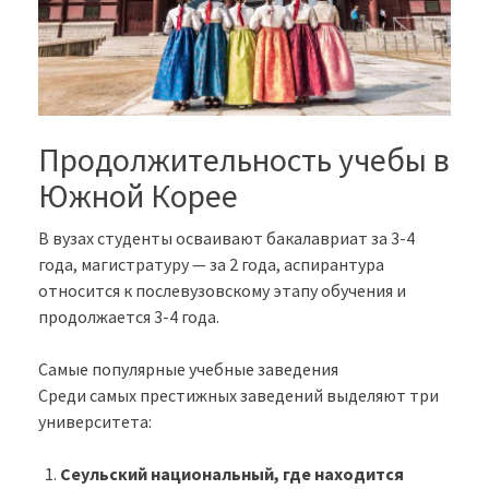
Продолжительность учебы в
Южной Корее
В вузах студенты осваивают бакалавриат за 3-4
года, магистратуру — за 2 года, аспирантура
относится к послевузовскому этапу обучения и
продолжается 3-4 года.
Самые популярные учебные заведения
Среди самых престижных заведений выделяют три
университета:
Сеульский национальный, где находится