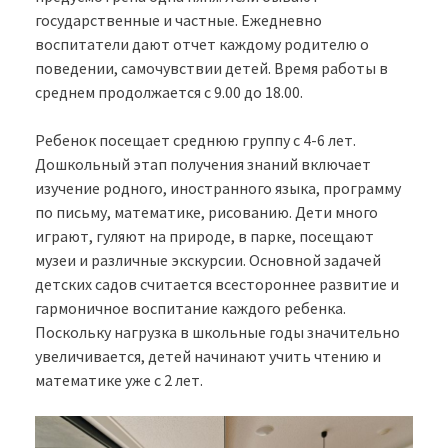
государственные и частные. Ежедневно
воспитатели дают отчет каждому родителю о
поведении, самочувствии детей. Время работы в
среднем продолжается с 9.00 до 18.00.
Ребенок посещает среднюю группу с 4-6 лет.
Дошкольный этап получения знаний включает
изучение родного, иностранного языка, программу
по письму, математике, рисованию. Дети много
играют, гуляют на природе, в парке, посещают
музеи и различные экскурсии. Основной задачей
детских садов считается всестороннее развитие и
гармоничное воспитание каждого ребенка.
Поскольку нагрузка в школьные годы значительно
увеличивается, детей начинают учить чтению и
математике уже с 2 лет.