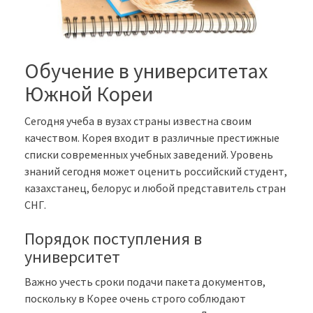
Обучение в университетах
Южной Кореи
Сегодня учеба в вузах страны известна своим
качеством. Корея входит в различные престижные
списки современных учебных заведений. Уровень
знаний сегодня может оценить российский студент,
казахстанец, белорус и любой представитель стран
СНГ.
Порядок поступления в
университет
Важно учесть сроки подачи пакета документов,
поскольку в Корее очень строго соблюдают