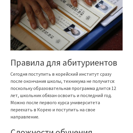
Правила для абитуриентов
Сегодня поступить в корейский институт сразу
после окончания школы, техникума не получится:
поскольку образовательная программа длится 12
лет, школьник обязан освоить и последний год.
Можно после первого курса университета
переехать в Корею и поступить на свое
направление.
Сложности обучения