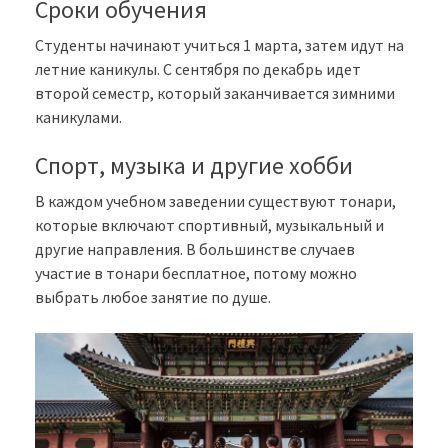
Сроки обучения
Студенты начинают учиться 1 марта, затем идут на
летние каникулы. С сентября по декабрь идет
второй семестр, который заканчивается зимними
каникулами.
Спорт, музыка и другие хобби
В каждом учебном заведении существуют тонари,
которые включают спортивный, музыкальный и
другие направления. В большинстве случаев
участие в тонари бесплатное, потому можно
выбрать любое занятие по душе.