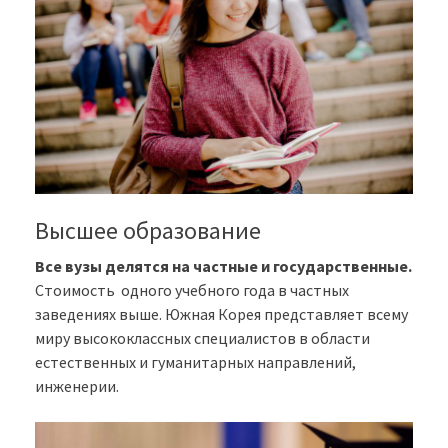
Высшее образование
Все вузы делятся на частные и государственные.
Стоимость одного учебного года в частных
заведениях выше. Южная Корея представляет всему
миру высококлассных специалистов в области
естественных и гуманитарных направлений,
инженерии.