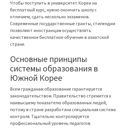
Чтобы поступить в университет Кореи на
бесплатный курс, нужно окончить школу с
отличием, сдать несколько экзаменов.
Современные государственные гранты, стипендии
позволяют иностранцам осуществлять
качественное бесплатное обучение в азиатской
стране.
Основные принципы
системы образования в
Южной Корее
Всем гражданам образование гарантируется
законодательством. Правительство стремится к
наивысшему показателю образованных людей,
потому в стране разработана специальная система
контроля. Тщательно контролируется
профессиональный уровень педагогов.