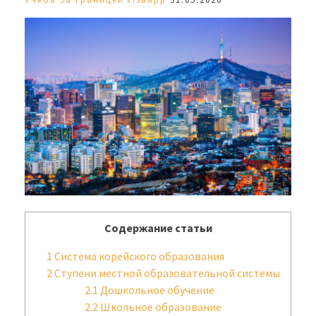
Содержание статьи
1
Система корейского образования
2
Ступени местной образовательной системы
2.1
Дошкольное обучение
2.2
Школьное образование