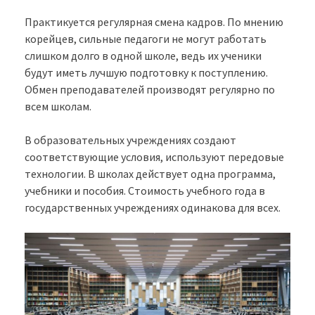
Практикуется регулярная смена кадров. По мнению
корейцев, сильные педагоги не могут работать
слишком долго в одной школе, ведь их ученики
будут иметь лучшую подготовку к поступлению.
Обмен преподавателей производят регулярно по
всем школам.
В образовательных учреждениях создают
соответствующие условия, используют передовые
технологии. В школах действует одна программа,
учебники и пособия. Стоимость учебного года в
государственных учреждениях одинакова для всех.