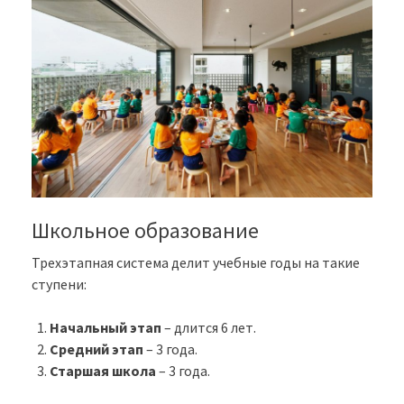
Школьное образование
Трехэтапная система делит учебные годы на такие
ступени:
Начальный этап
– длится 6 лет.
Средний этап
– 3 года.
Старшая школа
– 3 года.