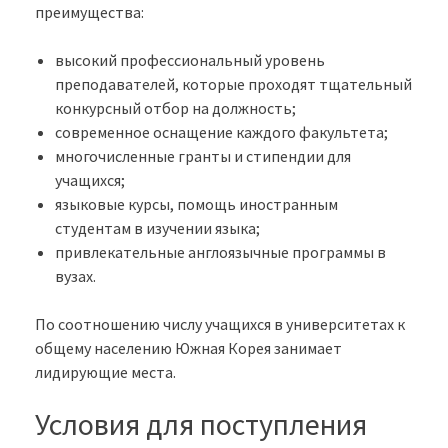
преимущества:
высокий профессиональный уровень
преподавателей, которые проходят тщательный
конкурсный отбор на должность;
современное оснащение каждого факультета;
многочисленные гранты и стипендии для
учащихся;
языковые курсы, помощь иностранным
студентам в изучении языка;
привлекательные англоязычные программы в
вузах.
По соотношению числу учащихся в университетах к
общему населению Южная Корея занимает
лидирующие места.
Условия для поступления