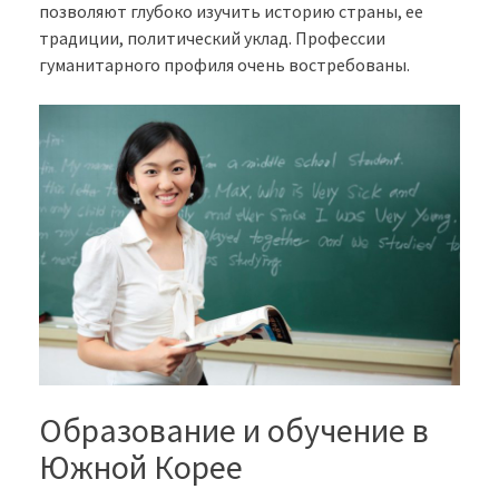
позволяют глубоко изучить историю страны, ее
традиции, политический уклад. Профессии
гуманитарного профиля очень востребованы.
Образование и обучение в
Южной Корее