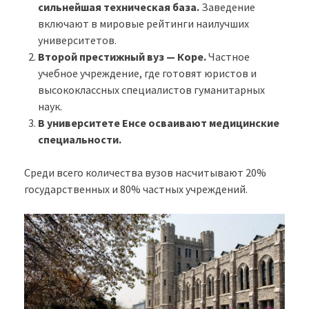
сильнейшая техническая база.
Заведение
включают в мировые рейтинги наилучших
университетов.
Второй престижный вуз — Коре.
Частное
учебное учреждение, где готовят юристов и
высококлассных специалистов гуманитарных
наук.
В университете Енсе осваивают медицинские
специальности.
Среди всего количества вузов насчитывают 20%
государственных и 80% частных учреждений.