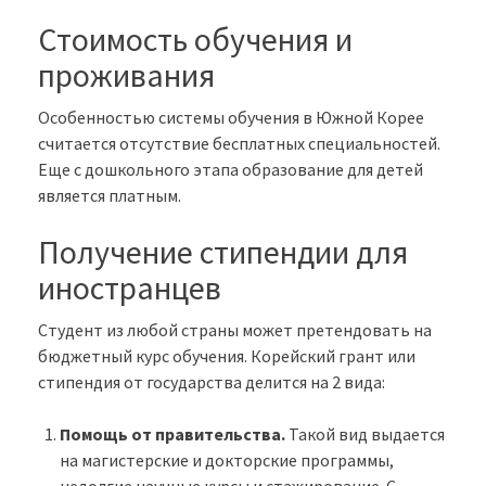
Стоимость обучения и
проживания
Особенностью системы обучения в Южной Корее
считается отсутствие бесплатных специальностей.
Еще с дошкольного этапа образование для детей
является платным.
Получение стипендии для
иностранцев
Студент из любой страны может претендовать на
бюджетный курс обучения. Корейский грант или
стипендия от государства делится на 2 вида:
Помощь от правительства.
Такой вид выдается
на магистерские и докторские программы,