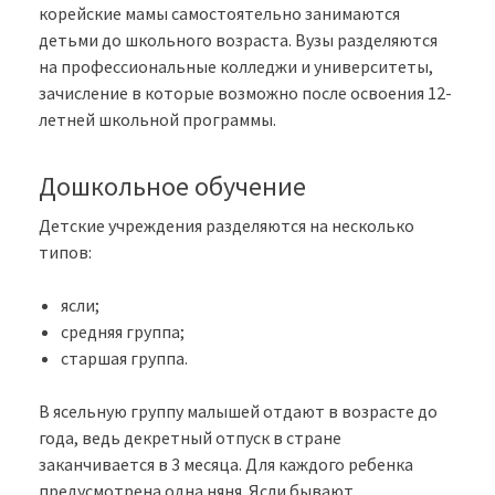
корейские мамы самостоятельно занимаются
детьми до школьного возраста. Вузы разделяются
на профессиональные колледжи и университеты,
зачисление в которые возможно после освоения 12-
летней школьной программы.
Дошкольное обучение
Детские учреждения разделяются на несколько
типов:
ясли;
средняя группа;
старшая группа.
В ясельную группу малышей отдают в возрасте до
года, ведь декретный отпуск в стране
заканчивается в 3 месяца. Для каждого ребенка
предусмотрена одна няня. Ясли бывают