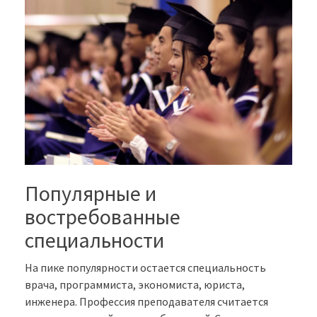
Популярные и
востребованные
специальности
На пике популярности остается специальность
врача, программиста, экономиста, юриста,
инженера. Профессия преподавателя считается