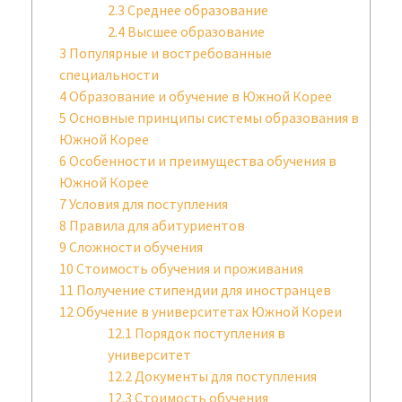
2.3
Среднее образование
2.4
Высшее образование
3
Популярные и востребованные
специальности
4
Образование и обучение в Южной Корее
5
Основные принципы системы образования в
Южной Корее
6
Особенности и преимущества обучения в
Южной Корее
7
Условия для поступления
8
Правила для абитуриентов
9
Сложности обучения
10
Стоимость обучения и проживания
11
Получение стипендии для иностранцев
12
Обучение в университетах Южной Кореи
12.1
Порядок поступления в
университет
12.2
Документы для поступления
12.3
Стоимость обучения