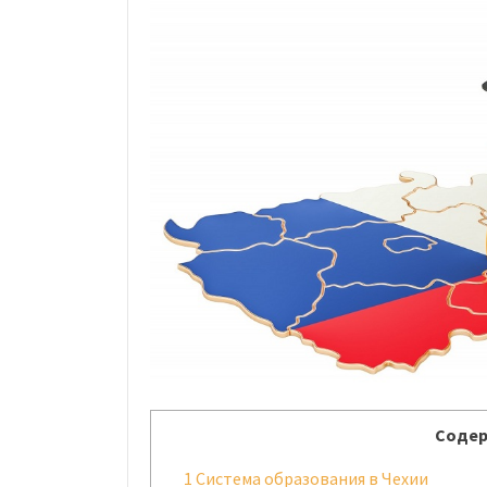
Содер
1
Система образования в Чехии