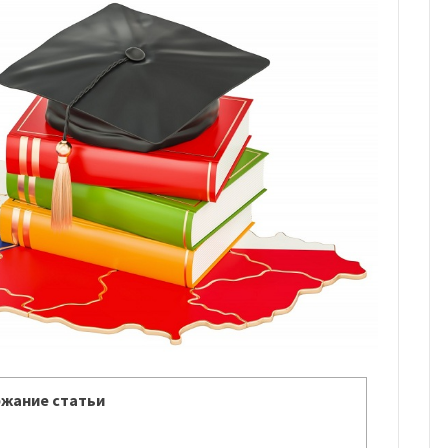
жание статьи