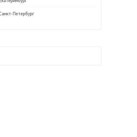
Екатеринбург
Санкт-Петербург