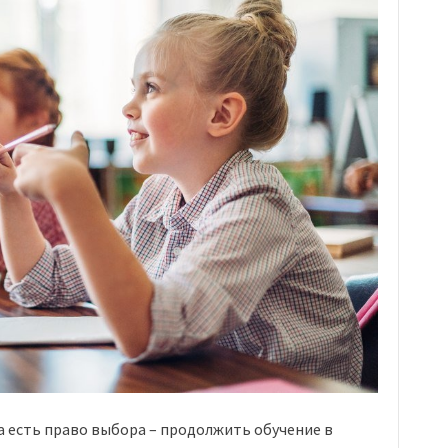
а есть право выбора – продолжить обучение в