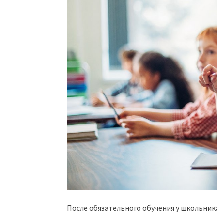
После обязательного обучения у школьник