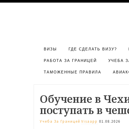
ВИЗЫ
ГДЕ СДЕЛАТЬ ВИЗУ?
РАБОТА ЗА ГРАНИЦЕЙ
УЧЕБА З
ТАМОЖЕННЫЕ ПРАВИЛА
АВИАК
Обучение в Чехи
поступать в чеш
Учеба За Границей
Visaapp
01.08.2026