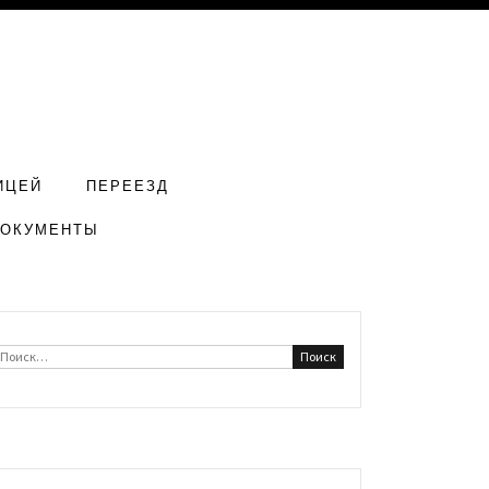
ИЦЕЙ
ПЕРЕЕЗД
ДОКУМЕНТЫ
Найти: