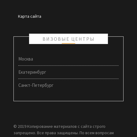
Карта сайта
ВИЗОВЫЕ ЦЕНТРЫ
Москва
Екатеринбург
Санкт-Петербург
© 2019 Копирование материалов с сайта строго
запрещено. Все права защищены. По всем вопросам