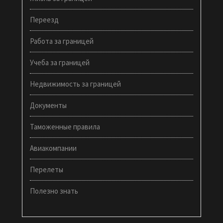
Переезд
Работа за границей
Учеба за границей
Недвижимость за границей
Документы
Таможенные правила
Авиакомпании
Перелеты
Полезно знать