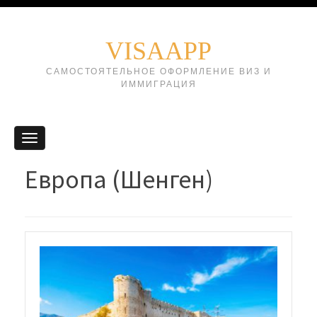
VISAAPP
САМОСТОЯТЕЛЬНОЕ ОФОРМЛЕНИЕ ВИЗ И
ИММИГРАЦИЯ
Европа (Шенген)