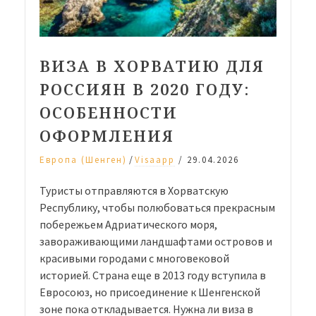
ВИЗА В ХОРВАТИЮ ДЛЯ
РОССИЯН В 2020 ГОДУ:
ОСОБЕННОСТИ
ОФОРМЛЕНИЯ
/
Европа (Шенген)
Visaapp
/
29.04.2026
Туристы отправляются в Хорватскую
Республику, чтобы полюбоваться прекрасным
побережьем Адриатического моря,
завораживающими ландшафтами островов и
красивыми городами с многовековой
историей. Страна еще в 2013 году вступила в
Евросоюз, но присоединение к Шенгенской
зоне пока откладывается. Нужна ли виза в