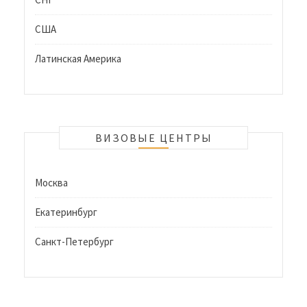
США
Латинская Америка
ВИЗОВЫЕ ЦЕНТРЫ
Москва
Екатеринбург
Санкт-Петербург