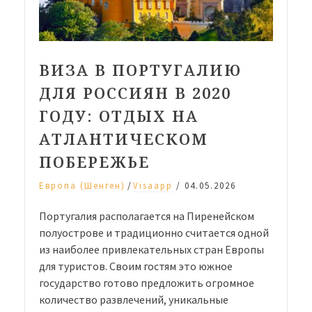
море»
ВИЗА В ПОРТУГАЛИЮ
ДЛЯ РОССИЯН В 2020
ГОДУ: ОТДЫХ НА
АТЛАНТИЧЕСКОМ
ПОБЕРЕЖЬЕ
/
Европа (Шенген)
Visaapp
/
04.05.2026
Португалия располагается на Пиренейском
полуострове и традиционно считается одной
из наиболее привлекательных стран Европы
для туристов. Своим гостям это южное
государство готово предложить огромное
количество развлечений, уникальные