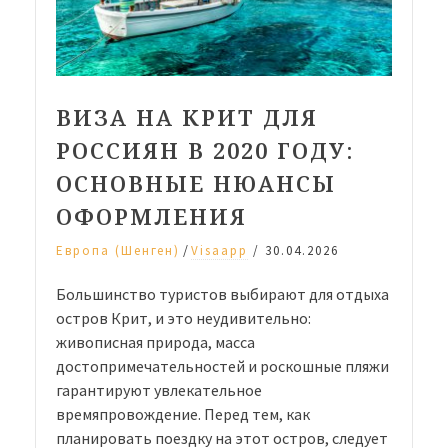
ВИЗА НА КРИТ ДЛЯ
РОССИЯН В 2020 ГОДУ:
ОСНОВНЫЕ НЮАНСЫ
ОФОРМЛЕНИЯ
/
Европа (Шенген)
Visaapp
/
30.04.2026
Большинство туристов выбирают для отдыха
остров Крит, и это неудивительно:
живописная природа, масса
достопримечательностей и роскошные пляжи
гарантируют увлекательное
времяпровождение. Перед тем, как
планировать поездку на этот остров, следует