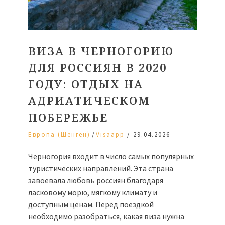
ВИЗА В ЧЕРНОГОРИЮ
ДЛЯ РОССИЯН В 2020
ГОДУ: ОТДЫХ НА
АДРИАТИЧЕСКОМ
ПОБЕРЕЖЬЕ
/
Европа (Шенген)
Visaapp
/
29.04.2026
Черногория входит в число самых популярных
туристических направлений. Эта страна
завоевала любовь россиян благодаря
ласковому морю, мягкому климату и
доступным ценам. Перед поездкой
необходимо разобраться, какая виза нужна