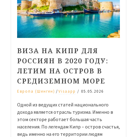
ВИЗА НА КИПР ДЛЯ
РОССИЯН В 2020 ГОДУ:
ЛЕТИМ НА ОСТРОВ В
СРЕДИЗЕМНОМ МОРЕ
/
Европа (Шенген)
Visaapp
/
05.05.2026
Одной из ведущих статей национального
дохода является отрасль туризма. Именно в
этом секторе работает большая часть
населения. По легендам Кипр – остров счастья,
ведь именно на его территории людям