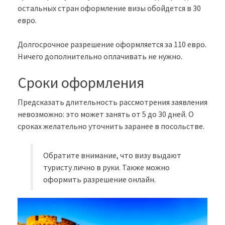
остальных стран оформление визы обойдется в 30
евро.
Долгосрочное разрешение оформляется за 110 евро.
Ничего дополнительно оплачивать не нужно.
Сроки оформления
Предсказать длительность рассмотрения заявления
невозможно: это может занять от 5 до 30 дней. О
сроках желательно уточнить заранее в посольстве.
Обратите внимание, что визу выдают
туристу лично в руки. Также можно
оформить разрешение онлайн.