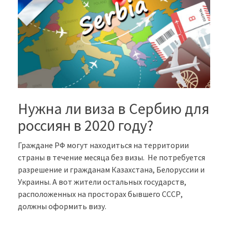
Нужна ли виза в Сербию для
россиян в 2020 году?
Граждане РФ могут находиться на территории
страны в течение месяца без визы. Не потребуется
разрешение и гражданам Казахстана, Белоруссии и
Украины. А вот жители остальных государств,
расположенных на просторах бывшего СССР,
должны оформить визу.