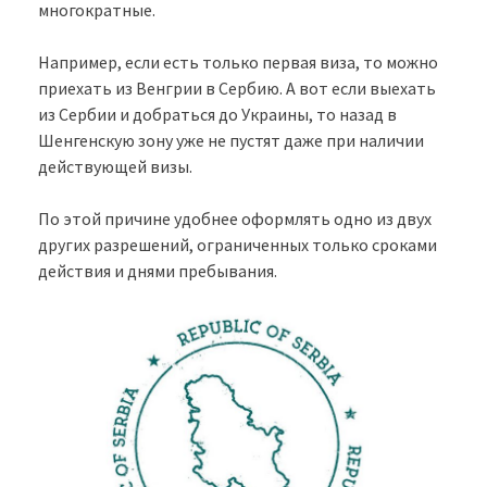
многократные.
Например, если есть только первая виза, то можно
приехать из Венгрии в Сербию. А вот если выехать
из Сербии и добраться до Украины, то назад в
Шенгенскую зону уже не пустят даже при наличии
действующей визы.
По этой причине удобнее оформлять одно из двух
других разрешений, ограниченных только сроками
действия и днями пребывания.