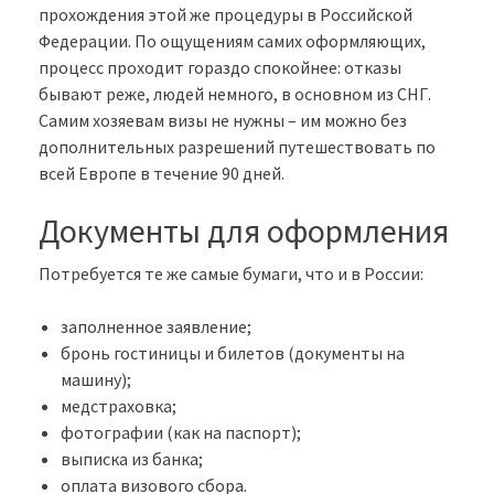
прохождения этой же процедуры в Российской
Федерации. По ощущениям самих оформляющих,
процесс проходит гораздо спокойнее: отказы
бывают реже, людей немного, в основном из СНГ.
Самим хозяевам визы не нужны – им можно без
дополнительных разрешений путешествовать по
всей Европе в течение 90 дней.
Документы для оформления
Потребуется те же самые бумаги, что и в России:
заполненное заявление;
бронь гостиницы и билетов (документы на
машину);
медстраховка;
фотографии (как на паспорт);
выписка из банка;
оплата визового сбора.