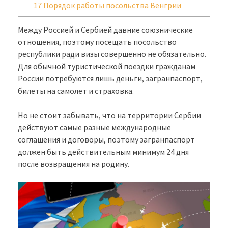
17
Порядок работы посольства Венгрии
Между Россией и Сербией давние союзнические
отношения, поэтому посещать посольство
республики ради визы совершенно не обязательно.
Для обычной туристической поездки гражданам
России потребуются лишь деньги, загранпаспорт,
билеты на самолет и страховка.
Но не стоит забывать, что на территории Сербии
действуют самые разные международные
соглашения и договоры, поэтому загранпаспорт
должен быть действительным минимум 24 дня
после возвращения на родину.