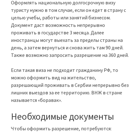
Оформлять национальную долгосрочную визу
туристу нужно в том случае, если он едет в страну с
целью учебы, работы или занятий бизнесом.
Документ даст возможность непрерывно
проживать в государстве 3 месяца. Далее
иностранцы могут выехать за пределы страны на
день, а затем вернуться и снова жить там 90 дней.
Также возможно запросить разрешение на 360 дней.
Если такая виза не подходит гражданину РФ, то
можно оформить вид на жительство,
разрешающий проживать в Сербии непрерывно без
лишних выездов за ее территорию. ВНЖ в стране
называется «боравак».
Необходимые документы
Чтобы оформить разрешение, потребуются: