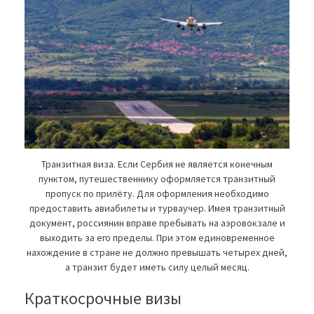
Транзитная виза. Если Сербия не является конечным
пунктом, путешественнику оформляется транзитный
пропуск по прилёту. Для оформления необходимо
предоставить авиабилеты и турваучер. Имея транзитный
документ, россиянин вправе пребывать на аэровокзале и
выходить за его пределы. При этом единовременное
нахождение в стране не должно превышать четырех дней,
а транзит будет иметь силу целый месяц.
Краткосрочные визы