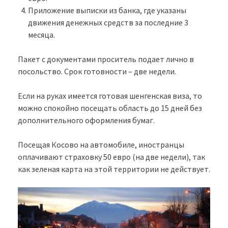
Приложение выписки из банка, где указаны
движения денежных средств за последние 3
месяца.
Пакет с документами проситель подает лично в
посольство. Срок готовности – две недели.
Если на руках имеется готовая шенгенская виза, то
можно спокойно посещать область до 15 дней без
дополнительного оформления бумаг.
Посещая Косово на автомобиле, иностранцы
оплачивают страховку 50 евро (на две недели), так
как зеленая карта на этой территории не действует.