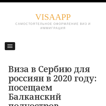
VISAAPP
САМОСТОЯТЕЛЬНОЕ ОФОРМЛЕНИЕ ВИЗ И
ИММИГРАЦИЯ
Виза в Сербию для
россиян в 2020 году:
посещаем
Балканский
полуостров