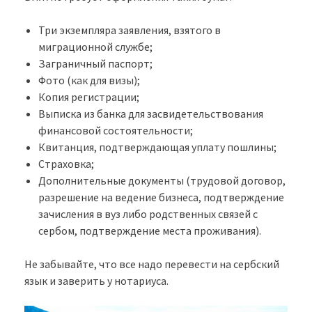
Три экземпляра заявления, взятого в
миграционной службе;
Заграничный паспорт;
Фото (как для визы);
Копия регистрации;
Выписка из банка для засвидетельствования
финансовой состоятельности;
Квитанция, подтверждающая уплату пошлины;
Страховка;
Дополнительные документы (трудовой договор,
разрешение на ведение бизнеса, подтверждение
зачисления в вуз либо родственных связей с
сербом, подтверждение места проживания).
Не забывайте, что все надо перевести на сербский
язык и заверить у нотариуса.