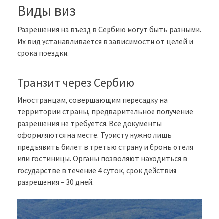
Виды виз
Разрешения на въезд в Сербию могут быть разными.
Их вид устанавливается в зависимости от целей и
срока поездки.
Транзит через Сербию
Иностранцам, совершающим пересадку на
территории страны, предварительное получение
разрешения не требуется. Все документы
оформляются на месте. Туристу нужно лишь
предъявить билет в третью страну и бронь отеля
или гостиницы. Органы позволяют находиться в
государстве в течение 4 суток, срок действия
разрешения – 30 дней.