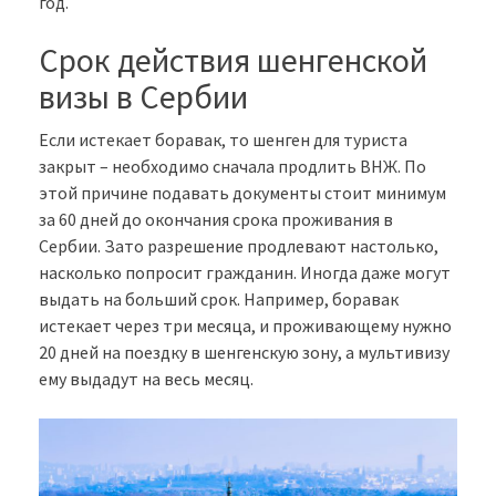
год.
Срок действия шенгенской
визы в Сербии
Если истекает боравак, то шенген для туриста
закрыт – необходимо сначала продлить ВНЖ. По
этой причине подавать документы стоит минимум
за 60 дней до окончания срока проживания в
Сербии. Зато разрешение продлевают настолько,
насколько попросит гражданин. Иногда даже могут
выдать на больший срок. Например, боравак
истекает через три месяца, и проживающему нужно
20 дней на поездку в шенгенскую зону, а мультивизу
ему выдадут на весь месяц.