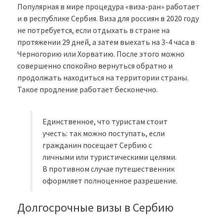
Популярная в мире процедура «виза-ран» работает
и в республике Сербия. Виза для россиян в 2020 году
не потребуется, если отдыхать в стране на
протяжении 29 дней, а затем выехать на 3-4 часа в
Черногорию или Хорватию. После этого можно
совершенно спокойно вернуться обратно и
продолжать находиться на территории страны.
Такое продление работает бесконечно.
Единственное, что туристам стоит
учесть: так можно поступать, если
гражданин посещает Сербию с
личными или туристическими целями.
В противном случае путешественник
оформляет полноценное разрешение.
Долгосрочные визы в Сербию