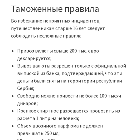
Таможенные правила
Во избежание неприятных инцидентов,
путешественникам старше 16 лет следует
соблюдать несложные правила:
Привоз валюты свыше 200 тыс. евро
декларируется;
Вывоз валюты разрешен только с официальной
выпиской из банка, подтверждающей, что эти
деньги были сняты на территории республики
Сербия;
Свободно можно привести не более 100 тысяч
динаров;
Крепкое спиртное разрешается провозить из
расчета 1 литр на человека;
Объем ввозимого парфюма не должен
превышать 250 мл;