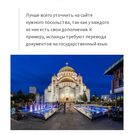
Лучше всего уточнить на сайте
нужного посольства, так как у каждого
из них есть свои дополнения. К
примеру, испанцы требуют перевода
документов на государственный язык.