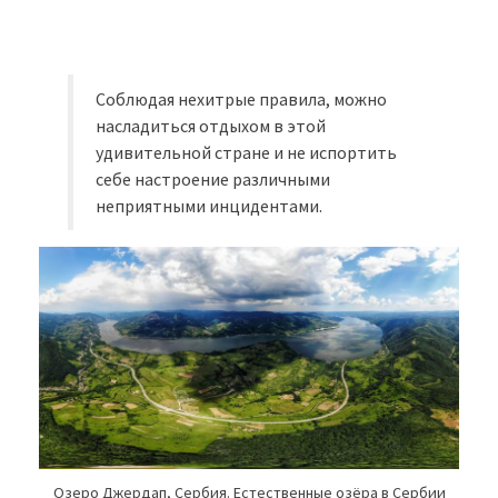
Соблюдая нехитрые правила, можно
насладиться отдыхом в этой
удивительной стране и не испортить
себе настроение различными
неприятными инцидентами.
Озеро Джердап, Сербия. Естественные озёра в Сербии