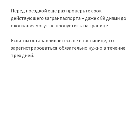
Перед поездкой еще раз проверьте срок
действующего загранпаспорта – даже с 89 днями до
окончания могут не пропустить на границе.
Если вы останавливаетесь не в гостинице, то
зарегистрироваться обязательно нужно в течение
трех дней.