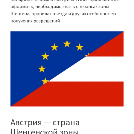
оформить, необходимо знать о нюансах зоны
Шенгена, правилах въезда и других особенностях
получения разрешений.
Австрия — страна
Шенгенской зоны