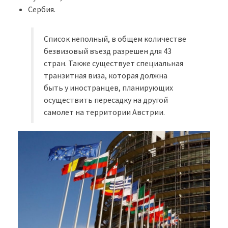
Сербия.
Список неполный, в общем количестве
безвизовый въезд разрешен для 43
стран. Также существует специальная
транзитная виза, которая должна
быть у иностранцев, планирующих
осуществить пересадку на другой
самолет на территории Австрии.