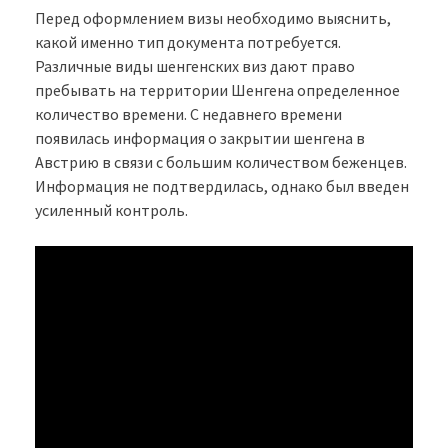
Перед оформлением визы необходимо выяснить,
какой именно тип документа потребуется.
Различные виды шенгенских виз дают право
пребывать на территории Шенгена определенное
количество времени. С недавнего времени
появилась информация о закрытии шенгена в
Австрию в связи с большим количеством беженцев.
Информация не подтвердилась, однако был введен
усиленный контроль.