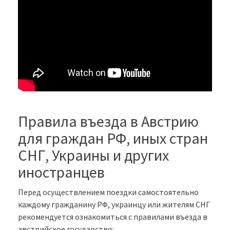
Правила въезда в Австрию
для граждан РФ, иных стран
СНГ, Украины и других
иностранцев
Перед осуществлением поездки самостоятельно
каждому гражданину РФ, украинцу или жителям СНГ
рекомендуется ознакомиться с правилами въезда в
австрийское государство: