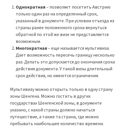
Однократная
– позволяет посетить Австрию
только один раз на определенный срок,
указанный в документе. При условии отъезда из
страны ранее положенного срока вернуться
обратной по этой же визе не представляется
возможным.
Многократная
– еще называется мультивиза.
Дает возможность пересечь границу несколько
раз. Делать это допускается до окончания срока
действия документа. У такой визы длительный
срок действия, но имеются ограничения.
Мультивизу можно открыть только в одну страну
зоны Шенгена. Можно гостить в других
государствах Шенгенской зоны, в документе
указано, с какой страны должно начаться
путешествие, а также та страна, где можно
пребывать наибольшее количество времени.