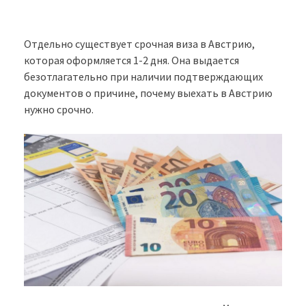
Отдельно существует срочная виза в Австрию,
которая оформляется 1-2 дня. Она выдается
безотлагательно при наличии подтверждающих
документов о причине, почему выехать в Австрию
нужно срочно.