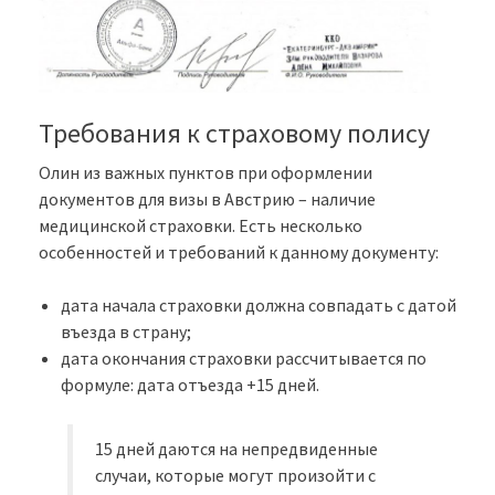
Требования к страховому полису
Олин из важных пунктов при оформлении
документов для визы в Австрию – наличие
медицинской страховки. Есть несколько
особенностей и требований к данному документу:
дата начала страховки должна совпадать с датой
въезда в страну;
дата окончания страховки рассчитывается по
формуле: дата отъезда +15 дней.
15 дней даются на непредвиденные
случаи, которые могут произойти с