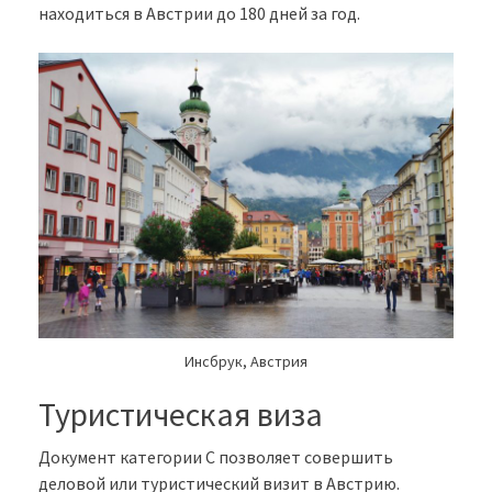
находиться в Австрии до 180 дней за год.
Инсбрук, Австрия
Туристическая виза
Документ категории C позволяет совершить
деловой или туристический визит в Австрию.