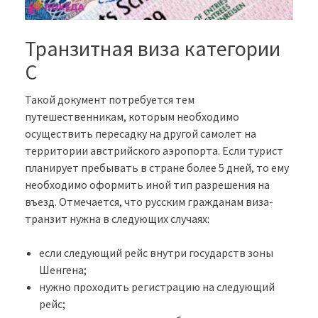
Транзитная виза категории
С
Такой документ потребуется тем
путешественникам, которым необходимо
осуществить пересадку на другой самолет на
территории австрийского аэропорта. Если турист
планирует пребывать в стране более 5 дней, то ему
необходимо оформить иной тип разрешения на
въезд. Отмечается, что русским гражданам виза-
транзит нужна в следующих случаях:
если следующий рейс внутри государств зоны
Шенгена;
нужно проходить регистрацию на следующий
рейс;