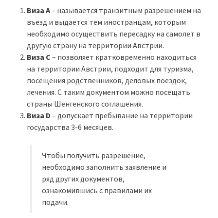
Виза А
– называется транзитным разрешением на
въезд и выдается тем иностранцам, которым
необходимо осуществить пересадку на самолет в
другую страну на территории Австрии.
Виза С
– позволяет кратковременно находиться
на территории Австрии, подходит для туризма,
посещения родственников, деловых поездок,
лечения. С таким документом можно посещать
страны Шенгенского соглашения.
Виза D
– допускает пребывание на территории
государства 3-6 месяцев.
Чтобы получить разрешение,
необходимо заполнить заявление и
ряд других документов,
ознакомившись с правилами их
подачи.