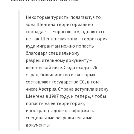
Некоторые туристы полагают, что
зона Шенгена территориально
совпадает с Евросоюзом, однако это
не так. Шенгенская зона – территория,
куда мигрантам можно попасть
благодаря специальному
разрешительному документу –
шенгенской визе. Сюда входит 26
стран, большинство из которых
составляют государства ЕС, в том
числе Австрия. Страна вступила в зону
Шенгена в 1997 году, и теперь, чтобы
попасть на ее территорию,
иностранцы должны оформить
специальные разрешительные
документы.