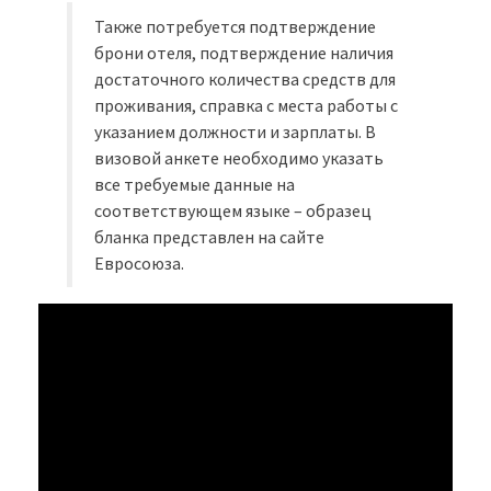
Также потребуется подтверждение
брони отеля, подтверждение наличия
достаточного количества средств для
проживания, справка с места работы с
указанием должности и зарплаты. В
визовой анкете необходимо указать
все требуемые данные на
соответствующем языке – образец
бланка представлен на сайте
Евросоюза.