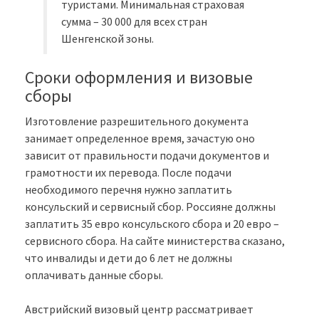
туристами. Минимальная страховая
сумма – 30 000 для всех стран
Шенгенской зоны.
Сроки оформления и визовые
сборы
Изготовление разрешительного документа
занимает определенное время, зачастую оно
зависит от правильности подачи документов и
грамотности их перевода. После подачи
необходимого перечня нужно заплатить
консульский и сервисный сбор. Россияне должны
заплатить 35 евро консульского сбора и 20 евро –
сервисного сбора. На сайте министерства сказано,
что инвалиды и дети до 6 лет не должны
оплачивать данные сборы.
Австрийский визовый центр рассматривает