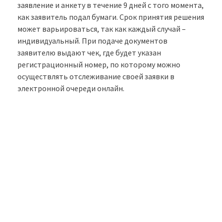
заявление и анкету в течение 9 дней с того момента,
как заявитель подал бумаги. Срок принятия решения
может варьироваться, так как каждый случай –
индивидуальный. При подаче документов
заявителю выдают чек, где будет указан
регистрационный номер, по которому можно
осуществлять отслеживание своей заявки в
электронной очереди онлайн.