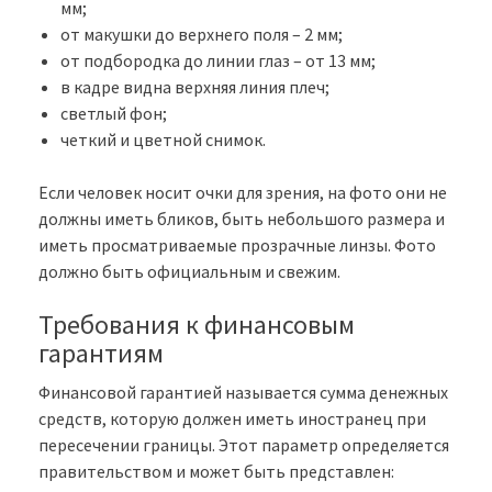
мм;
от макушки до верхнего поля – 2 мм;
от подбородка до линии глаз – от 13 мм;
в кадре видна верхняя линия плеч;
светлый фон;
четкий и цветной снимок.
Если человек носит очки для зрения, на фото они не
должны иметь бликов, быть небольшого размера и
иметь просматриваемые прозрачные линзы. Фото
должно быть официальным и свежим.
Требования к финансовым
гарантиям
Финансовой гарантией называется сумма денежных
средств, которую должен иметь иностранец при
пересечении границы. Этот параметр определяется
правительством и может быть представлен: