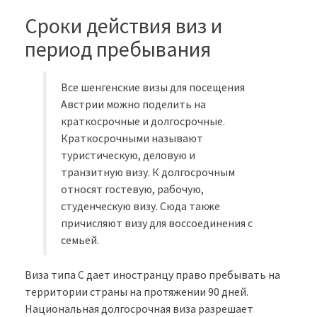
Сроки действия виз и
период пребывания
Все шенгенские визы для посещения
Австрии можно поделить на
краткосрочные и долгосрочные.
Краткосрочными называют
туристическую, деловую и
транзитную визу. К долгосрочным
относят гостевую, рабочую,
студенческую визу. Сюда также
причисляют визу для воссоединения с
семьей.
Виза типа C дает иностранцу право пребывать на
территории страны на протяжении 90 дней.
Национальная долгосрочная виза разрешает