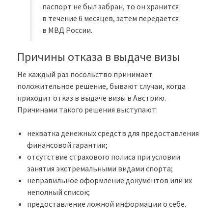
паспорт не был забран, то он хранится
в течение 6 месяцев, затем передается
в МВД России.
Причины отказа в выдаче визы
Не каждый раз посольство принимает
положительное решение, бывают случаи, когда
приходит отказ в выдаче визы в Австрию.
Причинами такого решения выступают:
нехватка денежных средств для предоставления
финансовой гарантии;
отсутствие страхового полиса при условии
занятия экстремальными видами спорта;
неправильное оформление документов или их
неполный список;
предоставление ложной информации о себе.