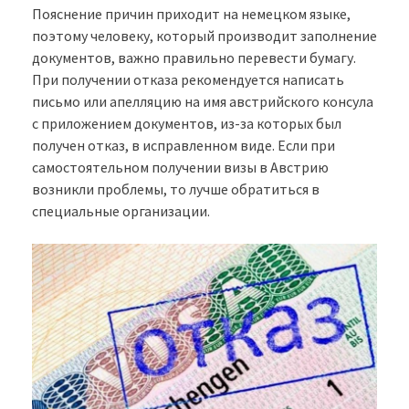
Пояснение причин приходит на немецком языке,
поэтому человеку, который производит заполнение
документов, важно правильно перевести бумагу.
При получении отказа рекомендуется написать
письмо или апелляцию на имя австрийского консула
с приложением документов, из-за которых был
получен отказ, в исправленном виде. Если при
самостоятельном получении визы в Австрию
возникли проблемы, то лучше обратиться в
специальные организации.