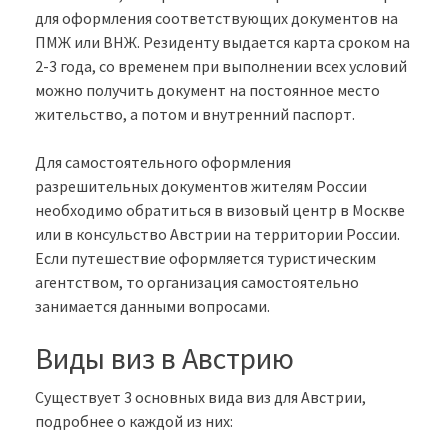
для оформления соответствующих документов на
ПМЖ или ВНЖ. Резиденту выдается карта сроком на
2-3 года, со временем при выполнении всех условий
можно получить документ на постоянное место
жительство, а потом и внутренний паспорт.
Для самостоятельного оформления
разрешительных документов жителям России
необходимо обратиться в визовый центр в Москве
или в консульство Австрии на территории России.
Если путешествие оформляется туристическим
агентством, то организация самостоятельно
занимается данными вопросами.
Виды виз в Австрию
Существует 3 основных вида виз для Австрии,
подробнее о каждой из них: