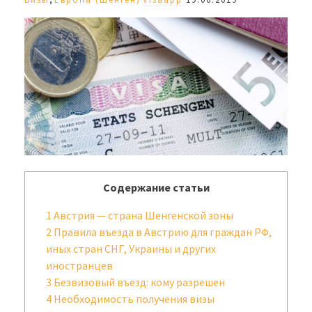
Содержание статьи
1
Австрия — страна Шенгенской зоны
2
Правила въезда в Австрию для граждан РФ,
иных стран СНГ, Украины и других
иностранцев
3
Безвизовый въезд: кому разрешен
4
Необходимость получения визы