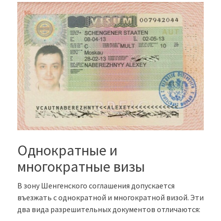
Однократные и
многократные визы
В зону Шенгенского соглашения допускается
въезжать с однократной и многократной визой. Эти
два вида разрешительных документов отличаются: