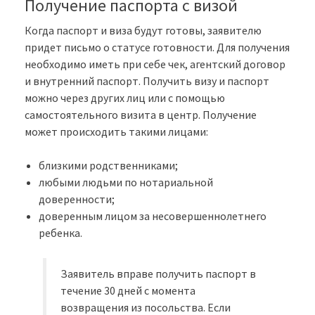
Получение паспорта с визой
Когда паспорт и виза будут готовы, заявителю
придет письмо о статусе готовности. Для получения
необходимо иметь при себе чек, агентский договор
и внутренний паспорт. Получить визу и паспорт
можно через других лиц или с помощью
самостоятельного визита в центр. Получение
может происходить такими лицами:
близкими родственниками;
любыми людьми по нотариальной
доверенности;
доверенным лицом за несовершеннолетнего
ребенка.
Заявитель вправе получить паспорт в
течение 30 дней с момента
возвращения из посольства. Если