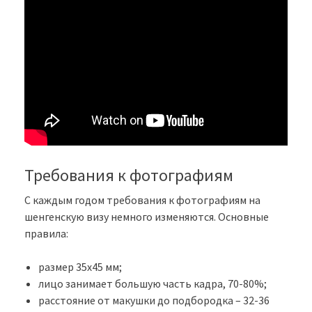
Требования к фотографиям
С каждым годом требования к фотографиям на
шенгенскую визу немного изменяются. Основные
правила:
размер 35х45 мм;
лицо занимает большую часть кадра, 70-80%;
расстояние от макушки до подбородка – 32-36