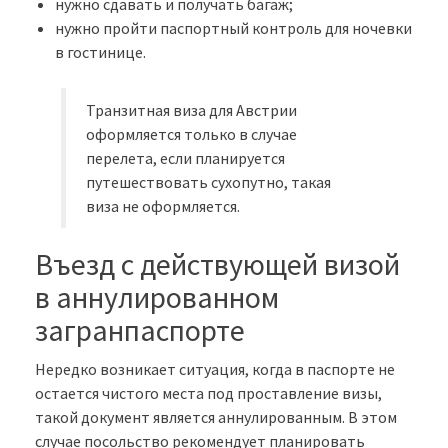
нужно сдавать и получать багаж;
нужно пройти паспортный контроль для ночевки
в гостинице.
Транзитная виза для Австрии
оформляется только в случае
перелета, если планируется
путешествовать сухопутно, такая
виза не оформляется.
Въезд с действующей визой
в аннулированном
загранпаспорте
Нередко возникает ситуация, когда в паспорте не
остается чистого места под проставление визы,
такой документ является аннулированным. В этом
случае посольство рекомендует планировать