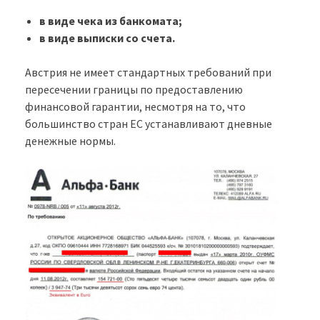
в виде чека из банкомата;
в виде выписки со счета.
Австрия не имеет стандартных требований при
пересечении границы по предоставлению
финансовой гарантии, несмотря на то, что
большинство стран ЕС устанавливают дневные
денежные нормы.