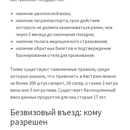
наличие шенгенской визы;
наличие загранпаспорта, срок действия
которого не должен заканчиваться ранее, чем
через 3 месяца до окончания поездки;
наличие полиса медицинского страхования;
наличие обратных билетов и подтверждение
бронирования отеля для проживания.
Также существуют таможенные правила, среди
которых указано, что привозить в Австрию можно
не более 200 штук сигарет, 50 сигар, а также 2 литра
вина или 3 литра пива. Существует беспошлинный
ввоз данных продуктов для лиц старше 17 лет.
Безвизовый въезд: кому
разрешен