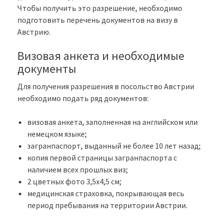
Чтобы получить это разрешение, необходимо
подготовить перечень документов на визу в
Австрию.
Визовая анкета и необходимые
документы
Для получения разрешения в посольство Австрии
необходимо подать ряд документов:
визовая анкета, заполненная на английском или
немецком языке;
загранпаспорт, выданный не более 10 лет назад;
копия первой страницы загранпаспорта с
наличием всех прошлых виз;
2 цветных фото 3,5х4,5 см;
медицинская страховка, покрывающая весь
период пребывания на территории Австрии.