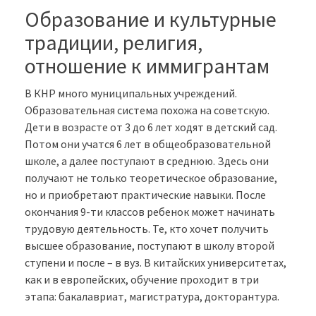
Образование и культурные
традиции, религия,
отношение к иммигрантам
В КНР много муниципальных учреждений.
Образовательная система похожа на советскую.
Дети в возрасте от 3 до 6 лет ходят в детский сад.
Потом они учатся 6 лет в общеобразовательной
школе, а далее поступают в среднюю. Здесь они
получают не только теоретическое образование,
но и приобретают практические навыки. После
окончания 9-ти классов ребенок может начинать
трудовую деятельность. Те, кто хочет получить
высшее образование, поступают в школу второй
ступени и после – в вуз. В китайских университетах,
как и в европейских, обучение проходит в три
этапа: бакалавриат, магистратура, докторантура.