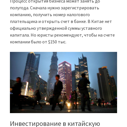
Процесс открытия бизнеса может занять до
полугода. Сначала нужно зарегистрировать
компанию, получить номер налогового
плательщика и открыть счет в банке. В Китае нет
официально утвержденной суммы уставного
капитала. Но юристы рекомендуют, чтобы на счете
компании было от $150 тыс.
Инвестирование в китайскую