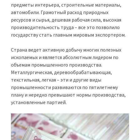
предметы интерьера, строительные материалы,
автомобили. Грамотный расход природных
ресурсов и сырья, дешевая рабочая сила, высокая
производительность труда – все это позволило
государству стать главным мировым экспортером.
Страна ведет активную добычу многих полезных
ископаемых и является абсолютным лидером по
объемам промышленного производства.
Металлургическая, деревообрабатывающая,
текстильная, легкая – эти и другие виды
промышленности развиваются по пятилетнему
плану и нередко превышают нормы производства,
установленные партией.