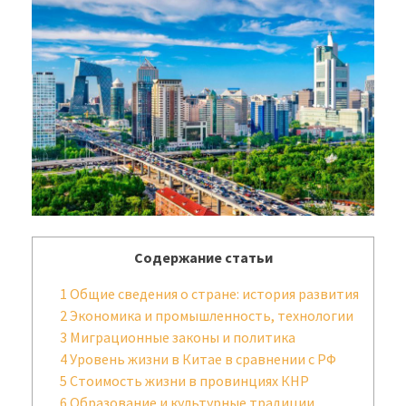
Содержание статьи
1
Общие сведения о стране: история развития
2
Экономика и промышленность, технологии
3
Миграционные законы и политика
4
Уровень жизни в Китае в сравнении с РФ
5
Стоимость жизни в провинциях КНР
6
Образование и культурные традиции,