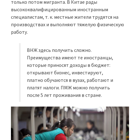
только потом мигранта. В Китае рады
высококвалифицированным иностранным
специалистам, т. к. местные жители трудятся на
производствах и выполняют тяжелую физическую
работу.
ВНЖ здесь получить сложно.
Преимущества имеют те иностранцы,
которые приносят доходы в бюджет:
открывают бизнес, инвестируют,
платно обучаются в вузах, работают и
платят налоги. ПМЖ можно получить
после 5 лет проживания в стране.