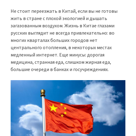
Не стоит переезжать в Китай, если вы не готовы
жить в стране с плохой экологией и дышать
загазованным воздухом. Жизнь в Китае глазами
русских выглядит не всегда привлекательно: во
многих кварталах больших городов нет
центрального отопления, в некоторых местах
медленный интернет. Еще минусы: дорогая
медицина, странная еда, слишком жирная еда,
большие очереди в банках и госучреждениях.