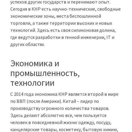
успехов других государств и перенимают опыт.
Сегодня в КНР есть научно-технические, свободные
экономические зоны, места беспошлинной
торговли, а также территории высоких и новых
технологий. Здесь есть своя силиконовая долина,
где ведутся разработки в генной инженерии, IT и
других областях.
Экономика и
промышленность,
технологии
С 2014 года экономика КНР является второй в мире
по ВВП (после Америки). Китай – лидер по
производству огромного количества товаров.
Здесь делают абсолютно все, чем пользуется
человек в повседневной жизни: одежду, посуду,
канцелярские товары, косметику, бытовую химию,