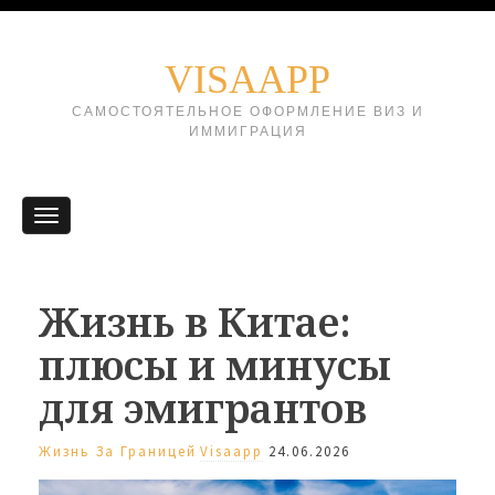
VISAAPP
САМОСТОЯТЕЛЬНОЕ ОФОРМЛЕНИЕ ВИЗ И
ИММИГРАЦИЯ
Жизнь в Китае:
плюсы и минусы
для эмигрантов
Жизнь За Границей
Visaapp
24.06.2026