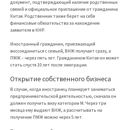
документ, подтверждающий наличие родственных
связей и официальное приглашение от гражданина
Китая. Родственник также берет на себя
финансовые обязательства за нахождение
заявителя в КНР.
Иностранный гражданин, приезжающий
воссоединиться с семьей, ВНЖ получает сразу, а
ПМЖ – через пять лет. Гражданином Китая он может
стать спустя 10 лет после эмиграции.
Открытие собственного бизнеса
В случае, когда иностранец планирует заниматься
предпринимательской деятельностью, сначала он
должен получить визу категории М. Через три
месяца ему выдают ВНЖ, а рассчитывать на
получение ПМЖ можно через 5 лет.