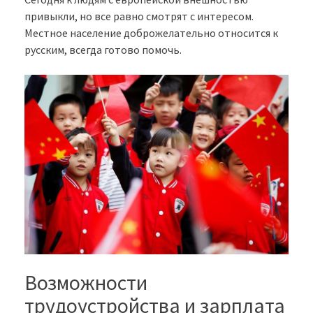
привыкли, но все равно смотрят с интересом.
Местное население доброжелательно относится к
русским, всегда готово помочь.
Возможности
трудоустройства и зарплата