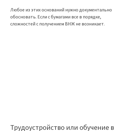
Любое из этих оснований нужно документально
обосновать. Если с бумагами все в порядке,
сложностей с получением ВНЖ не возникает.
Трудоустройство или обучение в