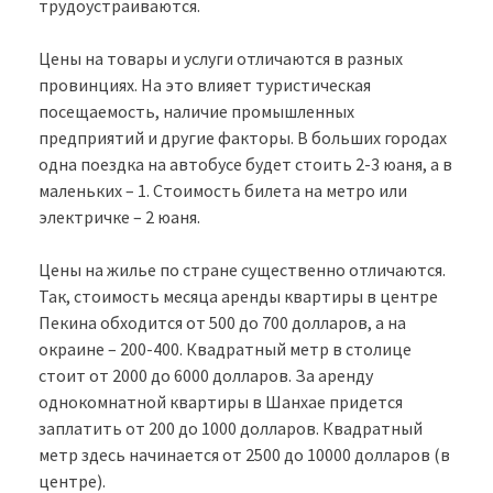
трудоустраиваются.
Цены на товары и услуги отличаются в разных
провинциях. На это влияет туристическая
посещаемость, наличие промышленных
предприятий и другие факторы. В больших городах
одна поездка на автобусе будет стоить 2-3 юаня, а в
маленьких – 1. Стоимость билета на метро или
электричке – 2 юаня.
Цены на жилье по стране существенно отличаются.
Так, стоимость месяца аренды квартиры в центре
Пекина обходится от 500 до 700 долларов, а на
окраине – 200-400. Квадратный метр в столице
стоит от 2000 до 6000 долларов. За аренду
однокомнатной квартиры в Шанхае придется
заплатить от 200 до 1000 долларов. Квадратный
метр здесь начинается от 2500 до 10000 долларов (в
центре).