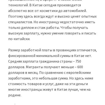
технологий. В Китае сегодня производится
абсолютно все: от косметики до автомобилей.
Поэтому здесь всегда ждут и высоко ценят опытных
специалистов. Но иностранцу недостаточно иметь
только диплом и стаж работы. Чтобы получать
высокую зарплату, нужно умение говорить и писать
по-китайски.
Размер заработной платы в провинциях отличается,
фиксированной минимальной суммы в Китае нет.
Средняя зарплата гражданина страны – 750
долларов. Мигранты получают меньше – 600
долларов в месяц. По сравнению с европейскими
заработками, это небольшая сумма. Но здесь ниже
стоимость товаров и услуг, даже на эти деньги
многие иностранцы живут в Китае лучше, чем на
родине.