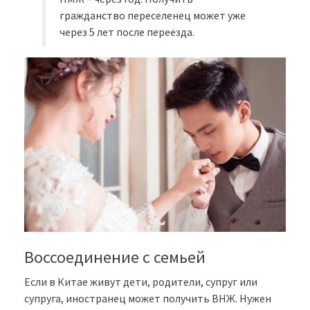
гражданство переселенец может уже
через 5 лет после переезда.
Воссоединение с семьей
Если в Китае живут дети, родители, супруг или
супруга, иностранец может получить ВНЖ. Нужен