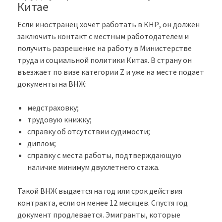
Китае
Если иностранец хочет работать в КНР, он должен
заключить контакт с местным работодателем и
получить разрешение на работу в Министерстве
труда и социальной политики Китая. В страну он
въезжает по визе категории Z и уже на месте подает
документы на ВНЖ:
медстраховку;
трудовую книжку;
справку об отсутствии судимости;
диплом;
справку с места работы, подтверждающую
наличие минимум двухлетнего стажа.
Такой ВНЖ выдается на год или срок действия
контракта, если он менее 12 месяцев. Спустя год
документ продлевается. Эмигранты, которые