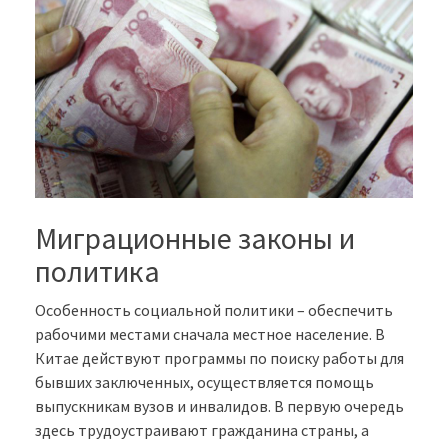
Миграционные законы и
политика
Особенность социальной политики – обеспечить
рабочими местами сначала местное население. В
Китае действуют программы по поиску работы для
бывших заключенных, осуществляется помощь
выпускникам вузов и инвалидов. В первую очередь
здесь трудоустраивают гражданина страны, а