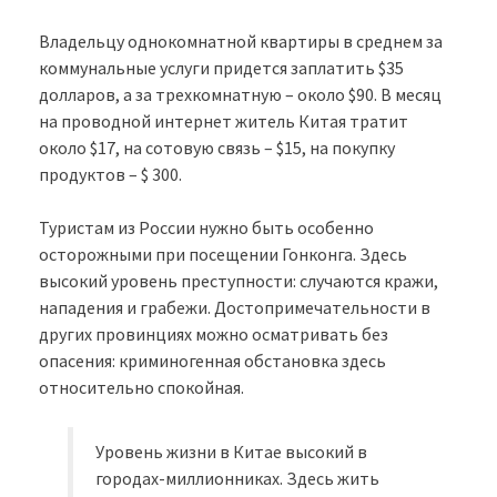
Владельцу однокомнатной квартиры в среднем за
коммунальные услуги придется заплатить $35
долларов, а за трехкомнатную – около $90. В месяц
на проводной интернет житель Китая тратит
около $17, на сотовую связь – $15, на покупку
продуктов – $ 300.
Туристам из России нужно быть особенно
осторожными при посещении Гонконга. Здесь
высокий уровень преступности: случаются кражи,
нападения и грабежи. Достопримечательности в
других провинциях можно осматривать без
опасения: криминогенная обстановка здесь
относительно спокойная.
Уровень жизни в Китае высокий в
городах-миллионниках. Здесь жить