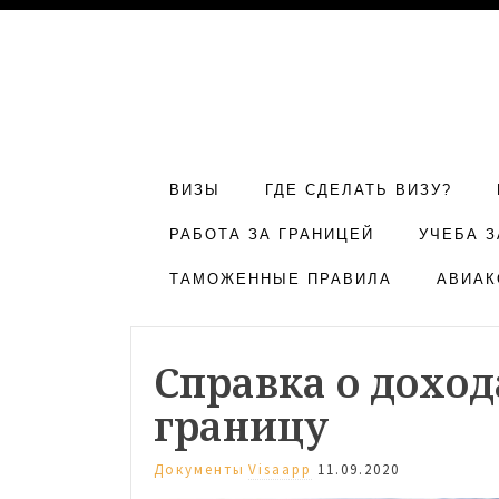
ВИЗЫ
ГДЕ СДЕЛАТЬ ВИЗУ?
РАБОТА ЗА ГРАНИЦЕЙ
УЧЕБА З
ТАМОЖЕННЫЕ ПРАВИЛА
АВИАК
Справка о доход
границу
Документы
Visaapp
11.09.2020