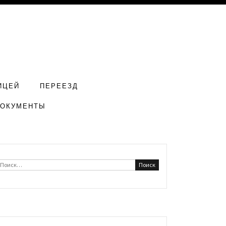
ИЦЕЙ
ПЕРЕЕЗД
ДОКУМЕНТЫ
Найти: