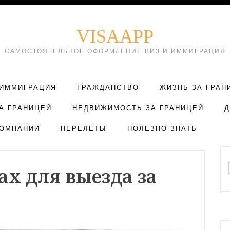
VISAAPP
САМОСТОЯТЕЛЬНОЕ ОФОРМЛЕНИЕ ВИЗ И ИММИГРАЦИЯ
ИММИГРАЦИЯ
ГРАЖДАНСТВО
ЖИЗНЬ ЗА ГРАН
А ГРАНИЦЕЙ
НЕДВИЖИМОСТЬ ЗА ГРАНИЦЕЙ
ОМПАНИИ
ПЕРЕЛЕТЫ
ПОЛЕЗНО ЗНАТЬ
ах для выезда за