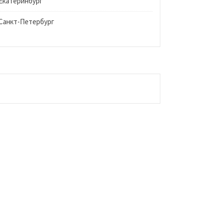
Екатеринбург
Санкт-Петербург