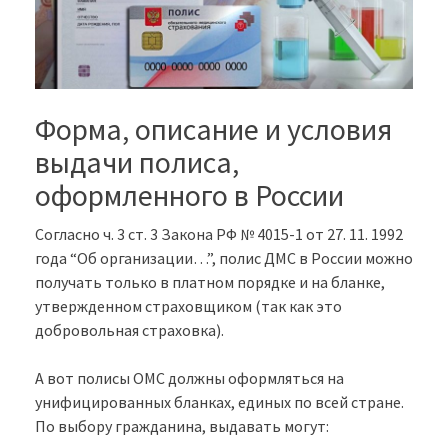
Форма, описание и условия
выдачи полиса,
оформленного в России
Согласно ч. 3 ст. 3 Закона РФ № 4015-1 от 27. 11. 1992
года “Об организации…”, полис ДМС в России можно
получать только в платном порядке и на бланке,
утвержденном страховщиком (так как это
добровольная страховка).
А вот полисы ОМС должны оформляться на
унифицированных бланках, единых по всей стране.
По выбору гражданина, выдавать могут: