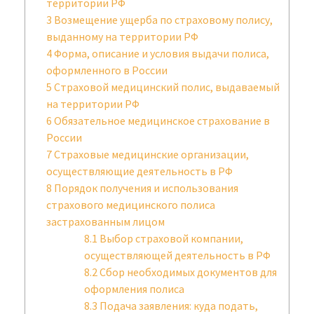
территории РФ
3
Возмещение ущерба по страховому полису,
выданному на территории РФ
4
Форма, описание и условия выдачи полиса,
оформленного в России
5
Страховой медицинский полис, выдаваемый
на территории РФ
6
Обязательное медицинское страхование в
России
7
Страховые медицинские организации,
осуществляющие деятельность в РФ
8
Порядок получения и использования
страхового медицинского полиса
застрахованным лицом
8.1
Выбор страховой компании,
осуществляющей деятельность в РФ
8.2
Сбор необходимых документов для
оформления полиса
8.3
Подача заявления: куда подать,