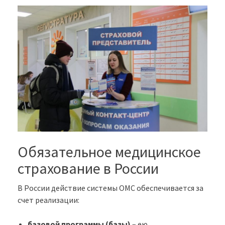
Обязательное медицинское
страхование в России
В России действие системы ОМС обеспечивается за
счет реализации:
базовой программы (базы)
– ею