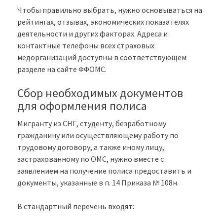
Чтобы правильно выбрать, нужно основываться на
рейтингах, отзывах, экономических показателях
деятельности и других факторах. Адреса и
контактные телефоны всех страховых
медорганизаций доступны в соответствующем
разделе на сайте ФФОМС.
Сбор необходимых документов
для оформления полиса
Мигранту из СНГ, студенту, безработному
гражданину или осуществляющему работу по
трудовому договору, а также иному лицу,
застрахованному по ОМС, нужно вместе с
заявлением на получение полиса предоставить и
документы, указанные в п. 14 Приказа № 108н.
В стандартный перечень входят: