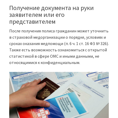
Получение документа на руки
заявителем или его
представителем
После получения полиса гражданин может уточнить
в страховой медорганизации о порядке, условиях и
сроках оказания медпомощи (п. 6 ч. 1 ст. 16 ФЗ № 326).
Также есть возможность ознакомиться с открытой
статистикой в сфере ОМС и иными данными, не
относящимися к конфиденциальным.