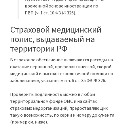
временной основе иностранцам по
РВП (ч. 1 ст. 10 ФЗ № 326).
Страховой медицинский
полис, выдаваемый на
территории РФ
В страховое обеспечение включаются расходы на
оказание первичной, профилактической, скорой
медицинской и высокотехнологичной помощи по
заболеваниям, указанным в ч. 6 ст. 35 ФЗ № 326.
Проверить подлинность можно в любом
территориальном фонде ОМС и на сайтах
страховых медорганизаций, предоставляющих
такую возможность, по серии и номеру документа
(пример см. ниже).