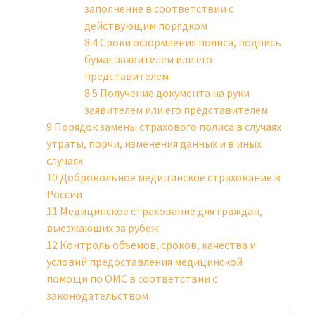
заполнение в соответствии с
действующим порядком
8.4
Сроки оформления полиса, подпись
бумаг заявителем или его
представителем
8.5
Получение документа на руки
заявителем или его представителем
9
Порядок замены страхового полиса в случаях
утраты, порчи, изменения данных и в иных
случаях
10
Добровольное медицинское страхование в
России
11
Медицинское страхование для граждан,
выезжающих за рубеж
12
Контроль объемов, сроков, качества и
условий предоставления медицинской
помощи по ОМС в соответствии с
законодательством