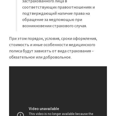
застрахованного лица в
соответствующих правоотношениях и
подтверждающий наличие права на
обращение за медпомощью при
возникновении страхового случая.
При этом порядок, условия, сроки оформления,
стоимость и иные особенности медицинского
полиса будут зависеть от вида страхования –
обязательное или добровольное.