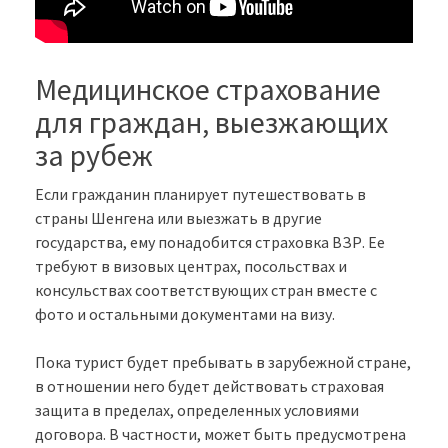
Медицинское страхование
для граждан, выезжающих
за рубеж
Если гражданин планирует путешествовать в
страны Шенгена или выезжать в другие
государства, ему понадобится страховка ВЗР. Ее
требуют в визовых центрах, посольствах и
консульствах соответствующих стран вместе с
фото и остальными документами на визу.
Пока турист будет пребывать в зарубежной стране,
в отношении него будет действовать страховая
защита в пределах, определенных условиями
договора. В частности, может быть предусмотрена