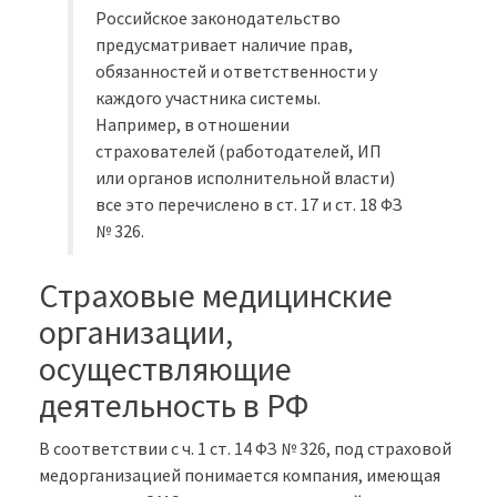
Российское законодательство
предусматривает наличие прав,
обязанностей и ответственности у
каждого участника системы.
Например, в отношении
страхователей (работодателей, ИП
или органов исполнительной власти)
все это перечислено в ст. 17 и ст. 18 ФЗ
№ 326.
Страховые медицинские
организации,
осуществляющие
деятельность в РФ
В соответствии с ч. 1 ст. 14 ФЗ № 326, под страховой
медорганизацией понимается компания, имеющая