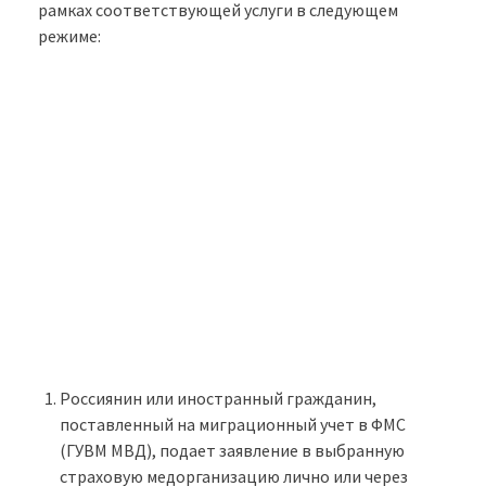
рамках соответствующей услуги в следующем
режиме:
Россиянин или иностранный гражданин,
поставленный на миграционный учет в ФМС
(ГУВМ МВД), подает заявление в выбранную
страховую медорганизацию лично или через