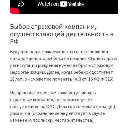
Выбор страховой компании,
осуществляющей деятельность в
РФ
Будущим родителям нужно знать: в отношении
новорожденного ребенка не позднее 30 дней с даты
регистрации рождения нужно выбрать страховую
медорганизацию. Далее, когда ребенок достигнет
18 лет, он сможет ее поменять (ч. 3 ст. 16 ФЗ № 326).
На практике взрослые тоже могут менять
страховые компании, где происходит их
обслуживание по ОМС. Делать это можно не чаще 1
раза в год (ограничение не действует в случае
изменения прописки, места жительства).