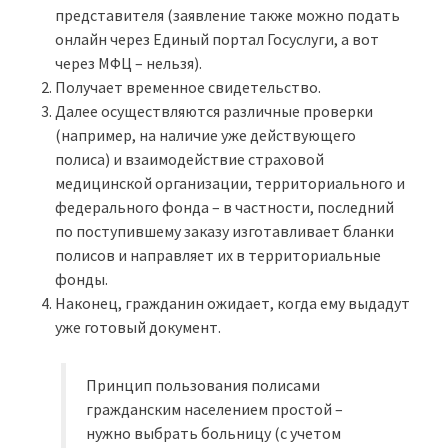
представителя (заявление также можно подать
онлайн через Единый портал Госуслуги, а вот
через МФЦ – нельзя).
Получает временное свидетельство.
Далее осуществляются различные проверки
(например, на наличие уже действующего
полиса) и взаимодействие страховой
медицинской организации, территориального и
федерального фонда – в частности, последний
по поступившему заказу изготавливает бланки
полисов и направляет их в территориальные
фонды.
Наконец, гражданин ожидает, когда ему выдадут
уже готовый документ.
Принцип пользования полисами
гражданским населением простой –
нужно выбрать больницу (с учетом