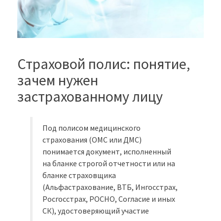
Страховой полис: понятие,
зачем нужен
застрахованному лицу
Под полисом медицинского
страхования (ОМС или ДМС)
понимается документ, исполненный
на бланке строгой отчетности или на
бланке страховщика
(Альфастрахование, ВТБ, Ингосстрах,
Росгосстрах, РОСНО, Согласие и иных
СК), удостоверяющий участие