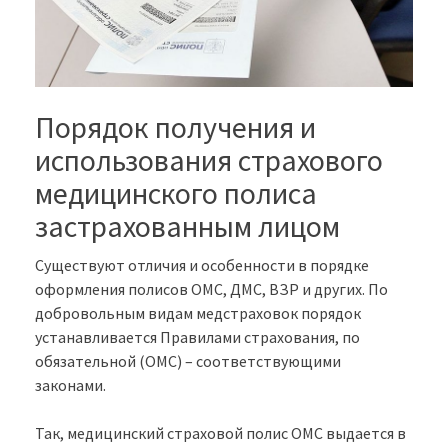
Порядок получения и
использования страхового
медицинского полиса
застрахованным лицом
Существуют отличия и особенности в порядке
оформления полисов ОМС, ДМС, ВЗР и других. По
добровольным видам медстраховок порядок
устанавливается Правилами страхования, по
обязательной (ОМС) – соответствующими
законами.
Так, медицинский страховой полис ОМС выдается в