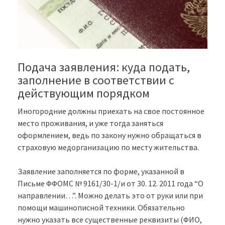
Подача заявления: куда подать,
заполнение в соответствии с
действующим порядком
Иногородние должны приехать на свое постоянное
место проживания, и уже тогда заняться
оформлением, ведь по закону нужно обращаться в
страховую медорганизацию по месту жительства.
Заявление заполняется по форме, указанной в
Письме ФФОМС № 9161/30-1/и от 30. 12. 2011 года “О
направлении…”. Можно делать это от руки или при
помощи машинописной техники. Обязательно
нужно указать все существенные реквизиты (ФИО,