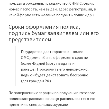
пол, дата рождения, гражданство, СНИЛС, серия,
номер паспорта, кем выдан, адрес регистрации, в
какой форме есть желание получить полис и др.).
Сроки оформления полиса,
подпись бумаг заявителем или его
представителем
Государство дает гарантию – полис
ОМС должен быть оформлен в срок не
более 45 дней (могут выдать и
раньше). Просрочить его невозможно,
ведь он будет действовать бессрочно
(для граждан РФ).
По завершении операции по получению готового
полиса застрахованное лицо расписывается о его
принятии в специальном журнале.