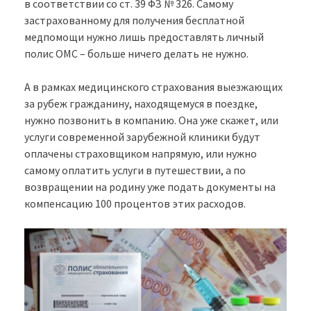
в соответствии со ст. 39 ФЗ № 326. Самому
застрахованному для получения бесплатной
медпомощи нужно лишь предоставлять личный
полис ОМС – больше ничего делать не нужно.
А в рамках медицинского страхования выезжающих
за рубеж гражданину, находящемуся в поездке,
нужно позвонить в компанию. Она уже скажет, или
услуги современной зарубежной клиники будут
оплачены страховщиком напрямую, или нужно
самому оплатить услуги в путешествии, а по
возвращении на родину уже подать документы на
компенсацию 100 процентов этих расходов.