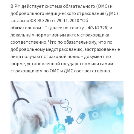
В РФ действует система обязательного (ОМС) и
добровольного медицинского страхования (ДМС)
согласно ФЗ № 326 от 29. 11. 2010 “Об
обязательном…” (далее по тексту – ФЗ № 326) и
локальным нормативным актам страховщика
соответственно. Что по обязательному, что по
добровольному медстрахованию, застрахованные
лица получают страховой полис – документ по
форме, установленной государством или самим
страховщиком по ОМС и ДМС соответственно.