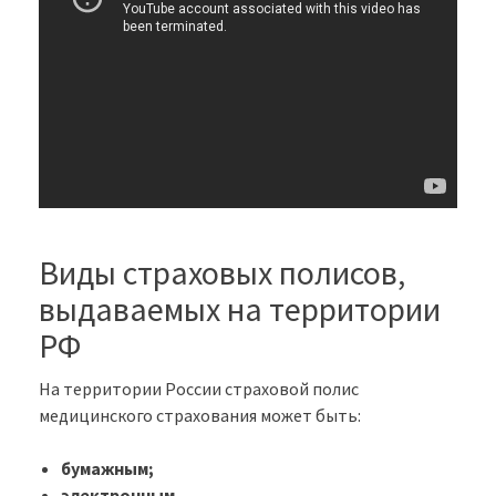
Виды страховых полисов,
выдаваемых на территории
РФ
На территории России страховой полис
медицинского страхования может быть:
бумажным;
электронным.