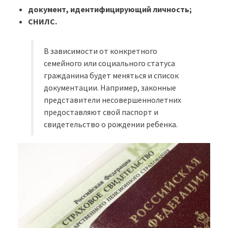
документ, идентифицирующий личность;
СНИЛС.
В зависимости от конкретного
семейного или социального статуса
гражданина будет меняться и список
документации. Например, законные
представители несовершеннолетних
предоставляют свой паспорт и
свидетельство о рождении ребенка.