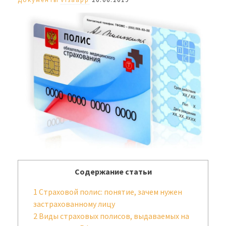
Содержание статьи
1
Страховой полис: понятие, зачем нужен
застрахованному лицу
2
Виды страховых полисов, выдаваемых на