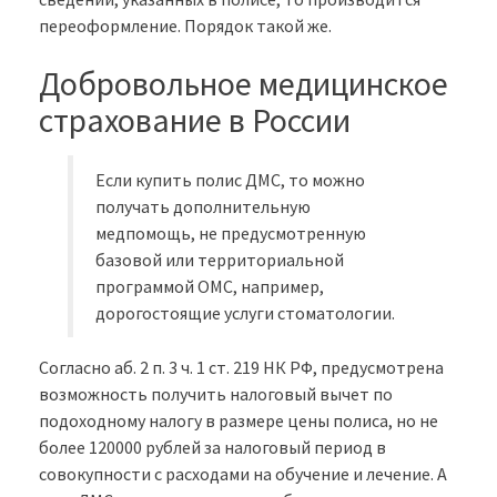
переоформление. Порядок такой же.
Добровольное медицинское
страхование в России
Если купить полис ДМС, то можно
получать дополнительную
медпомощь, не предусмотренную
базовой или территориальной
программой ОМС, например,
дорогостоящие услуги стоматологии.
Согласно аб. 2 п. 3 ч. 1 ст. 219 НК РФ, предусмотрена
возможность получить налоговый вычет по
подоходному налогу в размере цены полиса, но не
более 120000 рублей за налоговый период в
совокупности с расходами на обучение и лечение. А