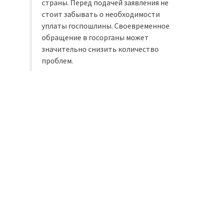
страны. Перед подачей заявления не
стоит забывать о необходимости
уплаты госпошлины. Своевременное
обращение в госорганы может
значительно снизить количество
проблем.