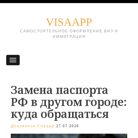
VISAAPP
САМОСТОЯТЕЛЬНОЕ ОФОРМЛЕНИЕ ВИЗ И
ИММИГРАЦИЯ
Замена паспорта
РФ в другом городе:
куда обращаться
Документы
Visaapp
27.07.2026