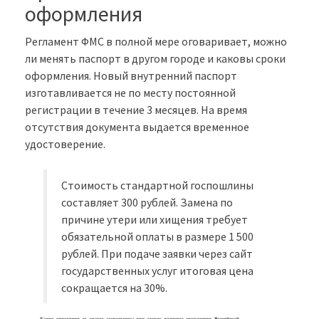
оформления
Регламент ФМС в полной мере оговаривает, можно
ли менять паспорт в другом городе и каковы сроки
оформления. Новый внутренний паспорт
изготавливается не по месту постоянной
регистрации в течение 3 месяцев. На время
отсутствия документа выдается временное
удостоверение.
Стоимость стандартной госпошлины
составляет 300 рублей. Замена по
причине утери или хищения требует
обязательной оплаты в размере 1 500
рублей. При подаче заявки через сайт
государственных услуг итоговая цена
сокращается на 30%.