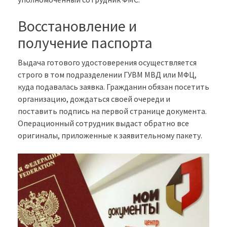
Восстановление и
получение паспорта
Выдача готового удостоверения осуществляется
строго в том подразделении ГУВМ МВД или МФЦ,
куда подавалась заявка. Гражданин обязан посетить
организацию, дождаться своей очереди и
поставить подпись на первой странице документа.
Операционный сотрудник выдаст обратно все
оригиналы, приложенные к заявительному пакету.