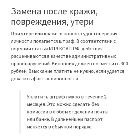
Замена после кражи,
повреждения, утери
При утере или краже основного удостоверения
личности полагается штраф. В соответствии с
нормами статьи №19 КОАП РФ, действия
расцениваются в качестве административных
правонарушений. Виновник должен возместить 300
рублей. Взыскание платить не нужно, если удается
доказать факт невиновности.
Уплатить штраф нужно в течение 2
месяцев. Это можно сделать без
комиссии в любом отделении почты
или банке. В дальнейшем паспорт
меняется в обычном порядке.