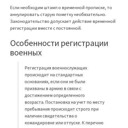
Если необходим штамп о временной прописке, то
аннулировать старую пометку необязательно.
Законодательство допускает действие временной
регистрации вместе с постоянной.
Особенности регистрации
военных
Регистрация военнослужащих
происходит на стандартных
основаниях, если они не были
призваны в армию в связи с
достижением определенного
возраста. Постановка на учет по месту
пребывания происходит строго при
наличии свидетельства о
командировке или отпуске. К перечню