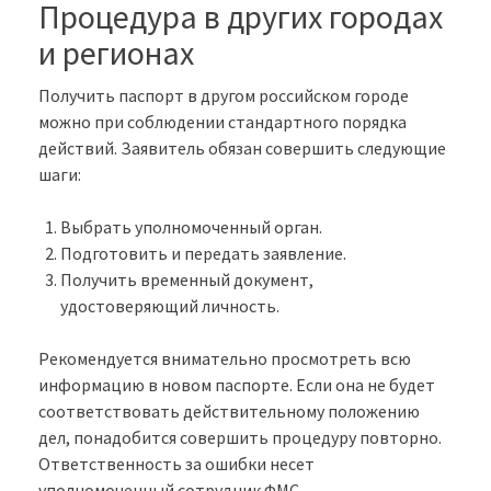
Процедура в других городах
и регионах
Получить паспорт в другом российском городе
можно при соблюдении стандартного порядка
действий. Заявитель обязан совершить следующие
шаги:
Выбрать уполномоченный орган.
Подготовить и передать заявление.
Получить временный документ,
удостоверяющий личность.
Рекомендуется внимательно просмотреть всю
информацию в новом паспорте. Если она не будет
соответствовать действительному положению
дел, понадобится совершить процедуру повторно.
Ответственность за ошибки несет
уполномоченный сотрудник ФМС.