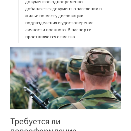
документов одновременно
добавляется документ о заселении в
жилье по месту дислокации
подразделения и удостоверение
личности военного. В паспорте
проставляется отметка.
Требуется ли
переоформление