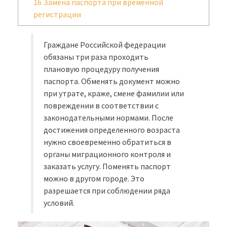
16
Замена паспорта при временной
регистрации
Граждане Российской федерации
обязаны три раза проходить
плановую процедуру получения
паспорта. Обменять документ можно
при утрате, краже, смене фамилии или
повреждении в соответствии с
законодательными нормами. После
достижения определенного возраста
нужно своевременно обратиться в
органы миграционного контроля и
заказать услугу. Поменять паспорт
можно в другом городе. Это
разрешается при соблюдении ряда
условий.