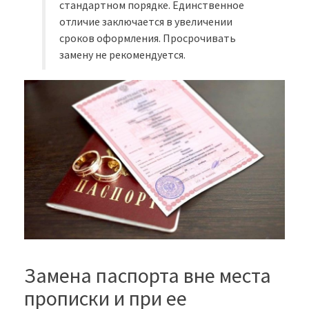
стандартном порядке. Единственное
отличие заключается в увеличении
сроков оформления. Просрочивать
замену не рекомендуется.
Замена паспорта вне места
прописки и при ее