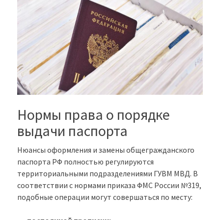
Нормы права о порядке
выдачи паспорта
Нюансы оформления и замены общегражданского
паспорта РФ полностью регулируются
территориальными подразделениями ГУВМ МВД. В
соответствии с нормами приказа ФМС России №319,
подобные операции могут совершаться по месту: