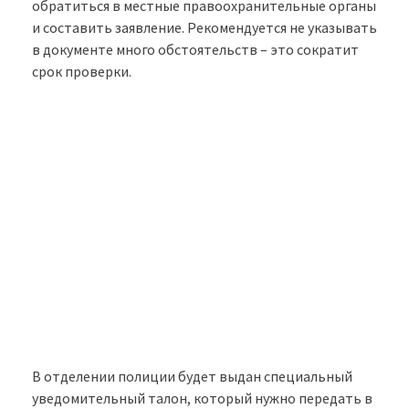
обратиться в местные правоохранительные органы
и составить заявление. Рекомендуется не указывать
в документе много обстоятельств – это сократит
срок проверки.
В отделении полиции будет выдан специальный
уведомительный талон, который нужно передать в