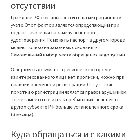
отсутствии
Граждане РФ обязаны состоять на миграционном
учете. Этот фактор является определяющим при
подаче заявления на замену основного
удостоверения. Поменять паспорт в другом городе
можно только на законных основаниях.
Самовольный выбор места обращения недопустим.
Оформлять документ в регионе, в котором у
заинтересованного лица нет прописки, можно при
наличии временной регистрации. Отсутствие
пометки о регистрации является правонарушением.
То же самое относится к пребыванию человека в
другом субъекте РФ больше установленного срока
(3 месяца).
Куда обращаться и с какими