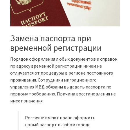
Замена паспорта при
временной регистрации
Порядок оформления любых документов и справок
по адресу временной регистрации ничем не
отличается от процедуры в регионе постоянного
проживания. Сотрудники миграционного
управления МВД обязаны выдавать паспорта по
первому требованию. Причина восстановления не
имеет значения.
Россияне имеют право оформить
новый паспорт в любом городе