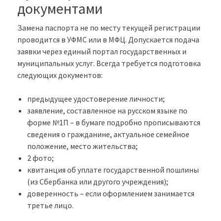
документами
Замена паспорта не по месту текущей регистрации
проводится в УФМС или в МФЦ. Допускается подача
заявки через единый портал государственных и
муниципальных услуг. Всегда требуется подготовка
следующих документов:
предыдущее удостоверение личности;
заявление, составленное на русском языке по
форме №1П – в бумаге подробно прописываются
сведения о гражданине, актуальное семейное
положение, место жительства;
2 фото;
квитанция об уплате государственной пошлины
(из Сбербанка или другого учреждения);
доверенность – если оформлением занимается
третье лицо.