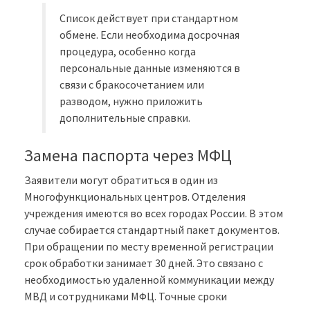
Список действует при стандартном
обмене. Если необходима досрочная
процедура, особенно когда
персональные данные изменяются в
связи с бракосочетанием или
разводом, нужно приложить
дополнительные справки.
Замена паспорта через МФЦ
Заявители могут обратиться в один из
Многофункциональных центров. Отделения
учреждения имеются во всех городах России. В этом
случае собирается стандартный пакет документов.
При обращении по месту временной регистрации
срок обработки занимает 30 дней. Это связано с
необходимостью удаленной коммуникации между
МВД и сотрудниками МФЦ. Точные сроки