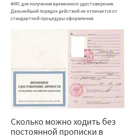
ФМС для получения временного удостоверения.
Дальнейший порядок действий не отличается от
стандартной процедуры оформления.
Сколько можно ходить без
постоянной прописки в