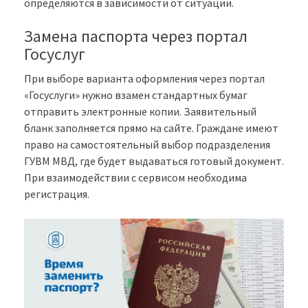
определяются в зависимости от ситуации.
Замена паспорта через портал
Госуслуг
При выборе варианта оформления через портал
«Госуслуги» нужно взамен стандартных бумаг
отправить электронные копии. Заявительный
бланк заполняется прямо на сайте. Граждане имеют
право на самостоятельный выбор подразделения
ГУВМ МВД, где будет выдаваться готовый документ.
При взаимодействии с сервисом необходима
регистрация.