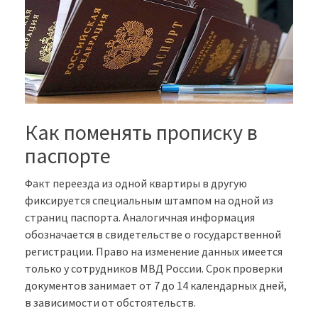
Как поменять прописку в
паспорте
Факт переезда из одной квартиры в другую
фиксируется специальным штампом на одной из
страниц паспорта. Аналогичная информация
обозначается в свидетельстве о государственной
регистрации. Право на изменение данных имеется
только у сотрудников МВД России. Срок проверки
документов занимает от 7 до 14 календарных дней,
в зависимости от обстоятельств.