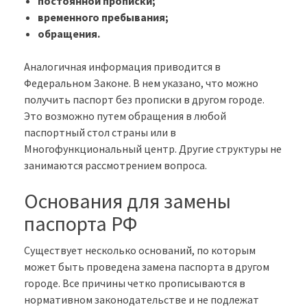
постоянной прописки;
временного пребывания;
обращения.
Аналогичная информация приводится в
Федеральном Законе. В нем указано, что можно
получить паспорт без прописки в другом городе.
Это возможно путем обращения в любой
паспортный стол страны или в
Многофункциональный центр. Другие структуры не
занимаются рассмотрением вопроса.
Основания для замены
паспорта РФ
Существует несколько оснований, по которым
может быть проведена замена паспорта в другом
городе. Все причины четко прописываются в
нормативном законодательстве и не подлежат