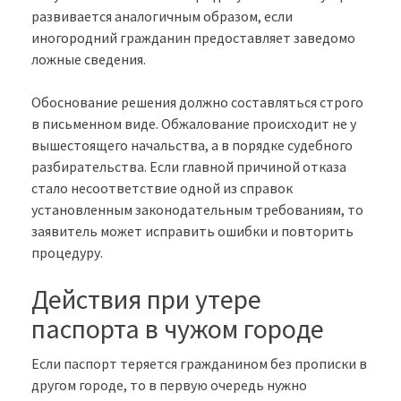
развивается аналогичным образом, если
иногородний гражданин предоставляет заведомо
ложные сведения.
Обоснование решения должно составляться строго
в письменном виде. Обжалование происходит не у
вышестоящего начальства, а в порядке судебного
разбирательства. Если главной причиной отказа
стало несоответствие одной из справок
установленным законодательным требованиям, то
заявитель может исправить ошибки и повторить
процедуру.
Действия при утере
паспорта в чужом городе
Если паспорт теряется гражданином без прописки в
другом городе, то в первую очередь нужно