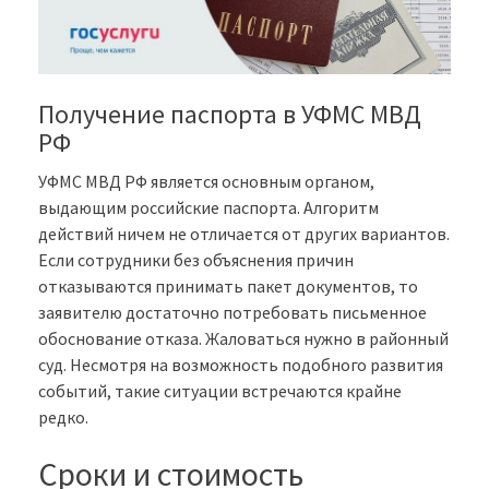
Получение паспорта в УФМС МВД
РФ
УФМС МВД РФ является основным органом,
выдающим российские паспорта. Алгоритм
действий ничем не отличается от других вариантов.
Если сотрудники без объяснения причин
отказываются принимать пакет документов, то
заявителю достаточно потребовать письменное
обоснование отказа. Жаловаться нужно в районный
суд. Несмотря на возможность подобного развития
событий, такие ситуации встречаются крайне
редко.
Сроки и стоимость