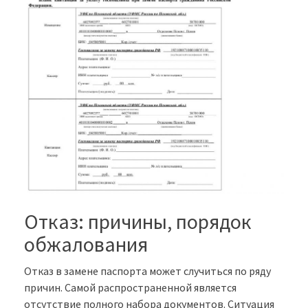
Отказ: причины, порядок
обжалования
Отказ в замене паспорта может случиться по ряду
причин. Самой распространенной является
отсутствие полного набора документов. Ситуация