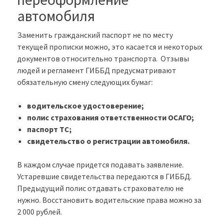
автомобиля
Заменить гражданский паспорт не по месту
текущей прописки можно, это касается и некоторых
документов относительно транспорта. Отзывы
людей и регламент ГИББД предусматривают
обязательную смену следующих бумаг:
водительское удостоверение;
полис страхования ответственности ОСАГО;
паспорт ТС;
свидетельство о регистрации автомобиля.
В каждом случае придется подавать заявление.
Устаревшие свидетельства передаются в ГИББД.
Предыдущий полис отдавать страхователю не
нужно. Восстановить водительские права можно за
2 000 рублей.