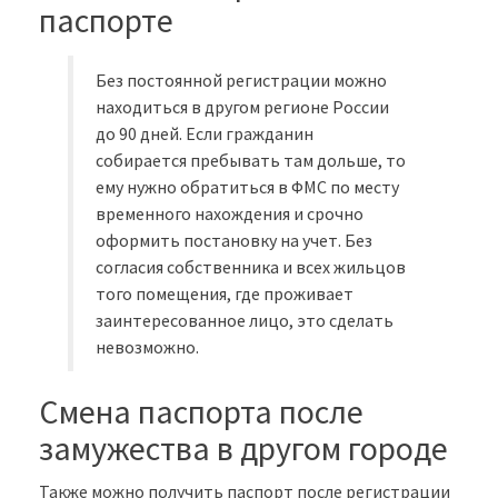
паспорте
Без постоянной регистрации можно
находиться в другом регионе России
до 90 дней. Если гражданин
собирается пребывать там дольше, то
ему нужно обратиться в ФМС по месту
временного нахождения и срочно
оформить постановку на учет. Без
согласия собственника и всех жильцов
того помещения, где проживает
заинтересованное лицо, это сделать
невозможно.
Смена паспорта после
замужества в другом городе
Также можно получить паспорт после регистрации