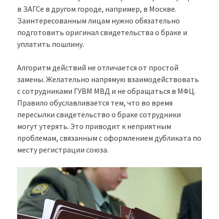
в ЗАГСе в другом городе, например, в Москве.
Заинтересованным лицам нужно обязательно
подготовить оригинал свидетельства о браке и
уплатить пошлину.
Алгоритм действий не отличается от простой
замены. Желательно напрямую взаимодействовать
с сотрудниками ГУВМ МВД и не обращаться в МФЦ.
Правило обуславливается тем, что во время
пересылки свидетельство о браке сотрудники
могут утерять. Это приводит к неприятным
проблемам, связанным с оформлением дубликата по
месту регистрации союза.