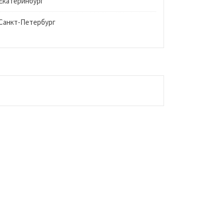
Екатеринбург
Санкт-Петербург