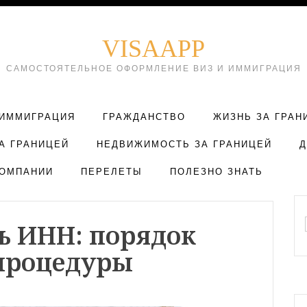
VISAAPP
САМОСТОЯТЕЛЬНОЕ ОФОРМЛЕНИЕ ВИЗ И ИММИГРАЦИЯ
ИММИГРАЦИЯ
ГРАЖДАНСТВО
ЖИЗНЬ ЗА ГРАН
А ГРАНИЦЕЙ
НЕДВИЖИМОСТЬ ЗА ГРАНИЦЕЙ
ОМПАНИИ
ПЕРЕЛЕТЫ
ПОЛЕЗНО ЗНАТЬ
ь ИНН: порядок
процедуры