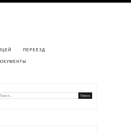
ИЦЕЙ
ПЕРЕЕЗД
ДОКУМЕНТЫ
Найти: