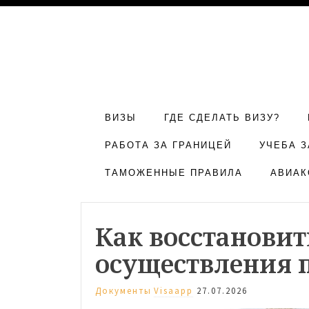
ВИЗЫ
ГДЕ СДЕЛАТЬ ВИЗУ?
РАБОТА ЗА ГРАНИЦЕЙ
УЧЕБА З
ТАМОЖЕННЫЕ ПРАВИЛА
АВИАК
Как восстановит
осуществления 
Документы
Visaapp
27.07.2026