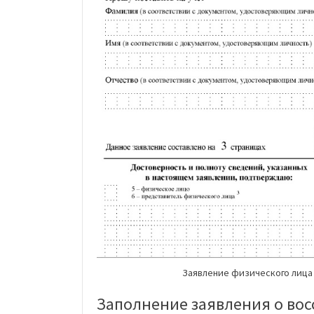
Заявление физического лица 
Заполнение заявления о во