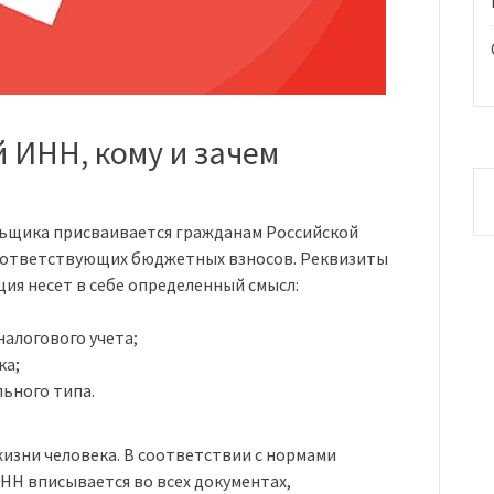
 ИНН, кому и зачем
щика присваивается гражданам Российской
оответствующих бюджетных взносов. Реквизиты
ия несет в себе определенный смысл:
налогового учета;
ка;
льного типа.
изни человека. В соответствии с нормами
НН вписывается во всех документах,