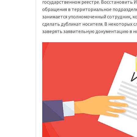
государственном реестре. Восстановить 
обращения в территориальное подраздел
занимается уполномоченный сотрудник, к
сделать дубликат носителя. В некоторых 
заверять заявительную документацию в н