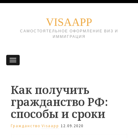
VISAAPP
САМОСТОЯТЕЛЬНОЕ ОФОРМЛЕНИЕ ВИЗ И
ИММИГРАЦИЯ
Как получить
гражданство РФ:
способы и сроки
Гражданство
Visaapp
12.09.2020