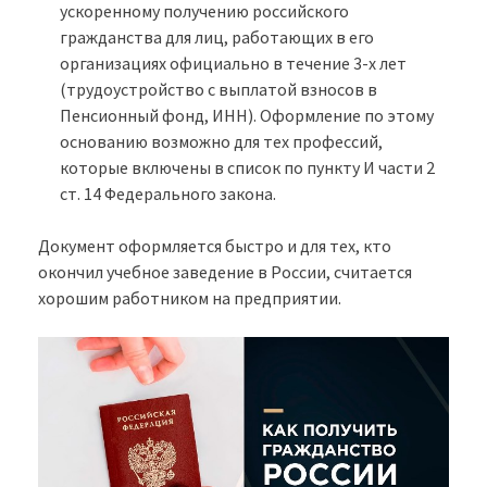
ускоренному получению российского
гражданства для лиц, работающих в его
организациях официально в течение 3-х лет
(трудоустройство с выплатой взносов в
Пенсионный фонд, ИНН). Оформление по этому
основанию возможно для тех профессий,
которые включены в список по пункту И части 2
ст. 14 Федерального закона.
Документ оформляется быстро и для тех, кто
окончил учебное заведение в России, считается
хорошим работником на предприятии.