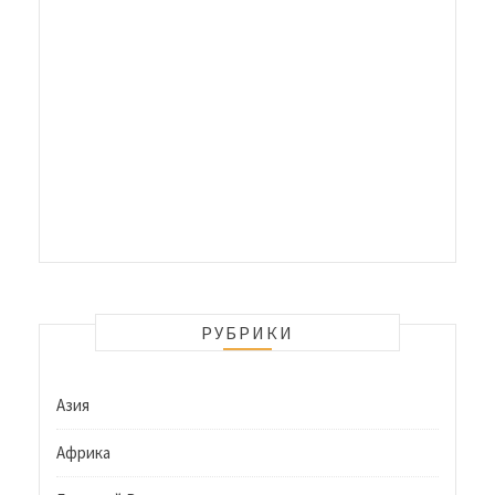
РУБРИКИ
Азия
Африка