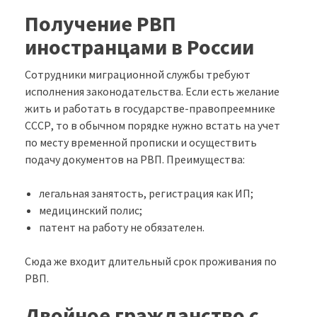
Получение РВП
иностранцами в России
Сотрудники миграционной службы требуют
исполнения законодательства. Если есть желание
жить и работать в государстве-правопреемнике
СССР, то в обычном порядке нужно встать на учет
по месту временной прописки и осуществить
подачу документов на РВП. Преимущества:
легальная занятость, регистрация как ИП;
медицинский полис;
патент на работу не обязателен.
Сюда же входит длительный срок проживания по
РВП.
Двойное гражданство с