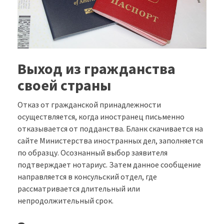
Выход из гражданства
своей страны
Отказ от гражданской принадлежности
осуществляется, когда иностранец письменно
отказывается от подданства. Бланк скачивается на
сайте Министерства иностранных дел, заполняется
по образцу. Осознанный выбор заявителя
подтверждает нотариус. Затем данное сообщение
направляется в консульский отдел, где
рассматривается длительный или
непродолжительный срок.