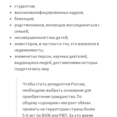
студентов;
высококвалифицированных кадров;
беженцев;
родственников, желающих воссоединиться с
семьей;
несовершеннолетних детей;
инвесторов, в частности тех, кто вложился в
недвижимость;
знаменитых персон, научных деятелей,
выдающихся людей, достижениями которых
гордится весь мир.
Чтобы стать резидентом России,
необходимо выбрать основание для
приобретения гражданства. По
общему «сценарию» мигрант обязан
прожить на территории страны более
5-6 лет по ВНЖ или РВП. За это время