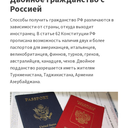
Россией
Способы получить гражданство РФ различаются в
зависимости от страны, откуда выходит
иностранец. В статье 62 Конституции РФ
прописана возможность наличия двух и более
паспортов для американцев, итальянцев,
великобританцев, финнов, турков, греков,
австралийцев, канадцев, чехов. Двойное
подданство разрешается иметь жителям
Туркменистана, Таджикистана, Армении
Азербайджана.