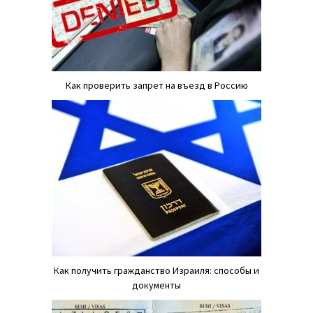
Как проверить запрет на въезд в Россию
Как получить гражданство Израиля: способы и
документы