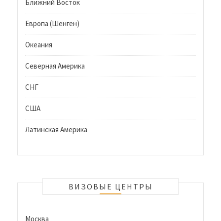
Ближний Восток
Европа (Шенген)
Океания
Северная Америка
СНГ
США
Латинская Америка
ВИЗОВЫЕ ЦЕНТРЫ
Москва