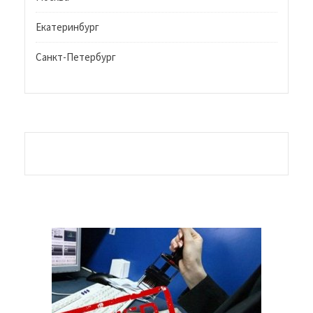
Екатеринбург
Санкт-Петербург