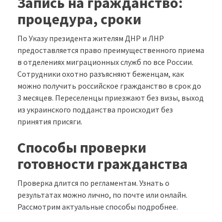
Запись на гражданство:
процедура, сроки
По Указу президента жителям ДНР и ЛНР
предоставляется право преимущественного приема
в отделениях миграционных служб по все России.
Сотрудники охотно разъясняют беженцам, как
можно получить российское гражданство в срок до
3 месяцев. Переселенцы приезжают без визы, выход
из украинского подданства происходит без
принятия присяги.
Способы проверки
готовности гражданства
Проверка длится по регламентам. Узнать о
результатах можно лично, по почте или онлайн.
Рассмотрим актуальные способы подробнее.