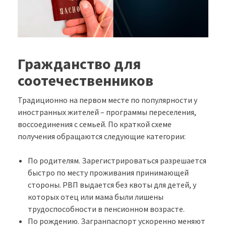
Гражданство для
соотечественников
Традиционно на первом месте по популярности у
иностранных жителей – программы переселения,
воссоединения с семьей. По краткой схеме
получения обращаются следующие категории:
По родителям. Зарегистрироваться разрешается
быстро по месту проживания принимающей
стороны. РВП выдается без квоты для детей, у
которых отец или мама были лишены
трудоспособности в пенсионном возрасте.
По рождению. Загранпаспорт ускоренно меняют