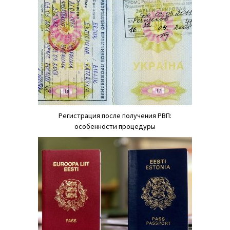
Регистрация после получения РВП:
особенности процедуры