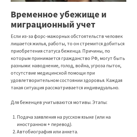
Временное убежище и
миграционный учет
Если из-за форс-мажорных обстоятельств человек
лишается жилья, работы, то он стремится добиться
приобретения статуса беженца. Причины, по
которым принимается гражданство РФ, могут быть
разными: наводнение, голод, война, угроза пыток,
отсутствие медицинской помощи при
удовлетворительном состоянии здоровья. Каждая
такая ситуация рассматривается индивидуально.
Для беженцев учитываются мотивы. Этапы:
Подача заявления на русском языке (или на
иностранном + перевод).
Автобиография или анкета.