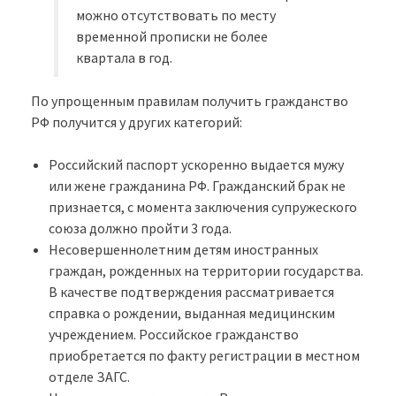
можно отсутствовать по месту
временной прописки не более
квартала в год.
По упрощенным правилам получить гражданство
РФ получится у других категорий:
Российский паспорт ускоренно выдается мужу
или жене гражданина РФ. Гражданский брак не
признается, с момента заключения супружеского
союза должно пройти 3 года.
Несовершеннолетним детям иностранных
граждан, рожденных на территории государства.
В качестве подтверждения рассматривается
справка о рождении, выданная медицинским
учреждением. Российское гражданство
приобретается по факту регистрации в местном
отделе ЗАГС.