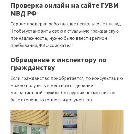
Проверка онлайн на сайте ГУВМ
МВД РФ
Сервис проверки работал еще несколько лет назад.
Чтобы установить свою актуальную гражданскую
принадлежность, нужно было ввести регион
пребывания, ФИО соискателя.
Обращение к инспектору по
гражданству
Если гражданство приобретается, то консультацию
можно получить в местном отделение
миграционной службы. Сотрудник посмотрит по
базе степень готовности документов.