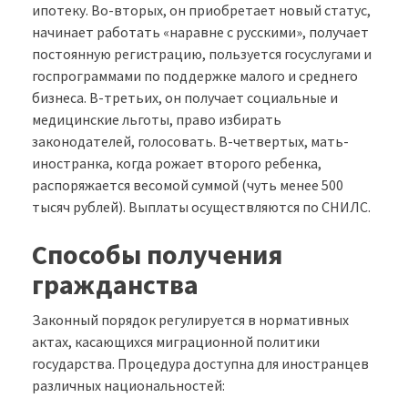
ипотеку. Во-вторых, он приобретает новый статус,
начинает работать «наравне с русскими», получает
постоянную регистрацию, пользуется госуслугами и
госпрограммами по поддержке малого и среднего
бизнеса. В-третьих, он получает социальные и
медицинские льготы, право избирать
законодателей, голосовать. В-четвертых, мать-
иностранка, когда рожает второго ребенка,
распоряжается весомой суммой (чуть менее 500
тысяч рублей). Выплаты осуществляются по СНИЛС.
Способы получения
гражданства
Законный порядок регулируется в нормативных
актах, касающихся миграционной политики
государства. Процедура доступна для иностранцев
различных национальностей: