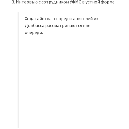
Интервью с сотрудником УФМС в устной форме.
Ходатайства от представителей из
Донбасса рассматриваются вне
очереди.