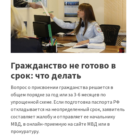
Гражданство не готово в
срок: что делать
Вопрос о присвоении гражданства решается в
общем порядке за год или за 3-6 месяцев по
упрощенной схеме. Если подготовка паспорта РФ
откладывается на неопределенный срок, заявитель
составляет жалобу и отправляет ее начальнику
МВД, в онлайн-приемную на сайте МВД или в
прокуратуру.