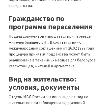
гражданства.
Гражданство по
программе переселения
Подача документов упрощается при переезде
жителей бывшего СНГ. В соответствии с
международным соглашением от 26.02.1999 года
процедура принятия подданства может быть
реализована в течение 3х месяцев для белорусов,
казахстанцев, жителей Кыргызстана.
Вид на жительство:
условия, документы
Отделы МВД России активно выдают вид на
жительство при соблюдении ряда условий: