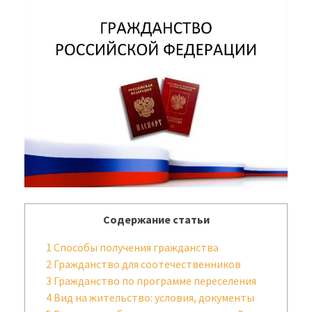
Содержание статьи
1
Способы получения гражданства
2
Гражданство для соотечественников
3
Гражданство по программе переселения
4
Вид на жительство: условия, документы