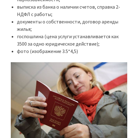
выписка из банка о наличии счетов, справка 2-
НДФЛ с работы;
документы о собственности, договор аренды
жилья;
госпошлина (цена услуги устанавливается как
3500 за одно юридическое действие);
фото (изображение 3.5*4,5)