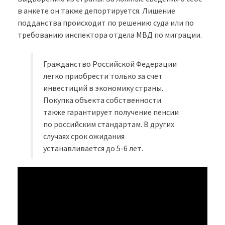
в анкете он также депортируется. Лишение
подданства происходит по решению суда или по
требованию инспектора отдела МВД по миграции.
Гражданство Российской Федерации
легко приобрести только за счет
инвестиций в экономику страны.
Покупка объекта собственности
также гарантирует получение пенсии
по российским стандартам. В других
случаях срок ожидания
устанавливается до 5-6 лет.