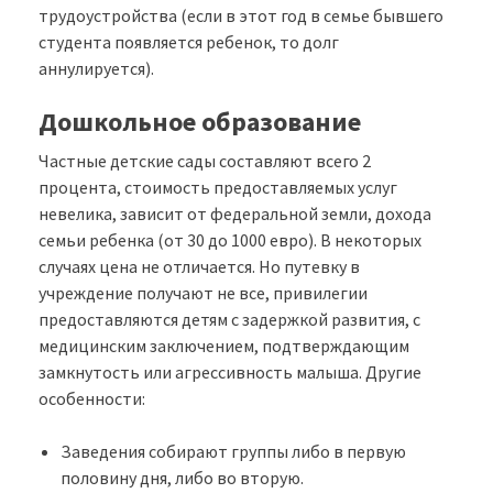
трудоустройства (если в этот год в семье бывшего
студента появляется ребенок, то долг
аннулируется).
Дошкольное образование
Частные детские сады составляют всего 2
процента, стоимость предоставляемых услуг
невелика, зависит от федеральной земли, дохода
семьи ребенка (от 30 до 1000 евро). В некоторых
случаях цена не отличается. Но путевку в
учреждение получают не все, привилегии
предоставляются детям с задержкой развития, с
медицинским заключением, подтверждающим
замкнутость или агрессивность малыша. Другие
особенности:
Заведения собирают группы либо в первую
половину дня, либо во вторую.