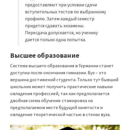
предоставляют при условии сдачи
вступительных тестов по выбранному
профилю. Затем каждый семестр
придется сдавать экзамены.
Пересдача допускается, но ученику
дается только одна попытка.
Высшее образование
Система высшего образования в Германии станет
доступна после окончания гимназии. Вуз – это
вершина достижений студента. Только тут бывший
школьник может получить практические навыки
овладения профессией, так как предполагается
двойная схема обучения: стажировка на
предполагаемом месте будущей занятости и
овладение теоретической частью в стенах вуза.