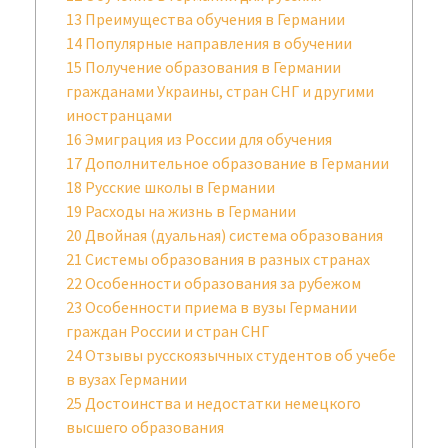
13
Преимущества обучения в Германии
14
Популярные направления в обучении
15
Получение образования в Германии
гражданами Украины, стран СНГ и другими
иностранцами
16
Эмиграция из России для обучения
17
Дополнительное образование в Германии
18
Русские школы в Германии
19
Расходы на жизнь в Германии
20
Двойная (дуальная) система образования
21
Системы образования в разных странах
22
Особенности образования за рубежом
23
Особенности приема в вузы Германии
граждан России и стран СНГ
24
Отзывы русскоязычных студентов об учебе
в вузах Германии
25
Достоинства и недостатки немецкого
высшего образования