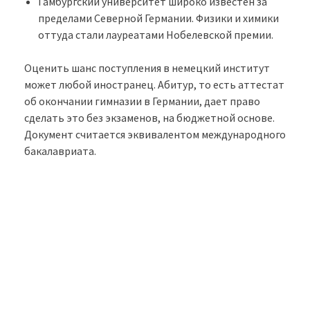
Гамбургский университет широко известен за
пределами Северной Германии. Физики и химики
оттуда стали лауреатами Нобелевской премии.
Оценить шанс поступления в немецкий институт
может любой иностранец. Абитур, то есть аттестат
об окончании гимназии в Германии, дает право
сделать это без экзаменов, на бюджетной основе.
Документ считается эквивалентом международного
бакалавриата.