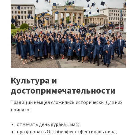
Культура и
достопримечательности
Традиции немцев сложились исторически. Для них
принято:
отмечать день дурака 1 мая;
праздновать Октоберфест (фестиваль пива,