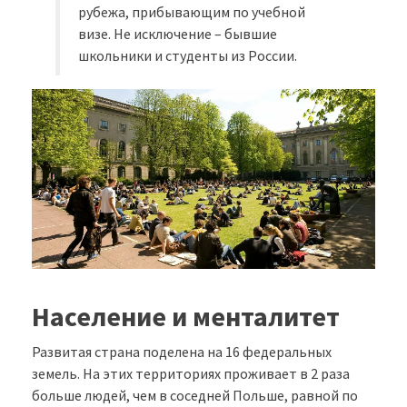
рубежа, прибывающим по учебной
визе. Не исключение – бывшие
школьники и студенты из России.
Население и менталитет
Развитая страна поделена на 16 федеральных
земель. На этих территориях проживает в 2 раза
больше людей, чем в соседней Польше, равной по