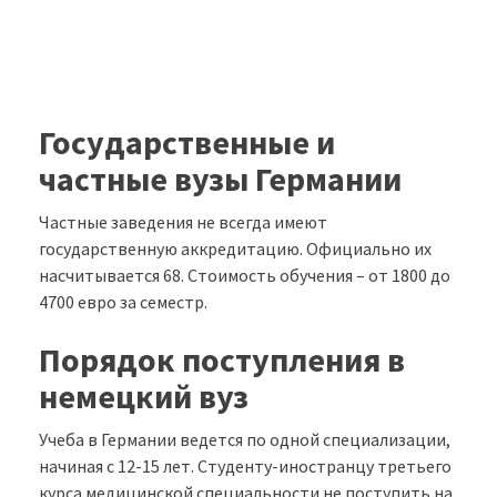
Государственные и
частные вузы Германии
Частные заведения не всегда имеют
государственную аккредитацию. Официально их
насчитывается 68. Стоимость обучения – от 1800 до
4700 евро за семестр.
Порядок поступления в
немецкий вуз
Учеба в Германии ведется по одной специализации,
начиная с 12-15 лет. Студенту-иностранцу третьего
курса медицинской специальности не поступить на