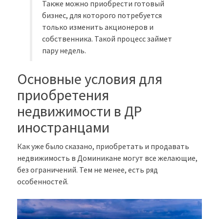
Также можно приобрести готовый
бизнес, для которого потребуется
только изменить акционеров и
собственника. Такой процесс займет
пару недель.
Основные условия для
приобретения
недвижимости в ДР
иностранцами
Как уже было сказано, приобретать и продавать
недвижимость в Доминикане могут все желающие,
без ограничений. Тем не менее, есть ряд
особенностей.