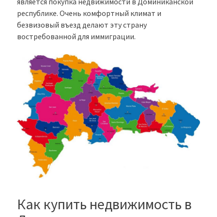
является покупка недвижимости в Доминиканской
республике. Очень комфортный климат и
безвизовый въезд делают эту страну
востребованной для иммиграции.
Как купить недвижимость в