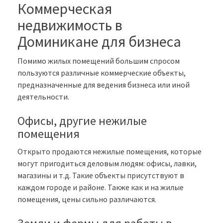
Коммерческая
недвижимость в
Доминикане для бизнеса
Помимо жилых помещений большим спросом
пользуются различные коммерческие объекты,
предназначенные для ведения бизнеса или иной
деятельности.
Офисы, другие нежилые
помещения
Открыто продаются нежилые помещения, которые
могут пригодиться деловым людям: офисы, лавки,
магазины и т.д. Такие объекты присутствуют в
каждом городе и районе. Также как и на жилые
помещения, цены сильно различаются.