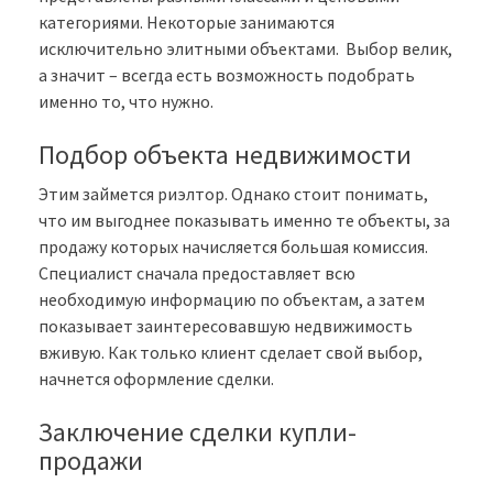
категориями. Некоторые занимаются
исключительно элитными объектами. Выбор велик,
а значит – всегда есть возможность подобрать
именно то, что нужно.
Подбор объекта недвижимости
Этим займется риэлтор. Однако стоит понимать,
что им выгоднее показывать именно те объекты, за
продажу которых начисляется большая комиссия.
Специалист сначала предоставляет всю
необходимую информацию по объектам, а затем
показывает заинтересовавшую недвижимость
вживую. Как только клиент сделает свой выбор,
начнется оформление сделки.
Заключение сделки купли-
продажи