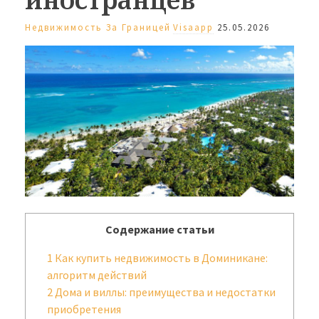
Недвижимость За Границей
Visaapp
25.05.2026
Содержание статьи
1
Как купить недвижимость в Доминикане:
алгоритм действий
2
Дома и виллы: преимущества и недостатки
приобретения