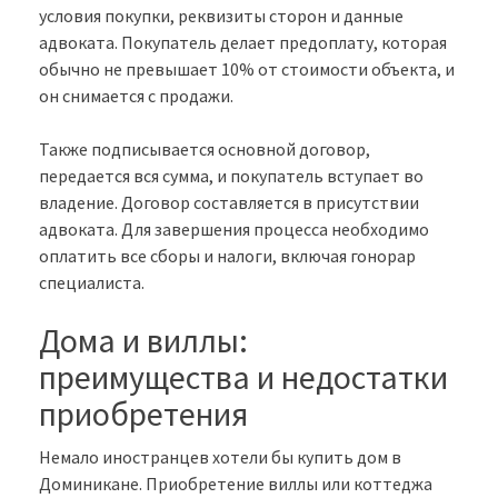
условия покупки, реквизиты сторон и данные
адвоката. Покупатель делает предоплату, которая
обычно не превышает 10% от стоимости объекта, и
он снимается с продажи.
Также подписывается основной договор,
передается вся сумма, и покупатель вступает во
владение. Договор составляется в присутствии
адвоката. Для завершения процесса необходимо
оплатить все сборы и налоги, включая гонорар
специалиста.
Дома и виллы:
преимущества и недостатки
приобретения
Немало иностранцев хотели бы купить дом в
Доминикане. Приобретение виллы или коттеджа