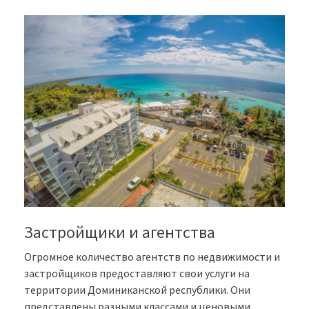
Застройщики и агентства
Огромное количество агентств по недвижимости и
застройщиков предоставляют свои услуги на
территории Доминиканской республики. Они
представлены разными классами и ценовыми