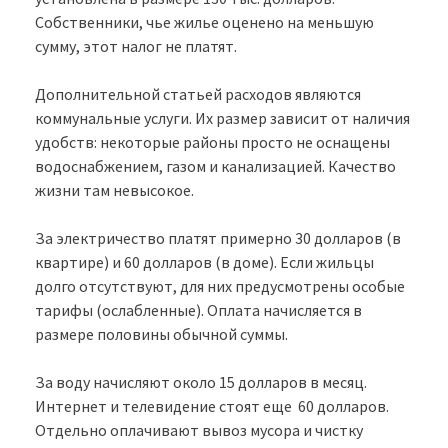
Собственники, чье жилье оценено на меньшую
сумму, этот налог не платят.
Дополнительной статьей расходов являются
коммунальные услуги. Их размер зависит от наличия
удобств: некоторые районы просто не оснащены
водоснабжением, газом и канализацией. Качество
жизни там невысокое.
За электричество платят примерно 30 долларов (в
квартире) и 60 долларов (в доме). Если жильцы
долго отсутствуют, для них предусмотрены особые
тарифы (ослабленные). Оплата начисляется в
размере половины обычной суммы.
За воду начисляют около 15 долларов в месяц.
Интернет и телевидение стоят еще 60 долларов.
Отдельно оплачивают вывоз мусора и чистку