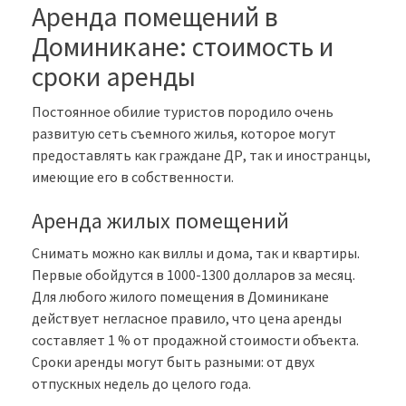
Аренда помещений в
Доминикане: стоимость и
сроки аренды
Постоянное обилие туристов породило очень
развитую сеть съемного жилья, которое могут
предоставлять как граждане ДР, так и иностранцы,
имеющие его в собственности.
Аренда жилых помещений
Снимать можно как виллы и дома, так и квартиры.
Первые обойдутся в 1000-1300 долларов за месяц.
Для любого жилого помещения в Доминикане
действует негласное правило, что цена аренды
составляет 1 % от продажной стоимости объекта.
Сроки аренды могут быть разными: от двух
отпускных недель до целого года.