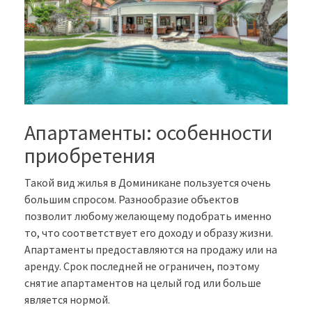
Апартаменты: особенности
приобретения
Такой вид жилья в Доминикане пользуется очень
большим спросом. Разнообразие объектов
позволит любому желающему подобрать именно
то, что соответствует его доходу и образу жизни.
Апартаменты предоставляются на продажу или на
аренду. Срок последней не ограничен, поэтому
снятие апартаментов на целый год или больше
является нормой.