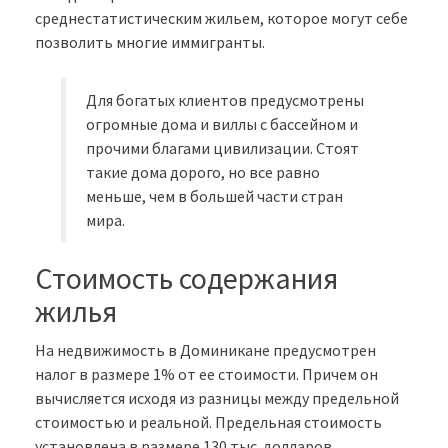
среднестатистическим жильем, которое могут себе
позволить многие иммигранты.
Для богатых клиентов предусмотрены
огромные дома и виллы с бассейном и
прочими благами цивилизации. Стоят
такие дома дорого, но все равно
меньше, чем в большей части стран
мира.
Стоимость содержания
жилья
На недвижимость в Доминикане предусмотрен
налог в размере 1% от ее стоимости. Причем он
вычисляется исходя из разницы между предельной
стоимостью и реальной. Предельная стоимость
установлена в размере 130 тыс. долларов.