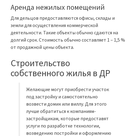
Аренда нежилых помещений
Для дельцов предоставляются офисы, склады и
земли для осуществления коммерческой
деятельности. Такие объекты обычно сдаются на
долгий срок. Стоимость обычно составляет 1 – 1,5 %
от продажной цены объекта.
Строительство
собственного жилья в ДР
Желающие могут приобрести участок
под застройку и самостоятельно
возвести домик или виллу. Для этого
лучше обратиться к компаниям-
застройщикам, которые предоставят
услуги по разработке технологии,
возведению постройки и оформлению