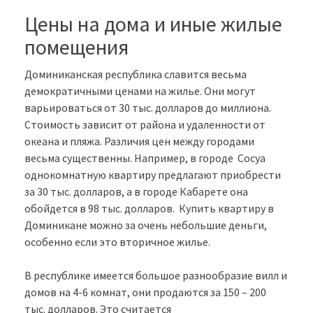
Цены на дома и иные жилые
помещения
Доминиканская республика славится весьма
демократичными ценами на жилье. Они могут
варьироваться от 30 тыс. долларов до миллиона.
Стоимость зависит от района и удаленности от
океана и пляжа. Различия цен между городами
весьма существенны. Например, в городе Сосуа
однокомнатную квартиру предлагают приобрести
за 30 тыс. долларов, а в городе Кабарете она
обойдется в 98 тыс. долларов. Купить квартиру в
Доминикане можно за очень небольшие деньги,
особенно если это вторичное жилье.
В республике имеется большое разнообразие вилл и
домов на 4-6 комнат, они продаются за 150 – 200
тыс. долларов. Это считается