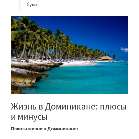
бумаг.
Жизнь в Доминикане: плюсы
и минусы
Плюсы жизни в Доминикане: