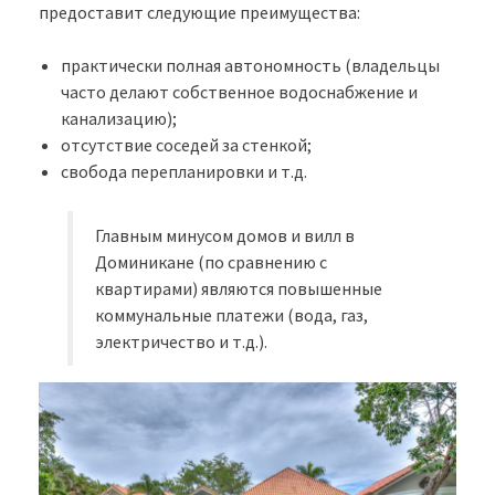
предоставит следующие преимущества:
практически полная автономность (владельцы
часто делают собственное водоснабжение и
канализацию);
отсутствие соседей за стенкой;
свобода перепланировки и т.д.
Главным минусом домов и вилл в
Доминикане (по сравнению с
квартирами) являются повышенные
коммунальные платежи (вода, газ,
электричество и т.д.).