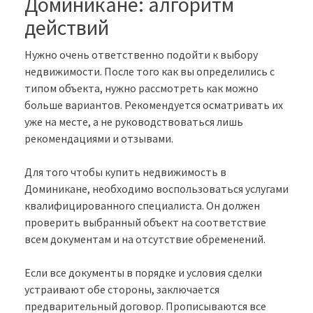
Доминикане: алгоритм
действий
Нужно очень ответственно подойти к выбору
недвижимости. После того как вы определились с
типом объекта, нужно рассмотреть как можно
больше вариантов. Рекомендуется осматривать их
уже на месте, а не руководствоваться лишь
рекомендациями и отзывами.
Для того чтобы купить недвижимость в
Доминикане, необходимо воспользоваться услугами
квалифицированного специалиста. Он должен
проверить выбранный объект на соответствие
всем документам и на отсутствие обременений.
Если все документы в порядке и условия сделки
устраивают обе стороны, заключается
предварительный договор. Прописываются все