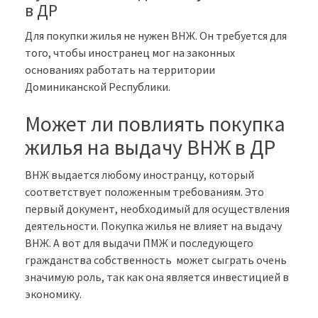
в ДР
Для покупки жилья не нужен ВНЖ. Он требуется для
того, чтобы иностранец мог на законных
основаниях работать на территории
Доминиканской Республики.
Может ли повлиять покупка
жилья на выдачу ВНЖ в ДР
ВНЖ выдается любому иностранцу, который
соответствует положенным требованиям. Это
первый документ, необходимый для осуществления
деятельности. Покупка жилья не влияет на выдачу
ВНЖ. А вот для выдачи ПМЖ и последующего
гражданства собственность может сыграть очень
значимую роль, так как она является инвестицией в
экономику.