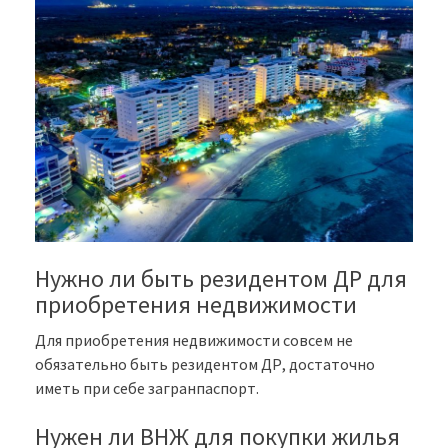
Нужно ли быть резидентом ДР для
приобретения недвижимости
Для приобретения недвижимости совсем не
обязательно быть резидентом ДР, достаточно
иметь при себе загранпаспорт.
Нужен ли ВНЖ для покупки жилья