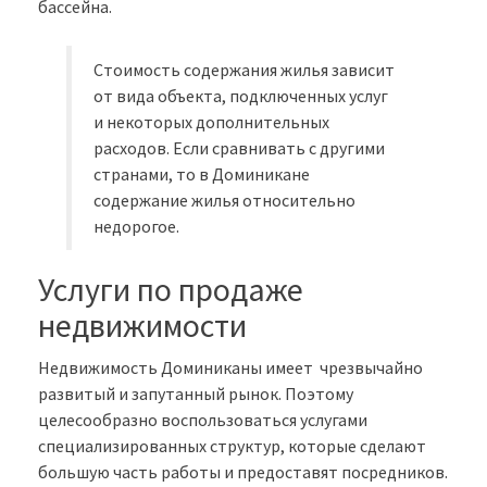
бассейна.
Стоимость содержания жилья зависит
от вида объекта, подключенных услуг
и некоторых дополнительных
расходов. Если сравнивать с другими
странами, то в Доминикане
содержание жилья относительно
недорогое.
Услуги по продаже
недвижимости
Недвижимость Доминиканы имеет чрезвычайно
развитый и запутанный рынок. Поэтому
целесообразно воспользоваться услугами
специализированных структур, которые сделают
большую часть работы и предоставят посредников.