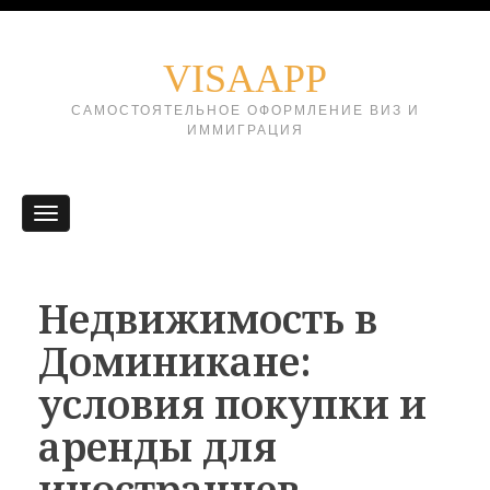
VISAAPP
САМОСТОЯТЕЛЬНОЕ ОФОРМЛЕНИЕ ВИЗ И
ИММИГРАЦИЯ
Недвижимость в
Доминикане:
условия покупки и
аренды для
иностранцев