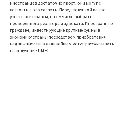
иностранцев достаточно прост, они могут с
легкостью это сделать. Перед покупкой важно
учесть все нюансы, в том числе выбрать
проверенного риэлтора и адвоката. Иностранные
граждане, инвестирующие крупные суммы в
экономику страны посредством приобретения
недвижимости, в дальнейшем могут рассчитывать
на получение ПМЖ.