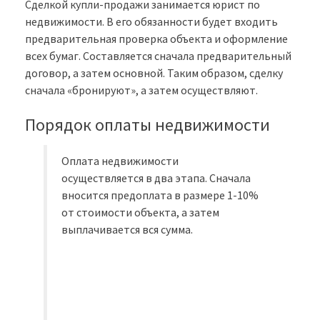
Сделкой купли-продажи занимается юрист по
недвижимости. В его обязанности будет входить
предварительная проверка объекта и оформление
всех бумаг. Составляется сначала предварительный
договор, а затем основной. Таким образом, сделку
сначала «бронируют», а затем осуществляют.
Порядок оплаты недвижимости
Оплата недвижимости
осуществляется в два этапа. Сначала
вносится предоплата в размере 1-10%
от стоимости объекта, а затем
выплачивается вся сумма.