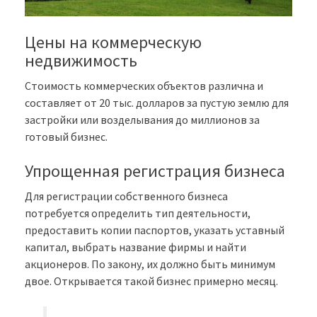
Цены на коммерческую
недвижимость
Стоимость коммерческих объектов различна и
составляет от 20 тыс. долларов за пустую землю для
застройки или возделывания до миллионов за
готовый бизнес.
Упрощенная регистрация бизнеса
Для регистрации собственного бизнеса
потребуется определить тип деятельности,
предоставить копии паспортов, указать уставный
капитал, выбрать название фирмы и найти
акционеров. По закону, их должно быть минимум
двое. Открывается такой бизнес примерно месяц.