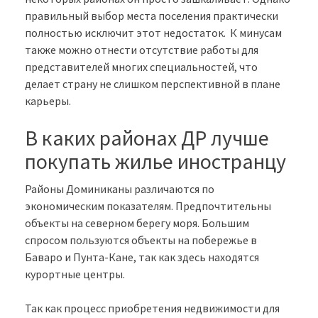
правильный выбор места поселения практически
полностью исключит этот недостаток. К минусам
также можно отнести отсутствие работы для
представителей многих специальностей, что
делает страну не слишком перспективной в плане
карьеры.
В каких районах ДР лучше
покупать жилье иностранцу
Районы Доминиканы различаются по
экономическим показателям. Предпочтительны
объекты на северном берегу моря. Большим
спросом пользуются объекты на побережье в
Баваро и Пунта-Кане, так как здесь находятся
курортные центры.
Так как процесс приобретения недвижимости для