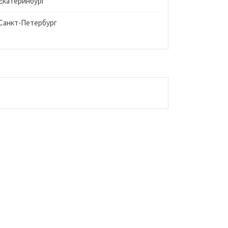
Екатеринбург
Санкт-Петербург