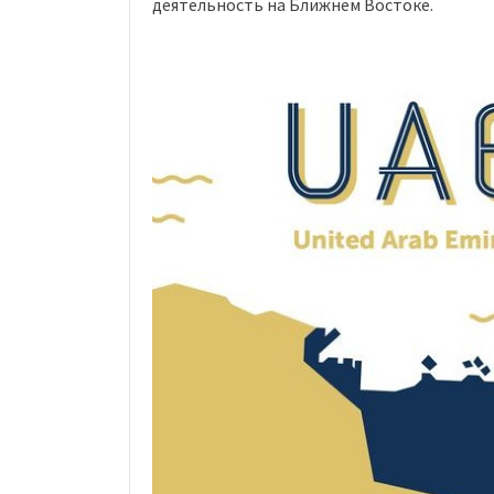
деятельность на Ближнем Востоке.