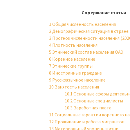
Содержание статьи
1
Общая численность населения
2
Демографическая ситуация в стране:
3
Прогноз численности населения (202
4
Плотность населения
5
Этнический состав населения ОАЭ
6
Коренное население
7
Этнические группы
8
Иностранные граждане
9
Русскоязычное население
10
Занятость населения
10.1
Основные сферы деятельн
10.2
Основные специалисты
10.3
Заработная плата
11
Социальные гарантии коренного на
12
Проживание и работа мигрантов
13
Материальный уровень жизни