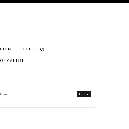
ИЦЕЙ
ПЕРЕЕЗД
ДОКУМЕНТЫ
Найти: