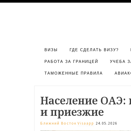
ВИЗЫ
ГДЕ СДЕЛАТЬ ВИЗУ?
РАБОТА ЗА ГРАНИЦЕЙ
УЧЕБА З
ТАМОЖЕННЫЕ ПРАВИЛА
АВИАК
Население ОАЭ:
и приезжие
Ближний Восток
Visaapp
24.05.2026