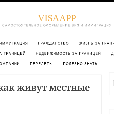
VISAAPP
САМОСТОЯТЕЛЬНОЕ ОФОРМЛЕНИЕ ВИЗ И ИММИГРАЦИЯ
ИММИГРАЦИЯ
ГРАЖДАНСТВО
ЖИЗНЬ ЗА ГРАН
А ГРАНИЦЕЙ
НЕДВИЖИМОСТЬ ЗА ГРАНИЦЕЙ
ОМПАНИИ
ПЕРЕЛЕТЫ
ПОЛЕЗНО ЗНАТЬ
 как живут местные