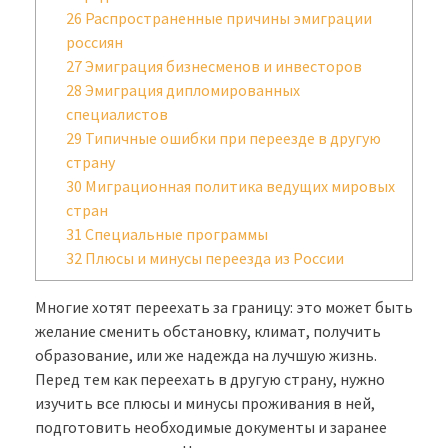
26
Распространенные причины эмиграции
россиян
27
Эмиграция бизнесменов и инвесторов
28
Эмиграция дипломированных
специалистов
29
Типичные ошибки при переезде в другую
страну
30
Миграционная политика ведущих мировых
стран
31
Специальные программы
32
Плюсы и минусы переезда из России
Многие хотят переехать за границу: это может быть
желание сменить обстановку, климат, получить
образование, или же надежда на лучшую жизнь.
Перед тем как переехать в другую страну, нужно
изучить все плюсы и минусы проживания в ней,
подготовить необходимые документы и заранее