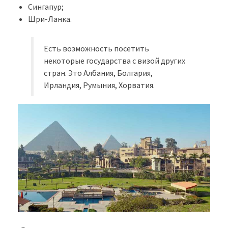
Сингапур;
Шри-Ланка.
Есть возможность посетить
некоторые государства с визой других
стран. Это Албания, Болгария,
Ирландия, Румыния, Хорватия.