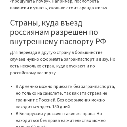
«прощупать почву». Например, посмотреть
вакансии и узнать, сколько стоит аренда жилья.
Страны, куда въезд
россиянам разрешен по
внутреннему паспорту РФ
Для переезда в другую страну в большинстве
случаев нужно оформлять загранпаспорт и визу. Но
есть несколько стран, куда впускают и по
российскому паспорту:
В Армению можно приехать без загранпаспорта,
но только на самолете, так как эта страна не
граничит с Россией. Без оформления можно
находиться здесь 180 дней.
В Белоруссии у россиян такие же права. Но
находиться без права на жительство можно
только 90 дней.