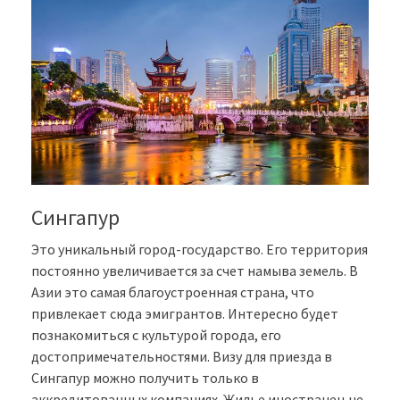
Сингапур
Это уникальный город-государство. Его территория
постоянно увеличивается за счет намыва земель. В
Азии это самая благоустроенная страна, что
привлекает сюда эмигрантов. Интересно будет
познакомиться с культурой города, его
достопримечательностями. Визу для приезда в
Сингапур можно получить только в
аккредитованных компаниях. Жилье иностранец не