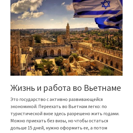
Жизнь и работа во Вьетнаме
Это государство с активно развивающейся
экономикой. Переехать во Вьетнам легко: по
туристической визе здесь разрешено жить годами.
Можно приехать без визы, но чтобы остаться
дольше 15 дней, нужно оформить ее, а потом