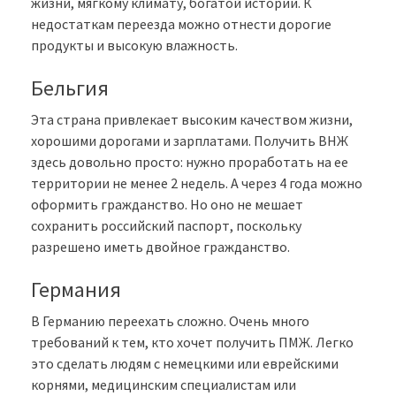
жизни, мягкому климату, богатой истории. К
недостаткам переезда можно отнести дорогие
продукты и высокую влажность.
Бельгия
Эта страна привлекает высоким качеством жизни,
хорошими дорогами и зарплатами. Получить ВНЖ
здесь довольно просто: нужно проработать на ее
территории не менее 2 недель. А через 4 года можно
оформить гражданство. Но оно не мешает
сохранить российский паспорт, поскольку
разрешено иметь двойное гражданство.
Германия
В Германию переехать сложно. Очень много
требований к тем, кто хочет получить ПМЖ. Легко
это сделать людям с немецкими или еврейскими
корнями, медицинским специалистам или