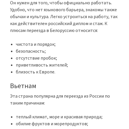
Он нужен для того, чтобы официально работать.
Удобно, что нет языкового барьера, знакомы также
обычаи и культура. Легко устроиться на работу, так
как действителен российский диплом и стаж. К
плюсам переезда в Белоруссию относится:
чистота и порядок;
безопасность;
отсутствие пробок;
приветливость жителей;
близость к Европе.
Вьетнам
Эта страна популярна для переезда из России по
таким причинам:
теплый климат, море и красивая природа;
обилие фруктов и морепродуктов;