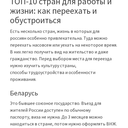
ТОП-10 стран для работы и
жизни: как переехать и
обустроиться
Есть несколько стран, жизнь в которых для
россиян особенно привлекательна. Туда можно
переехать насовсем или уехать на некоторое время.
В них легко получить вид на жительство и даже
гражданство. Перед выбором места для переезда
нужно изучить культуру страны,
способы трудоустройства и особенности
проживания.
Беларусь
Это бывшее союзное государство. Въезд для
жителей России доступен по обычному
паспорту, виза не нужна. До 3 месяцев можно
находиться в стране, потом нужно оформлять ВНЖ.