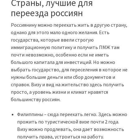
Страны, лучшие для
переезда россиян
Россиянину можно переехать жить в другую страну,
однако для этого мало одного желания. Есть
государства, которые ввели строгую
иммиграционную политику и получить ПМЖ там
почти невозможно, особенно если не иметь
большого капитала для инвестиций. Но можно
выбрать государство, для переселения в которое не
нужны большие деньги или сбор документов и
справок. Визу и вид на жительство здесь получить
просто, а уровень жизни и климат нравятся
большинству россиян.
Филиппины – сюда переехать легко. Здесь можно
прожить по туристической визе почти 2 года.
Визу можно продлевать, она дает возможность
получить права, устроиться на работу.