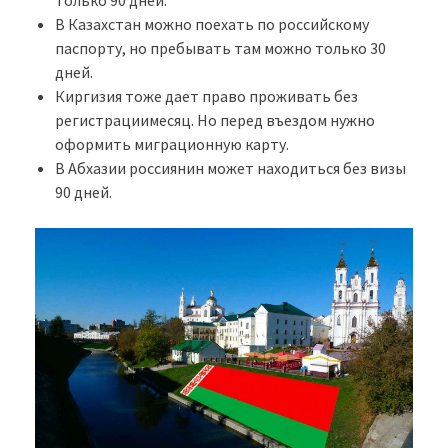
В Казахстан можно поехать по российскому
паспорту, но пребывать там можно только 30
дней.
Киргизия тоже дает право проживать без
регистрациимесяц. Но перед въездом нужно
оформить миграционную карту.
В Абхазии россиянин может находиться без визы
90 дней.