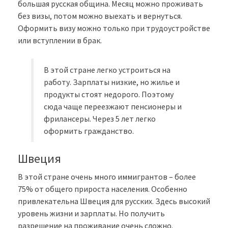
большая русская община. Месяц можно проживать
без визы, потом можно выехать и вернуться.
Оформить визу можно только при трудоустройстве
или вступлении в брак.
В этой стране легко устроиться на
работу. Зарплаты низкие, но жилье и
продукты стоят недорого. Поэтому
сюда чаще переезжают пенсионеры и
фрилансеры. Через 5 лет легко
оформить гражданство.
Швеция
В этой стране очень много иммигрантов – более
75% от общего прироста населения. Особенно
привлекательна Швеция для русских. Здесь высокий
уровень жизни и зарплаты. Но получить
разрешение на проживание очень сложно.