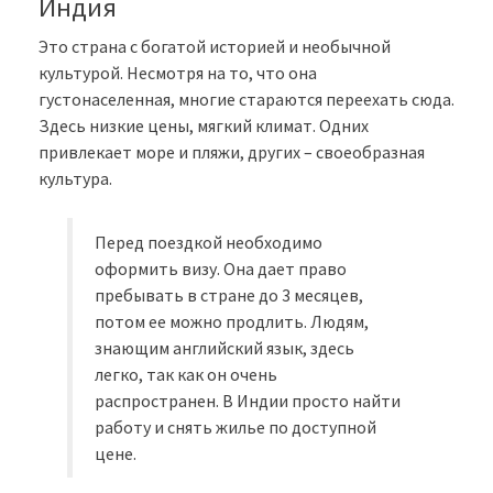
Индия
Это страна с богатой историей и необычной
культурой. Несмотря на то, что она
густонаселенная, многие стараются переехать сюда.
Здесь низкие цены, мягкий климат. Одних
привлекает море и пляжи, других – своеобразная
культура.
Перед поездкой необходимо
оформить визу. Она дает право
пребывать в стране до 3 месяцев,
потом ее можно продлить. Людям,
знающим английский язык, здесь
легко, так как он очень
распространен. В Индии просто найти
работу и снять жилье по доступной
цене.