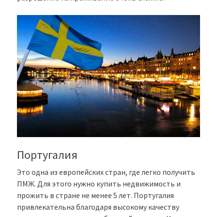
Португалия
Это одна из европейских стран, где легко получить
ПМЖ. Для этого нужно купить недвижимость и
прожить в стране не менее 5 лет. Португалия
привлекательна благодаря высокому качеству