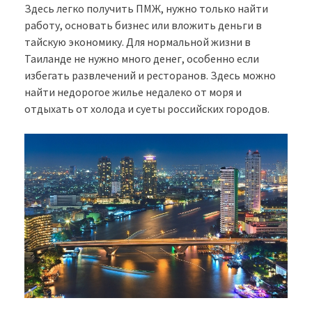
Здесь легко получить ПМЖ, нужно только найти
работу, основать бизнес или вложить деньги в
тайскую экономику. Для нормальной жизни в
Таиланде не нужно много денег, особенно если
избегать развлечений и ресторанов. Здесь можно
найти недорогое жилье недалеко от моря и
отдыхать от холода и суеты российских городов.