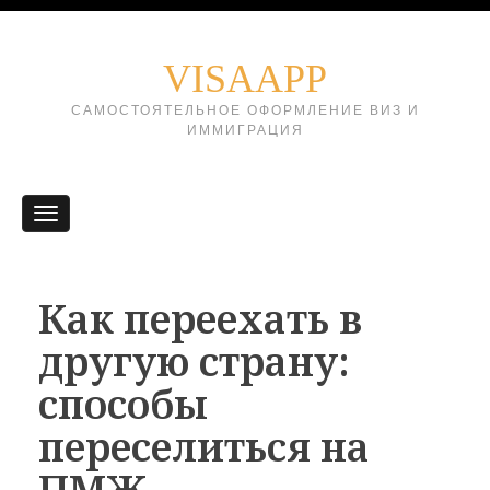
VISAAPP
САМОСТОЯТЕЛЬНОЕ ОФОРМЛЕНИЕ ВИЗ И
ИММИГРАЦИЯ
Как переехать в
другую страну:
способы
переселиться на
ПМЖ