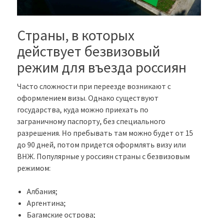
Страны, в которых
действует безвизовый
режим для въезда россиян
Часто сложности при переезде возникают с
оформлением визы. Однако существуют
государства, куда можно приехать по
заграничному паспорту, без специального
разрешения. Но пребывать там можно будет от 15
до 90 дней, потом придется оформлять визу или
ВНЖ. Популярные у россиян страны с безвизовым
режимом:
Албания;
Аргентина;
Багамские острова;