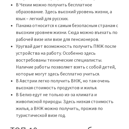
В Чехии можно получить бесплатное
образование. Здесь высокий уровень жизни, а
язык – легкий для русских.
Панама относится к самым безопасным странам с
высоким уровнем жизни. Сюда можно въехать по
рабочей визе или визе для пенсионеров.
Уругвай дает возможность получить ПМЖ после
устройства на работу. Особенно здесь
востребованы технические специалисты.
Наличие работы позволяет взять с собой детей,
которые могут здесь бесплатно учиться.
В Австрии легко получить ВНЖ, но там очень
высокая стоимость продуктов и жилья.
В Белиз едут не только из-за климата и
живописной природы. Здесь низкая стоимость
жилья, а ВНЖ можно получить, прожив по
туристической визе год.