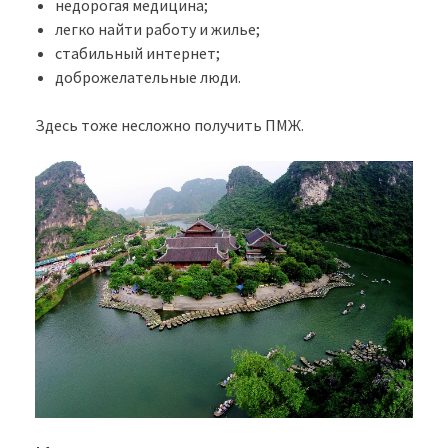
недорогая медицина;
легко найти работу и жилье;
стабильный интернет;
доброжелательные люди.
Здесь тоже несложно получить ПМЖ.