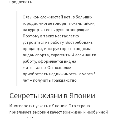
продлевать.
С языком сложностей нет, в больших
городах многие говорят по-английски,
на курортах есть русскоговорящие.
Поэтому в таких местах легко
устроиться на работу. Востребованы
продавцы, инструкторы по водным
видам спорта, турагенты. А если найти
работу, оформляется вид на
жительство. Он позволяет
приобретать недвижимость, а через 5
лет – получить гражданство.
Секреты жизни в Японии
Многие хотят уехать в Японию. Эта страна
привлекает высоким качеством жизни и необычной