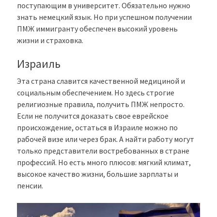
поступающим в университет. Обязательно нужно
знать немецкий язык. Но при успешном получении
ПМЖ иммигранту обеспечен высокий уровень
жизни и страховка.
Израиль
Эта страна славится качественной медициной и
социальным обеспечением. Но здесь строгие
религиозные правила, получить ПМЖ непросто.
Если не получится доказать свое еврейское
происхождение, остаться в Израиле можно по
рабочей визе или через брак. А найти работу могут
только представители востребованных в стране
профессий. Но есть много плюсов: мягкий климат,
высокое качество жизни, большие зарплаты и
пенсии.