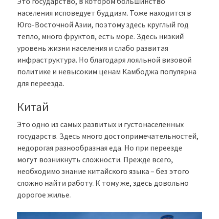
Это государство, в котором большинство
населения исповедует буддизм. Тоже находится в
Юго-Восточной Азии, поэтому здесь круглый год
тепло, много фруктов, есть море. Здесь низкий
уровень жизни населения и слабо развитая
инфраструктура. Но благодаря лояльной визовой
политике и невысоким ценам Камбоджа популярна
для переезда.
Китай
Это одно из самых развитых и густонаселенных
государств. Здесь много достопримечательностей,
недорогая разнообразная еда. Но при переезде
могут возникнуть сложности. Прежде всего,
необходимо знание китайского языка – без этого
сложно найти работу. К тому же, здесь довольно
дорогое жилье.