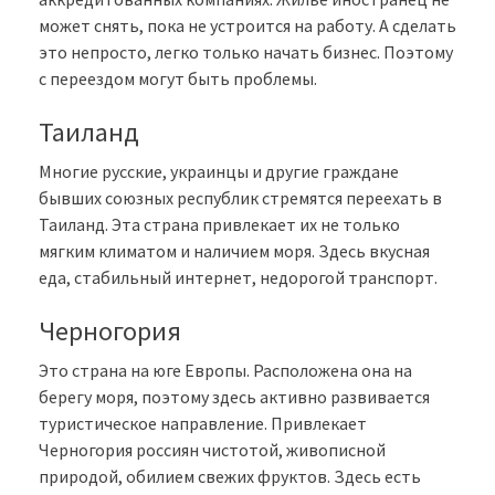
может снять, пока не устроится на работу. А сделать
это непросто, легко только начать бизнес. Поэтому
с переездом могут быть проблемы.
Таиланд
Многие русские, украинцы и другие граждане
бывших союзных республик стремятся переехать в
Таиланд. Эта страна привлекает их не только
мягким климатом и наличием моря. Здесь вкусная
еда, стабильный интернет, недорогой транспорт.
Черногория
Это страна на юге Европы. Расположена она на
берегу моря, поэтому здесь активно развивается
туристическое направление. Привлекает
Черногория россиян чистотой, живописной
природой, обилием свежих фруктов. Здесь есть