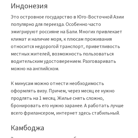
Индонезия
Это островное государство в Юго-Восточной Азии
популярно для переезда. Особенно часто
эмигрируют россияне на Бали. Многих привлекает
климат и наличие моря, к плюсам проживания
относится недорогой транспорт, приветливость
местных жителей, возможность пользоваться
водительским удостоверением. Разговаривать
можно на английском.
К минусам можно отнести необходимость
оформлять визу. Причем, через месяц ее нужно
продлять на 1 месяц. Жилье снять сложно,
бронировать его нужно заранее. А работать лучше
всего фрилансером, интернет здесь стабильный.
Камбоджа