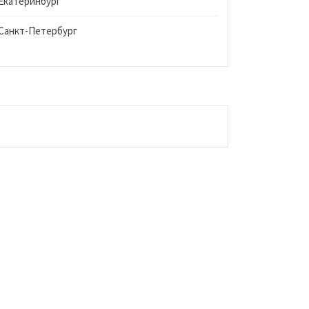
Екатеринбург
Санкт-Петербург