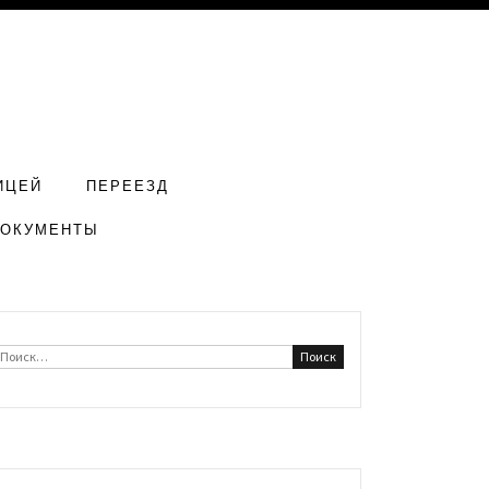
ИЦЕЙ
ПЕРЕЕЗД
ДОКУМЕНТЫ
Найти: