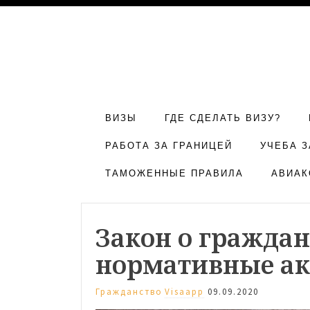
ВИЗЫ
ГДЕ СДЕЛАТЬ ВИЗУ?
РАБОТА ЗА ГРАНИЦЕЙ
УЧЕБА З
ТАМОЖЕННЫЕ ПРАВИЛА
АВИАК
Закон о граждан
нормативные а
Гражданство
Visaapp
09.09.2020