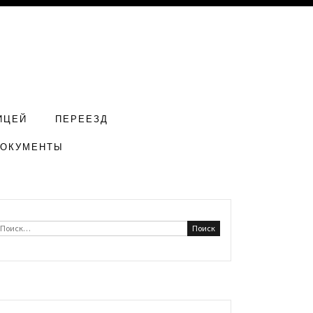
ИЦЕЙ
ПЕРЕЕЗД
ДОКУМЕНТЫ
Найти: