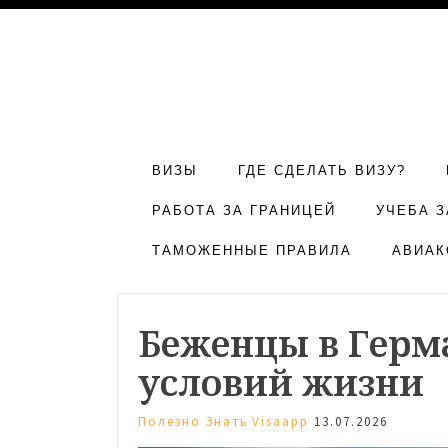
ВИЗЫ
ГДЕ СДЕЛАТЬ ВИЗУ?
РАБОТА ЗА ГРАНИЦЕЙ
УЧЕБА З
ТАМОЖЕННЫЕ ПРАВИЛА
АВИАК
Беженцы в Герм
условий жизни
Полезно Знать
Visaapp
13.07.2026