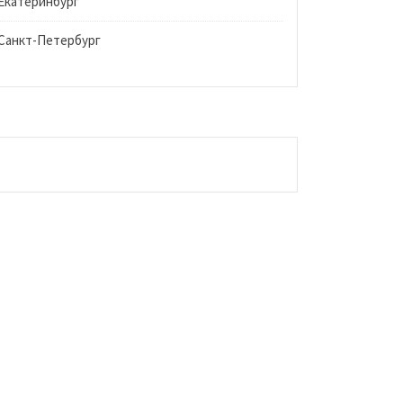
Екатеринбург
Санкт-Петербург