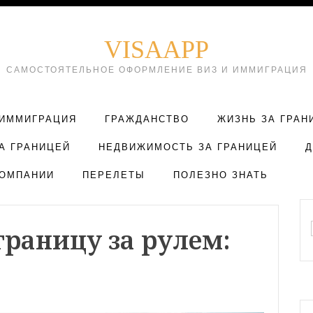
VISAAPP
САМОСТОЯТЕЛЬНОЕ ОФОРМЛЕНИЕ ВИЗ И ИММИГРАЦИЯ
ИММИГРАЦИЯ
ГРАЖДАНСТВО
ЖИЗНЬ ЗА ГРАН
А ГРАНИЦЕЙ
НЕДВИЖИМОСТЬ ЗА ГРАНИЦЕЙ
ОМПАНИИ
ПЕРЕЛЕТЫ
ПОЛЕЗНО ЗНАТЬ
границу за рулем: