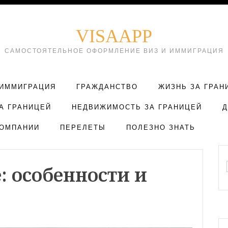
VISAAPP
САМОСТОЯТЕЛЬНОЕ ОФОРМЛЕНИЕ ВИЗ И ИММИГРАЦИЯ
ИММИГРАЦИЯ
ГРАЖДАНСТВО
ЖИЗНЬ ЗА ГРАН
А ГРАНИЦЕЙ
НЕДВИЖИМОСТЬ ЗА ГРАНИЦЕЙ
ОМПАНИИ
ПЕРЕЛЕТЫ
ПОЛЕЗНО ЗНАТЬ
: особенности и