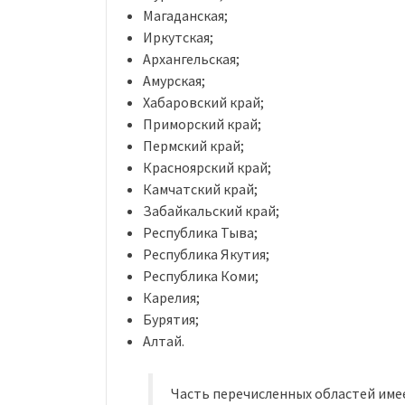
Магаданская;
Иркутская;
Архангельская;
Амурская;
Хабаровский край;
Приморский край;
Пермский край;
Красноярский край;
Камчатский край;
Забайкальский край;
Республика Тыва;
Республика Якутия;
Республика Коми;
Карелия;
Бурятия;
Алтай.
Часть перечисленных областей имее