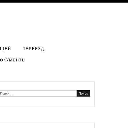
ИЦЕЙ
ПЕРЕЕЗД
ДОКУМЕНТЫ
Найти: