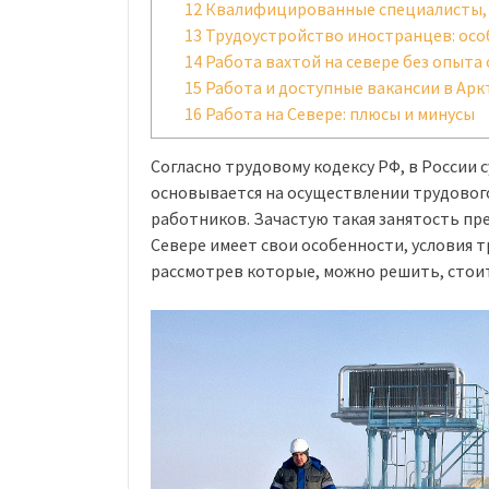
12
Квалифицированные специалисты,
13
Трудоустройство иностранцев: ос
14
Работа вахтой на севере без опыта
15
Работа и доступные вакансии в Арк
16
Работа на Севере: плюсы и минусы
Согласно трудовому кодексу РФ, в России
основывается на осуществлении трудовог
работников. Зачастую такая занятость пре
Севере имеет свои особенности, условия тр
рассмотрев которые, можно решить, стоит