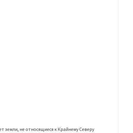
т земли, не относящиеся к Крайнему Северу