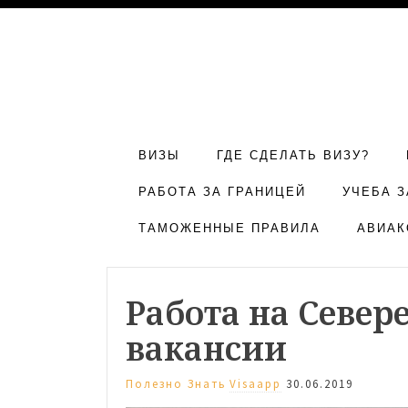
ВИЗЫ
ГДЕ СДЕЛАТЬ ВИЗУ?
РАБОТА ЗА ГРАНИЦЕЙ
УЧЕБА З
ТАМОЖЕННЫЕ ПРАВИЛА
АВИАК
Работа на Севере
вакансии
Полезно Знать
Visaapp
30.06.2019