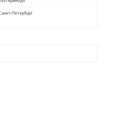
Екатеринбург
Санкт-Петербург