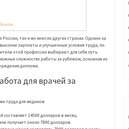
убежом
 России, так и во многих других странах. Однако за
высокие зарплаты и улучшенные условия труда, по
ители этой профессии выбирают для себя путь
можных сложностях работы за рубежом, основная из
ерждения диплома.
бота для врачей за
ми труда для медиков:
й составляет 14500 долларов в месяц.
ане получает около 7800 долларов.