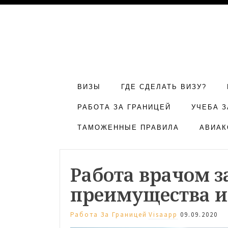
ВИЗЫ
ГДЕ СДЕЛАТЬ ВИЗУ?
РАБОТА ЗА ГРАНИЦЕЙ
УЧЕБА З
ТАМОЖЕННЫЕ ПРАВИЛА
АВИАК
Работа врачом з
преимущества и
Работа За Границей
Visaapp
09.09.2020