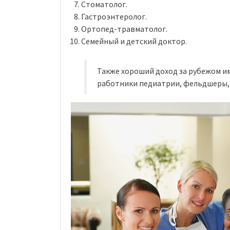
Стоматолог.
Гастроэнтеролог.
Ортопед-травматолог.
Семейный и детский доктор.
Также хороший доход за рубежом и
работники педиатрии, фельдшеры, 