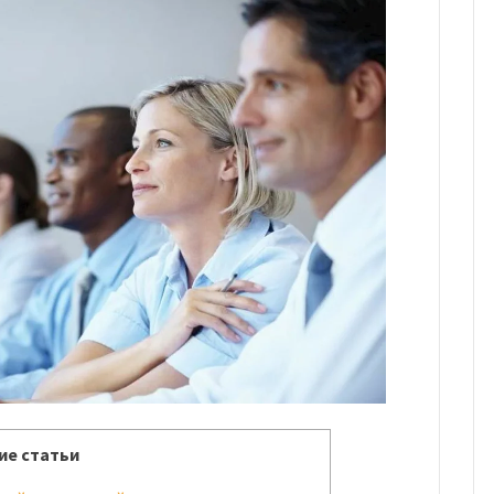
е статьи