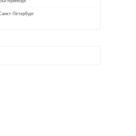
Екатеринбург
Санкт-Петербург