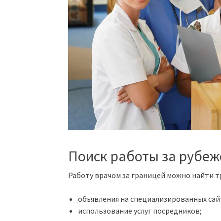
Поиск работы за рубеж
Работу врачом за границей можно найти 
объявления на специализированных сай
использование услуг посредников;