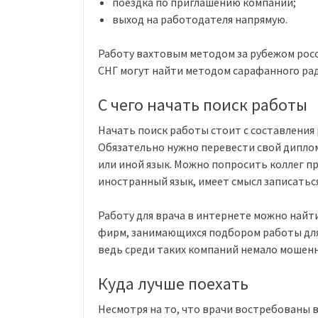
поездка по приглашению компании;
выход на работодателя напрямую.
Работу вахтовым методом за рубежом росс
СНГ могут найти методом сарафанного ра
С чего начать поиск работы
Начать поиск работы стоит с составления 
Обязательно нужно перевести свой диплом
или иной язык. Можно попросить коллег пр
иностранный язык, имеет смысл записатьс
Работу для врача в интернете можно найт
фирм, занимающихся подбором работы для
ведь среди таких компаний немало мошен
Куда лучше поехать
Несмотря на то, что врачи востребованы в