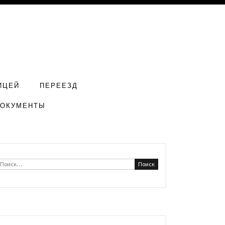
ИЦЕЙ
ПЕРЕЕЗД
ДОКУМЕНТЫ
Найти: