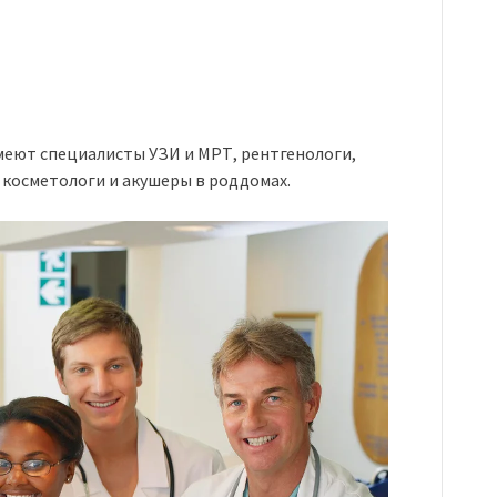
меют специалисты УЗИ и МРТ, рентгенологи,
косметологи и акушеры в роддомах.