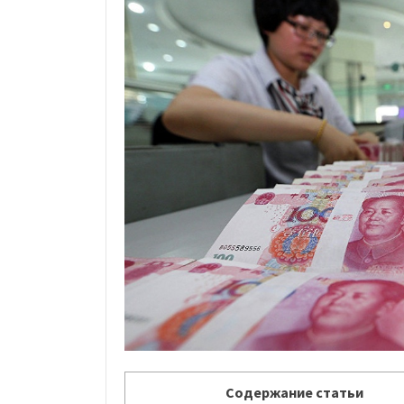
Содержание статьи