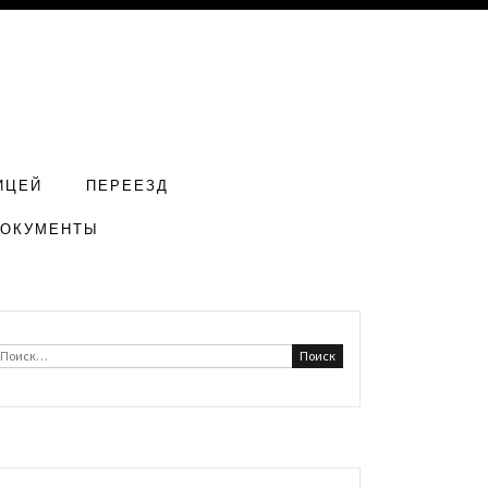
ИЦЕЙ
ПЕРЕЕЗД
ДОКУМЕНТЫ
Найти: