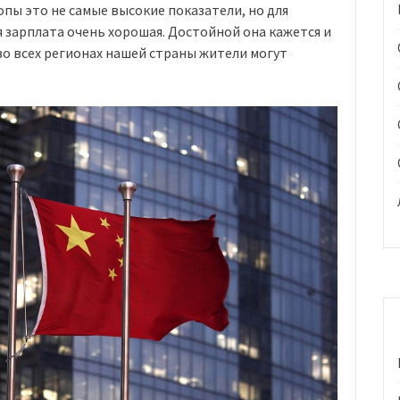
опы это не самые высокие показатели, но для
я зарплата очень хорошая. Достойной она кажется и
во всех регионах нашей страны жители могут