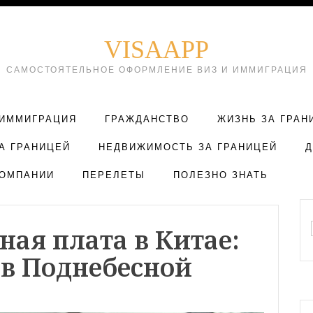
VISAAPP
САМОСТОЯТЕЛЬНОЕ ОФОРМЛЕНИЕ ВИЗ И ИММИГРАЦИЯ
ИММИГРАЦИЯ
ГРАЖДАНСТВО
ЖИЗНЬ ЗА ГРАН
А ГРАНИЦЕЙ
НЕДВИЖИМОСТЬ ЗА ГРАНИЦЕЙ
ОМПАНИИ
ПЕРЕЛЕТЫ
ПОЛЕЗНО ЗНАТЬ
ная плата в Китае:
 в Поднебесной