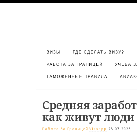
ВИЗЫ
ГДЕ СДЕЛАТЬ ВИЗУ?
РАБОТА ЗА ГРАНИЦЕЙ
УЧЕБА З
ТАМОЖЕННЫЕ ПРАВИЛА
АВИАК
Средняя заработ
как живут люди
Работа За Границей
Visaapp
25.07.2026