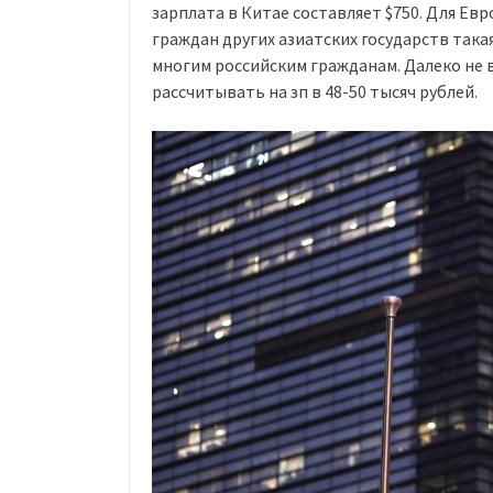
зарплата в Китае составляет $750. Для Евр
граждан других азиатских государств така
многим российским гражданам. Далеко не 
рассчитывать на зп в 48-50 тысяч рублей.