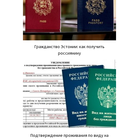
Гражданство Эстонии: как получить
россиянину
Подтверждение проживания по виду на