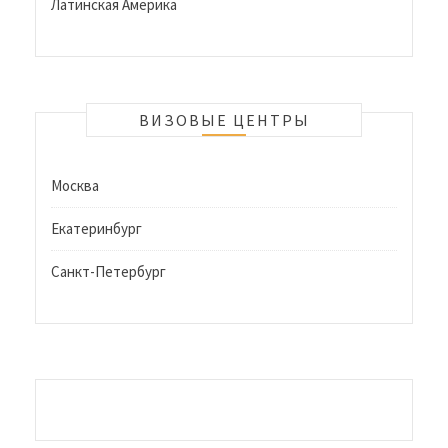
Латинская Америка
ВИЗОВЫЕ ЦЕНТРЫ
Москва
Екатеринбург
Санкт-Петербург