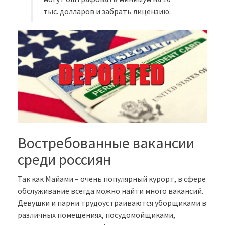
тыс. долларов и забрать лицензию.
Востребованные вакансии
среди россиян
Так как Майами – очень популярный курорт, в сфере
обслуживание всегда можно найти много вакансий.
Девушки и парни трудоустраиваются уборщиками в
различных помещениях, посудомойщиками,