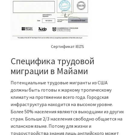
Сертификат IELTS
Специфика трудовой
миграции в Майами
Потенциальные трудовые мигранты из США
должны быть готовы к жаркому тропическому
климату на протяжении всего года. Городская
инфраструктура находится на высоком уровне.
Более 50% населения являются выходцами из других
стран. Больше 2/3 населения свободно общается на
испанском языке. Потому для жизни и
трудоустройства знания лишь английского может