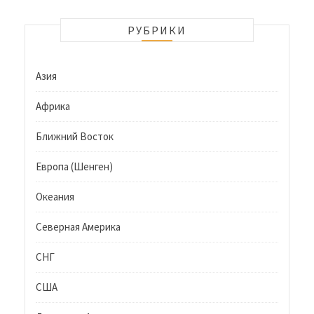
РУБРИКИ
Азия
Африка
Ближний Восток
Европа (Шенген)
Океания
Северная Америка
СНГ
США