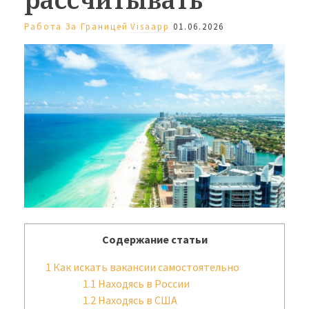
Работа За Границей
Visaapp
01.06.2026
Содержание статьи
1
Как искать вакансии самостоятельно
1.1
Находясь в России
1.2
Находясь в США