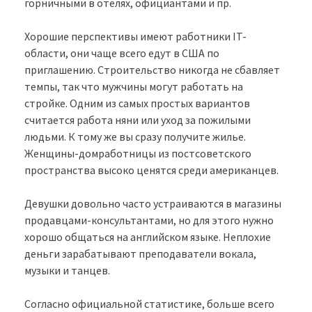
горничными в отелях, официантами и пр.
Хорошие перспективы имеют работники IT-
области, они чаще всего едут в США по
приглашению. Строительство никогда не сбавляет
темпы, так что мужчины могут работать на
стройке. Одним из самых простых вариантов
считается работа няни или уход за пожилыми
людьми. К тому же вы сразу получите жилье.
Женщины-домработницы из постсоветского
пространства высоко ценятся среди американцев.
Девушки довольно часто устраиваются в магазины
продавцами-консультантами, но для этого нужно
хорошо общаться на английском языке. Неплохие
деньги зарабатывают преподаватели вокала,
музыки и танцев.
Согласно официальной статистике, больше всего