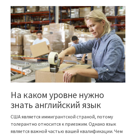
На каком уровне нужно
знать английский язык
США является иммигрантской страной, потому
толерантно относится к приезжим. Однако язык
является важной частью вашей квалификации. Чем