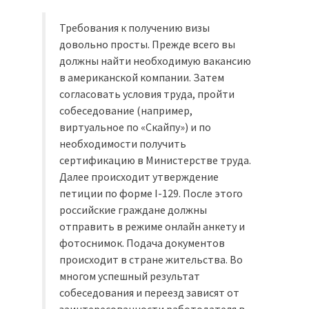
Требования к получению визы
довольно просты. Прежде всего вы
должны найти необходимую вакансию
в американской компании. Затем
согласовать условия труда, пройти
собеседование (например,
виртуальное по «Скайпу») и по
необходимости получить
сертификацию в Министерстве труда.
Далее происходит утверждение
петиции по форме I-129. После этого
российские граждане должны
отправить в режиме онлайн анкету и
фотоснимок. Подача документов
происходит в стране жительства. Во
многом успешный результат
собеседования и переезд зависят от