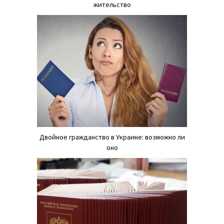
жительство
Двойное гражданство в Украине: возможно ли
оно