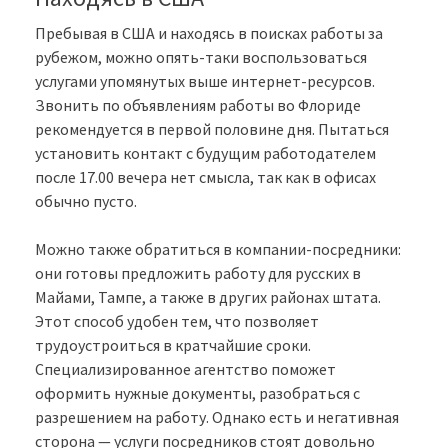
Пребывая в США и находясь в поисках работы за
рубежом, можно опять-таки воспользоваться
услугами упомянутых выше интернет-ресурсов.
Звонить по объявлениям работы во Флориде
рекомендуется в первой половине дня. Пытаться
установить контакт с будущим работодателем
после 17.00 вечера нет смысла, так как в офисах
обычно пусто.
Можно также обратиться в компании-посредники:
они готовы предложить работу для русских в
Майами, Тампе, а также в других районах штата.
Этот способ удобен тем, что позволяет
трудоустроиться в кратчайшие сроки.
Специализированное агентство поможет
оформить нужные документы, разобраться с
разрешением на работу. Однако есть и негативная
сторона — услуги посредников стоят довольно