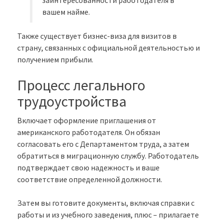
заинтересованности работодателя в
вашем найме.
Также существует бизнес-виза для визитов в
страну, связанных с официальной деятельностью и
получением прибыли.
Процесс легального
трудоустройства
Включает оформление приглашения от
американского работодателя. Он обязан
согласовать его с Департаментом труда, а затем
обратиться в миграционную службу. Работодатель
подтверждает свою надежность и ваше
соответствие определенной должности.
Затем вы готовите документы, включая справки с
работы и из учебного заведения, плюс – прилагаете