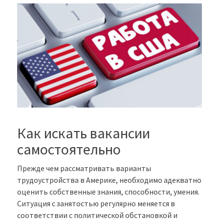
Как искать вакансии
самостоятельно
Прежде чем рассматривать варианты
трудоустройства в Америке, необходимо адекватно
оценить собственные знания, способности, умения.
Ситуация с занятостью регулярно меняется в
соответствии с политической обстановкой и