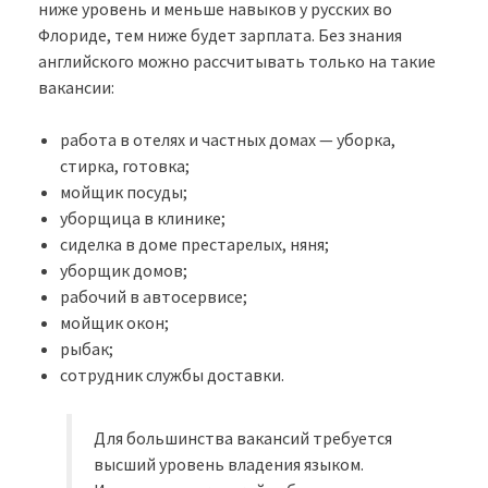
ниже уровень и меньше навыков у русских во
Флориде, тем ниже будет зарплата. Без знания
английского можно рассчитывать только на такие
вакансии:
работа в отелях и частных домах — уборка,
стирка, готовка;
мойщик посуды;
уборщица в клинике;
сиделка в доме престарелых, няня;
уборщик домов;
рабочий в автосервисе;
мойщик окон;
рыбак;
сотрудник службы доставки.
Для большинства вакансий требуется
высший уровень владения языком.