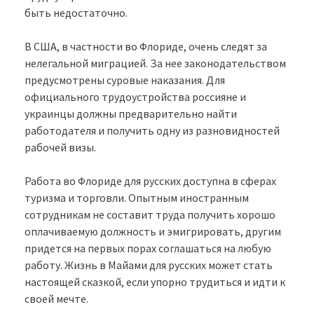
быть недостаточно.
В США, в частности во Флориде, очень следят за
нелегальной миграцией. За нее законодательством
предусмотрены суровые наказания. Для
официального трудоустройства россияне и
украинцы должны предварительно найти
работодателя и получить одну из разновидностей
рабочей визы.
Работа во Флориде для русских доступна в сферах
туризма и торговли. Опытным иностранным
сотрудникам не составит труда получить хорошо
оплачиваемую должность и эмигрировать, другим
придется на первых порах соглашаться на любую
работу. Жизнь в Майами для русских может стать
настоящей сказкой, если упорно трудиться и идти к
своей мечте.