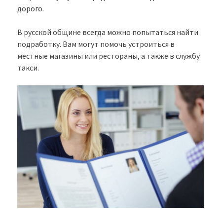
дорого.
В русской общине всегда можно попытаться найти
подработку. Вам могут помочь устроиться в
местные магазины или рестораны, а также в службу
такси.