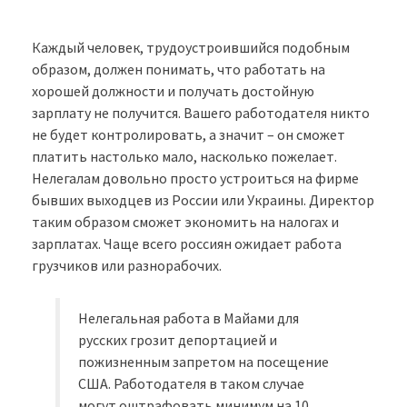
Каждый человек, трудоустроившийся подобным
образом, должен понимать, что работать на
хорошей должности и получать достойную
зарплату не получится. Вашего работодателя никто
не будет контролировать, а значит – он сможет
платить настолько мало, насколько пожелает.
Нелегалам довольно просто устроиться на фирме
бывших выходцев из России или Украины. Директор
таким образом сможет экономить на налогах и
зарплатах. Чаще всего россиян ожидает работа
грузчиков или разнорабочих.
Нелегальная работа в Майами для
русских грозит депортацией и
пожизненным запретом на посещение
США. Работодателя в таком случае
могут оштрафовать минимум на 10