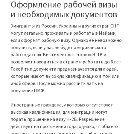
Оформление рабочей визы
и необходимых документов
Эмигранты из России, Украины и других стран СНГ
могут легально проживать и работать в Майами,
если оформят рабочую визу. Однако ее невозможно
получить, если у вас не будет американского
работодателя. Виза имеет категорию H-1B и
позволяет находиться в стране и работать до 6 лет.
Такой тип документа предназначается для людей,
которые имеют высокую квалификацию в той или
иной сфере. После можно рассчитывать на
получение ПМЖ.
Иностранные граждане, у которых отсутствует
высокая квалификация, для эмиграции могут
подать прошение на визу H-2B. Разрешение
действует на протяжении года, однако, чтобы его
получить, придется оформить сертификат для