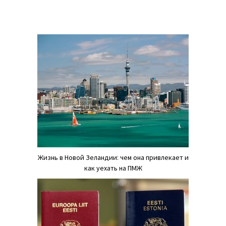
Жизнь в Новой Зеландии: чем она привлекает и
как уехать на ПМЖ