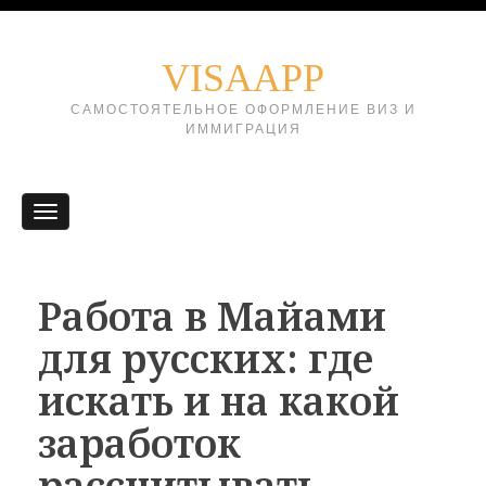
VISAAPP
САМОСТОЯТЕЛЬНОЕ ОФОРМЛЕНИЕ ВИЗ И
ИММИГРАЦИЯ
Работа в Майами
для русских: где
искать и на какой
заработок
рассчитывать