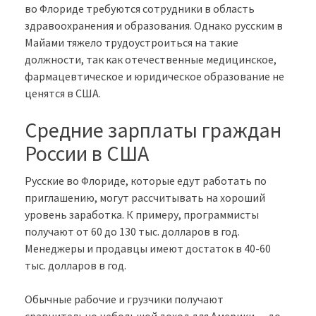
во Флориде требуются сотрудники в область
здравоохранения и образования. Однако русским в
Майами тяжело трудоустроиться на такие
должности, так как отечественные медицинское,
фармацевтическое и юридическое образование не
ценятся в США.
Средние зарплаты граждан
России в США
Русские во Флориде, которые едут работать по
приглашению, могут рассчитывать на хороший
уровень заработка. К примеру, программисты
получают от 60 до 130 тыс. долларов в год.
Менеджеры и продавцы имеют достаток в 40-60
тыс. долларов в год.
Обычные рабочие и грузчики получают