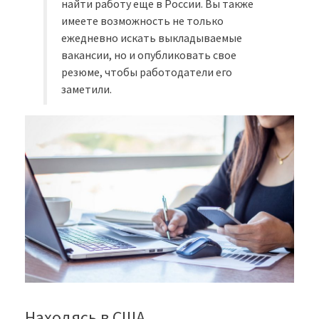
найти работу еще в России. Вы также
имеете возможность не только
ежедневно искать выкладываемые
вакансии, но и опубликовать свое
резюме, чтобы работодатели его
заметили.
Находясь в США