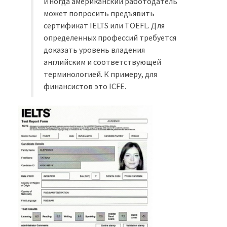
Иногда американский работодатель
может попросить предъявить
сертификат IELTS или TOEFL. Для
определенных профессий требуется
доказать уровень владения
английским и соответствующей
терминологией. К примеру, для
финансистов это ICFE.