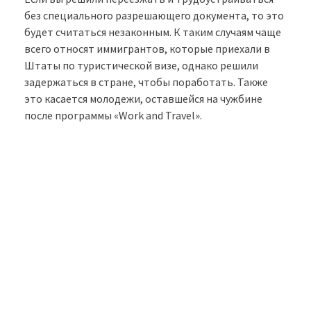
без специального разрешающего документа, то это
будет считаться незаконным. К таким случаям чаще
всего относят иммигрантов, которые приехали в
Штаты по туристической визе, однако решили
задержаться в стране, чтобы поработать. Также
это касается молодежи, оставшейся на чужбине
после программы «Work and Travel».