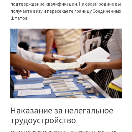
подтверждение квалификации. На своей родине вы
получаете визу и пересекаете границу Соединенных
Штатов.
Наказание за нелегальное
трудоустройство
Если вы решили переезжать и трудоустраиваться