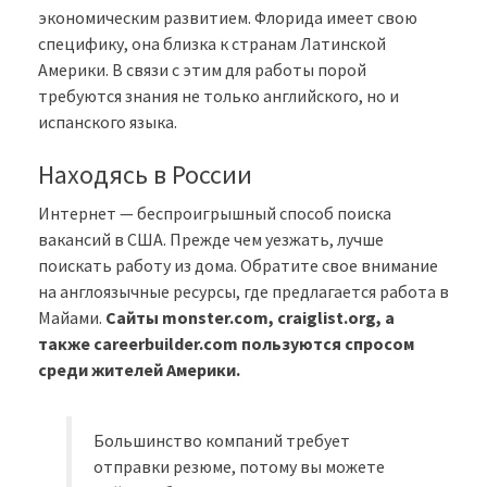
экономическим развитием. Флорида имеет свою
специфику, она близка к странам Латинской
Америки. В связи с этим для работы порой
требуются знания не только английского, но и
испанского языка.
Находясь в России
Интернет — беспроигрышный способ поиска
вакансий в США. Прежде чем уезжать, лучше
поискать работу из дома. Обратите свое внимание
на англоязычные ресурсы, где предлагается работа в
Майами.
Сайты monster.com, craiglist.org, а
также careerbuilder.com пользуются спросом
среди жителей Америки.
Большинство компаний требует
отправки резюме, потому вы можете