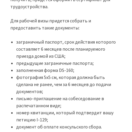
трудоустройства.
Для рабочей визы придется собрать и
предоставить такие документы:
заграничный паспорт, срок действия которого
составляет 6 месяцев после планируемого
приезда домой из США;
предыдущие заграничные паспорта;
заполненная форма DS-160;
фотография 5х5 см, которая должна быть
сделана не ранее, чем за 6 месяцев до подачи
документов;
письмо-приглашение на собеседование в
распечатанном виде;
номер квитанции, который подтвердит вашу
петицию I-129;
документ об оплате консульского сбора.