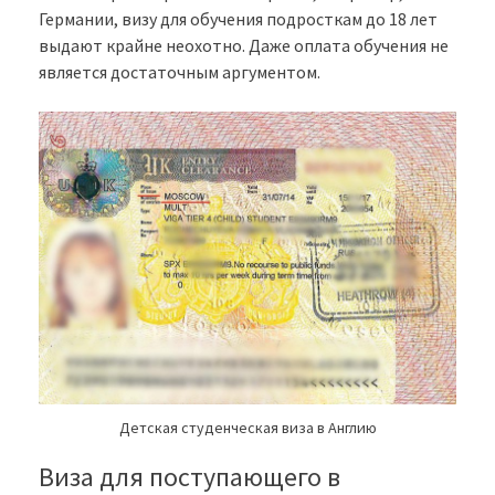
Германии, визу для обучения подросткам до 18 лет
выдают крайне неохотно. Даже оплата обучения не
является достаточным аргументом.
Детская студенческая виза в Англию
Виза для поступающего в