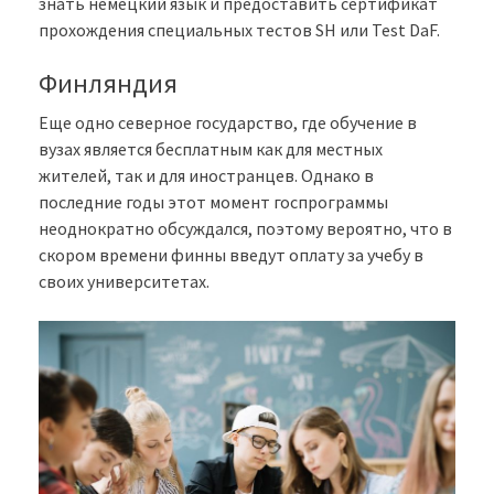
знать немецкий язык и предоставить сертификат
прохождения специальных тестов SH или Test DaF.
Финляндия
Еще одно северное государство, где обучение в
вузах является бесплатным как для местных
жителей, так и для иностранцев. Однако в
последние годы этот момент госпрограммы
неоднократно обсуждался, поэтому вероятно, что в
скором времени финны введут оплату за учебу в
своих университетах.