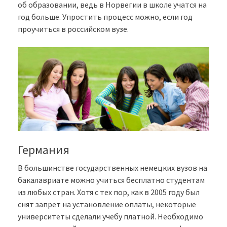
об образовании, ведь в Норвегии в школе учатся на
год больше. Упростить процесс можно, если год
проучиться в российском вузе.
Германия
В большинстве государственных немецких вузов на
бакалавриате можно учиться бесплатно студентам
из любых стран. Хотя с тех пор, как в 2005 году был
снят запрет на установление оплаты, некоторые
университеты сделали учебу платной. Необходимо