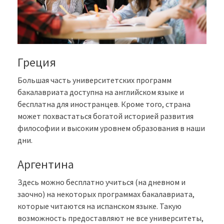
Греция
Большая часть университетских программ
бакалавриата доступна на английском языке и
бесплатна для иностранцев. Кроме того, страна
может похвастаться богатой историей развития
философии и высоким уровнем образования в наши
дни.
Аргентина
Здесь можно бесплатно учиться (на дневном и
заочно) на некоторых программах бакалавриата,
которые читаются на испанском языке. Такую
возможность предоставляют не все университеты,