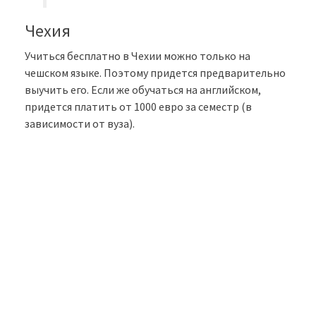
Чехия
Учиться бесплатно в Чехии можно только на
чешском языке. Поэтому придется предварительно
выучить его. Если же обучаться на английском,
придется платить от 1000 евро за семестр (в
зависимости от вуза).