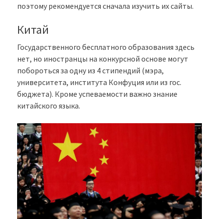
поэтому рекомендуется сначала изучить их сайты.
Китай
Государственного бесплатного образования здесь
нет, но иностранцы на конкурсной основе могут
побороться за одну из 4 стипендий (мэра,
университета, института Конфуция или из гос.
бюджета). Кроме успеваемости важно знание
китайского языка.