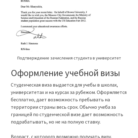
Подтверждение зачисления студента в университет
Оформление учебной визы
Студенческая виза выдается для учебы в школах,
университетах и на курсах за рубежом. Оформляется
бесплатно, дает возможность пребывать на
территории страны весь срок. Обычно учеба за
границей по студенческой визе дает возможность
подрабатывать, но не на полную ставку.
Возраст, с которого возможно получать визу,