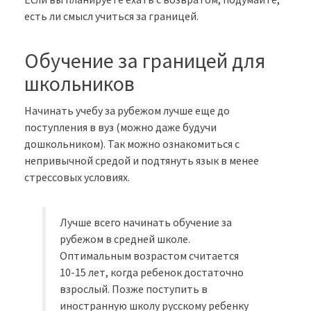
есть ли смысл учиться за границей.
Обучение за границей для
школьников
Начинать учебу за рубежом лучше еще до
поступления в вуз (можно даже будучи
дошкольником). Так можно ознакомиться с
непривычной средой и подтянуть язык в менее
стрессовых условиях.
Лучше всего начинать обучение за
рубежом в средней школе.
Оптимальным возрастом считается
10-15 лет, когда ребенок достаточно
взрослый. Позже поступить в
иностранную школу русскому ребенку