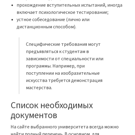
прохождение вступительных испытаний, иногда
включает психологическое тестирование;
устное собеседование (лично или
дистанционным способом).
Специфические требования могут
предъявляться к студентам в
зависимости от специальности или
программы. Например, при
поступлении на изобразительные
искусства требуется демонстрация
мастерства.
Список необходимых
документов
На сайте выбранного университета всегда можно
найти полный перечень. В основном, для