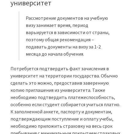
университет
Рассмотрение документов на учебную
визу занимает время, период
варьируется в зависимости от страны,
поэтому общая рекомендация –
подавать документы на визу за 1-2
месяца до начала обучения.
Потребуется подтвердить факт зачисления в
университет на территории государства. Обычно
сделать это можно, предоставив заверенную
копию приглашения из университета. Также
необходимо подтвердить платежеспособность,
особенно если студент собирается учиться платно.
К заполненной анкете, паспорту и документам,
подтверждающим поступление и оплату учебы,
необходимо приложить страховку на весь срок
пребывания с минимальным покрытием страховых