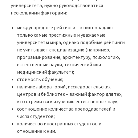
университета, нужно руководствоваться
несколькими факторами:
международные рейтинги – в них попадают
только самые престижные и уважаемые
университеты мира, однако подобные рейтинги
не учитывают специализацию (например,
программирование, архитектуру, психологию,
естественные науки, технический или
медицинский факультет);
стоимость обучения;
наличие лабораторий, исследовательских
центров и библиотек – важный фактор для тех,
кто стремится к изучению естественных наук;
соотношение количества преподавателей и
числа студентов;
количество иностранных студентов и
отношение к ним.