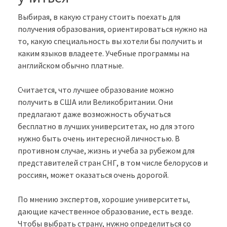
Выбирая, в какую страну стоить поехать для
получения образования, ориентироваться нужно на
то, какую специальность вы хотели бы получить и
каким языков владеете. Учебные программы на
английском обычно платные.
Считается, что лучшее образование можно
получить в США или Великобритании. Они
предлагают даже возможность обучаться
бесплатно в лучших университетах, но для этого
нужно быть очень интересной личностью. В
противном случае, жизнь и учеба за рубежом для
представителей стран СНГ, в том числе белорусов и
россиян, может оказаться очень дорогой.
По мнению экспертов, хорошие университеты,
дающие качественное образование, есть везде.
Чтобы выбрать страну, нужно определиться со