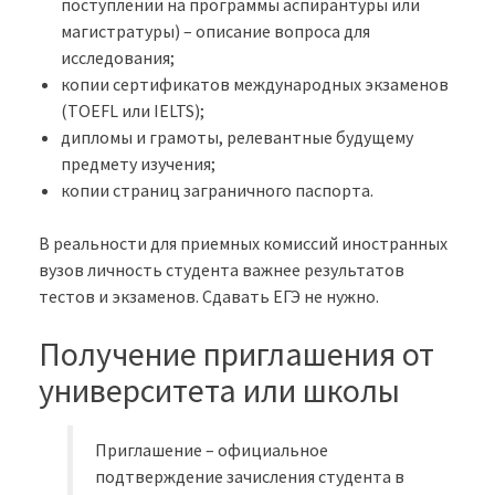
поступлении на программы аспирантуры или
магистратуры) – описание вопроса для
исследования;
копии сертификатов международных экзаменов
(TOEFL или IELTS);
дипломы и грамоты, релевантные будущему
предмету изучения;
копии страниц заграничного паспорта.
В реальности для приемных комиссий иностранных
вузов личность студента важнее результатов
тестов и экзаменов. Сдавать ЕГЭ не нужно.
Получение приглашения от
университета или школы
Приглашение – официальное
подтверждение зачисления студента в