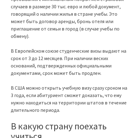
случаев в размере 30 тыс. евро и любой документ,
говорящий о наличии жилья в стране учебы. Это
может быть договор аренды, бронь отеля или
приглашение от семьи в город (в случае учебы по
обмену).
В Европейском союзе студенческие визы выдают на
срок от 3 до 12 месяцев. При наличии веских
оснований, подтвержденных официальными
документами, срок может быть продлен.
В США можно открыть учебную визу сразу сроком на
3 года, если абитуриент сможет доказать, что ему
нужно находиться на территории штатов в течение
длительного периода.
В какую страну поехать
учиться