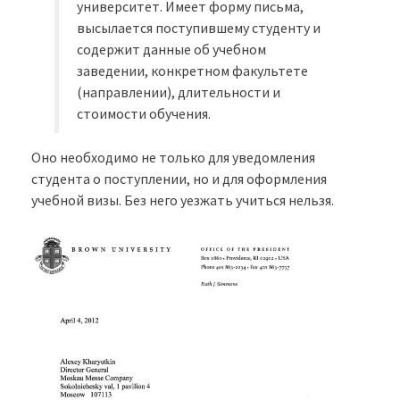
университет. Имеет форму письма,
высылается поступившему студенту и
содержит данные об учебном
заведении, конкретном факультете
(направлении), длительности и
стоимости обучения.
Оно необходимо не только для уведомления
студента о поступлении, но и для оформления
учебной визы. Без него уезжать учиться нельзя.