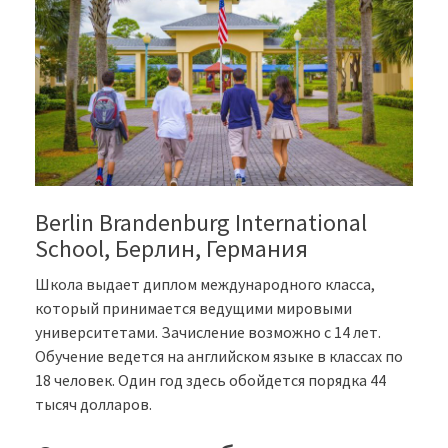
Berlin Brandenburg International
School, Берлин, Германия
Школа выдает диплом международного класса,
который принимается ведущими мировыми
университетами. Зачисление возможно с 14 лет.
Обучение ведется на английском языке в классах по
18 человек. Один год здесь обойдется порядка 44
тысяч долларов.