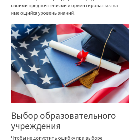
своими предпочтениями и ориентироваться на
имеющийся уровень знаний.
Выбор образовательного
учреждения
Чтобы не допустить ошибку при выборе