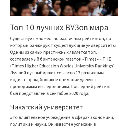
Топ-10 лучших ВУЗов мира
Существует множество различных рейтингов, по
которым ранжируют существующие университеты.
Одним из самых престижных является топ,
составляемый британской газетой «Times» – THE
(Times Higher Education Worlds University Rankings).
Лучший вуз выбирают согласно 13 различным
индикаторам, большое внимание уделяют
проводимым исследованиям. Последний рейтинг
был представлен в сентябре 2020 года.
Чикагский университет
Это влиятельное учреждение в сферах экономики,
политики и науки. Он известен успехами в