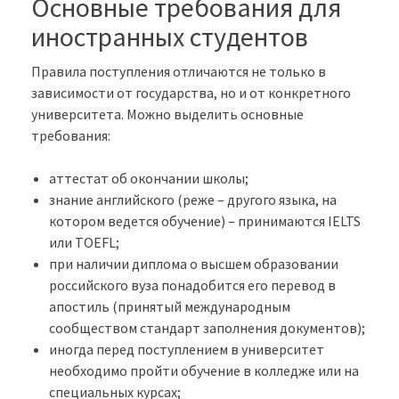
Основные требования для
иностранных студентов
Правила поступления отличаются не только в
зависимости от государства, но и от конкретного
университета. Можно выделить основные
требования:
аттестат об окончании школы;
знание английского (реже – другого языка, на
котором ведется обучение) – принимаются IELTS
или TOEFL;
при наличии диплома о высшем образовании
российского вуза понадобится его перевод в
апостиль (принятый международным
сообществом стандарт заполнения документов);
иногда перед поступлением в университет
необходимо пройти обучение в колледже или на
специальных курсах;