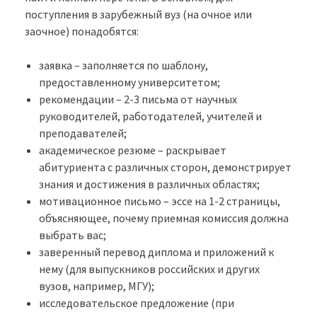
поступления в зарубежный вуз (на очное или
заочное) понадобятся:
заявка – заполняется по шаблону,
предоставленному университетом;
рекомендации – 2-3 письма от научных
руководителей, работодателей, учителей и
преподавателей;
академическое резюме – раскрывает
абитуриента с различных сторон, демонстрирует
знания и достижения в различных областях;
мотивационное письмо – эссе на 1-2 страницы,
объясняющее, почему приемная комиссия должна
выбрать вас;
заверенный перевод диплома и приложений к
нему (для выпускников российских и других
вузов, например, МГУ);
исследовательское предложение (при