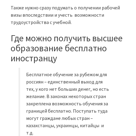
Также нужно сразу подумать о получении рабочей
визы впоследствии и учесть возможности
трудоустройства с учебной.
Где можно получить высшее
образование бесплатно
иностранцу
Бесплатное обучение за рубежом для
россиян – единственный выход для
тех, у кого нет больших денег, но есть
желание. В законах некоторых стран
закреплена возможность обучения за
границей бесплатно. Поступать туда
могут граждане любых стран –
казахстанцы, украинцы, китайцы и
т.д.