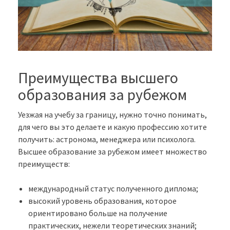
Преимущества высшего
образования за рубежом
Уезжая на учебу за границу, нужно точно понимать,
для чего вы это делаете и какую профессию хотите
получить: астронома, менеджера или психолога.
Высшее образование за рубежом имеет множество
преимуществ:
международный статус полученного диплома;
высокий уровень образования, которое
ориентировано больше на получение
практических, нежели теоретических знаний;