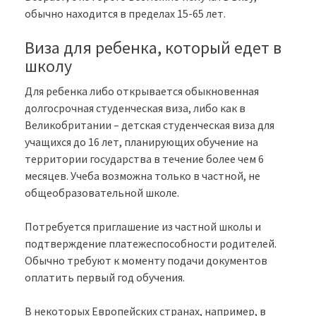
обычно находится в пределах 15-65 лет.
Виза для ребенка, который едет в
школу
Для ребенка либо открывается обыкновенная
долгосрочная студенческая виза, либо как в
Великобритании – детская студенческая виза для
учащихся до 16 лет, планирующих обучение на
территории государства в течение более чем 6
месяцев. Учеба возможна только в частной, не
общеобразовательной школе.
Потребуется приглашение из частной школы и
подтверждение платежеспособности родителей.
Обычно требуют к моменту подачи документов
оплатить первый год обучения.
В некоторых Европейских странах, например, в