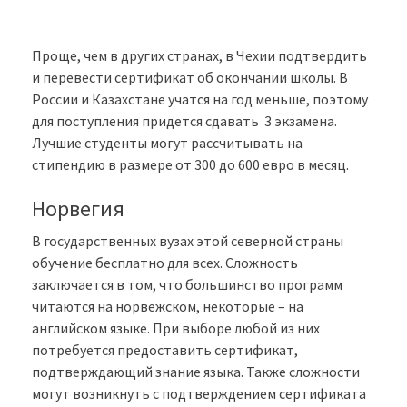
Проще, чем в других странах, в Чехии подтвердить
и перевести сертификат об окончании школы. В
России и Казахстане учатся на год меньше, поэтому
для поступления придется сдавать 3 экзамена.
Лучшие студенты могут рассчитывать на
стипендию в размере от 300 до 600 евро в месяц.
Норвегия
В государственных вузах этой северной страны
обучение бесплатно для всех. Сложность
заключается в том, что большинство программ
читаются на норвежском, некоторые – на
английском языке. При выборе любой из них
потребуется предоставить сертификат,
подтверждающий знание языка. Также сложности
могут возникнуть с подтверждением сертификата