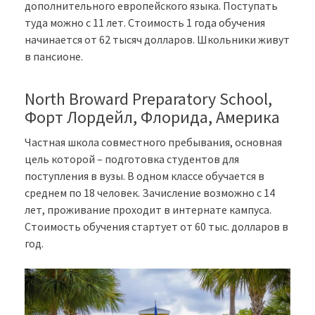
дополнительного европейского языка. Поступать
туда можно с 11 лет. Стоимость 1 года обучения
начинается от 62 тысяч долларов. Школьники живут
в пансионе.
North Broward Preparatory School,
Форт Лордейл, Флорида, Америка
Частная школа совместного пребывания, основная
цель которой – подготовка студентов для
поступления в вузы. В одном классе обучается в
среднем по 18 человек. Зачисление возможно с 14
лет, проживание проходит в интернате кампуса.
Стоимость обучения стартует от 60 тыс. долларов в
год.