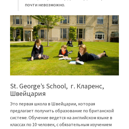
почти невозможно.
St. George’s School, г. Кларенс,
Швейцария
Это первая школа в Швейцарии, которая
предлагает получить образование по британской
системе. Обучение ведется на английском языке в
классах по 10 человек, с обязательным изучением